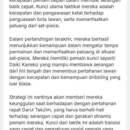
balik cepat. Kunci utama taktikal mereka adalah
kecepatan dan pengawasan ketat terhadap
penguasaan bola lawan, serta memanfaatkan
peluang dari set-piece.
Dalam pertandingan terakhir, mereka berhasil
menunjukkan kemampuan dalam mengatur tempo
permainan dan memanfaatkan peluang di situasi
set-piece. Mereka memiliki pemain kunci seperti
Daiki Kaneko yang mampu membawa serangan
dari lini tengah dan menembus pertahanan lawan
dengan kecepatan dan kemampuan dribbling yang
luar biasa.
Strategi ini nantinya akan memberi mereka
keunggulan saat berhadapan dengan pertahanan
rapat Darul Takzim, yang harus berhati-hati
terhadap serangan cepat dan gerakan dinamis
pemain mereka. Kunci dari taktik ini adalah transisi
yang cepat dan pengaturan posisi pemain yang