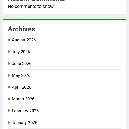
No comments to show.
Archives
August 2026
July 2026
June 2026
May 2026
April 2026
March 2026
February 2026
January 2026