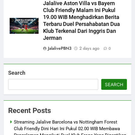
Jalalive Aston Villa vs Bayern
Club Friendly Malam Ini Pukul
19.00 WIB Menghadirkan Berita
Terbaru Duel Persahabatan Dua
Klub Terkenal Dari Inggris Dan
Jerman
JalalivePBN3
2 days ago
0
Search
SEARCH
Recent Posts
Streaming Jalalive Barcelona vs Nottingham Forest
Club Friendly Dini Hari Ini Pukul 02.00 WIB Membawa