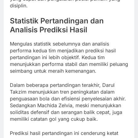
disiplin.
Statistik Pertandingan dan
Analisis Prediksi Hasil
Mengulas statistik sebelumnya dan analisis
performa kedua tim menjadikan prediksi hasil
pertandingan ini lebih objektif. Kedua tim
menunjukkan performa stabil dan memiliki peluang
seimbang untuk meraih kemenangan.
Dalam beberapa pertandingan terakhir, Darul
Takzim menunjukkan tren peningkatan dalam
penguasaan bola dan efisiensi penyelesaian akhir.
Sedangkan Machida Zelvia, meski menunjukkan
soliditas defensif dan serangan balik cepat, juga
memiliki catatan gol yang cukup baik.
Prediksi hasil pertandingan ini cenderung ketat