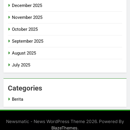
December 2025
November 2025
October 2025
September 2025
August 2025
July 2025
Categories
Berita
Newsmatic - News WordPress Theme 2026. Powered By
.
BlazeThemes