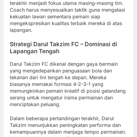
terakhir menjadi fokus utama masing-masing tim.
Coach harus menyesuaikan taktik guna mengatasi
kekuatan lawan sementara pemain siap
mengekspresikan kualitas terbaik mereka di atas
lapangan.
Strategi Darul Takzim FC – Dominasi di
Lapangan Tengah
Darul Takzim FC dikenal dengan gaya bermain
yang mengedepankan penguasaan bola dan
tekanan dari lini tengah ke depan. Mereka
biasanya memakai formasi 4-2-3-1 yang
memungkinkan pemain kreatif di posisi gelandang
serang untuk mengatur irama permainan dan
menciptakan peluang.
Dalam beberapa pertandingan terakhir, Darul
Takzim menunjukkan peningkatan performa dan
kemampuannya dalam menjaga tempo permainan.