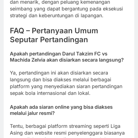
dan menarik, dengan peluang kemenangan
seimbang yang dapat bergantung pada eksekusi
strategi dan keberuntungan di lapangan.
FAQ – Pertanyaan Umum
Seputar Pertandingan
Apakah pertandingan Darul Takzim FC vs
Machida Zelvia akan disiarkan secara langsung?
Ya, pertandingan ini akan disiarkan secara
langsung dan bisa diakses melalui berbagai
platform yang menyediakan siaran pertandingan
sepak bola internasional dan lokal.
Apakah ada siaran online yang bisa diakses
melalui jalur resmi?
Tentu, berbagai platform streaming seperti Liga
Asing dan website resmi penyelenggara biasanya