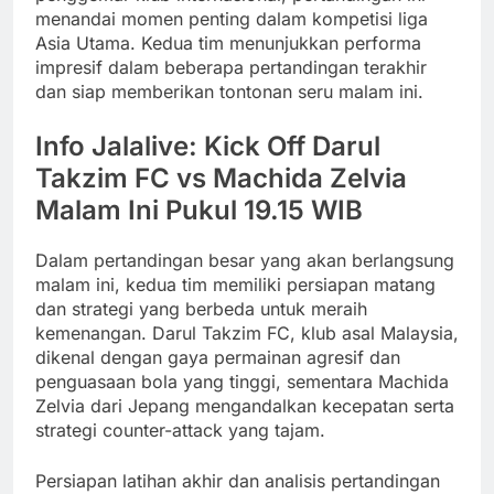
menandai momen penting dalam kompetisi liga
Asia Utama. Kedua tim menunjukkan performa
impresif dalam beberapa pertandingan terakhir
dan siap memberikan tontonan seru malam ini.
Info Jalalive: Kick Off Darul
Takzim FC vs Machida Zelvia
Malam Ini Pukul 19.15 WIB
Dalam pertandingan besar yang akan berlangsung
malam ini, kedua tim memiliki persiapan matang
dan strategi yang berbeda untuk meraih
kemenangan. Darul Takzim FC, klub asal Malaysia,
dikenal dengan gaya permainan agresif dan
penguasaan bola yang tinggi, sementara Machida
Zelvia dari Jepang mengandalkan kecepatan serta
strategi counter-attack yang tajam.
Persiapan latihan akhir dan analisis pertandingan