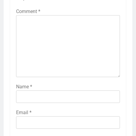
Comment
*
Name
*
Email
*