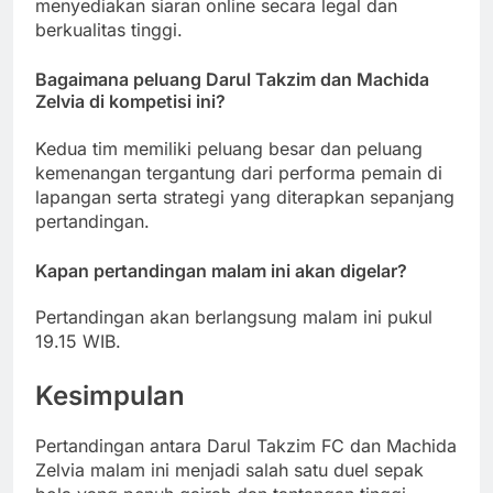
menyediakan siaran online secara legal dan
berkualitas tinggi.
Bagaimana peluang Darul Takzim dan Machida
Zelvia di kompetisi ini?
Kedua tim memiliki peluang besar dan peluang
kemenangan tergantung dari performa pemain di
lapangan serta strategi yang diterapkan sepanjang
pertandingan.
Kapan pertandingan malam ini akan digelar?
Pertandingan akan berlangsung malam ini pukul
19.15 WIB.
Kesimpulan
Pertandingan antara Darul Takzim FC dan Machida
Zelvia malam ini menjadi salah satu duel sepak