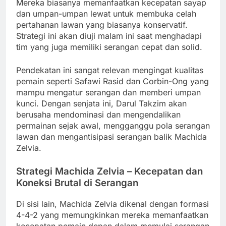
Mereka biasanya memanfaatkan kecepatan sayap
dan umpan-umpan lewat untuk membuka celah
pertahanan lawan yang biasanya konservatif.
Strategi ini akan diuji malam ini saat menghadapi
tim yang juga memiliki serangan cepat dan solid.
Pendekatan ini sangat relevan mengingat kualitas
pemain seperti Safawi Rasid dan Corbin-Ong yang
mampu mengatur serangan dan memberi umpan
kunci. Dengan senjata ini, Darul Takzim akan
berusaha mendominasi dan mengendalikan
permainan sejak awal, mengganggu pola serangan
lawan dan mengantisipasi serangan balik Machida
Zelvia.
Strategi Machida Zelvia – Kecepatan dan
Koneksi Brutal di Serangan
Di sisi lain, Machida Zelvia dikenal dengan formasi
4-4-2 yang memungkinkan mereka memanfaatkan
kecepatan pemain depan dalam memulai serangan