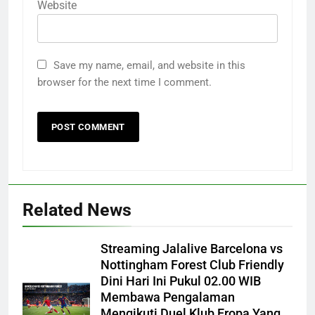
Website
Save my name, email, and website in this
browser for the next time I comment.
Related News
Streaming Jalalive Barcelona vs
Nottingham Forest Club Friendly
Dini Hari Ini Pukul 02.00 WIB
Membawa Pengalaman
Mengikuti Duel Klub Eropa Yang