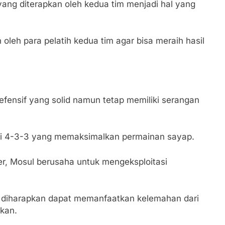
 yang diterapkan oleh kedua tim menjadi hal yang
 oleh para pelatih kedua tim agar bisa meraih hasil
fensif yang solid namun tetap memiliki serangan
si 4-3-3 yang memaksimalkan permainan sayap.
, Mosul berusaha untuk mengeksploitasi
l diharapkan dapat memanfaatkan kelemahan dari
ikan.