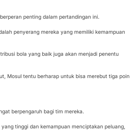
erperan penting dalam pertandingan ini.
 adalah penyerang mereka yang memiliki kemampuan
ribusi bola yang baik juga akan menjadi penentu
, Mosul tentu berharap untuk bisa merebut tiga poin
angat berpengaruh bagi tim mereka.
n yang tinggi dan kemampuan menciptakan peluang,