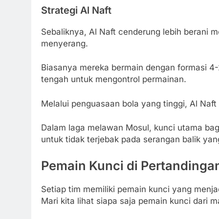
Strategi Al Naft
Sebaliknya, Al Naft cenderung lebih berani 
menyerang.
Biasanya mereka bermain dengan formasi 4-2
tengah untuk mengontrol permainan.
Melalui penguasaan bola yang tinggi, Al Naf
Dalam laga melawan Mosul, kunci utama bagi
untuk tidak terjebak pada serangan balik yan
Pemain Kunci di Pertandinga
Setiap tim memiliki pemain kunci yang menja
Mari kita lihat siapa saja pemain kunci dari 