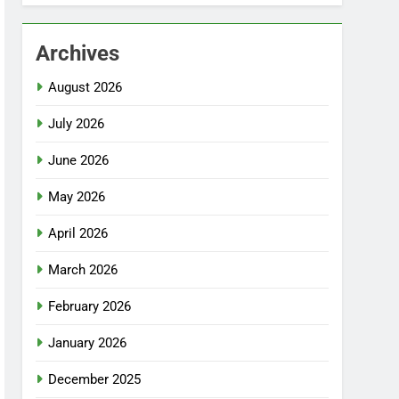
Archives
August 2026
July 2026
June 2026
May 2026
April 2026
March 2026
February 2026
January 2026
December 2025