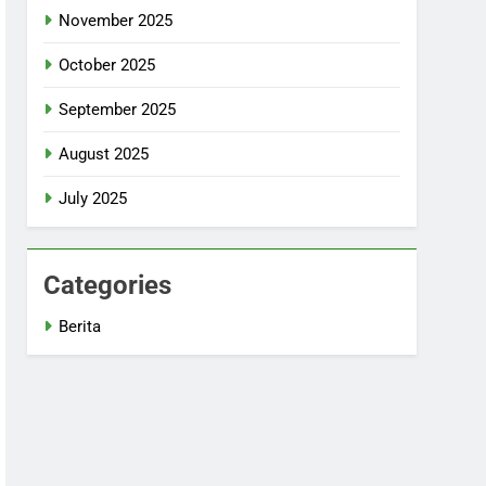
November 2025
October 2025
September 2025
August 2025
July 2025
Categories
Berita