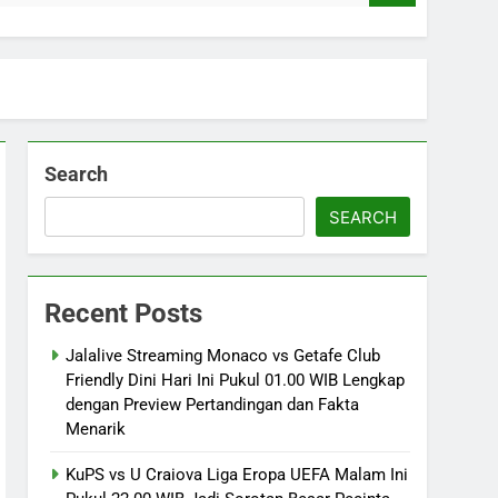
Search
SEARCH
Recent Posts
Jalalive Streaming Monaco vs Getafe Club
Friendly Dini Hari Ini Pukul 01.00 WIB Lengkap
dengan Preview Pertandingan dan Fakta
Menarik
KuPS vs U Craiova Liga Eropa UEFA Malam Ini