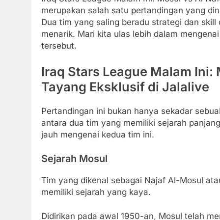
merupakan salah satu pertandingan yang dina
Dua tim yang saling beradu strategi dan skil
menarik. Mari kita ulas lebih dalam mengenai
tersebut.
Iraq Stars League Malam Ini: 
Tayang Eksklusif di Jalalive
Pertandingan ini bukan hanya sekadar sebuah
antara dua tim yang memiliki sejarah panjang 
jauh mengenai kedua tim ini.
Sejarah Mosul
Tim yang dikenal sebagai Najaf Al-Mosul at
memiliki sejarah yang kaya.
Didirikan pada awal 1950-an, Mosul telah me