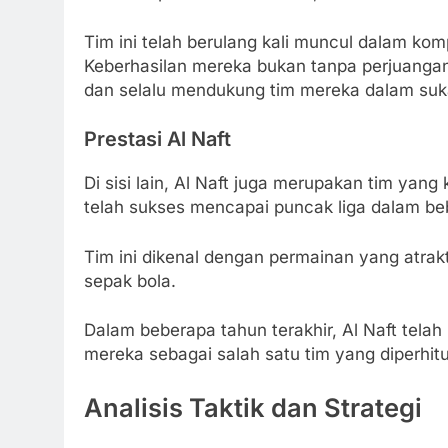
Tim ini telah berulang kali muncul dalam komp
Keberhasilan mereka bukan tanpa perjuangan
dan selalu mendukung tim mereka dalam suk
Prestasi Al Naft
Di sisi lain, Al Naft juga merupakan tim yang
telah sukses mencapai puncak liga dalam b
Tim ini dikenal dengan permainan yang atra
sepak bola.
Dalam beberapa tahun terakhir, Al Naft tel
mereka sebagai salah satu tim yang diperhit
Analisis Taktik dan Strategi