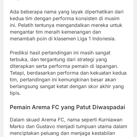
Ada beberapa nama yang layak diperhatikan dari
kedua tim dengan performa konsisten di musim
ini. Pelatih tentunya mengandalkan mereka untuk
mengantar tim meraih kemenangan dan
menambah poin di klasemen Liga 1 Indonesia.
Prediksi hasil pertandingan ini masih sangat
terbuka, dan tergantung dari strategi yang
diterapkan serta performa pemain di lapangan.
Tetapi, berdasarkan performa dan kekuatan kedua
tim, pertandingan ini kemungkinan besar akan
berlangsung sangat ketat dengan skor akhir yang
tipis.
Pemain Arema FC yang Patut Diwaspadai
Dalam skuad Arema FC, nama seperti Kurniawan
Marko dan Gustavo menjadi tumpuan utama dalam
menciptakan peluang dan menjaga kestabilan