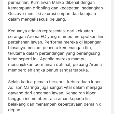
permainan. Kurniawan Marko dikenal dengan
kemampuan dribbling dan kecepatan, sedangkan
Gustavo memiliki akurasi umpan dan ketajuan
dalam mengeksekusi peluang.
Keduanya adalah representasi dari kekuatan
serangan Arema FC yang mampu merepotkan lini
pertahanan lawan. Performa mereka di lapangan
biasanya menjadi penentu kemenangan tim,
terutama dalam pertandingan yang berlangsung
ketat seperti ini. Apabila mereka mampu
menunjukkan permainan optimal, peluang Arema
memperoleh angka penuh sangat terbuka.
Selain kedua pemain tersebut, keberadaan kiper
Adilson Maringa juga sangat vital dalam menjaga
gawang dari ancaman lawan. Kehadiran kiper
tangguh ini memberi rasa aman kepada lini
belakang dan menambah kepercayaan pemain di
depan.