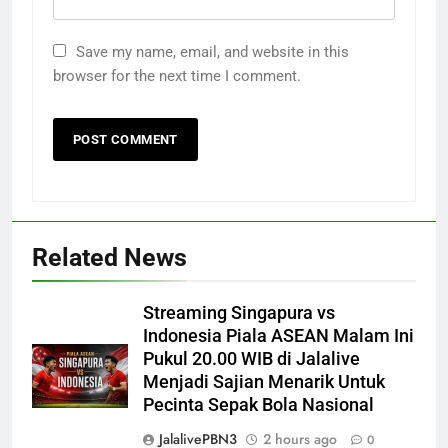
Save my name, email, and website in this
browser for the next time I comment.
Related News
Streaming Singapura vs
Indonesia Piala ASEAN Malam Ini
Pukul 20.00 WIB di Jalalive
Menjadi Sajian Menarik Untuk
Pecinta Sepak Bola Nasional
JalalivePBN3
2 hours ago
0