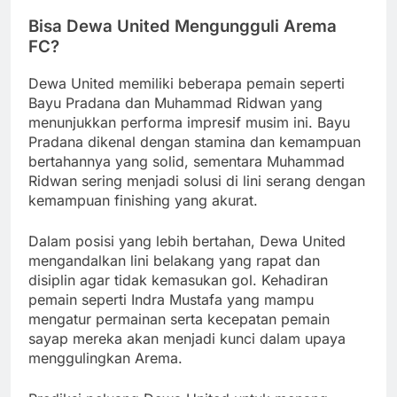
Bisa Dewa United Mengungguli Arema
FC?
Dewa United memiliki beberapa pemain seperti
Bayu Pradana dan Muhammad Ridwan yang
menunjukkan performa impresif musim ini. Bayu
Pradana dikenal dengan stamina dan kemampuan
bertahannya yang solid, sementara Muhammad
Ridwan sering menjadi solusi di lini serang dengan
kemampuan finishing yang akurat.
Dalam posisi yang lebih bertahan, Dewa United
mengandalkan lini belakang yang rapat dan
disiplin agar tidak kemasukan gol. Kehadiran
pemain seperti Indra Mustafa yang mampu
mengatur permainan serta kecepatan pemain
sayap mereka akan menjadi kunci dalam upaya
menggulingkan Arema.