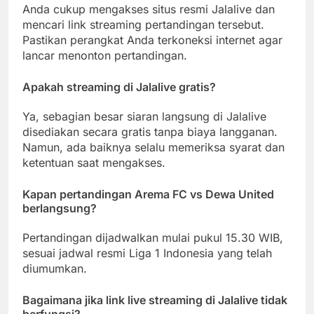
Anda cukup mengakses situs resmi Jalalive dan
mencari link streaming pertandingan tersebut.
Pastikan perangkat Anda terkoneksi internet agar
lancar menonton pertandingan.
Apakah streaming di Jalalive gratis?
Ya, sebagian besar siaran langsung di Jalalive
disediakan secara gratis tanpa biaya langganan.
Namun, ada baiknya selalu memeriksa syarat dan
ketentuan saat mengakses.
Kapan pertandingan Arema FC vs Dewa United
berlangsung?
Pertandingan dijadwalkan mulai pukul 15.30 WIB,
sesuai jadwal resmi Liga 1 Indonesia yang telah
diumumkan.
Bagaimana jika link live streaming di Jalalive tidak