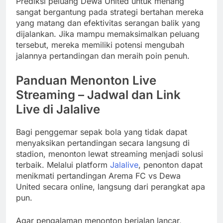
Prediksi peluang Dewa United untuk menang
sangat bergantung pada strategi bertahan mereka
yang matang dan efektivitas serangan balik yang
dijalankan. Jika mampu memaksimalkan peluang
tersebut, mereka memiliki potensi mengubah
jalannya pertandingan dan meraih poin penuh.
Panduan Menonton Live
Streaming – Jadwal dan Link
Live di Jalalive
Bagi penggemar sepak bola yang tidak dapat
menyaksikan pertandingan secara langsung di
stadion, menonton lewat streaming menjadi solusi
terbaik. Melalui platform
Jalalive
, penonton dapat
menikmati pertandingan Arema FC vs Dewa
United secara online, langsung dari perangkat apa
pun.
Agar pengalaman menonton berjalan lancar,