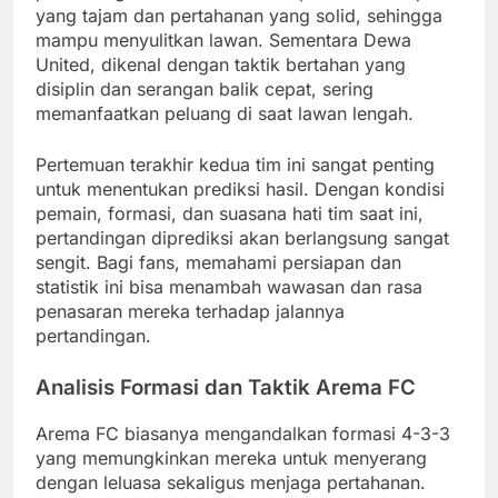
yang tajam dan pertahanan yang solid, sehingga
mampu menyulitkan lawan. Sementara Dewa
United, dikenal dengan taktik bertahan yang
disiplin dan serangan balik cepat, sering
memanfaatkan peluang di saat lawan lengah.
Pertemuan terakhir kedua tim ini sangat penting
untuk menentukan prediksi hasil. Dengan kondisi
pemain, formasi, dan suasana hati tim saat ini,
pertandingan diprediksi akan berlangsung sangat
sengit. Bagi fans, memahami persiapan dan
statistik ini bisa menambah wawasan dan rasa
penasaran mereka terhadap jalannya
pertandingan.
Analisis Formasi dan Taktik Arema FC
Arema FC biasanya mengandalkan formasi 4-3-3
yang memungkinkan mereka untuk menyerang
dengan leluasa sekaligus menjaga pertahanan.