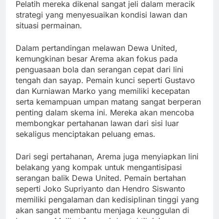
Pelatih mereka dikenal sangat jeli dalam meracik
strategi yang menyesuaikan kondisi lawan dan
situasi permainan.
Dalam pertandingan melawan Dewa United,
kemungkinan besar Arema akan fokus pada
penguasaan bola dan serangan cepat dari lini
tengah dan sayap. Pemain kunci seperti Gustavo
dan Kurniawan Marko yang memiliki kecepatan
serta kemampuan umpan matang sangat berperan
penting dalam skema ini. Mereka akan mencoba
membongkar pertahanan lawan dari sisi luar
sekaligus menciptakan peluang emas.
Dari segi pertahanan, Arema juga menyiapkan lini
belakang yang kompak untuk mengantisipasi
serangan balik Dewa United. Pemain bertahan
seperti Joko Supriyanto dan Hendro Siswanto
memiliki pengalaman dan kedisiplinan tinggi yang
akan sangat membantu menjaga keunggulan di