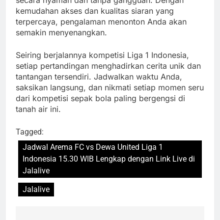
kemudahan akses dan kualitas siaran yang
terpercaya, pengalaman menonton Anda akan
semakin menyenangkan.
Seiring berjalannya kompetisi Liga 1 Indonesia,
setiap pertandingan menghadirkan cerita unik dan
tantangan tersendiri. Jadwalkan waktu Anda,
saksikan langsung, dan nikmati setiap momen seru
dari kompetisi sepak bola paling bergengsi di
tanah air ini.
Tagged:
Jadwal Arema FC vs Dewa United Liga 1
Indonesia 15.30 WIB Lengkap dengan Link Live di
Jalalive
Jalalive