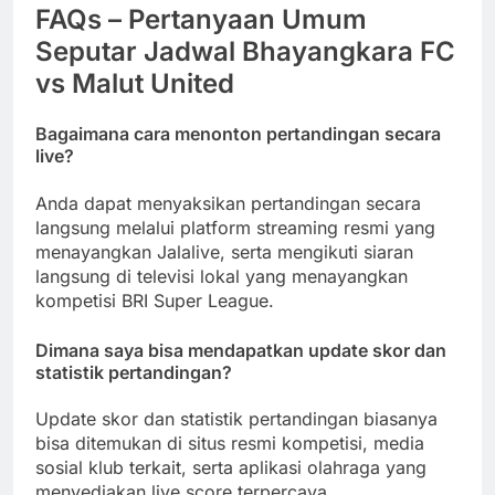
FAQs – Pertanyaan Umum
Seputar Jadwal Bhayangkara FC
vs Malut United
Bagaimana cara menonton pertandingan secara
live?
Anda dapat menyaksikan pertandingan secara
langsung melalui platform streaming resmi yang
menayangkan Jalalive, serta mengikuti siaran
langsung di televisi lokal yang menayangkan
kompetisi BRI Super League.
Dimana saya bisa mendapatkan update skor dan
statistik pertandingan?
Update skor dan statistik pertandingan biasanya
bisa ditemukan di situs resmi kompetisi, media
sosial klub terkait, serta aplikasi olahraga yang
menyediakan live score terpercaya.