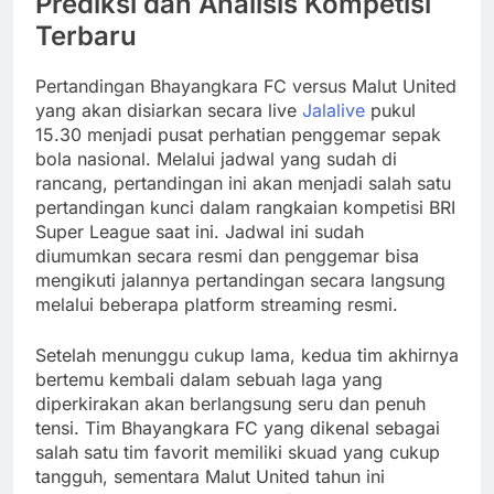
Prediksi dan Analisis Kompetisi
Terbaru
Pertandingan Bhayangkara FC versus Malut United
yang akan disiarkan secara live
Jalalive
pukul
15.30 menjadi pusat perhatian penggemar sepak
bola nasional. Melalui jadwal yang sudah di
rancang, pertandingan ini akan menjadi salah satu
pertandingan kunci dalam rangkaian kompetisi BRI
Super League saat ini. Jadwal ini sudah
diumumkan secara resmi dan penggemar bisa
mengikuti jalannya pertandingan secara langsung
melalui beberapa platform streaming resmi.
Setelah menunggu cukup lama, kedua tim akhirnya
bertemu kembali dalam sebuah laga yang
diperkirakan akan berlangsung seru dan penuh
tensi. Tim Bhayangkara FC yang dikenal sebagai
salah satu tim favorit memiliki skuad yang cukup
tangguh, sementara Malut United tahun ini