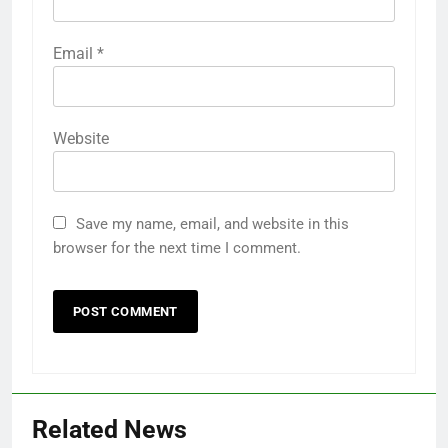
Email
*
Website
Save my name, email, and website in this
browser for the next time I comment.
Related News