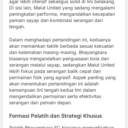
agar lebih ofensif sekaligus solid di lini belakang.
Di sisi lain, Malut United yang sedang mengalami
peningkatan performa, mengandalkan kecepatan
pemain sayap dan kombinasi serangan dari
tengah.
Dalam menghadapi pertandingan ini, keduanya
akan memainkan taktik berbeda sesuai kekuatan
dan kelemahan masing-masing. Bhayangkara
biasanya mengandalkan penguasaan bola dan
serangan melalui sayap, sedangkan Malut United
lebih fokus pada serangan balik cepat dan
permainan fisik yang agresif. Aspek penting yang
akan menentukan pertandingan ini adalah
kemampuan lini tengah kedua tim dalam
mengendalikan permainan serta efektivitas
serangan dari pemain depan.
Formasi Pelatih dan Strategi Khusus
Pelatih Bhayangkara FC biasanya memanfaatkan