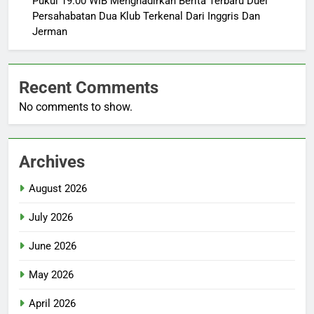
Pukul 19.00 WIB Menghadirkan Berita Terbaru Duel
Persahabatan Dua Klub Terkenal Dari Inggris Dan
Jerman
Recent Comments
No comments to show.
Archives
August 2026
July 2026
June 2026
May 2026
April 2026