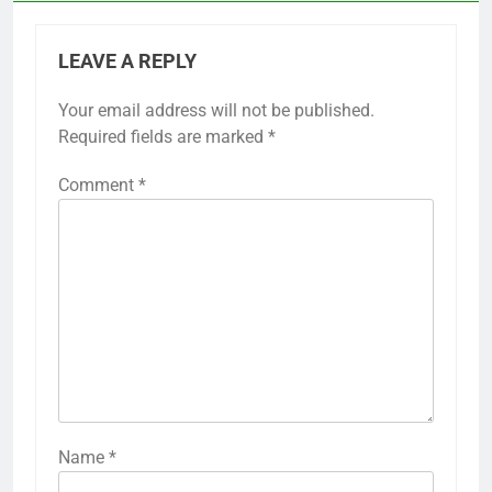
LEAVE A REPLY
Your email address will not be published.
Required fields are marked
*
Comment
*
Name
*