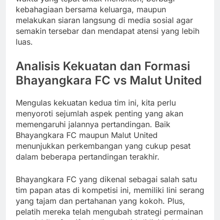
kebahagiaan bersama keluarga, maupun
melakukan siaran langsung di media sosial agar
semakin tersebar dan mendapat atensi yang lebih
luas.
Analisis Kekuatan dan Formasi
Bhayangkara FC vs Malut United
Mengulas kekuatan kedua tim ini, kita perlu
menyoroti sejumlah aspek penting yang akan
memengaruhi jalannya pertandingan. Baik
Bhayangkara FC maupun Malut United
menunjukkan perkembangan yang cukup pesat
dalam beberapa pertandingan terakhir.
Bhayangkara FC yang dikenal sebagai salah satu
tim papan atas di kompetisi ini, memiliki lini serang
yang tajam dan pertahanan yang kokoh. Plus,
pelatih mereka telah mengubah strategi permainan