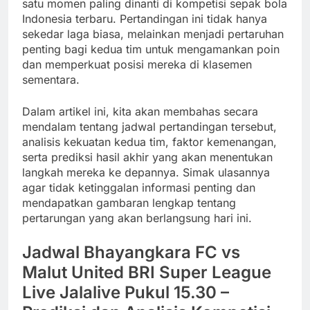
satu momen paling dinanti di kompetisi sepak bola
Indonesia terbaru. Pertandingan ini tidak hanya
sekedar laga biasa, melainkan menjadi pertaruhan
penting bagi kedua tim untuk mengamankan poin
dan memperkuat posisi mereka di klasemen
sementara.
Dalam artikel ini, kita akan membahas secara
mendalam tentang jadwal pertandingan tersebut,
analisis kekuatan kedua tim, faktor kemenangan,
serta prediksi hasil akhir yang akan menentukan
langkah mereka ke depannya. Simak ulasannya
agar tidak ketinggalan informasi penting dan
mendapatkan gambaran lengkap tentang
pertarungan yang akan berlangsung hari ini.
Jadwal Bhayangkara FC vs
Malut United BRI Super League
Live Jalalive Pukul 15.30 –