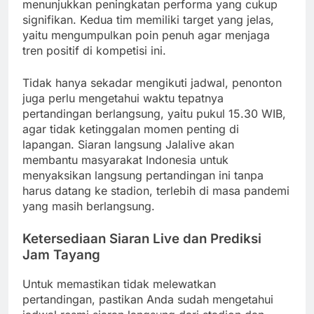
menunjukkan peningkatan performa yang cukup
signifikan. Kedua tim memiliki target yang jelas,
yaitu mengumpulkan poin penuh agar menjaga
tren positif di kompetisi ini.
Tidak hanya sekadar mengikuti jadwal, penonton
juga perlu mengetahui waktu tepatnya
pertandingan berlangsung, yaitu pukul 15.30 WIB,
agar tidak ketinggalan momen penting di
lapangan. Siaran langsung Jalalive akan
membantu masyarakat Indonesia untuk
menyaksikan langsung pertandingan ini tanpa
harus datang ke stadion, terlebih di masa pandemi
yang masih berlangsung.
Ketersediaan Siaran Live dan Prediksi
Jam Tayang
Untuk memastikan tidak melewatkan
pertandingan, pastikan Anda sudah mengetahui