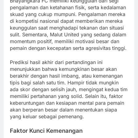
Bhayangkara FC memiliki keunggulan dari segi
pengalaman dan ketahanan fisik, serta kedalaman
skuad yang cukup mumpuni. Pengalaman mereka
di kompetisi nasional dapat memberikan mereka
keunggulan saat menghadapi tekanan dan situasi
sulit. Sementara, Malut United yang sedang dalam
momentum positif, memiliki motivasi besar dan
pemain dengan kecepatan serta agresivitas tinggi.
Prediksi hasil akhir dari pertandingan ini
menunjukkan bahwa kemungkinan besar akan
berakhir dengan hasil imbang, atau kemenangan
tipis bagi salah satu tim. Hampir tidak mungkin
ada skor dengan selisih jauh, mengingat kedua tim
memiliki pertahanan yang solid. Selain itu, faktor
keberuntungan dan kesiapan mental para pemain
akan berperan besar dalam menentukan siapa
yang keluar sebagai pemenang.
Faktor Kunci Kemenangan