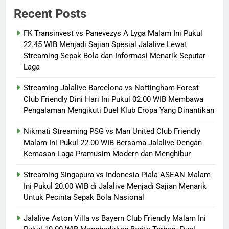
Recent Posts
FK Transinvest vs Panevezys A Lyga Malam Ini Pukul
22.45 WIB Menjadi Sajian Spesial Jalalive Lewat
Streaming Sepak Bola dan Informasi Menarik Seputar
Laga
Streaming Jalalive Barcelona vs Nottingham Forest
Club Friendly Dini Hari Ini Pukul 02.00 WIB Membawa
Pengalaman Mengikuti Duel Klub Eropa Yang Dinantikan
Nikmati Streaming PSG vs Man United Club Friendly
Malam Ini Pukul 22.00 WIB Bersama Jalalive Dengan
Kemasan Laga Pramusim Modern dan Menghibur
Streaming Singapura vs Indonesia Piala ASEAN Malam
Ini Pukul 20.00 WIB di Jalalive Menjadi Sajian Menarik
Untuk Pecinta Sepak Bola Nasional
Jalalive Aston Villa vs Bayern Club Friendly Malam Ini