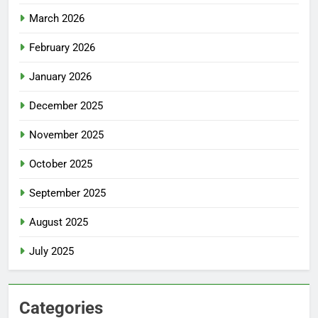
March 2026
February 2026
January 2026
December 2025
November 2025
October 2025
September 2025
August 2025
July 2025
Categories