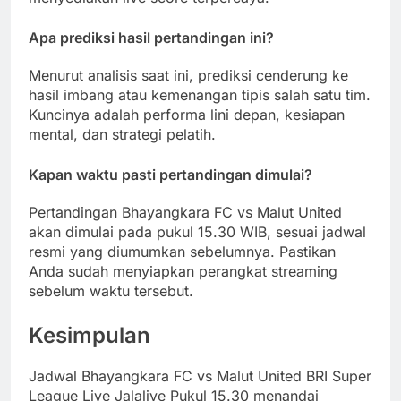
Apa prediksi hasil pertandingan ini?
Menurut analisis saat ini, prediksi cenderung ke
hasil imbang atau kemenangan tipis salah satu tim.
Kuncinya adalah performa lini depan, kesiapan
mental, dan strategi pelatih.
Kapan waktu pasti pertandingan dimulai?
Pertandingan Bhayangkara FC vs Malut United
akan dimulai pada pukul 15.30 WIB, sesuai jadwal
resmi yang diumumkan sebelumnya. Pastikan
Anda sudah menyiapkan perangkat streaming
sebelum waktu tersebut.
Kesimpulan
Jadwal Bhayangkara FC vs Malut United BRI Super
League Live Jalalive Pukul 15.30 menandai