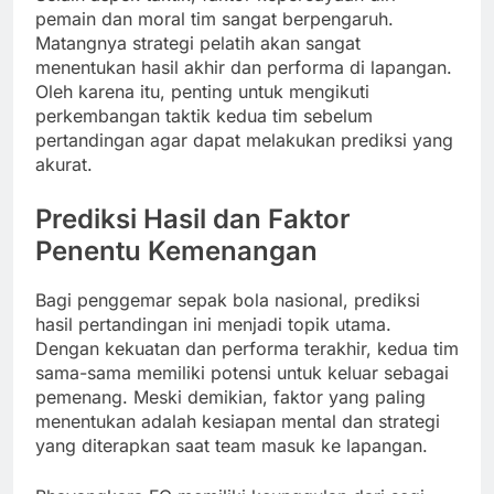
pemain dan moral tim sangat berpengaruh.
Matangnya strategi pelatih akan sangat
menentukan hasil akhir dan performa di lapangan.
Oleh karena itu, penting untuk mengikuti
perkembangan taktik kedua tim sebelum
pertandingan agar dapat melakukan prediksi yang
akurat.
Prediksi Hasil dan Faktor
Penentu Kemenangan
Bagi penggemar sepak bola nasional, prediksi
hasil pertandingan ini menjadi topik utama.
Dengan kekuatan dan performa terakhir, kedua tim
sama-sama memiliki potensi untuk keluar sebagai
pemenang. Meski demikian, faktor yang paling
menentukan adalah kesiapan mental dan strategi
yang diterapkan saat team masuk ke lapangan.