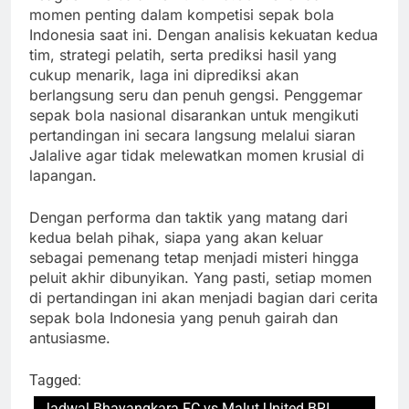
momen penting dalam kompetisi sepak bola
Indonesia saat ini. Dengan analisis kekuatan kedua
tim, strategi pelatih, serta prediksi hasil yang
cukup menarik, laga ini diprediksi akan
berlangsung seru dan penuh gengsi. Penggemar
sepak bola nasional disarankan untuk mengikuti
pertandingan ini secara langsung melalui siaran
Jalalive agar tidak melewatkan momen krusial di
lapangan.
Dengan performa dan taktik yang matang dari
kedua belah pihak, siapa yang akan keluar
sebagai pemenang tetap menjadi misteri hingga
peluit akhir dibunyikan. Yang pasti, setiap momen
di pertandingan ini akan menjadi bagian dari cerita
sepak bola Indonesia yang penuh gairah dan
antusiasme.
Tagged:
Jadwal Bhayangkara FC vs Malut United BRI