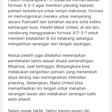
formasi 4-3-3 agar memberi peluang kepada
pemain terbaiknya untuk tampil maksimal. Formasi
ini memungkinkan mereka untuk menyerang
secara fluktuatif dan bertahan secara solid ketika
kehilangan bola. Pelatih Malut United, di sisi lain,
cenderung menggunakan formasi 4-2-3-1 untuk
memberi kestabilan di lini belakang sekaligus
mengalirkan serangan dari tengah lapangan.
Kedua pelatih juga diketahui menerapkan
pendekatan taktis sesuai situasi pertandingan.
Misalnya, saat tertinggal, Bhayangkara bisa
melakukan pergantian pemain yang menambah
daya serang dan meningkatkan intensitas
pressing. Sedangkan, Malut United bisa
memanfaatkan lini tengah untuk menahan
serangan lawan dan melakukan serangan balik
lebih efektif.
Selain aspek taktik, faktor kepercayaan diri