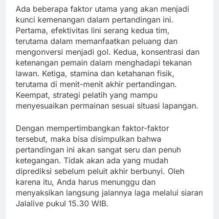
Ada beberapa faktor utama yang akan menjadi
kunci kemenangan dalam pertandingan ini.
Pertama, efektivitas lini serang kedua tim,
terutama dalam memanfaatkan peluang dan
mengonversi menjadi gol. Kedua, konsentrasi dan
ketenangan pemain dalam menghadapi tekanan
lawan. Ketiga, stamina dan ketahanan fisik,
terutama di menit-menit akhir pertandingan.
Keempat, strategi pelatih yang mampu
menyesuaikan permainan sesuai situasi lapangan.
Dengan mempertimbangkan faktor-faktor
tersebut, maka bisa disimpulkan bahwa
pertandingan ini akan sangat seru dan penuh
ketegangan. Tidak akan ada yang mudah
diprediksi sebelum peluit akhir berbunyi. Oleh
karena itu, Anda harus menunggu dan
menyaksikan langsung jalannya laga melalui siaran
Jalalive pukul 15.30 WIB.