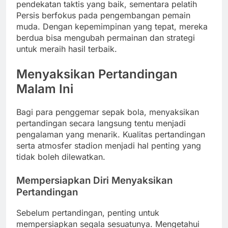
pendekatan taktis yang baik, sementara pelatih
Persis berfokus pada pengembangan pemain
muda. Dengan kepemimpinan yang tepat, mereka
berdua bisa mengubah permainan dan strategi
untuk meraih hasil terbaik.
Menyaksikan Pertandingan
Malam Ini
Bagi para penggemar sepak bola, menyaksikan
pertandingan secara langsung tentu menjadi
pengalaman yang menarik. Kualitas pertandingan
serta atmosfer stadion menjadi hal penting yang
tidak boleh dilewatkan.
Mempersiapkan Diri Menyaksikan
Pertandingan
Sebelum pertandingan, penting untuk
mempersiapkan segala sesuatunya. Mengetahui