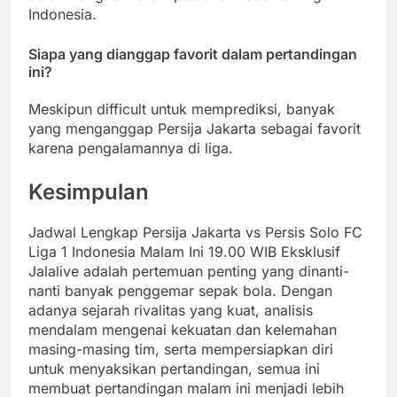
Indonesia.
Siapa yang dianggap favorit dalam pertandingan
ini?
Meskipun difficult untuk memprediksi, banyak
yang menganggap Persija Jakarta sebagai favorit
karena pengalamannya di liga.
Kesimpulan
Jadwal Lengkap Persija Jakarta vs Persis Solo FC
Liga 1 Indonesia Malam Ini 19.00 WIB Eksklusif
Jalalive adalah pertemuan penting yang dinanti-
nanti banyak penggemar sepak bola. Dengan
adanya sejarah rivalitas yang kuat, analisis
mendalam mengenai kekuatan dan kelemahan
masing-masing tim, serta mempersiapkan diri
untuk menyaksikan pertandingan, semua ini
membuat pertandingan malam ini menjadi lebih