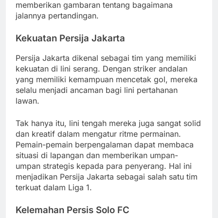
memberikan gambaran tentang bagaimana
jalannya pertandingan.
Kekuatan Persija Jakarta
Persija Jakarta dikenal sebagai tim yang memiliki
kekuatan di lini serang. Dengan striker andalan
yang memiliki kemampuan mencetak gol, mereka
selalu menjadi ancaman bagi lini pertahanan
lawan.
Tak hanya itu, lini tengah mereka juga sangat solid
dan kreatif dalam mengatur ritme permainan.
Pemain-pemain berpengalaman dapat membaca
situasi di lapangan dan memberikan umpan-
umpan strategis kepada para penyerang. Hal ini
menjadikan Persija Jakarta sebagai salah satu tim
terkuat dalam Liga 1.
Kelemahan Persis Solo FC