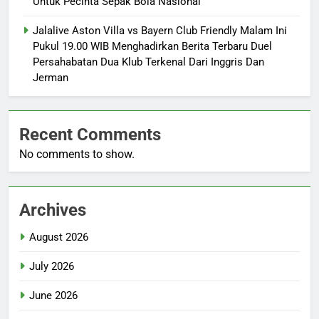
Untuk Pecinta Sepak Bola Nasional
Jalalive Aston Villa vs Bayern Club Friendly Malam Ini
Pukul 19.00 WIB Menghadirkan Berita Terbaru Duel
Persahabatan Dua Klub Terkenal Dari Inggris Dan
Jerman
Recent Comments
No comments to show.
Archives
August 2026
July 2026
June 2026