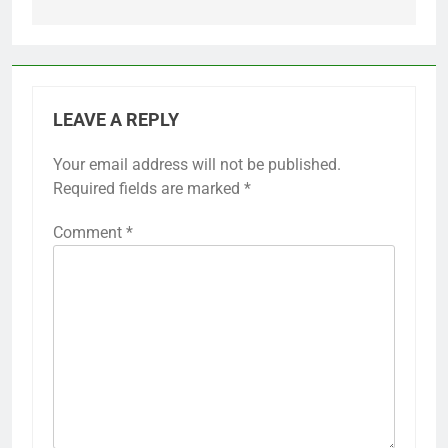
LEAVE A REPLY
Your email address will not be published.
Required fields are marked
*
Comment
*