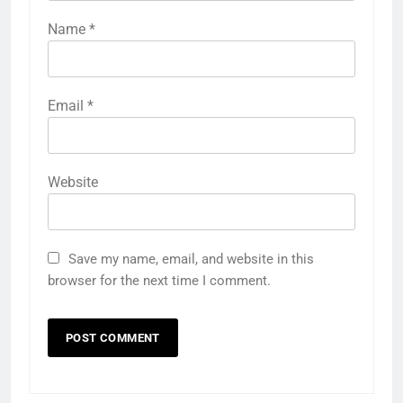
Name
*
Email
*
Website
Save my name, email, and website in this
browser for the next time I comment.