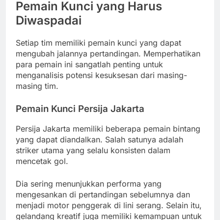
Pemain Kunci yang Harus
Diwaspadai
Setiap tim memiliki pemain kunci yang dapat
mengubah jalannya pertandingan. Memperhatikan
para pemain ini sangatlah penting untuk
menganalisis potensi kesuksesan dari masing-
masing tim.
Pemain Kunci Persija Jakarta
Persija Jakarta memiliki beberapa pemain bintang
yang dapat diandalkan. Salah satunya adalah
striker utama yang selalu konsisten dalam
mencetak gol.
Dia sering menunjukkan performa yang
mengesankan di pertandingan sebelumnya dan
menjadi motor penggerak di lini serang. Selain itu,
gelandang kreatif juga memiliki kemampuan untuk