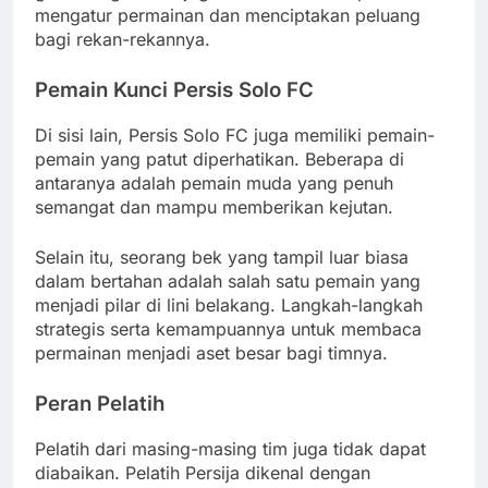
mengatur permainan dan menciptakan peluang
bagi rekan-rekannya.
Pemain Kunci Persis Solo FC
Di sisi lain, Persis Solo FC juga memiliki pemain-
pemain yang patut diperhatikan. Beberapa di
antaranya adalah pemain muda yang penuh
semangat dan mampu memberikan kejutan.
Selain itu, seorang bek yang tampil luar biasa
dalam bertahan adalah salah satu pemain yang
menjadi pilar di lini belakang. Langkah-langkah
strategis serta kemampuannya untuk membaca
permainan menjadi aset besar bagi timnya.
Peran Pelatih
Pelatih dari masing-masing tim juga tidak dapat
diabaikan. Pelatih Persija dikenal dengan