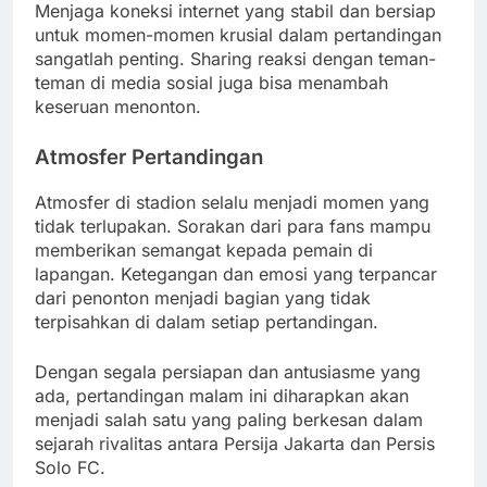
Menjaga koneksi internet yang stabil dan bersiap
untuk momen-momen krusial dalam pertandingan
sangatlah penting. Sharing reaksi dengan teman-
teman di media sosial juga bisa menambah
keseruan menonton.
Atmosfer Pertandingan
Atmosfer di stadion selalu menjadi momen yang
tidak terlupakan. Sorakan dari para fans mampu
memberikan semangat kepada pemain di
lapangan. Ketegangan dan emosi yang terpancar
dari penonton menjadi bagian yang tidak
terpisahkan di dalam setiap pertandingan.
Dengan segala persiapan dan antusiasme yang
ada, pertandingan malam ini diharapkan akan
menjadi salah satu yang paling berkesan dalam
sejarah rivalitas antara Persija Jakarta dan Persis
Solo FC.