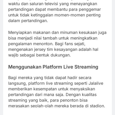
waktu dan saluran televisi yang menayangkan
pertandingan dapat membantu para penggemar
untuk tidak ketinggalan momen-momen penting
dalam pertandingan.
Menyiapkan makanan dan minuman kesukaan juga
bisa menjadi nilai tambah untuk meningkatkan
pengalaman menonton. Bagi fans sejati,
mengenakan jersey tim kesayangan adalah hal
wajib sebagai bentuk dukungan.
Menggunakan Platform Live Streaming
Bagi mereka yang tidak dapat hadir secara
langsung, platform live streaming seperti Jalalive
memberikan kesempatan untuk menyaksikan
pertandingan dari mana saja. Dengan kualitas
streaming yang baik, para penonton bisa
merasakan seolah-olah mereka berada di stadion.