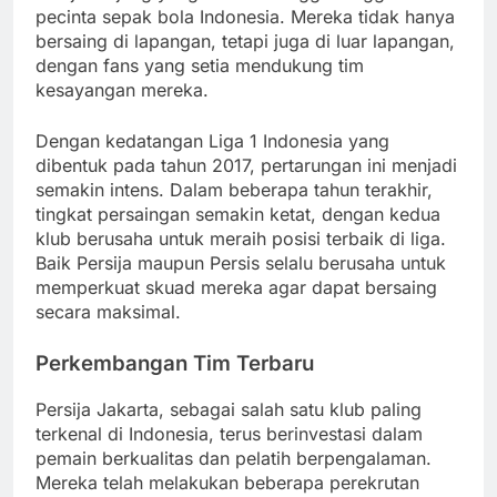
pecinta sepak bola Indonesia. Mereka tidak hanya
bersaing di lapangan, tetapi juga di luar lapangan,
dengan fans yang setia mendukung tim
kesayangan mereka.
Dengan kedatangan Liga 1 Indonesia yang
dibentuk pada tahun 2017, pertarungan ini menjadi
semakin intens. Dalam beberapa tahun terakhir,
tingkat persaingan semakin ketat, dengan kedua
klub berusaha untuk meraih posisi terbaik di liga.
Baik Persija maupun Persis selalu berusaha untuk
memperkuat skuad mereka agar dapat bersaing
secara maksimal.
Perkembangan Tim Terbaru
Persija Jakarta, sebagai salah satu klub paling
terkenal di Indonesia, terus berinvestasi dalam
pemain berkualitas dan pelatih berpengalaman.
Mereka telah melakukan beberapa perekrutan