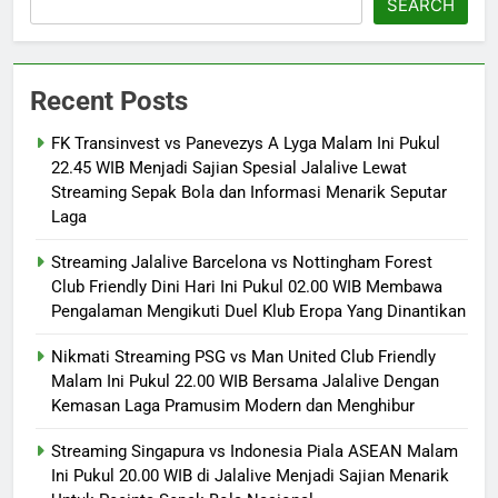
SEARCH
Recent Posts
FK Transinvest vs Panevezys A Lyga Malam Ini Pukul
22.45 WIB Menjadi Sajian Spesial Jalalive Lewat
Streaming Sepak Bola dan Informasi Menarik Seputar
Laga
Streaming Jalalive Barcelona vs Nottingham Forest
Club Friendly Dini Hari Ini Pukul 02.00 WIB Membawa
Pengalaman Mengikuti Duel Klub Eropa Yang Dinantikan
Nikmati Streaming PSG vs Man United Club Friendly
Malam Ini Pukul 22.00 WIB Bersama Jalalive Dengan
Kemasan Laga Pramusim Modern dan Menghibur
Streaming Singapura vs Indonesia Piala ASEAN Malam
Ini Pukul 20.00 WIB di Jalalive Menjadi Sajian Menarik