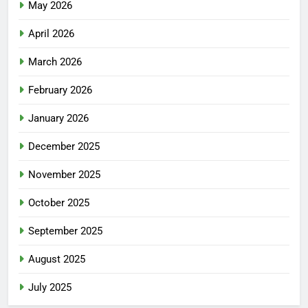
May 2026
April 2026
March 2026
February 2026
January 2026
December 2025
November 2025
October 2025
September 2025
August 2025
July 2025