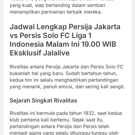
yang kuat, siap bertanding dalam sembari
menampilkan permainan terbaik mereka.
Jadwal Lengkap Persija Jakarta
vs Persis Solo FC Liga 1
Indonesia Malam Ini 19.00 WIB
Eksklusif Jalalive
Rivalitas antara Persija Jakarta dan Persis Solo FC
bukanlah hal yang baru. Sudah bertahun-tahun,
kedua tim ini selalu menghadirkan pertandingan
yang menarik, penuh emosi, dan sering kali sengit.
Sejarah Singkat Rivalitas
Rivalitas ini bermula pada tahun 1932, saat kedua
klub pertama kali bertemu. Sejak saat itu,
pertandingan antara Persija dan Persis telah
menjadi ajang yang selalu ditunggu-tunggu oleh