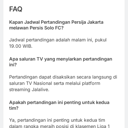
FAQ
Kapan Jadwal Pertandingan Persija Jakarta
melawan Persis Solo FC?
Jadwal pertandingan adalah malam ini, pukul
19.00 WIB.
Apa saluran TV yang menyiarkan pertandingan
ini?
Pertandingan dapat disaksikan secara langsung di
saluran TV Nasional serta melalui platform
streaming Jalalive.
Apakah pertandingan ini penting untuk kedua
tim?
Ya, pertandingan ini penting untuk kedua tim
dalam rangka meraih posisi di klasemen Liga 1