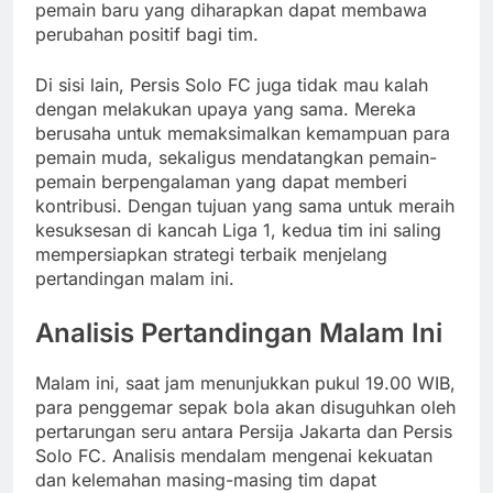
pemain baru yang diharapkan dapat membawa
perubahan positif bagi tim.
Di sisi lain, Persis Solo FC juga tidak mau kalah
dengan melakukan upaya yang sama. Mereka
berusaha untuk memaksimalkan kemampuan para
pemain muda, sekaligus mendatangkan pemain-
pemain berpengalaman yang dapat memberi
kontribusi. Dengan tujuan yang sama untuk meraih
kesuksesan di kancah Liga 1, kedua tim ini saling
mempersiapkan strategi terbaik menjelang
pertandingan malam ini.
Analisis Pertandingan Malam Ini
Malam ini, saat jam menunjukkan pukul 19.00 WIB,
para penggemar sepak bola akan disuguhkan oleh
pertarungan seru antara Persija Jakarta dan Persis
Solo FC. Analisis mendalam mengenai kekuatan
dan kelemahan masing-masing tim dapat