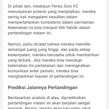
Di pihak lain, meskipun Persis Solo FC
menunjukkan potensi yang menjanjikan, mereka
sering kali mengalami kesulitan dalam
mempertahankan konsistensi dalam permainan.
Kelemahan ini bisa menjadi titik fatidik dalam
pertandingan malam ini.
Namun, perlu dicatat bahwa mereka memiliki
semangat juang yang tinggi, dan pada setiap
kesempatan, mereka berusaha untuk memberikan
yang terbaik. Jika mereka bisa menutupi
kelemahan lini pertahanan dan meningkatkan
komunikasi antar pemain, mereka bisa
menghadirkan kejutan di pertandingan ini.
Prediksi Jalannya Pertandingan
Berdasarkan analisis di atas, diprediksikan
pertandingan malam ini akan berjalan sangat
menarik. Persija Jakarta akan berusaha untuk