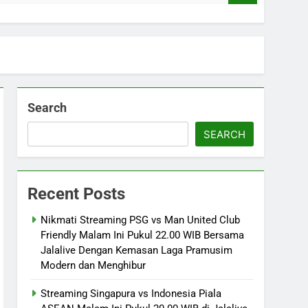
Search
SEARCH
Recent Posts
Nikmati Streaming PSG vs Man United Club
Friendly Malam Ini Pukul 22.00 WIB Bersama
Jalalive Dengan Kemasan Laga Pramusim
Modern dan Menghibur
Streaming Singapura vs Indonesia Piala