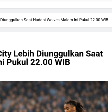
ih Diunggulkan Saat Hadapi Wolves Malam Ini Pukul 22.00 WIB
City Lebih Diunggulkan Saat
i Pukul 22.00 WIB