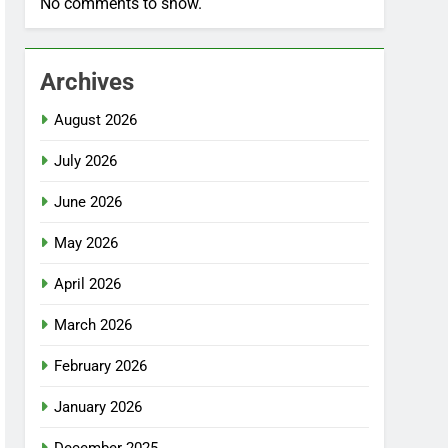
No comments to show.
Archives
August 2026
July 2026
June 2026
May 2026
April 2026
March 2026
February 2026
January 2026
December 2025