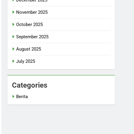
November 2025
October 2025
September 2025
August 2025
July 2025
Categories
Berita