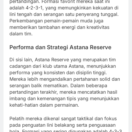
pertandingan. Formasi favorit mereka saat ini
adalah 4-2-3-1, yang memungkinkan kekuatan di
lini tengah dan serangan satu penyerang tunggal.
Perkembangan pemain-pemain muda juga
memberikan tambahan energi dan kreativitas
dalam tim.
Performa dan Strategi Astana Reserve
Di sisi lain, Astana Reserve yang merupakan tim
cadangan dari klub utama Astana, menunjukkan
performa yang konsisten dan disiplin tinggi.
Mereka lebih mengandalkan pertahanan solid dan
serangan balik mematikan. Dalam beberapa
pertandingan terakhir, mereka mencatatkan hasil
imbang dan kemenangan tipis yang menunjukkan
kehati-hatian dalam permainan.
Pelatih mereka dikenal sangat taktikal dan fokus
pada penguatan lini belakang serta penguasaan
bola. Formasi yang sering digunakan adalah 4-3-3