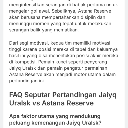
mengintensifkan serangan di babak pertama untuk
mengejar gol awal. Sebaliknya, Astana Reserve
akan berusaha mempertahankan disiplin dan
menunggu momen yang tepat untuk melakukan
serangan balik yang mematikan.
Dari segi motivasi, kedua tim memiliki motivasi
tinggi karena posisi mereka di tabel dan keluarnya
hasil ini yang bisa menentukan posisi akhir mereka
di kompetisi. Pemain kunci seperti penyerang
Jaiyq Uralsk dan pemain pengatur permainan
Astana Reserve akan menjadi motor utama dalam
pertandingan ini.
FAQ Seputar Pertandingan Jaiyq
Uralsk vs Astana Reserve
Apa faktor utama yang mendukung
peluang kemenangan Jaiyq Uralsk?