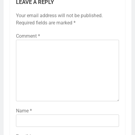
LEAVE A REPLY
Your email address will not be published.
Required fields are marked
*
Comment
*
Name
*