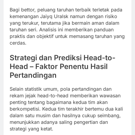
Bagi bettor, peluang taruhan terbaik terletak pada
kemenangan Jaiyq Uralsk namun dengan risiko
yang terukur, terutama jika bermain aman dalam
taruhan seri. Analisis ini memberikan panduan
praktis dan objektif untuk memasang taruhan yang
cerdas.
Strategi dan Prediksi Head-to-
Head – Faktor Penentu Hasil
Pertandingan
Selain statistik umum, pola pertandingan dan
rekam jejak head-to-head memberikan wawasan
penting tentang bagaimana kedua tim akan
berkompetisi. Kedua tim terakhir bertemu dua kali
dalam satu musim dan hasilnya cukup seimbang,
menunjukkan adanya saling pengertian dan
strategi yang ketat.