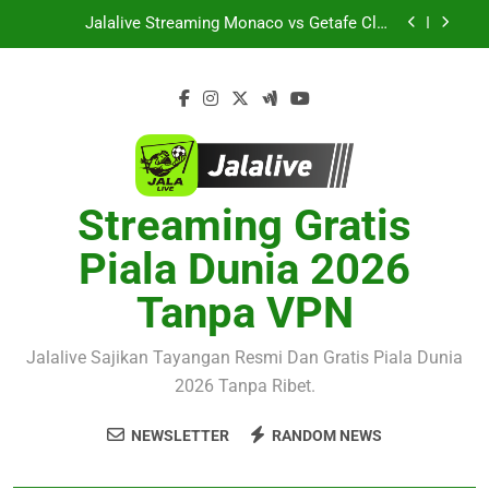
Skip
Terbaru Duel Persahabatan Dua Klub Terkenal
Jalalive Streaming Monaco vs Getafe Club
Dari Inggris Dan Jerman
to
Friendly Dini Hari Ini Pukul 01.00 WIB Lengkap
dengan Preview Pertandingan dan Fakta Menarik
content
KuPS vs U Craiova Liga Eropa UEFA Malam Ini
Pukul 22.00 WIB Jadi Sorotan Besar Pecinta
Sepak Bola Eropa di Jalalive
Streaming Singapura vs Indonesia Piala ASEAN
Malam Ini Pukul 20.00 WIB di Jalalive Menjadi
Sajian Menarik Untuk Pecinta Sepak Bola
Jalalive Aston Villa vs Bayern Club Friendly
Nasional
Malam Ini Pukul 19.00 WIB Menghadirkan Berita
Terbaru Duel Persahabatan Dua Klub Terkenal
Streaming Gratis
Jalalive Streaming Monaco vs Getafe Club
Dari Inggris Dan Jerman
Friendly Dini Hari Ini Pukul 01.00 WIB Lengkap
dengan Preview Pertandingan dan Fakta Menarik
Piala Dunia 2026
KuPS vs U Craiova Liga Eropa UEFA Malam Ini
Pukul 22.00 WIB Jadi Sorotan Besar Pecinta
Tanpa VPN
Sepak Bola Eropa di Jalalive
Jalalive Sajikan Tayangan Resmi Dan Gratis Piala Dunia
2026 Tanpa Ribet.
NEWSLETTER
RANDOM NEWS