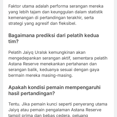
Faktor utama adalah performa serangan mereka
yang lebih tajam dan keunggulan dalam statistik
kemenangan di pertandingan terakhir, serta
strategi yang agresif dan fleksibel.
Bagaimana prediksi dari pelatih kedua
tim?
Pelatih Jaiyq Uralsk kemungkinan akan
mengedepankan serangan aktif, sementara pelatih
Astana Reserve menekankan pertahanan dan
serangan balik, keduanya sesuai dengan gaya
bermain mereka masing-masing.
Apakah kondisi pemain mempengaruhi
hasil pertandingan?
Tentu. Jika pemain kunci seperti penyerang utama
Jaiyq atau pemain pengalaman Astana Reserve
tampil prima dan bebas cedera, peluang