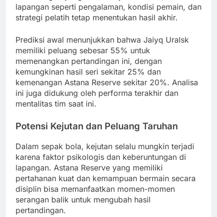
lapangan seperti pengalaman, kondisi pemain, dan
strategi pelatih tetap menentukan hasil akhir.
Prediksi awal menunjukkan bahwa Jaiyq Uralsk
memiliki peluang sebesar 55% untuk
memenangkan pertandingan ini, dengan
kemungkinan hasil seri sekitar 25% dan
kemenangan Astana Reserve sekitar 20%. Analisa
ini juga didukung oleh performa terakhir dan
mentalitas tim saat ini.
Potensi Kejutan dan Peluang Taruhan
Dalam sepak bola, kejutan selalu mungkin terjadi
karena faktor psikologis dan keberuntungan di
lapangan. Astana Reserve yang memiliki
pertahanan kuat dan kemampuan bermain secara
disiplin bisa memanfaatkan momen-momen
serangan balik untuk mengubah hasil
pertandingan.