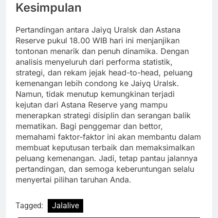
Kesimpulan
Pertandingan antara Jaiyq Uralsk dan Astana
Reserve pukul 18.00 WIB hari ini menjanjikan
tontonan menarik dan penuh dinamika. Dengan
analisis menyeluruh dari performa statistik,
strategi, dan rekam jejak head-to-head, peluang
kemenangan lebih condong ke Jaiyq Uralsk.
Namun, tidak menutup kemungkinan terjadi
kejutan dari Astana Reserve yang mampu
menerapkan strategi disiplin dan serangan balik
mematikan. Bagi penggemar dan bettor,
memahami faktor-faktor ini akan membantu dalam
membuat keputusan terbaik dan memaksimalkan
peluang kemenangan. Jadi, tetap pantau jalannya
pertandingan, dan semoga keberuntungan selalu
menyertai pilihan taruhan Anda.
Tagged:
Jalalive