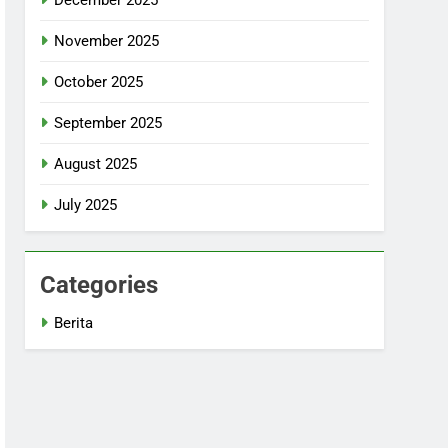
November 2025
October 2025
September 2025
August 2025
July 2025
Categories
Berita