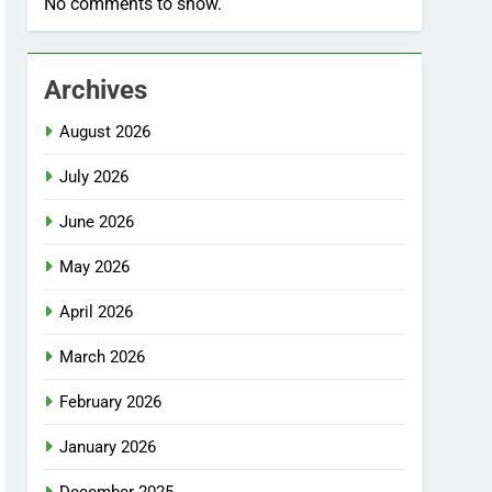
No comments to show.
Archives
August 2026
July 2026
June 2026
May 2026
April 2026
March 2026
February 2026
January 2026
December 2025