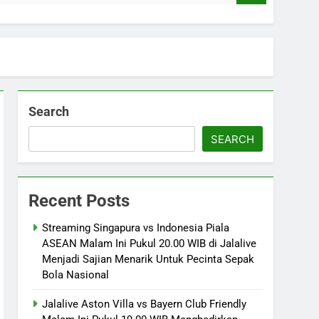
Search
SEARCH
Recent Posts
Streaming Singapura vs Indonesia Piala
ASEAN Malam Ini Pukul 20.00 WIB di Jalalive
Menjadi Sajian Menarik Untuk Pecinta Sepak
Bola Nasional
Jalalive Aston Villa vs Bayern Club Friendly