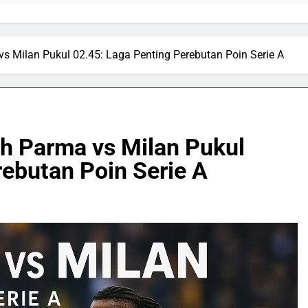
s Milan Pukul 02.45: Laga Penting Perebutan Poin Serie A
ch Parma vs Milan Pukul
rebutan Poin Serie A