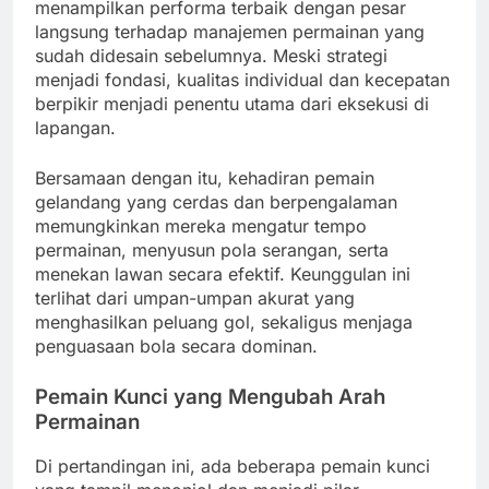
menampilkan performa terbaik dengan pesar
langsung terhadap manajemen permainan yang
sudah didesain sebelumnya. Meski strategi
menjadi fondasi, kualitas individual dan kecepatan
berpikir menjadi penentu utama dari eksekusi di
lapangan.
Bersamaan dengan itu, kehadiran pemain
gelandang yang cerdas dan berpengalaman
memungkinkan mereka mengatur tempo
permainan, menyusun pola serangan, serta
menekan lawan secara efektif. Keunggulan ini
terlihat dari umpan-umpan akurat yang
menghasilkan peluang gol, sekaligus menjaga
penguasaan bola secara dominan.
Pemain Kunci yang Mengubah Arah
Permainan
Di pertandingan ini, ada beberapa pemain kunci