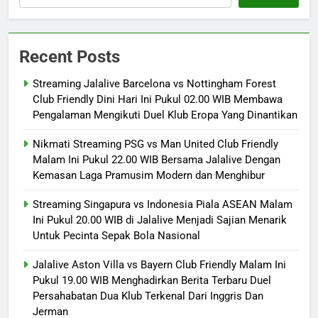
Recent Posts
Streaming Jalalive Barcelona vs Nottingham Forest
Club Friendly Dini Hari Ini Pukul 02.00 WIB Membawa
Pengalaman Mengikuti Duel Klub Eropa Yang Dinantikan
Nikmati Streaming PSG vs Man United Club Friendly
Malam Ini Pukul 22.00 WIB Bersama Jalalive Dengan
Kemasan Laga Pramusim Modern dan Menghibur
Streaming Singapura vs Indonesia Piala ASEAN Malam
Ini Pukul 20.00 WIB di Jalalive Menjadi Sajian Menarik
Untuk Pecinta Sepak Bola Nasional
Jalalive Aston Villa vs Bayern Club Friendly Malam Ini
Pukul 19.00 WIB Menghadirkan Berita Terbaru Duel
Persahabatan Dua Klub Terkenal Dari Inggris Dan
Jerman