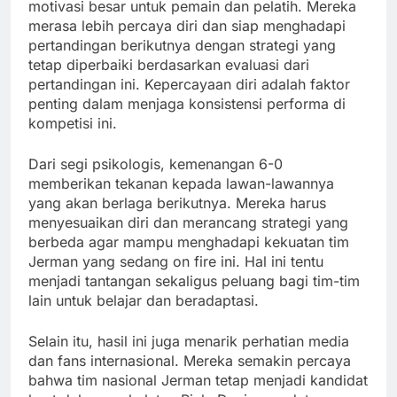
motivasi besar untuk pemain dan pelatih. Mereka
merasa lebih percaya diri dan siap menghadapi
pertandingan berikutnya dengan strategi yang
tetap diperbaiki berdasarkan evaluasi dari
pertandingan ini. Kepercayaan diri adalah faktor
penting dalam menjaga konsistensi performa di
kompetisi ini.
Dari segi psikologis, kemenangan 6-0
memberikan tekanan kepada lawan-lawannya
yang akan berlaga berikutnya. Mereka harus
menyesuaikan diri dan merancang strategi yang
berbeda agar mampu menghadapi kekuatan tim
Jerman yang sedang on fire ini. Hal ini tentu
menjadi tantangan sekaligus peluang bagi tim-tim
lain untuk belajar dan beradaptasi.
Selain itu, hasil ini juga menarik perhatian media
dan fans internasional. Mereka semakin percaya
bahwa tim nasional Jerman tetap menjadi kandidat