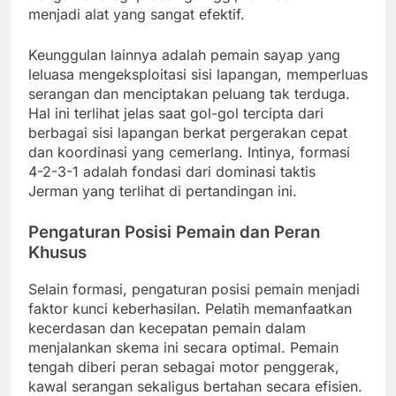
menjadi alat yang sangat efektif.
Keunggulan lainnya adalah pemain sayap yang
leluasa mengeksploitasi sisi lapangan, memperluas
serangan dan menciptakan peluang tak terduga.
Hal ini terlihat jelas saat gol-gol tercipta dari
berbagai sisi lapangan berkat pergerakan cepat
dan koordinasi yang cemerlang. Intinya, formasi
4-2-3-1 adalah fondasi dari dominasi taktis
Jerman yang terlihat di pertandingan ini.
Pengaturan Posisi Pemain dan Peran
Khusus
Selain formasi, pengaturan posisi pemain menjadi
faktor kunci keberhasilan. Pelatih memanfaatkan
kecerdasan dan kecepatan pemain dalam
menjalankan skema ini secara optimal. Pemain
tengah diberi peran sebagai motor penggerak,
kawal serangan sekaligus bertahan secara efisien.