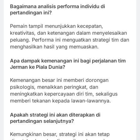
Bagaimana analisis performa individu di
pertandingan ini?
Pemain tampil menunjukkan kecepatan,
kreativitas, dan ketenangan dalam menyelesaikan
peluang. Performa ini menguatkan strategi tim dan
menghasilkan hasil yang memuaskan.
Apa dampak kemenangan ini bagi perjalanan tim
Jerman ke Piala Dunia?
Kemenangan besar ini memberi dorongan
psikologis, menaikkan peringkat, dan
meningkatkan kepercayaan diri tim, sekaligus
memberi tekanan kepada lawan-lawannya.
Apakah strategi ini akan diterapkan di
pertandingan selanjutnya?
Kemungkinan besar, strategi ini akan tetap