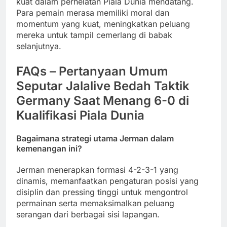
kuat dalam perhelatan Piala Dunia mendatang.
Para pemain merasa memiliki moral dan
momentum yang kuat, meningkatkan peluang
mereka untuk tampil cemerlang di babak
selanjutnya.
FAQs – Pertanyaan Umum
Seputar Jalalive Bedah Taktik
Germany Saat Menang 6-0 di
Kualifikasi Piala Dunia
Bagaimana strategi utama Jerman dalam
kemenangan ini?
Jerman menerapkan formasi 4-2-3-1 yang
dinamis, memanfaatkan pengaturan posisi yang
disiplin dan pressing tinggi untuk mengontrol
permainan serta memaksimalkan peluang
serangan dari berbagai sisi lapangan.