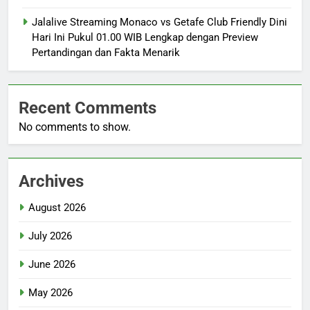
Jalalive Streaming Monaco vs Getafe Club Friendly Dini
Hari Ini Pukul 01.00 WIB Lengkap dengan Preview
Pertandingan dan Fakta Menarik
Recent Comments
No comments to show.
Archives
August 2026
July 2026
June 2026
May 2026