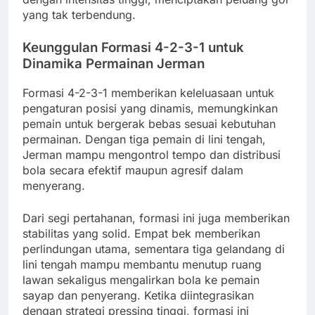
yang tak terbendung.
Keunggulan Formasi 4-2-3-1 untuk
Dinamika Permainan Jerman
Formasi 4-2-3-1 memberikan keleluasaan untuk
pengaturan posisi yang dinamis, memungkinkan
pemain untuk bergerak bebas sesuai kebutuhan
permainan. Dengan tiga pemain di lini tengah,
Jerman mampu mengontrol tempo dan distribusi
bola secara efektif maupun agresif dalam
menyerang.
Dari segi pertahanan, formasi ini juga memberikan
stabilitas yang solid. Empat bek memberikan
perlindungan utama, sementara tiga gelandang di
lini tengah mampu membantu menutup ruang
lawan sekaligus mengalirkan bola ke pemain
sayap dan penyerang. Ketika diintegrasikan
dengan strategi pressing tinggi, formasi ini