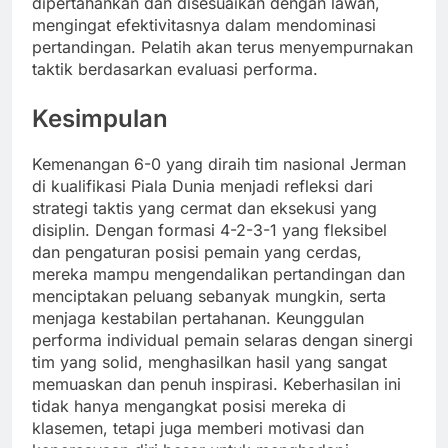
dipertahankan dan disesuaikan dengan lawan,
mengingat efektivitasnya dalam mendominasi
pertandingan. Pelatih akan terus menyempurnakan
taktik berdasarkan evaluasi performa.
Kesimpulan
Kemenangan 6-0 yang diraih tim nasional Jerman
di kualifikasi Piala Dunia menjadi refleksi dari
strategi taktis yang cermat dan eksekusi yang
disiplin. Dengan formasi 4-2-3-1 yang fleksibel
dan pengaturan posisi pemain yang cerdas,
mereka mampu mengendalikan pertandingan dan
menciptakan peluang sebanyak mungkin, serta
menjaga kestabilan pertahanan. Keunggulan
performa individual pemain selaras dengan sinergi
tim yang solid, menghasilkan hasil yang sangat
memuaskan dan penuh inspirasi. Keberhasilan ini
tidak hanya mengangkat posisi mereka di
klasemen, tetapi juga memberi motivasi dan