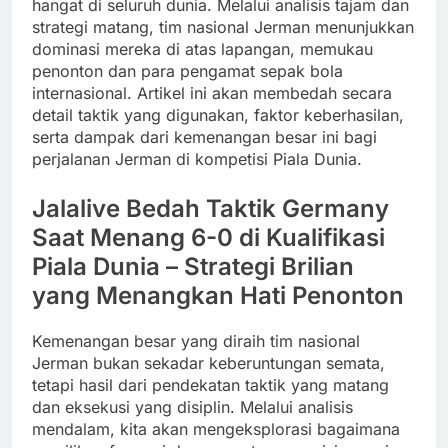
hangat di seluruh dunia. Melalui analisis tajam dan
strategi matang, tim nasional Jerman menunjukkan
dominasi mereka di atas lapangan, memukau
penonton dan para pengamat sepak bola
internasional. Artikel ini akan membedah secara
detail taktik yang digunakan, faktor keberhasilan,
serta dampak dari kemenangan besar ini bagi
perjalanan Jerman di kompetisi Piala Dunia.
Jalalive Bedah Taktik Germany
Saat Menang 6-0 di Kualifikasi
Piala Dunia – Strategi Brilian
yang Menangkan Hati Penonton
Kemenangan besar yang diraih tim nasional
Jerman bukan sekadar keberuntungan semata,
tetapi hasil dari pendekatan taktik yang matang
dan eksekusi yang disiplin. Melalui analisis
mendalam, kita akan mengeksplorasi bagaimana