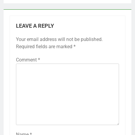
LEAVE A REPLY
Your email address will not be published.
Required fields are marked
*
Comment
*
Name
*