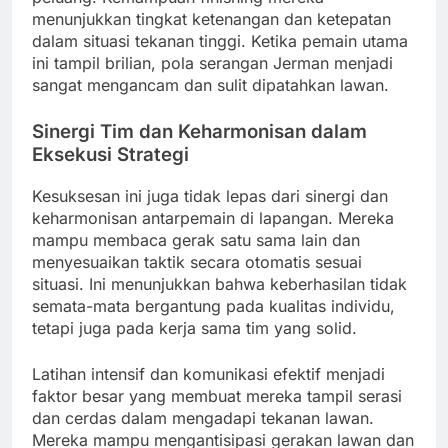
menunjukkan tingkat ketenangan dan ketepatan
dalam situasi tekanan tinggi. Ketika pemain utama
ini tampil brilian, pola serangan Jerman menjadi
sangat mengancam dan sulit dipatahkan lawan.
Sinergi Tim dan Keharmonisan dalam
Eksekusi Strategi
Kesuksesan ini juga tidak lepas dari sinergi dan
keharmonisan antarpemain di lapangan. Mereka
mampu membaca gerak satu sama lain dan
menyesuaikan taktik secara otomatis sesuai
situasi. Ini menunjukkan bahwa keberhasilan tidak
semata-mata bergantung pada kualitas individu,
tetapi juga pada kerja sama tim yang solid.
Latihan intensif dan komunikasi efektif menjadi
faktor besar yang membuat mereka tampil serasi
dan cerdas dalam mengadapi tekanan lawan.
Mereka mampu mengantisipasi gerakan lawan dan