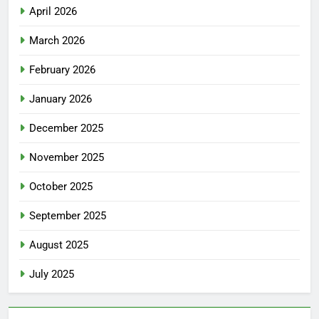
April 2026
March 2026
February 2026
January 2026
December 2025
November 2025
October 2025
September 2025
August 2025
July 2025