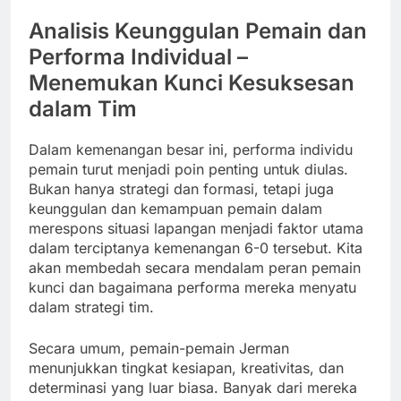
Analisis Keunggulan Pemain dan
Performa Individual –
Menemukan Kunci Kesuksesan
dalam Tim
Dalam kemenangan besar ini, performa individu
pemain turut menjadi poin penting untuk diulas.
Bukan hanya strategi dan formasi, tetapi juga
keunggulan dan kemampuan pemain dalam
merespons situasi lapangan menjadi faktor utama
dalam terciptanya kemenangan 6-0 tersebut. Kita
akan membedah secara mendalam peran pemain
kunci dan bagaimana performa mereka menyatu
dalam strategi tim.
Secara umum, pemain-pemain Jerman
menunjukkan tingkat kesiapan, kreativitas, dan
determinasi yang luar biasa. Banyak dari mereka