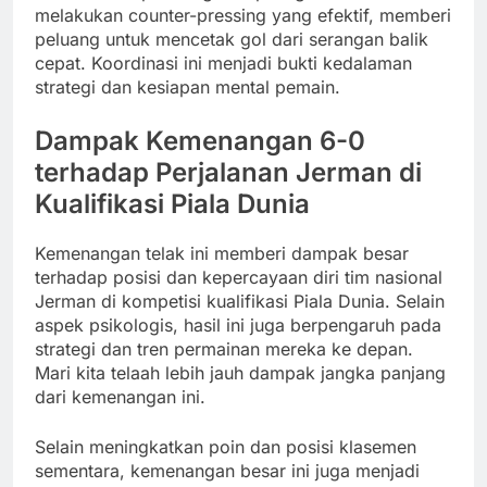
melakukan counter-pressing yang efektif, memberi
peluang untuk mencetak gol dari serangan balik
cepat. Koordinasi ini menjadi bukti kedalaman
strategi dan kesiapan mental pemain.
Dampak Kemenangan 6-0
terhadap Perjalanan Jerman di
Kualifikasi Piala Dunia
Kemenangan telak ini memberi dampak besar
terhadap posisi dan kepercayaan diri tim nasional
Jerman di kompetisi kualifikasi Piala Dunia. Selain
aspek psikologis, hasil ini juga berpengaruh pada
strategi dan tren permainan mereka ke depan.
Mari kita telaah lebih jauh dampak jangka panjang
dari kemenangan ini.
Selain meningkatkan poin dan posisi klasemen
sementara, kemenangan besar ini juga menjadi