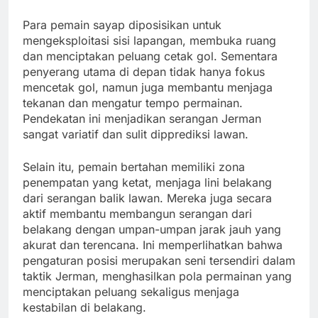
Para pemain sayap diposisikan untuk
mengeksploitasi sisi lapangan, membuka ruang
dan menciptakan peluang cetak gol. Sementara
penyerang utama di depan tidak hanya fokus
mencetak gol, namun juga membantu menjaga
tekanan dan mengatur tempo permainan.
Pendekatan ini menjadikan serangan Jerman
sangat variatif dan sulit dipprediksi lawan.
Selain itu, pemain bertahan memiliki zona
penempatan yang ketat, menjaga lini belakang
dari serangan balik lawan. Mereka juga secara
aktif membantu membangun serangan dari
belakang dengan umpan-umpan jarak jauh yang
akurat dan terencana. Ini memperlihatkan bahwa
pengaturan posisi merupakan seni tersendiri dalam
taktik Jerman, menghasilkan pola permainan yang
menciptakan peluang sekaligus menjaga
kestabilan di belakang.