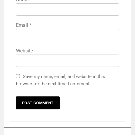
Email
*
Website
Save my name, email, and website in this
browser for the next time I comment.