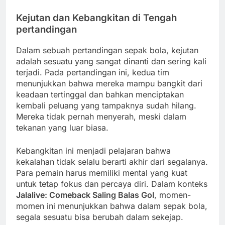
Kejutan dan Kebangkitan di Tengah
pertandingan
Dalam sebuah pertandingan sepak bola, kejutan
adalah sesuatu yang sangat dinanti dan sering kali
terjadi. Pada pertandingan ini, kedua tim
menunjukkan bahwa mereka mampu bangkit dari
keadaan tertinggal dan bahkan menciptakan
kembali peluang yang tampaknya sudah hilang.
Mereka tidak pernah menyerah, meski dalam
tekanan yang luar biasa.
Kebangkitan ini menjadi pelajaran bahwa
kekalahan tidak selalu berarti akhir dari segalanya.
Para pemain harus memiliki mental yang kuat
untuk tetap fokus dan percaya diri. Dalam konteks
Jalalive: Comeback Saling Balas Gol
, momen-
momen ini menunjukkan bahwa dalam sepak bola,
segala sesuatu bisa berubah dalam sekejap.