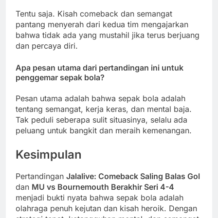
Tentu saja. Kisah comeback dan semangat
pantang menyerah dari kedua tim mengajarkan
bahwa tidak ada yang mustahil jika terus berjuang
dan percaya diri.
Apa pesan utama dari pertandingan ini untuk
penggemar sepak bola?
Pesan utama adalah bahwa sepak bola adalah
tentang semangat, kerja keras, dan mental baja.
Tak peduli seberapa sulit situasinya, selalu ada
peluang untuk bangkit dan meraih kemenangan.
Kesimpulan
Pertandingan
Jalalive: Comeback Saling Balas Gol
dan
MU vs Bournemouth Berakhir Seri 4-4
menjadi bukti nyata bahwa sepak bola adalah
olahraga penuh kejutan dan kisah heroik. Dengan