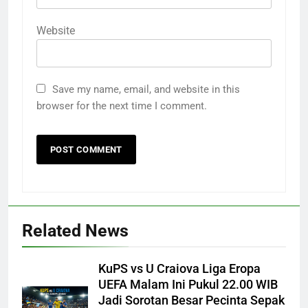
Website
Save my name, email, and website in this
browser for the next time I comment.
Related News
KuPS vs U Craiova Liga Eropa
UEFA Malam Ini Pukul 22.00 WIB
Jadi Sorotan Besar Pecinta Sepak