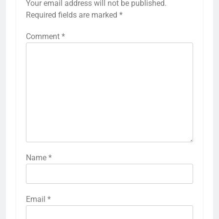
Your email address will not be published.
Required fields are marked
*
Comment
*
Name
*
Email
*