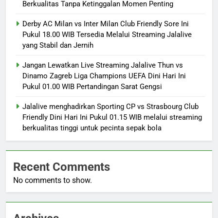
Berkualitas Tanpa Ketinggalan Momen Penting
Derby AC Milan vs Inter Milan Club Friendly Sore Ini
Pukul 18.00 WIB Tersedia Melalui Streaming Jalalive
yang Stabil dan Jernih
Jangan Lewatkan Live Streaming Jalalive Thun vs
Dinamo Zagreb Liga Champions UEFA Dini Hari Ini
Pukul 01.00 WIB Pertandingan Sarat Gengsi
Jalalive menghadirkan Sporting CP vs Strasbourg Club
Friendly Dini Hari Ini Pukul 01.15 WIB melalui streaming
berkualitas tinggi untuk pecinta sepak bola
Recent Comments
No comments to show.