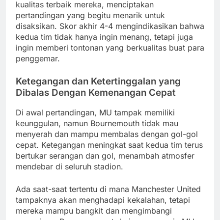
kualitas terbaik mereka, menciptakan
pertandingan yang begitu menarik untuk
disaksikan. Skor akhir 4-4 mengindikasikan bahwa
kedua tim tidak hanya ingin menang, tetapi juga
ingin memberi tontonan yang berkualitas buat para
penggemar.
Ketegangan dan Ketertinggalan yang
Dibalas Dengan Kemenangan Cepat
Di awal pertandingan, MU tampak memiliki
keunggulan, namun Bournemouth tidak mau
menyerah dan mampu membalas dengan gol-gol
cepat. Ketegangan meningkat saat kedua tim terus
bertukar serangan dan gol, menambah atmosfer
mendebar di seluruh stadion.
Ada saat-saat tertentu di mana Manchester United
tampaknya akan menghadapi kekalahan, tetapi
mereka mampu bangkit dan mengimbangi