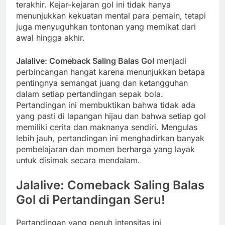
terakhir. Kejar-kejaran gol ini tidak hanya
menunjukkan kekuatan mental para pemain, tetapi
juga menyuguhkan tontonan yang memikat dari
awal hingga akhir.
Jalalive: Comeback Saling Balas Gol
menjadi
perbincangan hangat karena menunjukkan betapa
pentingnya semangat juang dan ketangguhan
dalam setiap pertandingan sepak bola.
Pertandingan ini membuktikan bahwa tidak ada
yang pasti di lapangan hijau dan bahwa setiap gol
memiliki cerita dan maknanya sendiri. Mengulas
lebih jauh, pertandingan ini menghadirkan banyak
pembelajaran dan momen berharga yang layak
untuk disimak secara mendalam.
Jalalive: Comeback Saling Balas
Gol di Pertandingan Seru!
Pertandingan yang penuh intensitas ini