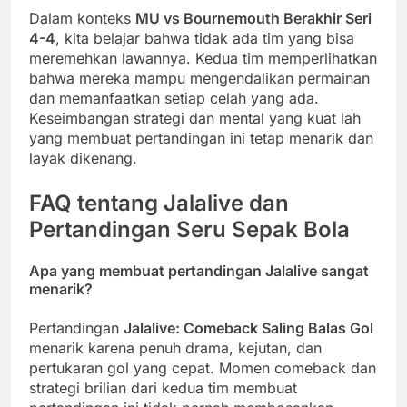
Dalam konteks
MU vs Bournemouth Berakhir Seri
4-4
, kita belajar bahwa tidak ada tim yang bisa
meremehkan lawannya. Kedua tim memperlihatkan
bahwa mereka mampu mengendalikan permainan
dan memanfaatkan setiap celah yang ada.
Keseimbangan strategi dan mental yang kuat lah
yang membuat pertandingan ini tetap menarik dan
layak dikenang.
FAQ tentang Jalalive dan
Pertandingan Seru Sepak Bola
Apa yang membuat pertandingan Jalalive sangat
menarik?
Pertandingan
Jalalive: Comeback Saling Balas Gol
menarik karena penuh drama, kejutan, dan
pertukaran gol yang cepat. Momen comeback dan
strategi brilian dari kedua tim membuat