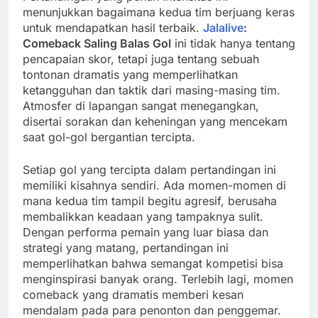
menunjukkan bagaimana kedua tim berjuang keras
untuk mendapatkan hasil terbaik.
Jalalive
:
Comeback Saling Balas Gol
ini tidak hanya tentang
pencapaian skor, tetapi juga tentang sebuah
tontonan dramatis yang memperlihatkan
ketangguhan dan taktik dari masing-masing tim.
Atmosfer di lapangan sangat menegangkan,
disertai sorakan dan keheningan yang mencekam
saat gol-gol bergantian tercipta.
Setiap gol yang tercipta dalam pertandingan ini
memiliki kisahnya sendiri. Ada momen-momen di
mana kedua tim tampil begitu agresif, berusaha
membalikkan keadaan yang tampaknya sulit.
Dengan performa pemain yang luar biasa dan
strategi yang matang, pertandingan ini
memperlihatkan bahwa semangat kompetisi bisa
menginspirasi banyak orang. Terlebih lagi, momen
comeback yang dramatis memberi kesan
mendalam pada para penonton dan penggemar.