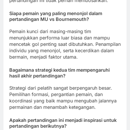
pertandingan ini tidak pernah membosankan.
Siapa pemain yang paling menonjol dalam
pertandingan MU vs Bournemouth?
Pemain kunci dari masing-masing tim
menunjukkan performa luar biasa dan mampu
mencetak gol penting saat dibutuhkan. Penampilan
individu yang menonjol, serta kecerdikan dalam
bermain, menjadi faktor utama.
Bagaimana strategi kedua tim mempengaruhi
hasil akhir pertandingan?
Strategi dari pelatih sangat berpengaruh besar.
Pemilihan formasi, pergantian pemain, dan
koordinasi yang baik mampu mengubah jalannya
permainan dan menambah ketegangan.
Apakah pertandingan ini menjadi inspirasi untuk
pertandingan berikutnya?