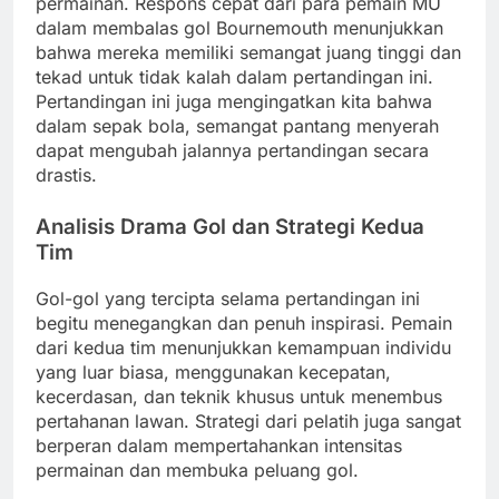
permainan. Respons cepat dari para pemain MU
dalam membalas gol Bournemouth menunjukkan
bahwa mereka memiliki semangat juang tinggi dan
tekad untuk tidak kalah dalam pertandingan ini.
Pertandingan ini juga mengingatkan kita bahwa
dalam sepak bola, semangat pantang menyerah
dapat mengubah jalannya pertandingan secara
drastis.
Analisis Drama Gol dan Strategi Kedua
Tim
Gol-gol yang tercipta selama pertandingan ini
begitu menegangkan dan penuh inspirasi. Pemain
dari kedua tim menunjukkan kemampuan individu
yang luar biasa, menggunakan kecepatan,
kecerdasan, dan teknik khusus untuk menembus
pertahanan lawan. Strategi dari pelatih juga sangat
berperan dalam mempertahankan intensitas
permainan dan membuka peluang gol.