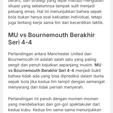
berarti, dan strategi yang tepat mampu mengubah
situasi yang sebelumnya tampak sulit menjadi
peluang emas. Hal ini menunjukkan bahwa sepak
bola bukan hanya soal kekuatan individual, tetapi
juga tentang kerja sama tim dan kecerdikan taktik.
MU vs Bournemouth Berakhir
Seri 4-4
Pertandingan antara Manchester United dan
Bournemouth ini adalah salah satu yang paling
sengit dan penuh kejutkan sepanjang musim.
MU
vs Bournemouth Berakhir Seri 4-4
menjadi bukti
bahwa tidak ada yang bisa diprediksi dalam dunia
sepak bola jika kedua tim tampil dengan semangat
menyerang dan tidak pernah menyerah.
Pertandingan ini penuh dengan momen-momen
yang mendebarkan dan gol-gol spektakuler dari
kedua kubu. Kedua tim sama-sama menunjukkan