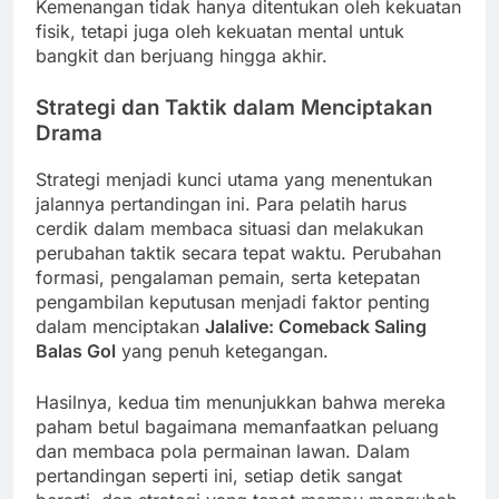
Kemenangan tidak hanya ditentukan oleh kekuatan
fisik, tetapi juga oleh kekuatan mental untuk
bangkit dan berjuang hingga akhir.
Strategi dan Taktik dalam Menciptakan
Drama
Strategi menjadi kunci utama yang menentukan
jalannya pertandingan ini. Para pelatih harus
cerdik dalam membaca situasi dan melakukan
perubahan taktik secara tepat waktu. Perubahan
formasi, pengalaman pemain, serta ketepatan
pengambilan keputusan menjadi faktor penting
dalam menciptakan
Jalalive: Comeback Saling
Balas Gol
yang penuh ketegangan.
Hasilnya, kedua tim menunjukkan bahwa mereka
paham betul bagaimana memanfaatkan peluang
dan membaca pola permainan lawan. Dalam
pertandingan seperti ini, setiap detik sangat