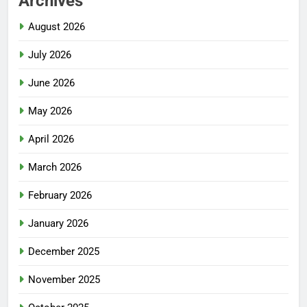
Archives
August 2026
July 2026
June 2026
May 2026
April 2026
March 2026
February 2026
January 2026
December 2025
November 2025