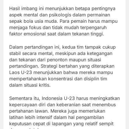
Hasil imbang ini menunjukkan betapa pentingnya
aspek mental dan psikologis dalam permainan
sepak bola usia muda. Para pemain harus mampu
menjaga fokus dan tidak mudah terpengaruh
faktor emosional saat dalam tekanan tinggi.
Dalam pertandingan ini, kedua tim tampak cukup
stabil secara mental, meskipun ada ketegangan
dan tekanan dari penonton maupun situasi
pertandingan. Strategi bertahan yang diterapkan
Laos U-23 menunjukkan bahwa mereka mampu
mempertahankan konsentrasi dan disiplin tim
dalam situasi kritis.
Sementara itu, Indonesia U-23 harus meningkatkan
kepercayaan diri dan keberanian saat menembus
pertahanan lawan. Mereka juga memerlukan
latihan lebih intensif dalam hal pengambilan
keputusan cepat di lapangan yang relatif sempit