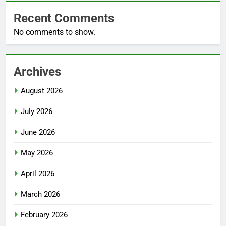
Recent Comments
No comments to show.
Archives
August 2026
July 2026
June 2026
May 2026
April 2026
March 2026
February 2026