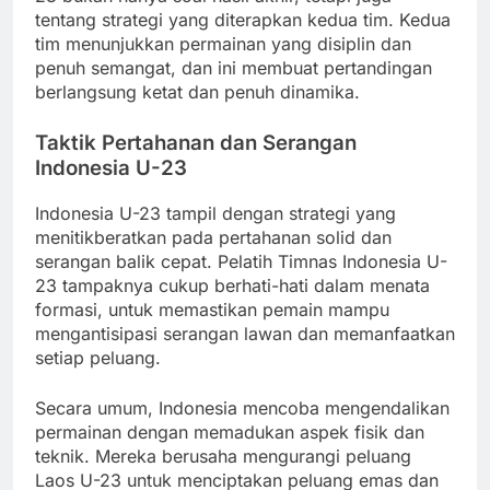
tentang strategi yang diterapkan kedua tim. Kedua
tim menunjukkan permainan yang disiplin dan
penuh semangat, dan ini membuat pertandingan
berlangsung ketat dan penuh dinamika.
Taktik Pertahanan dan Serangan
Indonesia U-23
Indonesia U-23 tampil dengan strategi yang
menitikberatkan pada pertahanan solid dan
serangan balik cepat. Pelatih Timnas Indonesia U-
23 tampaknya cukup berhati-hati dalam menata
formasi, untuk memastikan pemain mampu
mengantisipasi serangan lawan dan memanfaatkan
setiap peluang.
Secara umum, Indonesia mencoba mengendalikan
permainan dengan memadukan aspek fisik dan
teknik. Mereka berusaha mengurangi peluang
Laos U-23 untuk menciptakan peluang emas dan