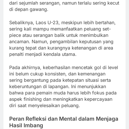
dari sejumlah serangan, namun terlalu sering kecut
di depan gawang.
Sebaliknya, Laos U-23, meskipun lebih bertahan,
sering kali mampu memanfaatkan peluang set-
piece atau serangan balik untuk menimbulkan
ancaman. Namun, pengambilan keputusan yang
kurang tepat dan kurangnya ketenangan di area
penalti menjadi kendala utama.
Pada akhirnya, keberhasilan mencetak gol di level
ini belum cukup konsisten, dan kemenangan
sering bergantung pada ketepatan situasi serta
keberuntungan di lapangan. Ini menunjukkan
bahwa para pemain muda harus lebih fokus pada
aspek finishing dan meningkatkan kepercayaan
diri saat menyelesaikan peluang.
Peran Refleksi dan Mental dalam Menjaga
Hasil Imbang