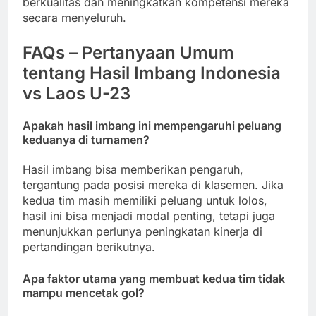
berkualitas dan meningkatkan kompetensi mereka
secara menyeluruh.
FAQs – Pertanyaan Umum
tentang Hasil Imbang Indonesia
vs Laos U-23
Apakah hasil imbang ini mempengaruhi peluang
keduanya di turnamen?
Hasil imbang bisa memberikan pengaruh,
tergantung pada posisi mereka di klasemen. Jika
kedua tim masih memiliki peluang untuk lolos,
hasil ini bisa menjadi modal penting, tetapi juga
menunjukkan perlunya peningkatan kinerja di
pertandingan berikutnya.
Apa faktor utama yang membuat kedua tim tidak
mampu mencetak gol?