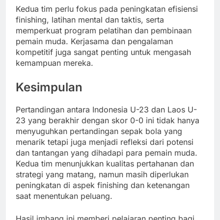
Kedua tim perlu fokus pada peningkatan efisiensi
finishing, latihan mental dan taktis, serta
memperkuat program pelatihan dan pembinaan
pemain muda. Kerjasama dan pengalaman
kompetitif juga sangat penting untuk mengasah
kemampuan mereka.
Kesimpulan
Pertandingan antara Indonesia U-23 dan Laos U-
23 yang berakhir dengan skor 0-0 ini tidak hanya
menyuguhkan pertandingan sepak bola yang
menarik tetapi juga menjadi refleksi dari potensi
dan tantangan yang dihadapi para pemain muda.
Kedua tim menunjukkan kualitas pertahanan dan
strategi yang matang, namun masih diperlukan
peningkatan di aspek finishing dan ketenangan
saat menentukan peluang.
Hasil imbang ini memberi pelajaran penting bagi