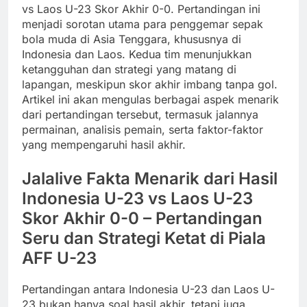
vs Laos U-23 Skor Akhir 0-0. Pertandingan ini
menjadi sorotan utama para penggemar sepak
bola muda di Asia Tenggara, khususnya di
Indonesia dan Laos. Kedua tim menunjukkan
ketangguhan dan strategi yang matang di
lapangan, meskipun skor akhir imbang tanpa gol.
Artikel ini akan mengulas berbagai aspek menarik
dari pertandingan tersebut, termasuk jalannya
permainan, analisis pemain, serta faktor-faktor
yang mempengaruhi hasil akhir.
Jalalive Fakta Menarik dari Hasil
Indonesia U-23 vs Laos U-23
Skor Akhir 0-0 – Pertandingan
Seru dan Strategi Ketat di Piala
AFF U-23
Pertandingan antara Indonesia U-23 dan Laos U-
23 bukan hanya soal hasil akhir, tetapi juga