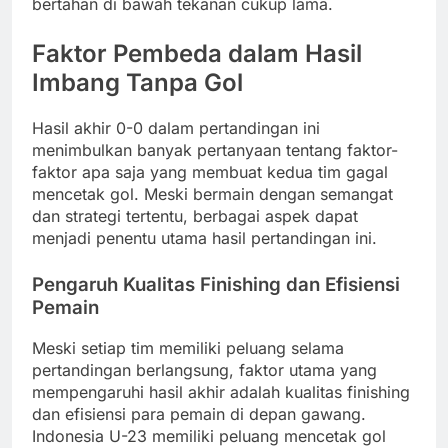
bertahan di bawah tekanan cukup lama.
Faktor Pembeda dalam Hasil
Imbang Tanpa Gol
Hasil akhir 0-0 dalam pertandingan ini
menimbulkan banyak pertanyaan tentang faktor-
faktor apa saja yang membuat kedua tim gagal
mencetak gol. Meski bermain dengan semangat
dan strategi tertentu, berbagai aspek dapat
menjadi penentu utama hasil pertandingan ini.
Pengaruh Kualitas Finishing dan Efisiensi
Pemain
Meski setiap tim memiliki peluang selama
pertandingan berlangsung, faktor utama yang
mempengaruhi hasil akhir adalah kualitas finishing
dan efisiensi para pemain di depan gawang.
Indonesia U-23 memiliki peluang mencetak gol