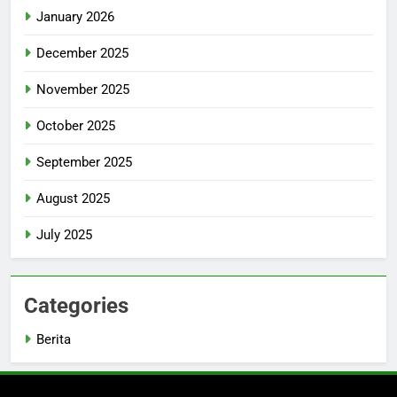
January 2026
December 2025
November 2025
October 2025
September 2025
August 2025
July 2025
Categories
Berita