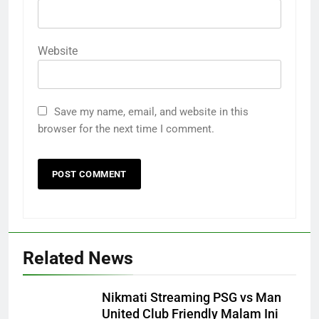
Website
Save my name, email, and website in this
browser for the next time I comment.
Related News
Nikmati Streaming PSG vs Man
United Club Friendly Malam Ini