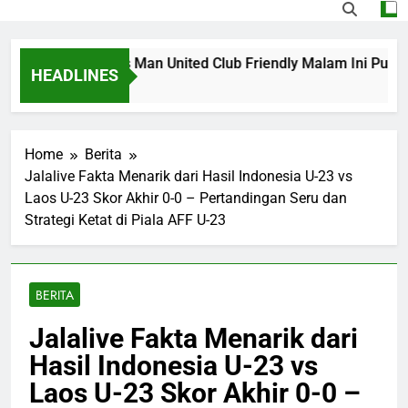
treaming PSG vs Man United Club Friendly Malam Ini Pukul 
HEADLINES
Home
Berita
Jalalive Fakta Menarik dari Hasil Indonesia U-23 vs
Laos U-23 Skor Akhir 0-0 – Pertandingan Seru dan
Strategi Ketat di Piala AFF U-23
BERITA
Jalalive Fakta Menarik dari
Hasil Indonesia U-23 vs
Laos U-23 Skor Akhir 0-0 –