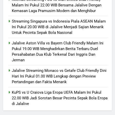
Malam Ini Pukul 22.00 WIB Bersama Jalalive Dengan
Kemasan Laga Pramusim Modern dan Menghibur
Streaming Singapura vs Indonesia Piala ASEAN Malam
Ini Pukul 20.00 WIB di Jalalive Menjadi Sajian Menarik
Untuk Pecinta Sepak Bola Nasional
Jalalive Aston Villa vs Bayern Club Friendly Malam Ini
Pukul 19.00 WIB Menghadirkan Berita Terbaru Duel
Persahabatan Dua Klub Terkenal Dari Inggris Dan
Jerman
Jalalive Streaming Monaco vs Getafe Club Friendly Dini
Hari Ini Pukul 01.00 WIB Lengkap dengan Preview
Pertandingan dan Fakta Menarik
KuPS vs U Craiova Liga Eropa UEFA Malam Ini Pukul
22.00 WIB Jadi Sorotan Besar Pecinta Sepak Bola Eropa
di Jalalive