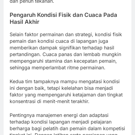
dan penuh tekanan.
Pengaruh Kondisi Fisik dan Cuaca Pada
Hasil Akhir
Selain faktor permainan dan strategi, kondisi fisik
pemain dan kondisi cuaca di lapangan juga
memberikan dampak signifikan terhadap hasil
pertandingan. Cuaca panas dan lembab mungkin
mempengaruhi stamina dan kecepatan pemain,
sehingga memperlambat ritme permainan.
Kedua tim tampaknya mampu mengatasi kondisi
ini dengan baik, tetapi kelelahan bisa menjadi
faktor yang mempengaruhi ketajaman dan tingkat
konsentrasi di menit-menit terakhir.
Pentingnya manajemen energi dan adaptasi
terhadap kondisi lapangan menjadi pelajaran
berharga bagi pelatih dan pemain dalam kompetisi
tingkat ini. Dengan latihan serta persiapan yang