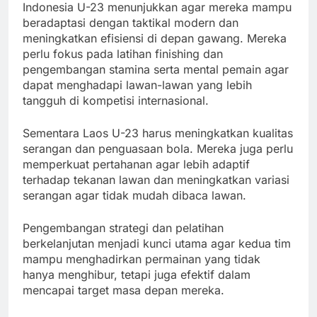
Indonesia U-23 menunjukkan agar mereka mampu
beradaptasi dengan taktikal modern dan
meningkatkan efisiensi di depan gawang. Mereka
perlu fokus pada latihan finishing dan
pengembangan stamina serta mental pemain agar
dapat menghadapi lawan-lawan yang lebih
tangguh di kompetisi internasional.
Sementara Laos U-23 harus meningkatkan kualitas
serangan dan penguasaan bola. Mereka juga perlu
memperkuat pertahanan agar lebih adaptif
terhadap tekanan lawan dan meningkatkan variasi
serangan agar tidak mudah dibaca lawan.
Pengembangan strategi dan pelatihan
berkelanjutan menjadi kunci utama agar kedua tim
mampu menghadirkan permainan yang tidak
hanya menghibur, tetapi juga efektif dalam
mencapai target masa depan mereka.