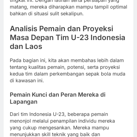
matang, mereka diharapkan mampu tampil optimal
bahkan di situasi sulit sekalipun.
Analisis Pemain dan Proyeksi
Masa Depan Tim U-23 Indonesia
dan Laos
Pada bagian ini, kita akan membahas lebih dalam
tentang kualitas pemain, potensi, serta proyeksi
kedua tim dalam perkembangan sepak bola muda
di kawasan ini.
Pemain Kunci dan Peran Mereka di
Lapangan
Dari tim Indonesia U-23, beberapa pemain
menonjol melalui penampilan individu mereka
yang cukup mengesankan. Mereka mampu
menunjukkan skill teknik yang baik dan