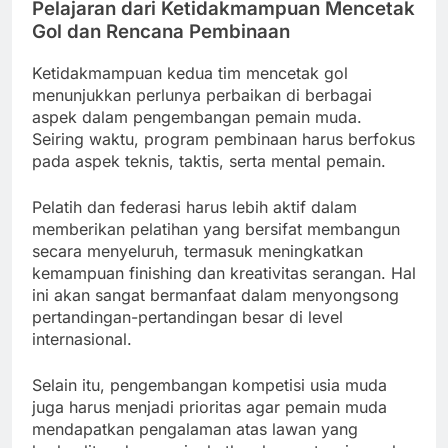
Pelajaran dari Ketidakmampuan Mencetak
Gol dan Rencana Pembinaan
Ketidakmampuan kedua tim mencetak gol
menunjukkan perlunya perbaikan di berbagai
aspek dalam pengembangan pemain muda.
Seiring waktu, program pembinaan harus berfokus
pada aspek teknis, taktis, serta mental pemain.
Pelatih dan federasi harus lebih aktif dalam
memberikan pelatihan yang bersifat membangun
secara menyeluruh, termasuk meningkatkan
kemampuan finishing dan kreativitas serangan. Hal
ini akan sangat bermanfaat dalam menyongsong
pertandingan-pertandingan besar di level
internasional.
Selain itu, pengembangan kompetisi usia muda
juga harus menjadi prioritas agar pemain muda
mendapatkan pengalaman atas lawan yang