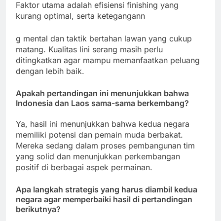
Faktor utama adalah efisiensi finishing yang
kurang optimal, serta ketegangann
g mental dan taktik bertahan lawan yang cukup
matang. Kualitas lini serang masih perlu
ditingkatkan agar mampu memanfaatkan peluang
dengan lebih baik.
Apakah pertandingan ini menunjukkan bahwa
Indonesia dan Laos sama-sama berkembang?
Ya, hasil ini menunjukkan bahwa kedua negara
memiliki potensi dan pemain muda berbakat.
Mereka sedang dalam proses pembangunan tim
yang solid dan menunjukkan perkembangan
positif di berbagai aspek permainan.
Apa langkah strategis yang harus diambil kedua
negara agar memperbaiki hasil di pertandingan
berikutnya?