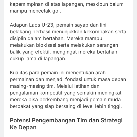
kepemimpinan di atas lapangan, meskipun belum
mampu mencetak gol.
Adapun Laos U-23, pemain sayap dan lini
belakang berhasil menunjukkan kekompakan serta
disiplin dalam bertahan. Mereka mampu
melakukan blokisasi serta melakukan serangan
balik yang efektif, mengingat mereka bertahan
cukup lama di lapangan.
Kualitas para pemain ini menentukan arah
permainan dan menjadi fondasi untuk masa depan
masing-masing tim. Melalui latihan dan
pengalaman kompetitif yang semakin meningkat,
mereka bisa berkembang menjadi pemain muda
berbakat yang siap bersaing di level lebih tinggi.
Potensi Pengembangan Tim dan Strategi
Ke Depan