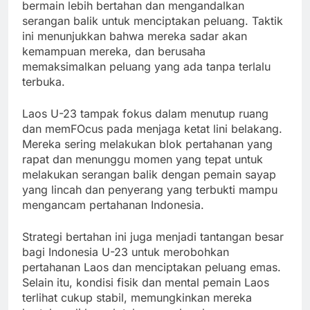
bermain lebih bertahan dan mengandalkan
serangan balik untuk menciptakan peluang. Taktik
ini menunjukkan bahwa mereka sadar akan
kemampuan mereka, dan berusaha
memaksimalkan peluang yang ada tanpa terlalu
terbuka.
Laos U-23 tampak fokus dalam menutup ruang
dan memFOcus pada menjaga ketat lini belakang.
Mereka sering melakukan blok pertahanan yang
rapat dan menunggu momen yang tepat untuk
melakukan serangan balik dengan pemain sayap
yang lincah dan penyerang yang terbukti mampu
mengancam pertahanan Indonesia.
Strategi bertahan ini juga menjadi tantangan besar
bagi Indonesia U-23 untuk merobohkan
pertahanan Laos dan menciptakan peluang emas.
Selain itu, kondisi fisik dan mental pemain Laos
terlihat cukup stabil, memungkinkan mereka