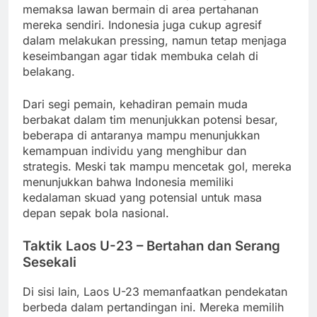
memaksa lawan bermain di area pertahanan
mereka sendiri. Indonesia juga cukup agresif
dalam melakukan pressing, namun tetap menjaga
keseimbangan agar tidak membuka celah di
belakang.
Dari segi pemain, kehadiran pemain muda
berbakat dalam tim menunjukkan potensi besar,
beberapa di antaranya mampu menunjukkan
kemampuan individu yang menghibur dan
strategis. Meski tak mampu mencetak gol, mereka
menunjukkan bahwa Indonesia memiliki
kedalaman skuad yang potensial untuk masa
depan sepak bola nasional.
Taktik Laos U-23 – Bertahan dan Serang
Sesekali
Di sisi lain, Laos U-23 memanfaatkan pendekatan
berbeda dalam pertandingan ini. Mereka memilih