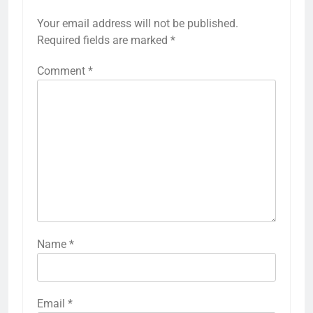
Your email address will not be published.
Required fields are marked
*
Comment
*
Name
*
Email
*