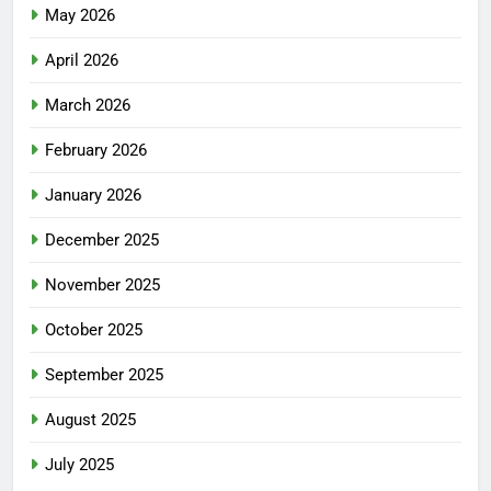
May 2026
April 2026
March 2026
February 2026
January 2026
December 2025
November 2025
October 2025
September 2025
August 2025
July 2025