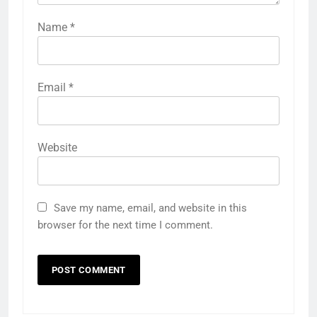
Name
*
Email
*
Website
Save my name, email, and website in this
browser for the next time I comment.