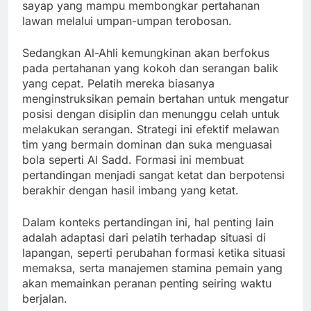
sayap yang mampu membongkar pertahanan
lawan melalui umpan-umpan terobosan.
Sedangkan Al-Ahli kemungkinan akan berfokus
pada pertahanan yang kokoh dan serangan balik
yang cepat. Pelatih mereka biasanya
menginstruksikan pemain bertahan untuk mengatur
posisi dengan disiplin dan menunggu celah untuk
melakukan serangan. Strategi ini efektif melawan
tim yang bermain dominan dan suka menguasai
bola seperti Al Sadd. Formasi ini membuat
pertandingan menjadi sangat ketat dan berpotensi
berakhir dengan hasil imbang yang ketat.
Dalam konteks pertandingan ini, hal penting lain
adalah adaptasi dari pelatih terhadap situasi di
lapangan, seperti perubahan formasi ketika situasi
memaksa, serta manajemen stamina pemain yang
akan memainkan peranan penting seiring waktu
berjalan.