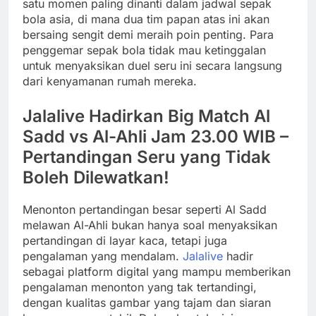
satu momen paling dinanti dalam jadwal sepak
bola asia, di mana dua tim papan atas ini akan
bersaing sengit demi meraih poin penting. Para
penggemar sepak bola tidak mau ketinggalan
untuk menyaksikan duel seru ini secara langsung
dari kenyamanan rumah mereka.
Jalalive Hadirkan Big Match Al
Sadd vs Al-Ahli Jam 23.00 WIB –
Pertandingan Seru yang Tidak
Boleh Dilewatkan!
Menonton pertandingan besar seperti Al Sadd
melawan Al-Ahli bukan hanya soal menyaksikan
pertandingan di layar kaca, tetapi juga
pengalaman yang mendalam.
Jalalive
hadir
sebagai platform digital yang mampu memberikan
pengalaman menonton yang tak tertandingi,
dengan kualitas gambar yang tajam dan siaran