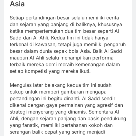
Asia
Setiap pertandingan besar selalu memiliki cerita
dan sejarah yang panjang di baliknya, khususnya
ketika mempertemukan dua tim besar seperti Al
Sadd dan Al-Ahli. Kedua tim ini tidak hanya
terkenal di kawasan, tetapi juga memiliki pengaruh
besar dalam dunia sepak bola Asia. Baik Al Sadd
maupun Al-Ahli selalu menampilkan performa
terbaik mereka demi meraih kemenangan dalam
setiap kompetisi yang mereka ikuti.
Mengulas latar belakang kedua tim ini sudah
cukup untuk memberi gambaran mengapa
pertandingan ini begitu dinanti. Al Sadd sendiri
dikenal dengan gaya permainan yang agresif dan
strategi menyerang yang dinamis. Sementara Al-
Ahli, dengan sejarah panjang dan basis pendukung
yang fanatik, memiliki pertahanan kokoh dan
serangan balik cepat yang sering menjadi