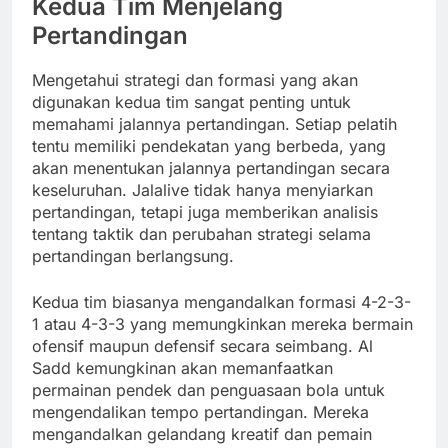
Kedua Tim Menjelang
Pertandingan
Mengetahui strategi dan formasi yang akan
digunakan kedua tim sangat penting untuk
memahami jalannya pertandingan. Setiap pelatih
tentu memiliki pendekatan yang berbeda, yang
akan menentukan jalannya pertandingan secara
keseluruhan. Jalalive tidak hanya menyiarkan
pertandingan, tetapi juga memberikan analisis
tentang taktik dan perubahan strategi selama
pertandingan berlangsung.
Kedua tim biasanya mengandalkan formasi 4-2-3-
1 atau 4-3-3 yang memungkinkan mereka bermain
ofensif maupun defensif secara seimbang. Al
Sadd kemungkinan akan memanfaatkan
permainan pendek dan penguasaan bola untuk
mengendalikan tempo pertandingan. Mereka
mengandalkan gelandang kreatif dan pemain