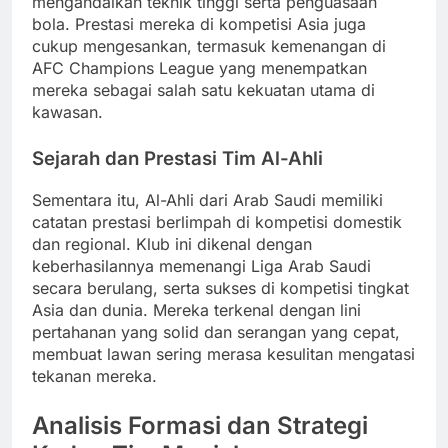
mengandalkan teknik tinggi serta penguasaan
bola. Prestasi mereka di kompetisi Asia juga
cukup mengesankan, termasuk kemenangan di
AFC Champions League yang menempatkan
mereka sebagai salah satu kekuatan utama di
kawasan.
Sejarah dan Prestasi Tim Al-Ahli
Sementara itu, Al-Ahli dari Arab Saudi memiliki
catatan prestasi berlimpah di kompetisi domestik
dan regional. Klub ini dikenal dengan
keberhasilannya memenangi Liga Arab Saudi
secara berulang, serta sukses di kompetisi tingkat
Asia dan dunia. Mereka terkenal dengan lini
pertahanan yang solid dan serangan yang cepat,
membuat lawan sering merasa kesulitan mengatasi
tekanan mereka.
Analisis Formasi dan Strategi