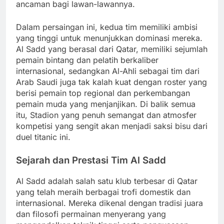
ancaman bagi lawan-lawannya.
Dalam persaingan ini, kedua tim memiliki ambisi
yang tinggi untuk menunjukkan dominasi mereka.
Al Sadd yang berasal dari Qatar, memiliki sejumlah
pemain bintang dan pelatih berkaliber
internasional, sedangkan Al-Ahli sebagai tim dari
Arab Saudi juga tak kalah kuat dengan roster yang
berisi pemain top regional dan perkembangan
pemain muda yang menjanjikan. Di balik semua
itu, Stadion yang penuh semangat dan atmosfer
kompetisi yang sengit akan menjadi saksi bisu dari
duel titanic ini.
Sejarah dan Prestasi Tim Al Sadd
Al Sadd adalah salah satu klub terbesar di Qatar
yang telah meraih berbagai trofi domestik dan
internasional. Mereka dikenal dengan tradisi juara
dan filosofi permainan menyerang yang