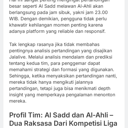
besar seperti Al Sadd melawan Al-Ahli akan
berlangsung pada jam sibuk, yakni jam 23.00
WIB. Dengan demikian, pengguna tidak perlu
khawatir kehilangan momen penting karena
adanya platform yang reliable dan responsif.
Tak lengkap rasanya jika tidak membahas
pentingnya analisis pertandingan yang disajikan
Jalalive. Melalui analisis mendalam dan prediksi
tentang kedua tim, para penggemar dapat
memahami strategi dan formasi yang digunakan.
Sehingga, ketika menyaksikan pertandingan nanti,
mereka tidak hanya mengikuti jalannya
pertandingan, tetapi juga bisa menikmati depth
insight yang memperkaya pengalaman menonton
mereka.
Profil Tim: Al Sadd dan Al-Ahli –
Dua Raksasa Dari Kompetisi Liga