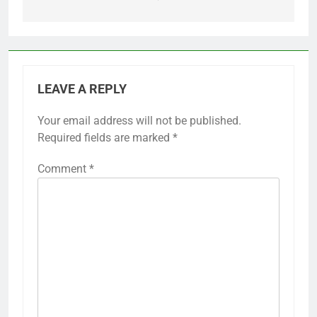
LEAVE A REPLY
Your email address will not be published.
Required fields are marked
*
Comment
*