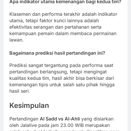
Apa indikator utama kemenangan bagi kedua tim?
Klasemen dan performa terakhir adalah indikator
utama, tetapi faktor kunci lainnya adalah
efektivitas serangan dan pertahanan serta
kemampuan pemain dalam membaca permainan
lawan.
Bagaimana prediksi hasil pertandingan ini?
Prediksi sangat tergantung pada performa saat
pertandingan berlangsung, tetapi mengingat
kualitas kedua tim, hasil akhir bisa berkisar dari
kemenangan tipis untuk salah satu pihak hingga
hasil seri.
Kesimpulan
Pertandingan
Al Sadd vs Al-Ahli
yang disiarkan
oleh Jalalive pada jam 23.00 WIB merupakan