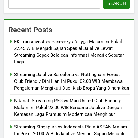
SEARCH
Recent Posts
FK Transinvest vs Panevezys A Lyga Malam Ini Pukul
22.45 WIB Menjadi Sajian Spesial Jalalive Lewat
Streaming Sepak Bola dan Informasi Menarik Seputar
Laga
Streaming Jalalive Barcelona vs Nottingham Forest
Club Friendly Dini Hari Ini Pukul 02.00 WIB Membawa
Pengalaman Mengikuti Duel Klub Eropa Yang Dinantikan
Nikmati Streaming PSG vs Man United Club Friendly
Malam Ini Pukul 22.00 WIB Bersama Jalalive Dengan
Kemasan Laga Pramusim Modern dan Menghibur
Streaming Singapura vs Indonesia Piala ASEAN Malam
Ini Pukul 20.00 WIB di Jalalive Menjadi Sajian Menarik