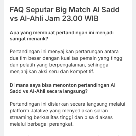
FAQ Seputar Big Match Al Sadd
vs Al-Ahli Jam 23.00 WIB
Apa yang membuat pertandingan ini menjadi
sangat menarik?
Pertandingan ini menyajikan pertarungan antara
dua tim besar dengan kualitas pemain yang tinggi
dan pelatih yang berpengalaman, sehingga
menjanjikan aksi seru dan kompetitif.
Di mana saya bisa menonton pertandingan Al
Sadd vs Al-Ahli secara langsung?
Pertandingan ini disiarkan secara langsung melalui
platform Jalalive yang menyediakan siaran
streaming berkualitas tinggi dan bisa diakses
melalui berbagai perangkat.