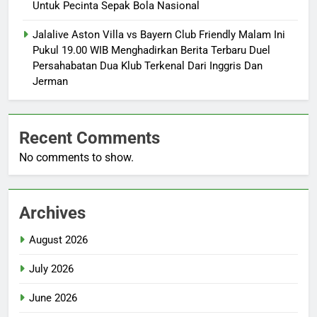
Untuk Pecinta Sepak Bola Nasional
Jalalive Aston Villa vs Bayern Club Friendly Malam Ini
Pukul 19.00 WIB Menghadirkan Berita Terbaru Duel
Persahabatan Dua Klub Terkenal Dari Inggris Dan
Jerman
Recent Comments
No comments to show.
Archives
August 2026
July 2026
June 2026