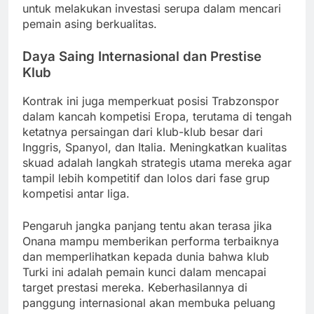
untuk melakukan investasi serupa dalam mencari
pemain asing berkualitas.
Daya Saing Internasional dan Prestise
Klub
Kontrak ini juga memperkuat posisi Trabzonspor
dalam kancah kompetisi Eropa, terutama di tengah
ketatnya persaingan dari klub-klub besar dari
Inggris, Spanyol, dan Italia. Meningkatkan kualitas
skuad adalah langkah strategis utama mereka agar
tampil lebih kompetitif dan lolos dari fase grup
kompetisi antar liga.
Pengaruh jangka panjang tentu akan terasa jika
Onana mampu memberikan performa terbaiknya
dan memperlihatkan kepada dunia bahwa klub
Turki ini adalah pemain kunci dalam mencapai
target prestasi mereka. Keberhasilannya di
panggung internasional akan membuka peluang