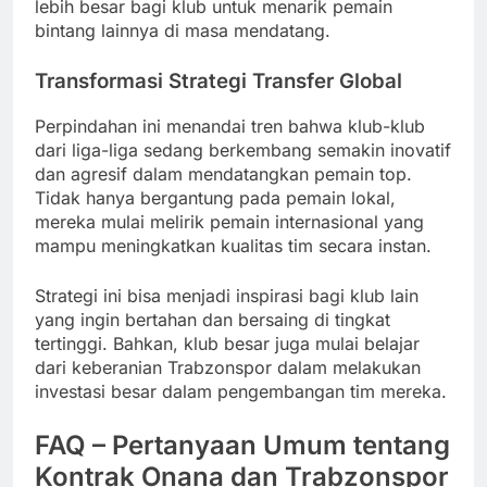
lebih besar bagi klub untuk menarik pemain
bintang lainnya di masa mendatang.
Transformasi Strategi Transfer Global
Perpindahan ini menandai tren bahwa klub-klub
dari liga-liga sedang berkembang semakin inovatif
dan agresif dalam mendatangkan pemain top.
Tidak hanya bergantung pada pemain lokal,
mereka mulai melirik pemain internasional yang
mampu meningkatkan kualitas tim secara instan.
Strategi ini bisa menjadi inspirasi bagi klub lain
yang ingin bertahan dan bersaing di tingkat
tertinggi. Bahkan, klub besar juga mulai belajar
dari keberanian Trabzonspor dalam melakukan
investasi besar dalam pengembangan tim mereka.
FAQ – Pertanyaan Umum tentang
Kontrak Onana dan Trabzonspor