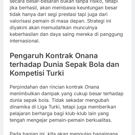
secara besar-besaran bukan tanpa risiko, tetapi
jika berhasil, akan membawa keuntungan besar
tidak hanya dari segi prestasi tapi juga dari
valorisasi pemain di masa depan. Strategi ini
diyakini akan memudahkan munculnya
keberhasilan dan daya saing mereka di panggung
internasional.
Pengaruh Kontrak Onana
terhadap Dunia Sepak Bola dan
Kompetisi Turki
Perpindahan dan rincian kontrak Onana
menimbulkan dampak yang cukup besar terhadap
dunia sepak bola. Tidak sekadar mengubah
dinamika di Liga Turki, tetapi juga memberikan
pelajaran berharga bagi klub-klub lain yang
tengah mengejar pemain-pemain berkualitas.
Pada bagian ini, kita akan mengulas bagaimana