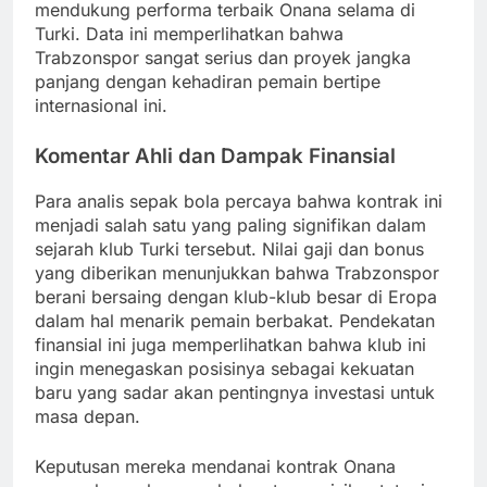
mendukung performa terbaik Onana selama di
Turki. Data ini memperlihatkan bahwa
Trabzonspor sangat serius dan proyek jangka
panjang dengan kehadiran pemain bertipe
internasional ini.
Komentar Ahli dan Dampak Finansial
Para analis sepak bola percaya bahwa kontrak ini
menjadi salah satu yang paling signifikan dalam
sejarah klub Turki tersebut. Nilai gaji dan bonus
yang diberikan menunjukkan bahwa Trabzonspor
berani bersaing dengan klub-klub besar di Eropa
dalam hal menarik pemain berbakat. Pendekatan
finansial ini juga memperlihatkan bahwa klub ini
ingin menegaskan posisinya sebagai kekuatan
baru yang sadar akan pentingnya investasi untuk
masa depan.
Keputusan mereka mendanai kontrak Onana