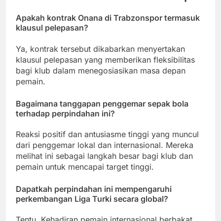
Apakah kontrak Onana di Trabzonspor termasuk
klausul pelepasan?
Ya, kontrak tersebut dikabarkan menyertakan
klausul pelepasan yang memberikan fleksibilitas
bagi klub dalam menegosiasikan masa depan
pemain.
Bagaimana tanggapan penggemar sepak bola
terhadap perpindahan ini?
Reaksi positif dan antusiasme tinggi yang muncul
dari penggemar lokal dan internasional. Mereka
melihat ini sebagai langkah besar bagi klub dan
pemain untuk mencapai target tinggi.
Dapatkah perpindahan ini mempengaruhi
perkembangan Liga Turki secara global?
Tentu. Kehadiran pemain internasional berbakat