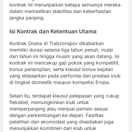
kontrak ini menunjukkan betapa seriusnya mereka
dalam memastikan stabilitas dan keberhasilan
jangka panjang.
Isi Kontrak dan Ketentuan Utama
Kontrak Onana di Trabzonspor dikabarkan
memiliki durasi selama tiga tahun penuh, mulai
dari tahun ini hingga musim yang akan datang. Isi
kontrak ini mencakup gaji pokok yang kompetitif,
bonus penampilan, serta klausul bonus kejutan
yang didasarkan pada performa dan prestasi klub
di tingkat domestik maupun kompetisi Eropa.
Selain itu, terdapat klausul pelepasan yang cukup
fleksibel, memungkinkan klub untuk
memperpanjang atau menjual pemain sesuai
dengan perkembangan ke depan. Fasilitas
pelatihan dan akomodasi yang disediakan juga
menunjukkan komitmen dari klub untuk