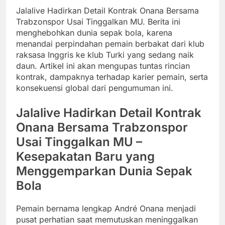
Jalalive Hadirkan Detail Kontrak Onana Bersama
Trabzonspor Usai Tinggalkan MU. Berita ini
menghebohkan dunia sepak bola, karena
menandai perpindahan pemain berbakat dari klub
raksasa Inggris ke klub Turki yang sedang naik
daun. Artikel ini akan mengupas tuntas rincian
kontrak, dampaknya terhadap karier pemain, serta
konsekuensi global dari pengumuman ini.
Jalalive Hadirkan Detail Kontrak
Onana Bersama Trabzonspor
Usai Tinggalkan MU –
Kesepakatan Baru yang
Menggemparkan Dunia Sepak
Bola
Pemain bernama lengkap André Onana menjadi
pusat perhatian saat memutuskan meninggalkan