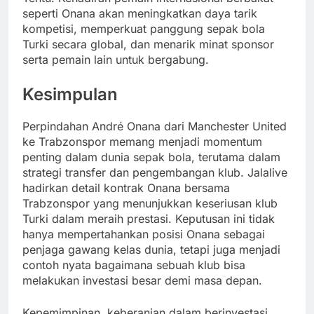
seperti Onana akan meningkatkan daya tarik
kompetisi, memperkuat panggung sepak bola
Turki secara global, dan menarik minat sponsor
serta pemain lain untuk bergabung.
Kesimpulan
Perpindahan André Onana dari Manchester United
ke Trabzonspor memang menjadi momentum
penting dalam dunia sepak bola, terutama dalam
strategi transfer dan pengembangan klub. Jalalive
hadirkan detail kontrak Onana bersama
Trabzonspor yang menunjukkan keseriusan klub
Turki dalam meraih prestasi. Keputusan ini tidak
hanya mempertahankan posisi Onana sebagai
penjaga gawang kelas dunia, tetapi juga menjadi
contoh nyata bagaimana sebuah klub bisa
melakukan investasi besar demi masa depan.
Kepemimpinan, keberanian dalam berinvestasi,