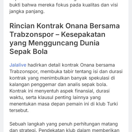
bukti bahwa mereka fokus pada kualitas dan visi
jangka panjang.
Rincian Kontrak Onana Bersama
Trabzonspor – Kesepakatan
yang Mengguncang Dunia
Sepak Bola
Jalalive
hadirkan detail kontrak Onana bersama
Trabzonspor, membuka tabir tentang isi dan durasi
kontrak yang menimbulkan banyak spekulasi di
kalangan penggemar dan analis sepak bola.
Kontrak ini menyentuh aspek finansial, durasi
waktu, serta klausul penting lainnya yang
menentukan masa depan pemain ini di klub Turki
tersebut.
Sebuah langkah yang penuh perhitungan matang
dan strategi. Pendekatan klub dalam memberikan