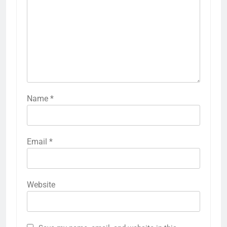
Name
*
Email
*
Website