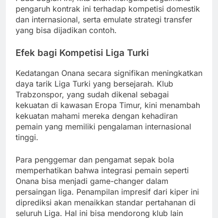
pengaruh kontrak ini terhadap kompetisi domestik
dan internasional, serta emulate strategi transfer
yang bisa dijadikan contoh.
Efek bagi Kompetisi Liga Turki
Kedatangan Onana secara signifikan meningkatkan
daya tarik Liga Turki yang bersejarah. Klub
Trabzonspor, yang sudah dikenal sebagai
kekuatan di kawasan Eropa Timur, kini menambah
kekuatan mahami mereka dengan kehadiran
pemain yang memiliki pengalaman internasional
tinggi.
Para penggemar dan pengamat sepak bola
memperhatikan bahwa integrasi pemain seperti
Onana bisa menjadi game-changer dalam
persaingan liga. Penampilan impresif dari kiper ini
diprediksi akan menaikkan standar pertahanan di
seluruh Liga. Hal ini bisa mendorong klub lain