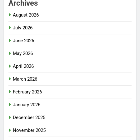
Archives
August 2026
July 2026
June 2026
May 2026
April 2026
March 2026
February 2026
January 2026
December 2025
November 2025