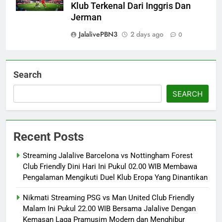
Klub Terkenal Dari Inggris Dan
Jerman
JalalivePBN3
2 days ago
0
Search
SEARCH
Recent Posts
Streaming Jalalive Barcelona vs Nottingham Forest
Club Friendly Dini Hari Ini Pukul 02.00 WIB Membawa
Pengalaman Mengikuti Duel Klub Eropa Yang Dinantikan
Nikmati Streaming PSG vs Man United Club Friendly
Malam Ini Pukul 22.00 WIB Bersama Jalalive Dengan
Kemasan Laga Pramusim Modern dan Menghibur