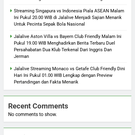
Streaming Singapura vs Indonesia Piala ASEAN Malam
Ini Pukul 20.00 WIB di Jalalive Menjadi Sajian Menarik
Untuk Pecinta Sepak Bola Nasional
Jalalive Aston Villa vs Bayern Club Friendly Malam Ini
Pukul 19.00 WIB Menghadirkan Berita Terbaru Duel
Persahabatan Dua Klub Terkenal Dari Inggris Dan
Jerman
Jalalive Streaming Monaco vs Getafe Club Friendly Dini
Hari Ini Pukul 01.00 WIB Lengkap dengan Preview
Pertandingan dan Fakta Menarik
Recent Comments
No comments to show.