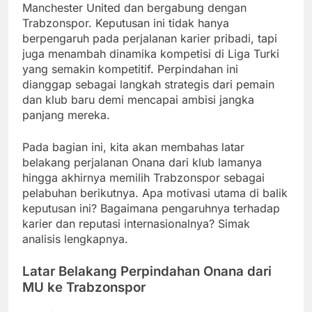
Manchester United dan bergabung dengan
Trabzonspor. Keputusan ini tidak hanya
berpengaruh pada perjalanan karier pribadi, tapi
juga menambah dinamika kompetisi di Liga Turki
yang semakin kompetitif. Perpindahan ini
dianggap sebagai langkah strategis dari pemain
dan klub baru demi mencapai ambisi jangka
panjang mereka.
Pada bagian ini, kita akan membahas latar
belakang perjalanan Onana dari klub lamanya
hingga akhirnya memilih Trabzonspor sebagai
pelabuhan berikutnya. Apa motivasi utama di balik
keputusan ini? Bagaimana pengaruhnya terhadap
karier dan reputasi internasionalnya? Simak
analisis lengkapnya.
Latar Belakang Perpindahan Onana dari
MU ke Trabzonspor