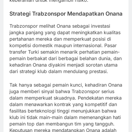
Strategi Trabzonspor Mendapatkan Onana
Trabzonspor melihat Onana sebagai investasi
jangka panjang yang dapat meningkatkan kualitas
pertahanan mereka dan memperkuat posisi di
kompetisi domestik maupun internasional. Pasar
transfer Turki semakin menarik perhatian pemain-
pemain berbakat dari berbagai belahan dunia, dan
kehadiran Onana diyakini menjadi sorotan utama
dari strategi klub dalam mendulang prestasi.
Tak hanya sebagai pemain kunci, kehadiran Onana
juga memberi sinyal bahwa Trabzonspor serius
dalam memperkuat skuadnya. Pendekatan mereka
dalam menawarkan kontrak yang kompetitif dan
fasilitas berteknologi tinggi menunjukkan bahwa
klub ini tidak main-main dalam memenangkan hati
pemain top dan membangun tim yang tangguh.
Keputusan mereka mendatangkan Onana adalah