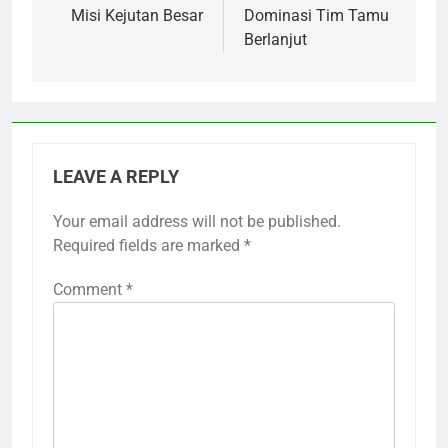
Misi Kejutan Besar
Dominasi Tim Tamu
Berlanjut
LEAVE A REPLY
Your email address will not be published.
Required fields are marked
*
Comment
*