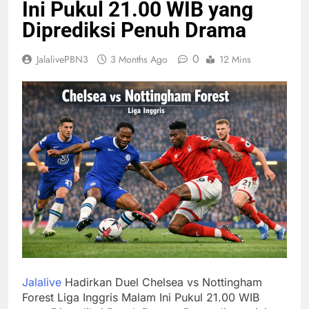
Ini Pukul 21.00 WIB yang
Diprediksi Penuh Drama
0
JalalivePBN3
3 Months Ago
12 Mins
Jalalive
Hadirkan Duel Chelsea vs Nottingham
Forest Liga Inggris Malam Ini Pukul 21.00 WIB