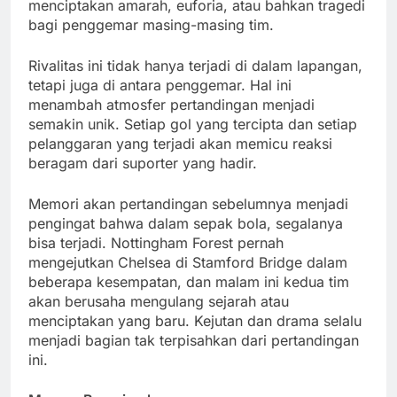
menciptakan amarah, euforia, atau bahkan tragedi
bagi penggemar masing-masing tim.
Rivalitas ini tidak hanya terjadi di dalam lapangan,
tetapi juga di antara penggemar. Hal ini
menambah atmosfer pertandingan menjadi
semakin unik. Setiap gol yang tercipta dan setiap
pelanggaran yang terjadi akan memicu reaksi
beragam dari suporter yang hadir.
Memori akan pertandingan sebelumnya menjadi
pengingat bahwa dalam sepak bola, segalanya
bisa terjadi. Nottingham Forest pernah
mengejutkan Chelsea di Stamford Bridge dalam
beberapa kesempatan, dan malam ini kedua tim
akan berusaha mengulang sejarah atau
menciptakan yang baru. Kejutan dan drama selalu
menjadi bagian tak terpisahkan dari pertandingan
ini.