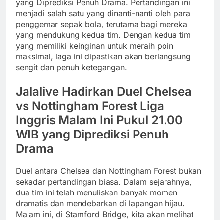
yang Diprediksi Penuh Drama. Pertandingan ini
menjadi salah satu yang dinanti-nanti oleh para
penggemar sepak bola, terutama bagi mereka
yang mendukung kedua tim. Dengan kedua tim
yang memiliki keinginan untuk meraih poin
maksimal, laga ini dipastikan akan berlangsung
sengit dan penuh ketegangan.
Jalalive Hadirkan Duel Chelsea
vs Nottingham Forest Liga
Inggris Malam Ini Pukul 21.00
WIB yang Diprediksi Penuh
Drama
Duel antara Chelsea dan Nottingham Forest bukan
sekadar pertandingan biasa. Dalam sejarahnya,
dua tim ini telah menuliskan banyak momen
dramatis dan mendebarkan di lapangan hijau.
Malam ini, di Stamford Bridge, kita akan melihat