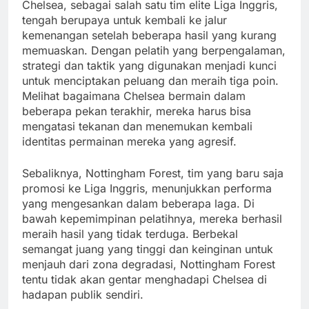
Chelsea, sebagai salah satu tim elite Liga Inggris,
tengah berupaya untuk kembali ke jalur
kemenangan setelah beberapa hasil yang kurang
memuaskan. Dengan pelatih yang berpengalaman,
strategi dan taktik yang digunakan menjadi kunci
untuk menciptakan peluang dan meraih tiga poin.
Melihat bagaimana Chelsea bermain dalam
beberapa pekan terakhir, mereka harus bisa
mengatasi tekanan dan menemukan kembali
identitas permainan mereka yang agresif.
Sebaliknya, Nottingham Forest, tim yang baru saja
promosi ke Liga Inggris, menunjukkan performa
yang mengesankan dalam beberapa laga. Di
bawah kepemimpinan pelatihnya, mereka berhasil
meraih hasil yang tidak terduga. Berbekal
semangat juang yang tinggi dan keinginan untuk
menjauh dari zona degradasi, Nottingham Forest
tentu tidak akan gentar menghadapi Chelsea di
hadapan publik sendiri.