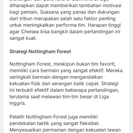
diharapkan dapat memberikan tambahan motivasi
bagi pemain. Suasana yang panas dan dukungan
dari tribun merupakan salah satu faktor penting
untuk meningkatkan performa tim. Harapan tinggi
agar Chelsea bisa bangkit dalam pertandingan ini
sangat kuat.
Strategi Nottingham Forest
Nottingham Forest, meskipun bukan tim favorit,
memiliki cara bermain yang sangat efektif. Mereka
seringkali bermain dengan mengandalkan
kekuatan fisik dan serangan balik cepat. Strategi
ini terbukti efektif dalam beberapa pertandingan,
terutama saat melawan tim-tim besar di Liga
Inggris.
Pelatih Nottingham Forest juga memiliki
pendekatan taktik yang sangat fleksibel.
Menyesuaikan permainan dengan kekuatan lawan