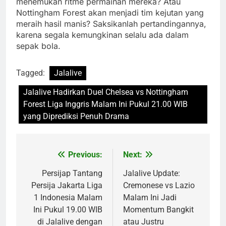
menemukan ritme permainan mereka? Atau
Nottingham Forest akan menjadi tim kejutan yang
meraih hasil manis? Saksikanlah pertandingannya,
karena segala kemungkinan selalu ada dalam
sepak bola.
Tagged:
Jalalive
Jalalive Hadirkan Duel Chelsea vs Nottingham
Forest Liga Inggris Malam Ini Pukul 21.00 WIB
yang Diprediksi Penuh Drama
Previous:
Next:
Post
navigation
Persijap Tantang
Jalalive Update:
Persija Jakarta Liga
Cremonese vs Lazio
1 Indonesia Malam
Malam Ini Jadi
Ini Pukul 19.00 WIB
Momentum Bangkit
di Jalalive dengan
atau Justru