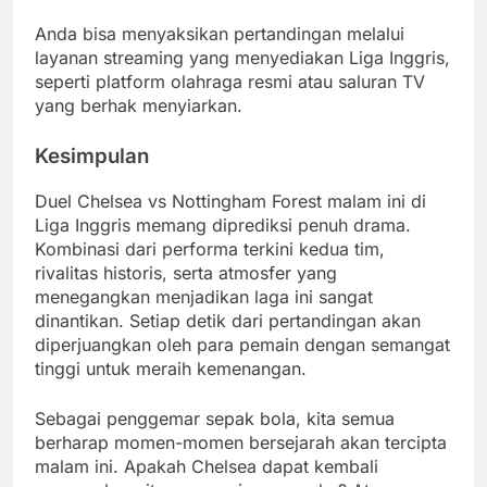
Anda bisa menyaksikan pertandingan melalui
layanan streaming yang menyediakan Liga Inggris,
seperti platform olahraga resmi atau saluran TV
yang berhak menyiarkan.
Kesimpulan
Duel Chelsea vs Nottingham Forest malam ini di
Liga Inggris memang diprediksi penuh drama.
Kombinasi dari performa terkini kedua tim,
rivalitas historis, serta atmosfer yang
menegangkan menjadikan laga ini sangat
dinantikan. Setiap detik dari pertandingan akan
diperjuangkan oleh para pemain dengan semangat
tinggi untuk meraih kemenangan.
Sebagai penggemar sepak bola, kita semua
berharap momen-momen bersejarah akan tercipta
malam ini. Apakah Chelsea dapat kembali