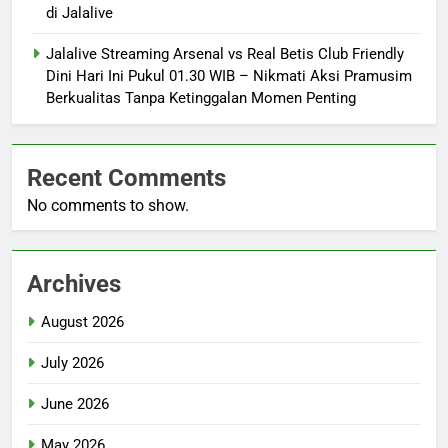
di Jalalive
Jalalive Streaming Arsenal vs Real Betis Club Friendly
Dini Hari Ini Pukul 01.30 WIB – Nikmati Aksi Pramusim
Berkualitas Tanpa Ketinggalan Momen Penting
Recent Comments
No comments to show.
Archives
August 2026
July 2026
June 2026
May 2026