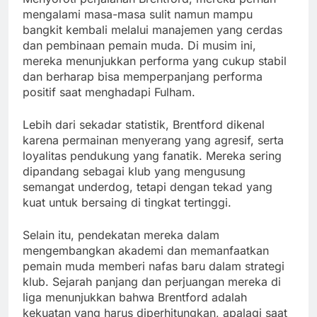
mengalami masa-masa sulit namun mampu
bangkit kembali melalui manajemen yang cerdas
dan pembinaan pemain muda. Di musim ini,
mereka menunjukkan performa yang cukup stabil
dan berharap bisa memperpanjang performa
positif saat menghadapi Fulham.
Lebih dari sekadar statistik, Brentford dikenal
karena permainan menyerang yang agresif, serta
loyalitas pendukung yang fanatik. Mereka sering
dipandang sebagai klub yang mengusung
semangat underdog, tetapi dengan tekad yang
kuat untuk bersaing di tingkat tertinggi.
Selain itu, pendekatan mereka dalam
mengembangkan akademi dan memanfaatkan
pemain muda memberi nafas baru dalam strategi
klub. Sejarah panjang dan perjuangan mereka di
liga menunjukkan bahwa Brentford adalah
kekuatan yang harus diperhitungkan, apalagi saat