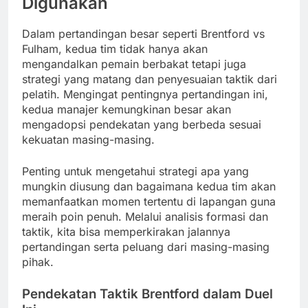
Digunakan
Dalam pertandingan besar seperti Brentford vs
Fulham, kedua tim tidak hanya akan
mengandalkan pemain berbakat tetapi juga
strategi yang matang dan penyesuaian taktik dari
pelatih. Mengingat pentingnya pertandingan ini,
kedua manajer kemungkinan besar akan
mengadopsi pendekatan yang berbeda sesuai
kekuatan masing-masing.
Penting untuk mengetahui strategi apa yang
mungkin diusung dan bagaimana kedua tim akan
memanfaatkan momen tertentu di lapangan guna
meraih poin penuh. Melalui analisis formasi dan
taktik, kita bisa memperkirakan jalannya
pertandingan serta peluang dari masing-masing
pihak.
Pendekatan Taktik Brentford dalam Duel