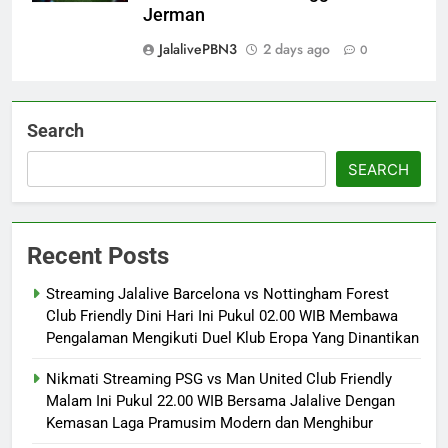
Jerman
JalalivePBN3
2 days ago
0
Search
SEARCH
Recent Posts
Streaming Jalalive Barcelona vs Nottingham Forest
Club Friendly Dini Hari Ini Pukul 02.00 WIB Membawa
Pengalaman Mengikuti Duel Klub Eropa Yang Dinantikan
Nikmati Streaming PSG vs Man United Club Friendly
Malam Ini Pukul 22.00 WIB Bersama Jalalive Dengan
Kemasan Laga Pramusim Modern dan Menghibur