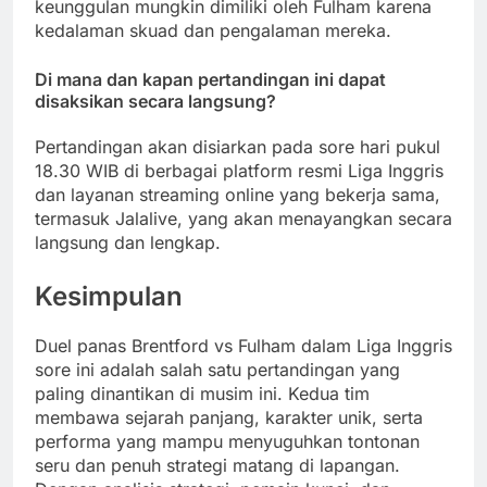
keunggulan mungkin dimiliki oleh Fulham karena
kedalaman skuad dan pengalaman mereka.
Di mana dan kapan pertandingan ini dapat
disaksikan secara langsung?
Pertandingan akan disiarkan pada sore hari pukul
18.30 WIB di berbagai platform resmi Liga Inggris
dan layanan streaming online yang bekerja sama,
termasuk Jalalive, yang akan menayangkan secara
langsung dan lengkap.
Kesimpulan
Duel panas Brentford vs Fulham dalam Liga Inggris
sore ini adalah salah satu pertandingan yang
paling dinantikan di musim ini. Kedua tim
membawa sejarah panjang, karakter unik, serta
performa yang mampu menyuguhkan tontonan
seru dan penuh strategi matang di lapangan.