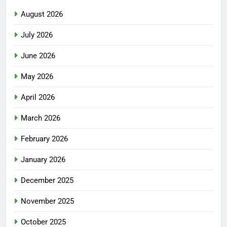
August 2026
July 2026
June 2026
May 2026
April 2026
March 2026
February 2026
January 2026
December 2025
November 2025
October 2025