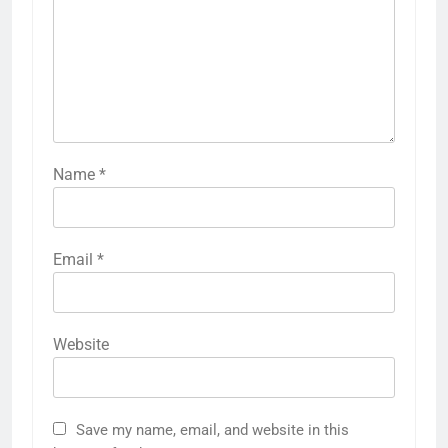
Name
*
Email
*
Website
Save my name, email, and website in this