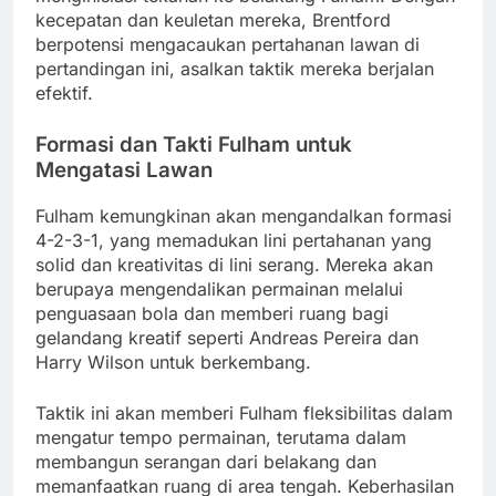
kecepatan dan keuletan mereka, Brentford
berpotensi mengacaukan pertahanan lawan di
pertandingan ini, asalkan taktik mereka berjalan
efektif.
Formasi dan Takti Fulham untuk
Mengatasi Lawan
Fulham kemungkinan akan mengandalkan formasi
4-2-3-1, yang memadukan lini pertahanan yang
solid dan kreativitas di lini serang. Mereka akan
berupaya mengendalikan permainan melalui
penguasaan bola dan memberi ruang bagi
gelandang kreatif seperti Andreas Pereira dan
Harry Wilson untuk berkembang.
Taktik ini akan memberi Fulham fleksibilitas dalam
mengatur tempo permainan, terutama dalam
membangun serangan dari belakang dan
memanfaatkan ruang di area tengah. Keberhasilan