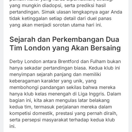
yang mungkin diadopsi, serta prediksi hasil
pertandingan. Simak ulasan lengkapnya agar Anda
tidak ketinggalan setiap detail dari duel panas
yang akan menjadi sorotan utama hari ini.
Sejarah dan Perkembangan Dua
Tim London yang Akan Bersaing
Derby London antara Brentford dan Fulham bukan
hanya sekadar pertandingan biasa. Kedua klub ini
menyimpan sejarah panjang dan memiliki
keberagaman karakter yang unik, yang
membohongi pandangan sekilas bahwa mereka
hanya klub kelas menengah di Liga Inggris. Dalam
bagian ini, kita akan mengulas latar belakang
kedua tim, termasuk perjalanan mereka dalam
kompetisi domestik, prestasi yang pernah diraih,
serta persepsi masyarakat terhadap kedua klub
ini.