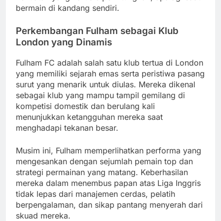
bermain di kandang sendiri.
Perkembangan Fulham sebagai Klub
London yang Dinamis
Fulham FC adalah salah satu klub tertua di London
yang memiliki sejarah emas serta peristiwa pasang
surut yang menarik untuk diulas. Mereka dikenal
sebagai klub yang mampu tampil gemilang di
kompetisi domestik dan berulang kali
menunjukkan ketangguhan mereka saat
menghadapi tekanan besar.
Musim ini, Fulham memperlihatkan performa yang
mengesankan dengan sejumlah pemain top dan
strategi permainan yang matang. Keberhasilan
mereka dalam menembus papan atas Liga Inggris
tidak lepas dari manajemen cerdas, pelatih
berpengalaman, dan sikap pantang menyerah dari
skuad mereka.