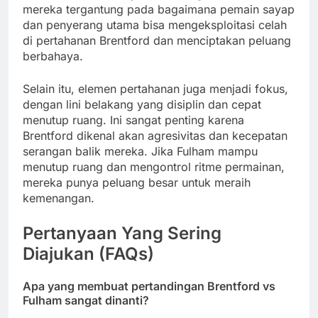
mereka tergantung pada bagaimana pemain sayap
dan penyerang utama bisa mengeksploitasi celah
di pertahanan Brentford dan menciptakan peluang
berbahaya.
Selain itu, elemen pertahanan juga menjadi fokus,
dengan lini belakang yang disiplin dan cepat
menutup ruang. Ini sangat penting karena
Brentford dikenal akan agresivitas dan kecepatan
serangan balik mereka. Jika Fulham mampu
menutup ruang dan mengontrol ritme permainan,
mereka punya peluang besar untuk meraih
kemenangan.
Pertanyaan Yang Sering
Diajukan (FAQs)
Apa yang membuat pertandingan Brentford vs
Fulham sangat dinanti?