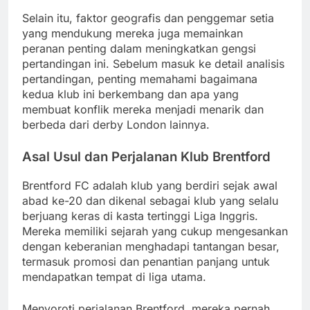
Selain itu, faktor geografis dan penggemar setia
yang mendukung mereka juga memainkan
peranan penting dalam meningkatkan gengsi
pertandingan ini. Sebelum masuk ke detail analisis
pertandingan, penting memahami bagaimana
kedua klub ini berkembang dan apa yang
membuat konflik mereka menjadi menarik dan
berbeda dari derby London lainnya.
Asal Usul dan Perjalanan Klub Brentford
Brentford FC adalah klub yang berdiri sejak awal
abad ke-20 dan dikenal sebagai klub yang selalu
berjuang keras di kasta tertinggi Liga Inggris.
Mereka memiliki sejarah yang cukup mengesankan
dengan keberanian menghadapi tantangan besar,
termasuk promosi dan penantian panjang untuk
mendapatkan tempat di liga utama.
Menyoroti perjalanan Brentford, mereka pernah