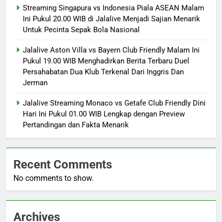
Streaming Singapura vs Indonesia Piala ASEAN Malam
Ini Pukul 20.00 WIB di Jalalive Menjadi Sajian Menarik
Untuk Pecinta Sepak Bola Nasional
Jalalive Aston Villa vs Bayern Club Friendly Malam Ini
Pukul 19.00 WIB Menghadirkan Berita Terbaru Duel
Persahabatan Dua Klub Terkenal Dari Inggris Dan
Jerman
Jalalive Streaming Monaco vs Getafe Club Friendly Dini
Hari Ini Pukul 01.00 WIB Lengkap dengan Preview
Pertandingan dan Fakta Menarik
Recent Comments
No comments to show.
Archives