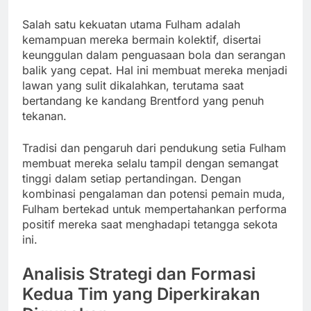
Salah satu kekuatan utama Fulham adalah
kemampuan mereka bermain kolektif, disertai
keunggulan dalam penguasaan bola dan serangan
balik yang cepat. Hal ini membuat mereka menjadi
lawan yang sulit dikalahkan, terutama saat
bertandang ke kandang Brentford yang penuh
tekanan.
Tradisi dan pengaruh dari pendukung setia Fulham
membuat mereka selalu tampil dengan semangat
tinggi dalam setiap pertandingan. Dengan
kombinasi pengalaman dan potensi pemain muda,
Fulham bertekad untuk mempertahankan performa
positif mereka saat menghadapi tetangga sekota
ini.
Analisis Strategi dan Formasi
Kedua Tim yang Diperkirakan