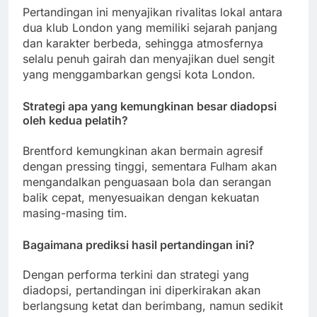
Pertandingan ini menyajikan rivalitas lokal antara
dua klub London yang memiliki sejarah panjang
dan karakter berbeda, sehingga atmosfernya
selalu penuh gairah dan menyajikan duel sengit
yang menggambarkan gengsi kota London.
Strategi apa yang kemungkinan besar diadopsi
oleh kedua pelatih?
Brentford kemungkinan akan bermain agresif
dengan pressing tinggi, sementara Fulham akan
mengandalkan penguasaan bola dan serangan
balik cepat, menyesuaikan dengan kekuatan
masing-masing tim.
Bagaimana prediksi hasil pertandingan ini?
Dengan performa terkini dan strategi yang
diadopsi, pertandingan ini diperkirakan akan
berlangsung ketat dan berimbang, namun sedikit