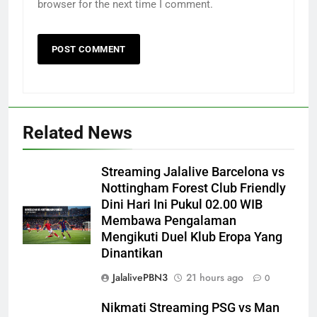
browser for the next time I comment.
Related News
Streaming Jalalive Barcelona vs
Nottingham Forest Club Friendly
Dini Hari Ini Pukul 02.00 WIB
Membawa Pengalaman
Mengikuti Duel Klub Eropa Yang
Dinantikan
JalalivePBN3
21 hours ago
0
Nikmati Streaming PSG vs Man