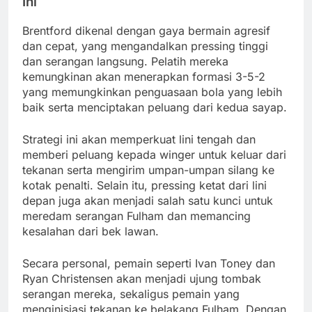
Ini
Brentford dikenal dengan gaya bermain agresif
dan cepat, yang mengandalkan pressing tinggi
dan serangan langsung. Pelatih mereka
kemungkinan akan menerapkan formasi 3-5-2
yang memungkinkan penguasaan bola yang lebih
baik serta menciptakan peluang dari kedua sayap.
Strategi ini akan memperkuat lini tengah dan
memberi peluang kepada winger untuk keluar dari
tekanan serta mengirim umpan-umpan silang ke
kotak penalti. Selain itu, pressing ketat dari lini
depan juga akan menjadi salah satu kunci untuk
meredam serangan Fulham dan memancing
kesalahan dari bek lawan.
Secara personal, pemain seperti Ivan Toney dan
Ryan Christensen akan menjadi ujung tombak
serangan mereka, sekaligus pemain yang
menginisiasi tekanan ke belakang Fulham. Dengan