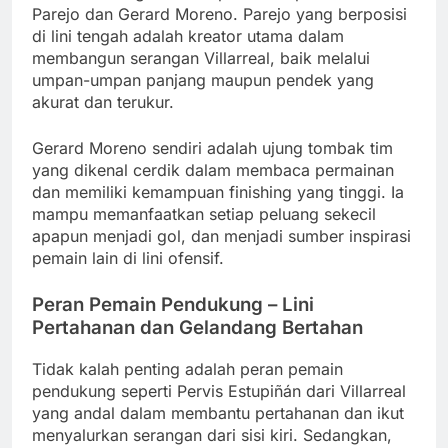
Parejo dan Gerard Moreno. Parejo yang berposisi
di lini tengah adalah kreator utama dalam
membangun serangan Villarreal, baik melalui
umpan-umpan panjang maupun pendek yang
akurat dan terukur.
Gerard Moreno sendiri adalah ujung tombak tim
yang dikenal cerdik dalam membaca permainan
dan memiliki kemampuan finishing yang tinggi. Ia
mampu memanfaatkan setiap peluang sekecil
apapun menjadi gol, dan menjadi sumber inspirasi
pemain lain di lini ofensif.
Peran Pemain Pendukung – Lini
Pertahanan dan Gelandang Bertahan
Tidak kalah penting adalah peran pemain
pendukung seperti Pervis Estupiñán dari Villarreal
yang andal dalam membantu pertahanan dan ikut
menyalurkan serangan dari sisi kiri. Sedangkan,