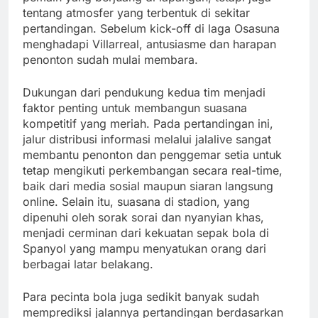
tentang atmosfer yang terbentuk di sekitar
pertandingan. Sebelum kick-off di laga Osasuna
menghadapi Villarreal, antusiasme dan harapan
penonton sudah mulai membara.
Dukungan dari pendukung kedua tim menjadi
faktor penting untuk membangun suasana
kompetitif yang meriah. Pada pertandingan ini,
jalur distribusi informasi melalui jalalive sangat
membantu penonton dan penggemar setia untuk
tetap mengikuti perkembangan secara real-time,
baik dari media sosial maupun siaran langsung
online. Selain itu, suasana di stadion, yang
dipenuhi oleh sorak sorai dan nyanyian khas,
menjadi cerminan dari kekuatan sepak bola di
Spanyol yang mampu menyatukan orang dari
berbagai latar belakang.
Para pecinta bola juga sedikit banyak sudah
memprediksi jalannya pertandingan berdasarkan