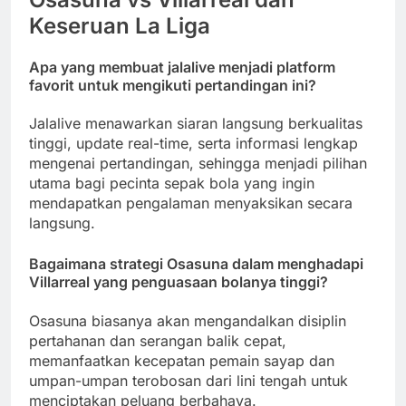
Keseruan La Liga
Apa yang membuat jalalive menjadi platform
favorit untuk mengikuti pertandingan ini?
Jalalive menawarkan siaran langsung berkualitas
tinggi, update real-time, serta informasi lengkap
mengenai pertandingan, sehingga menjadi pilihan
utama bagi pecinta sepak bola yang ingin
mendapatkan pengalaman menyaksikan secara
langsung.
Bagaimana strategi Osasuna dalam menghadapi
Villarreal yang penguasaan bolanya tinggi?
Osasuna biasanya akan mengandalkan disiplin
pertahanan dan serangan balik cepat,
memanfaatkan kecepatan pemain sayap dan
umpan-umpan terobosan dari lini tengah untuk
menciptakan peluang berbahaya.