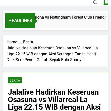
g Jalalive Barcelona vs Nottingham Forest Club Friendly Din
HEADLINES
Home
Berita
Jalalive Hadirkan Keseruan Osasuna vs Villarreal La
Liga 22.15 WIB dengan Aksi Serangan Tanpa Henti –
Duel Seru Penuh Gairah Sepak Bola Spanyol
BERITA
Jalalive Hadirkan Keseruan
Osasuna vs Villarreal La
Liga 22.15 WIB dengan Aksi