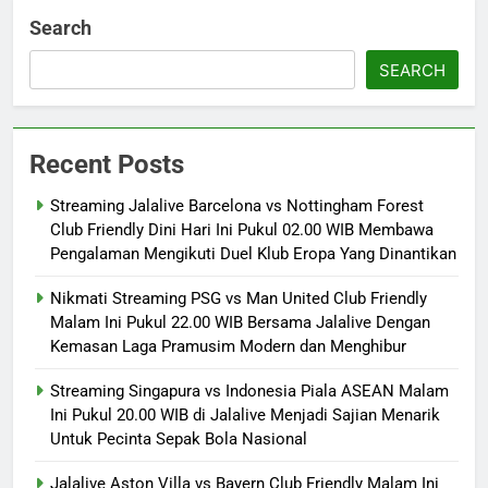
Search
SEARCH
Recent Posts
Streaming Jalalive Barcelona vs Nottingham Forest
Club Friendly Dini Hari Ini Pukul 02.00 WIB Membawa
Pengalaman Mengikuti Duel Klub Eropa Yang Dinantikan
Nikmati Streaming PSG vs Man United Club Friendly
Malam Ini Pukul 22.00 WIB Bersama Jalalive Dengan
Kemasan Laga Pramusim Modern dan Menghibur
Streaming Singapura vs Indonesia Piala ASEAN Malam
Ini Pukul 20.00 WIB di Jalalive Menjadi Sajian Menarik
Untuk Pecinta Sepak Bola Nasional
Jalalive Aston Villa vs Bayern Club Friendly Malam Ini