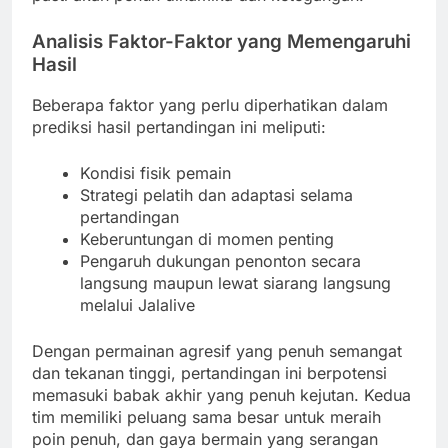
Analisis Faktor-Faktor yang Memengaruhi
Hasil
Beberapa faktor yang perlu diperhatikan dalam
prediksi hasil pertandingan ini meliputi:
Kondisi fisik pemain
Strategi pelatih dan adaptasi selama
pertandingan
Keberuntungan di momen penting
Pengaruh dukungan penonton secara
langsung maupun lewat siarang langsung
melalui Jalalive
Dengan permainan agresif yang penuh semangat
dan tekanan tinggi, pertandingan ini berpotensi
memasuki babak akhir yang penuh kejutan. Kedua
tim memiliki peluang sama besar untuk meraih
poin penuh, dan gaya bermain yang serangan