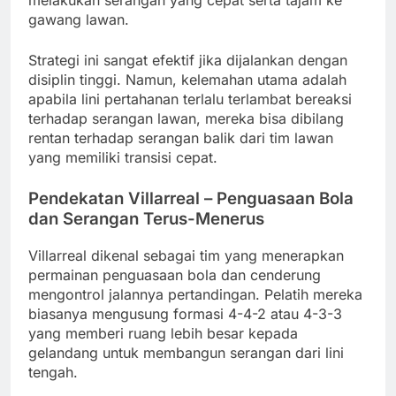
gawang lawan.
Strategi ini sangat efektif jika dijalankan dengan
disiplin tinggi. Namun, kelemahan utama adalah
apabila lini pertahanan terlalu terlambat bereaksi
terhadap serangan lawan, mereka bisa dibilang
rentan terhadap serangan balik dari tim lawan
yang memiliki transisi cepat.
Pendekatan Villarreal – Penguasaan Bola
dan Serangan Terus-Menerus
Villarreal dikenal sebagai tim yang menerapkan
permainan penguasaan bola dan cenderung
mengontrol jalannya pertandingan. Pelatih mereka
biasanya mengusung formasi 4-4-2 atau 4-3-3
yang memberi ruang lebih besar kepada
gelandang untuk membangun serangan dari lini
tengah.