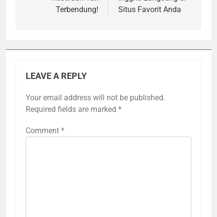
Terbendung!
Situs Favorit Anda
LEAVE A REPLY
Your email address will not be published.
Required fields are marked
*
Comment
*