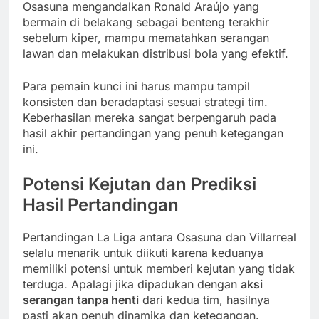
Osasuna mengandalkan Ronald Araújo yang
bermain di belakang sebagai benteng terakhir
sebelum kiper, mampu mematahkan serangan
lawan dan melakukan distribusi bola yang efektif.
Para pemain kunci ini harus mampu tampil
konsisten dan beradaptasi sesuai strategi tim.
Keberhasilan mereka sangat berpengaruh pada
hasil akhir pertandingan yang penuh ketegangan
ini.
Potensi Kejutan dan Prediksi
Hasil Pertandingan
Pertandingan La Liga antara Osasuna dan Villarreal
selalu menarik untuk diikuti karena keduanya
memiliki potensi untuk memberi kejutan yang tidak
terduga. Apalagi jika dipadukan dengan
aksi
serangan tanpa henti
dari kedua tim, hasilnya
pasti akan penuh dinamika dan ketegangan.