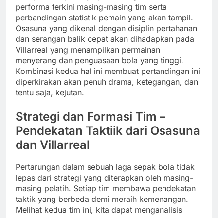
performa terkini masing-masing tim serta
perbandingan statistik pemain yang akan tampil.
Osasuna yang dikenal dengan disiplin pertahanan
dan serangan balik cepat akan dihadapkan pada
Villarreal yang menampilkan permainan
menyerang dan penguasaan bola yang tinggi.
Kombinasi kedua hal ini membuat pertandingan ini
diperkirakan akan penuh drama, ketegangan, dan
tentu saja, kejutan.
Strategi dan Formasi Tim –
Pendekatan Taktiik dari Osasuna
dan Villarreal
Pertarungan dalam sebuah laga sepak bola tidak
lepas dari strategi yang diterapkan oleh masing-
masing pelatih. Setiap tim membawa pendekatan
taktik yang berbeda demi meraih kemenangan.
Melihat kedua tim ini, kita dapat menganalisis