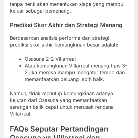
tanpa henti akan menentukan siapa yang mampu
keluar sebagai pemenang.
Prediksi Skor Akhir dan Strategi Menang
Berdasarkan analisis performa dan strategi,
prediksi skor akhir kemungkinan besar adalah:
Osasuna 2-2 Villarreal
Atau kemungkinan Villarreal menang tipis 3-
2 jika mereka mampu mengatur tempo dan
memanfaatkan peluang lebih baik.
Namun, tidak menutup kemungkinan adanya
kejutan dari Osasuna yang memanfaatkan
serangan balik cepat untuk merusak rencana
Villarreal.
FAQs Seputar Pertandingan
Osasuna vs Villarreal dan