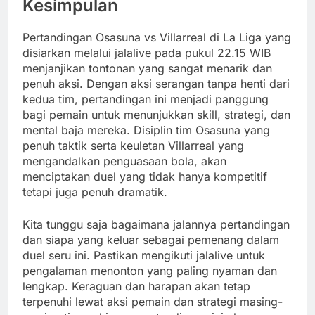
Kesimpulan
Pertandingan Osasuna vs Villarreal di La Liga yang
disiarkan melalui jalalive pada pukul 22.15 WIB
menjanjikan tontonan yang sangat menarik dan
penuh aksi. Dengan aksi serangan tanpa henti dari
kedua tim, pertandingan ini menjadi panggung
bagi pemain untuk menunjukkan skill, strategi, dan
mental baja mereka. Disiplin tim Osasuna yang
penuh taktik serta keuletan Villarreal yang
mengandalkan penguasaan bola, akan
menciptakan duel yang tidak hanya kompetitif
tetapi juga penuh dramatik.
Kita tunggu saja bagaimana jalannya pertandingan
dan siapa yang keluar sebagai pemenang dalam
duel seru ini. Pastikan mengikuti jalalive untuk
pengalaman menonton yang paling nyaman dan
lengkap. Keraguan dan harapan akan tetap
terpenuhi lewat aksi pemain dan strategi masing-