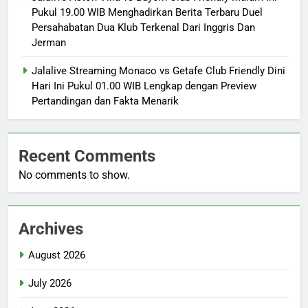
Pukul 19.00 WIB Menghadirkan Berita Terbaru Duel
Persahabatan Dua Klub Terkenal Dari Inggris Dan
Jerman
Jalalive Streaming Monaco vs Getafe Club Friendly Dini
Hari Ini Pukul 01.00 WIB Lengkap dengan Preview
Pertandingan dan Fakta Menarik
Recent Comments
No comments to show.
Archives
August 2026
July 2026