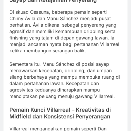
Di skuad Osasuna, beberapa pemain seperti
Chimy Ávila dan Manu Sánchez menjadi pusat
perhatian. Ávila dikenal sebagai penyerang yang
agresif dan memiliki kemampuan dribbling serta
finishing yang tajam di depan gawang lawan. Ia
menjadi ancaman nyata bagi pertahanan Villarreal
ketika membangun serangan balik.
Sementara itu, Manu Sánchez di posisi sayap
menawarkan kecepatan, dribbling, dan umpan
silang berbahaya yang mampu membuka ruang di
dalam pertahanan lawan. Kecepatan dan
agresivitas keduanya diharapkan mampu
menciptakan peluang menuju gawang Villarreal.
Pemain Kunci Villarreal – Kreativitas di
Midfield dan Konsistensi Penyerangan
Villarreal mengandalkan pemain seperti Dani