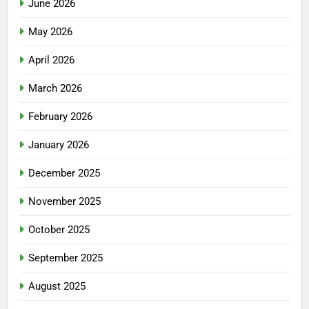
June 2026
May 2026
April 2026
March 2026
February 2026
January 2026
December 2025
November 2025
October 2025
September 2025
August 2025