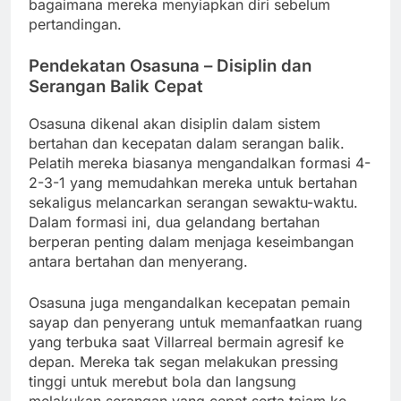
bagaimana mereka menyiapkan diri sebelum
pertandingan.
Pendekatan Osasuna – Disiplin dan
Serangan Balik Cepat
Osasuna dikenal akan disiplin dalam sistem
bertahan dan kecepatan dalam serangan balik.
Pelatih mereka biasanya mengandalkan formasi 4-
2-3-1 yang memudahkan mereka untuk bertahan
sekaligus melancarkan serangan sewaktu-waktu.
Dalam formasi ini, dua gelandang bertahan
berperan penting dalam menjaga keseimbangan
antara bertahan dan menyerang.
Osasuna juga mengandalkan kecepatan pemain
sayap dan penyerang untuk memanfaatkan ruang
yang terbuka saat Villarreal bermain agresif ke
depan. Mereka tak segan melakukan pressing
tinggi untuk merebut bola dan langsung
melakukan serangan yang cepat serta tajam ke