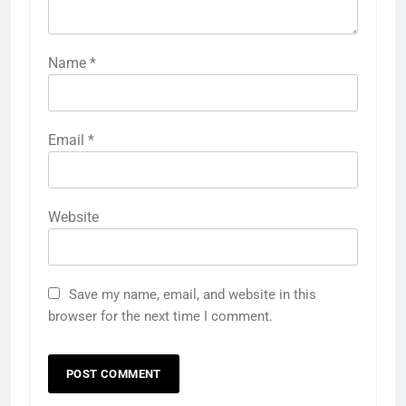
Name
*
Email
*
Website
Save my name, email, and website in this
browser for the next time I comment.