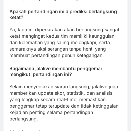
Apakah pertandingan ini diprediksi berlangsung
ketat?
Ya, laga ini diperkirakan akan berlangsung sangat
ketat mengingat kedua tim memiliki keunggulan
dan kelemahan yang saling melengkapi, serta
semaraknya aksi serangan tanpa henti yang
membuat pertandingan penuh ketegangan.
Bagaimana jalalive membantu penggemar
mengikuti pertandingan ini?
Selain menyediakan siaran langsung, jalalive juga
memberikan update skor, statistik, dan analisis
yang lengkap secara real-time, memastikan
penggemar tetap terupdate dan tidak ketinggalan
kejadian penting selama pertandingan
berlangsung.