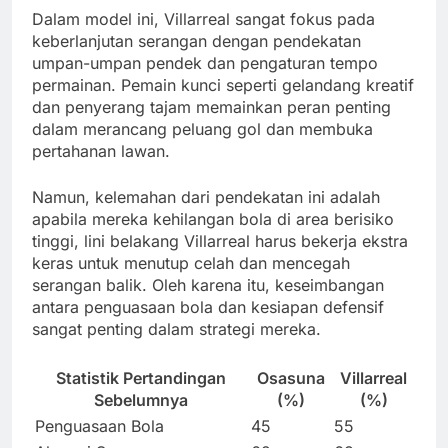
Dalam model ini, Villarreal sangat fokus pada
keberlanjutan serangan dengan pendekatan
umpan-umpan pendek dan pengaturan tempo
permainan. Pemain kunci seperti gelandang kreatif
dan penyerang tajam memainkan peran penting
dalam merancang peluang gol dan membuka
pertahanan lawan.
Namun, kelemahan dari pendekatan ini adalah
apabila mereka kehilangan bola di area berisiko
tinggi, lini belakang Villarreal harus bekerja ekstra
keras untuk menutup celah dan mencegah
serangan balik. Oleh karena itu, keseimbangan
antara penguasaan bola dan kesiapan defensif
sangat penting dalam strategi mereka.
Statistik Pertandingan
Osasuna
Villarreal
Sebelumnya
(%)
(%)
Penguasaan Bola
45
55