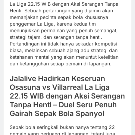
La Liga 22.15 WIB dengan Aksi Serangan Tanpa
Henti. Sebuah pertarungan yang dijamin akan
memanjakan pecinta sepak bola khususnya
penggemar La Liga, karena kedua tim
menunjukkan permainan yang penuh semangat,
strategi tajam, dan serangan tanpa henti.
Pertandingan ini tidak hanya sekadar kompetisi
biasa, melainkan sebuah ajang adu strategi dan
ketahanan mental yang akan menuntut ketelitian
dan ketangguhan setiap pemain di lapangan.
Jalalive Hadirkan Keseruan
Osasuna vs Villarreal La Liga
22.15 WIB dengan Aksi Serangan
Tanpa Henti – Duel Seru Penuh
Gairah Sepak Bola Spanyol
Sepak bola seringkali bukan hanya tentang 22
pemain yang berjuang di lapangan, tetapi juga