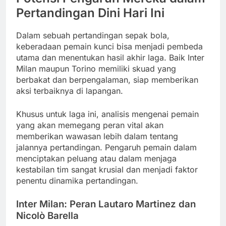
Pertandingan Dini Hari Ini
Dalam sebuah pertandingan sepak bola,
keberadaan pemain kunci bisa menjadi pembeda
utama dan menentukan hasil akhir laga. Baik Inter
Milan maupun Torino memiliki skuad yang
berbakat dan berpengalaman, siap memberikan
aksi terbaiknya di lapangan.
Khusus untuk laga ini, analisis mengenai pemain
yang akan memegang peran vital akan
memberikan wawasan lebih dalam tentang
jalannya pertandingan. Pengaruh pemain dalam
menciptakan peluang atau dalam menjaga
kestabilan tim sangat krusial dan menjadi faktor
penentu dinamika pertandingan.
Inter Milan: Peran Lautaro Martinez dan
Nicolò Barella