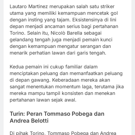
Lautaro Martinez merupakan salah satu striker
utama yang memiliki kemampuan mencetak gol
dengan insting yang tajam. Eksistensinya di lini
depan menjadi ancaman serius bagi pertahanan
Torino. Selain itu, Nicolò Barella sebagai
gelandang tengah juga menjadi pemain kunci
dengan kemampuan mengatur serangan dan
menarik perhatian lawan dari garis tengah.
Kedua pemain ini cukup familiar dalam
menciptakan peluang dan memanfaatkan peluang
di depan gawang. Keberadaan mereka akan
sangat menentukan momentum laga, terutama jika
mereka mampu tampil konsisten dan menekan
pertahanan lawan sejak awal.
Turin: Peran Tommaso Pobega dan
Andrea Belotti
Di pihak Torino, Tommaso Pobega dan Andrea