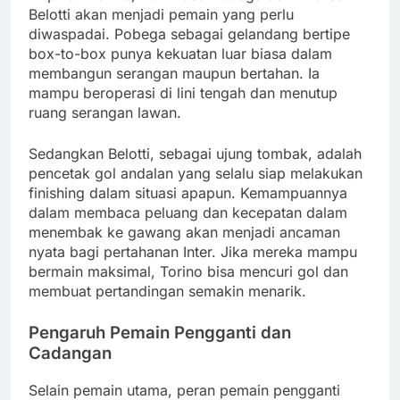
Belotti akan menjadi pemain yang perlu
diwaspadai. Pobega sebagai gelandang bertipe
box-to-box punya kekuatan luar biasa dalam
membangun serangan maupun bertahan. Ia
mampu beroperasi di lini tengah dan menutup
ruang serangan lawan.
Sedangkan Belotti, sebagai ujung tombak, adalah
pencetak gol andalan yang selalu siap melakukan
finishing dalam situasi apapun. Kemampuannya
dalam membaca peluang dan kecepatan dalam
menembak ke gawang akan menjadi ancaman
nyata bagi pertahanan Inter. Jika mereka mampu
bermain maksimal, Torino bisa mencuri gol dan
membuat pertandingan semakin menarik.
Pengaruh Pemain Pengganti dan
Cadangan
Selain pemain utama, peran pemain pengganti