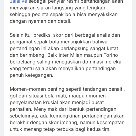
Jalalive
sebagai penyiar resmi pertandingan akan
menyajikan siaran langsung yang lengkap,
sehingga pecinta sepak bola bisa menyaksikan
dengan nyaman dan detail.
Selain itu, prediksi skor dari berbagai analis dan
pengamat sepak bola menunjukkan bahwa
pertandingan ini akan berlangsung sangat ketat
dan berimbang. Baik Inter Milan maupun Torino
berpeluang saling menegaskan dominasi mereka,
yang tentu saja akan menyajikan pertandingan
penuh ketegangan.
Momen-momen penting seperti tendangan penalti,
gol dari situasi bola mati, maupun momen
penyelamatan krusial akan menjadi pusat
perhatian. Menyimak dari bentuk pertandingan
sebelumnya, ada kemungkinan pertandingan akan
berakhir dengan skor imbang, namun kesempatan
untuk menang tetap terbuka bagi kedua tim.