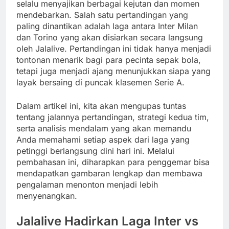
selalu menyajikan berbagai kejutan dan momen
mendebarkan. Salah satu pertandingan yang
paling dinantikan adalah laga antara Inter Milan
dan Torino yang akan disiarkan secara langsung
oleh Jalalive. Pertandingan ini tidak hanya menjadi
tontonan menarik bagi para pecinta sepak bola,
tetapi juga menjadi ajang menunjukkan siapa yang
layak bersaing di puncak klasemen Serie A.
Dalam artikel ini, kita akan mengupas tuntas
tentang jalannya pertandingan, strategi kedua tim,
serta analisis mendalam yang akan memandu
Anda memahami setiap aspek dari laga yang
petinggi berlangsung dini hari ini. Melalui
pembahasan ini, diharapkan para penggemar bisa
mendapatkan gambaran lengkap dan membawa
pengalaman menonton menjadi lebih
menyenangkan.
Jalalive Hadirkan Laga Inter vs