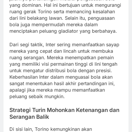
yang dominan. Hal ini bertujuan untuk mengurangi
ruang gerak Torino serta memancing kesalahan
dari lini belakang lawan. Selain itu, penguasaan
bola juga mempermudah mereka dalam
menciptakan peluang gladiator yang berbahaya.
Dari segi taktik, Inter sering memanfaatkan sayap
mereka yang cepat dan lincah untuk membuka
ruang serangan. Mereka menempatkan pemain
yang memiliki visi permainan tinggi di lini tengah
untuk mengatur distribusi bola dengan presisi.
Keberhasilan Inter dalam menguasai bola akan
sangat menentukan hasil akhir pertandingan ini,
apalagi jika mereka mampu memanfaatkan
peluang sebaik mungkin.
Strategi Turin Mohonkan Ketenangan dan
Serangan Balik
Di sisi lain, Torino kemungkinan akan