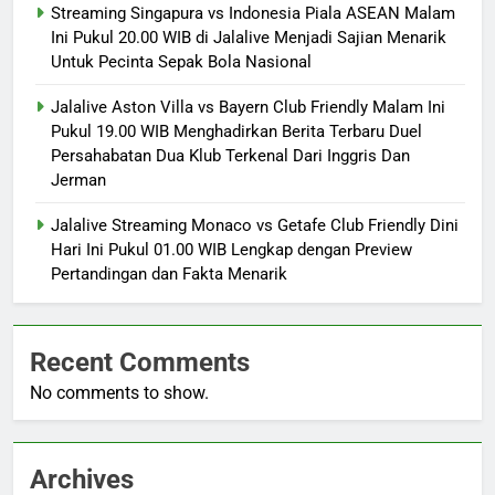
Streaming Singapura vs Indonesia Piala ASEAN Malam
Ini Pukul 20.00 WIB di Jalalive Menjadi Sajian Menarik
Untuk Pecinta Sepak Bola Nasional
Jalalive Aston Villa vs Bayern Club Friendly Malam Ini
Pukul 19.00 WIB Menghadirkan Berita Terbaru Duel
Persahabatan Dua Klub Terkenal Dari Inggris Dan
Jerman
Jalalive Streaming Monaco vs Getafe Club Friendly Dini
Hari Ini Pukul 01.00 WIB Lengkap dengan Preview
Pertandingan dan Fakta Menarik
Recent Comments
No comments to show.
Archives