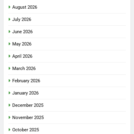
August 2026
July 2026
June 2026
May 2026
April 2026
March 2026
February 2026
January 2026
December 2025
November 2025
October 2025