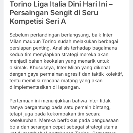
Torino Liga Italia Dini Hari Ini –
Persaingan Sengit di Seru
Kompetisi Seri A
Sebelum pertandingan berlangsung, baik Inter
Milan maupun Torino sudah melakukan berbagai
persiapan penting. Analisis terhadap bagaimana
kedua tim menyiapkan strategi mereka akan
menjadi bahan keokalan yang menarik untuk
disimak. Khususnya, Inter Milan yang dikenal
dengan gaya permainan agresif dan taktik kolektif,
tentu memiliki rencana matang yang akan
diimplementasikan di lapangan.
Pertemuan ini menunjukkan bahwa Inter tidak
hanya bergantung pada satu pemain bintang,
tetapi juga pada kekompakan tim secara
keseluruhan. Mereka berfokus pada penguasaan
bola dan serangan cepat sebagai strategi utama