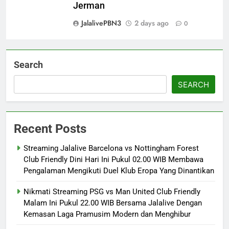
Jerman
JalalivePBN3
2 days ago
0
Search
SEARCH
Recent Posts
Streaming Jalalive Barcelona vs Nottingham Forest
Club Friendly Dini Hari Ini Pukul 02.00 WIB Membawa
Pengalaman Mengikuti Duel Klub Eropa Yang Dinantikan
Nikmati Streaming PSG vs Man United Club Friendly
Malam Ini Pukul 22.00 WIB Bersama Jalalive Dengan
Kemasan Laga Pramusim Modern dan Menghibur