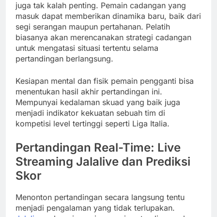
juga tak kalah penting. Pemain cadangan yang
masuk dapat memberikan dinamika baru, baik dari
segi serangan maupun pertahanan. Pelatih
biasanya akan merencanakan strategi cadangan
untuk mengatasi situasi tertentu selama
pertandingan berlangsung.
Kesiapan mental dan fisik pemain pengganti bisa
menentukan hasil akhir pertandingan ini.
Mempunyai kedalaman skuad yang baik juga
menjadi indikator kekuatan sebuah tim di
kompetisi level tertinggi seperti Liga Italia.
Pertandingan Real-Time: Live
Streaming Jalalive dan Prediksi
Skor
Menonton pertandingan secara langsung tentu
menjadi pengalaman yang tidak terlupakan.