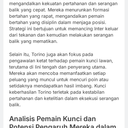
mengandalkan kekuatan pertahanan dan serangan
balik yang cepat. Mereka menurunkan formasi
bertahan yang rapat, mengandalkan pemain
bertahan yang disiplin dalam menjaga posisi.
Strategi ini bertujuan untuk memancing Inter keluar
dari tekanan dan kemudian melakukan serangan
balik yang mematikan.
Selain itu, Torino juga akan fokus pada
pengawalan ketat terhadap pemain kunci lawan,
terutama di lini tengah dan penyerang utama.
Mereka akan mencoba memanfaatkan setiap
peluang yang muncul untuk mencuri poin atau
setidaknya mendapatkan hasil imbang. Kunci
keberhasilan Torino terletak pada kestabilan
pertahanan dan ketelitian dalam eksekusi serangan
balik.
Analisis Pemain Kunci dan
Potensi Pengaruh Mereka dalam