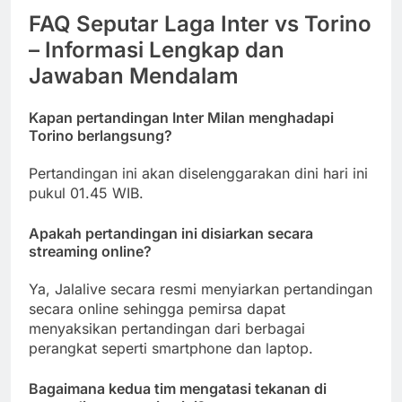
FAQ Seputar Laga Inter vs Torino
– Informasi Lengkap dan
Jawaban Mendalam
Kapan pertandingan Inter Milan menghadapi
Torino berlangsung?
Pertandingan ini akan diselenggarakan dini hari ini
pukul 01.45 WIB.
Apakah pertandingan ini disiarkan secara
streaming online?
Ya, Jalalive secara resmi menyiarkan pertandingan
secara online sehingga pemirsa dapat
menyaksikan pertandingan dari berbagai
perangkat seperti smartphone dan laptop.
Bagaimana kedua tim mengatasi tekanan di