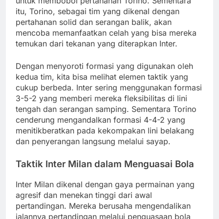
untuk membobol pertahanan Torino. Sementara
itu, Torino, sebagai tim yang dikenal dengan
pertahanan solid dan serangan balik, akan
mencoba memanfaatkan celah yang bisa mereka
temukan dari tekanan yang diterapkan Inter.
Dengan menyoroti formasi yang digunakan oleh
kedua tim, kita bisa melihat elemen taktik yang
cukup berbeda. Inter sering menggunakan formasi
3-5-2 yang memberi mereka fleksibilitas di lini
tengah dan serangan samping. Sementara Torino
cenderung mengandalkan formasi 4-4-2 yang
menitikberatkan pada kekompakan lini belakang
dan penyerangan langsung melalui sayap.
Taktik Inter Milan dalam Menguasai Bola
Inter Milan dikenal dengan gaya permainan yang
agresif dan menekan tinggi dari awal
pertandingan. Mereka berusaha mengendalikan
jalannya pertandingan melalui penguasaan bola