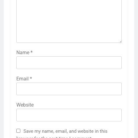
Name
*
Email
*
Website
Save my name, email, and website in this