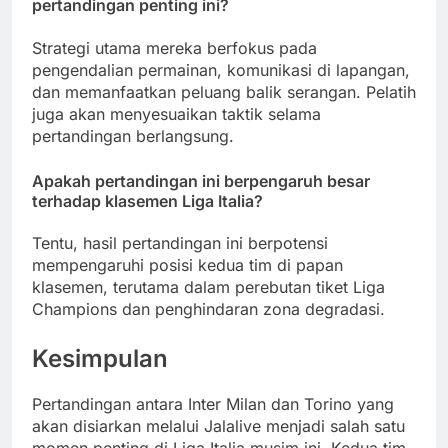
pertandingan penting ini?
Strategi utama mereka berfokus pada
pengendalian permainan, komunikasi di lapangan,
dan memanfaatkan peluang balik serangan. Pelatih
juga akan menyesuaikan taktik selama
pertandingan berlangsung.
Apakah pertandingan ini berpengaruh besar
terhadap klasemen Liga Italia?
Tentu, hasil pertandingan ini berpotensi
mempengaruhi posisi kedua tim di papan
klasemen, terutama dalam perebutan tiket Liga
Champions dan penghindaran zona degradasi.
Kesimpulan
Pertandingan antara Inter Milan dan Torino yang
akan disiarkan melalui Jalalive menjadi salah satu
momen penting di Liga Italia musim ini. Kedua tim