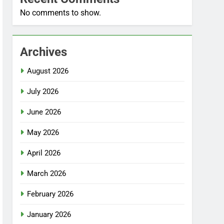
No comments to show.
Archives
August 2026
July 2026
June 2026
May 2026
April 2026
March 2026
February 2026
January 2026