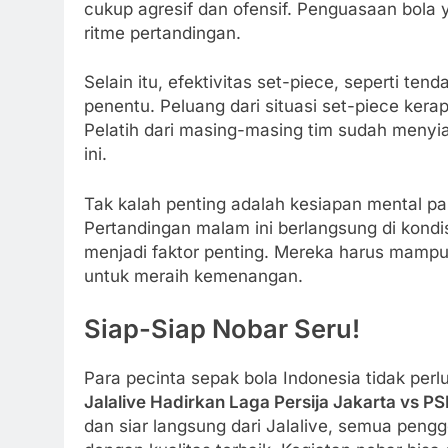
cukup agresif dan ofensif. Penguasaan bol
ritme pertandingan.
Selain itu, efektivitas set-piece, seperti t
penentu. Peluang dari situasi set-piece ker
Pelatih dari masing-masing tim sudah meny
ini.
Tak kalah penting adalah kesiapan mental pa
Pertandingan malam ini berlangsung di kond
menjadi faktor penting. Mereka harus mampu
untuk meraih kemenangan.
Siap-Siap Nobar Seru!
Para pecinta sepak bola Indonesia tidak per
Jalalive Hadirkan Laga Persija Jakarta vs 
dan siar langsung dari Jalalive, semua peng