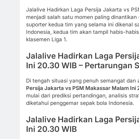
Jalalive Hadirkan Laga Persija Jakarta vs P
menjadi salah satu momen paling dinantikan 
suporter kedua tim yang selama ini dikenal sa
Indonesia, kedua tim akan tampil habis-hab
klasemen Liga 1.
Jalalive Hadirkan Laga Pers
Ini 20.30 WIB – Pertarungan S
Di tengah situasi yang penuh semangat da
Persija Jakarta vs PSM Makassar Malam Ini
mulai dari prediksi pertandingan, analisis st
diketahui penggemar sepak bola Indonesia.
Jalalive Hadirkan Laga Pers
Ini 20.30 WIB