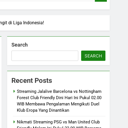
it di Liga Indonesia!
Search
SEARCH
Recent Posts
Streaming Jalalive Barcelona vs Nottingham
Forest Club Friendly Dini Hari Ini Pukul 02.00
WIB Membawa Pengalaman Mengikuti Duel
Klub Eropa Yang Dinantikan
Nikmati Streaming PSG vs Man United Club