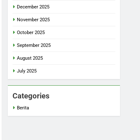
December 2025
November 2025
October 2025
September 2025
August 2025
July 2025
Categories
Berita