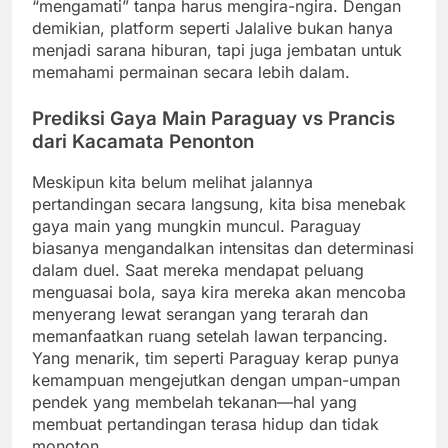
“mengamati” tanpa harus mengira-ngira. Dengan
demikian, platform seperti Jalalive bukan hanya
menjadi sarana hiburan, tapi juga jembatan untuk
memahami permainan secara lebih dalam.
Prediksi Gaya Main Paraguay vs Prancis
dari Kacamata Penonton
Meskipun kita belum melihat jalannya
pertandingan secara langsung, kita bisa menebak
gaya main yang mungkin muncul. Paraguay
biasanya mengandalkan intensitas dan determinasi
dalam duel. Saat mereka mendapat peluang
menguasai bola, saya kira mereka akan mencoba
menyerang lewat serangan yang terarah dan
memanfaatkan ruang setelah lawan terpancing.
Yang menarik, tim seperti Paraguay kerap punya
kemampuan mengejutkan dengan umpan-umpan
pendek yang membelah tekanan—hal yang
membuat pertandingan terasa hidup dan tidak
monoton.