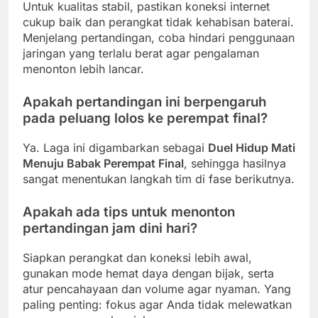
Untuk kualitas stabil, pastikan koneksi internet
cukup baik dan perangkat tidak kehabisan baterai.
Menjelang pertandingan, coba hindari penggunaan
jaringan yang terlalu berat agar pengalaman
menonton lebih lancar.
Apakah pertandingan ini berpengaruh
pada peluang lolos ke perempat final?
Ya. Laga ini digambarkan sebagai
Duel Hidup Mati
Menuju Babak Perempat Final
, sehingga hasilnya
sangat menentukan langkah tim di fase berikutnya.
Apakah ada tips untuk menonton
pertandingan jam dini hari?
Siapkan perangkat dan koneksi lebih awal,
gunakan mode hemat daya dengan bijak, serta
atur pencahayaan dan volume agar nyaman. Yang
paling penting: fokus agar Anda tidak melewatkan