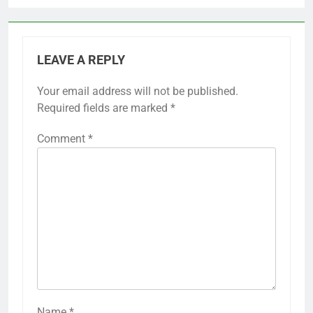
LEAVE A REPLY
Your email address will not be published.
Required fields are marked
*
Comment
*
Name
*