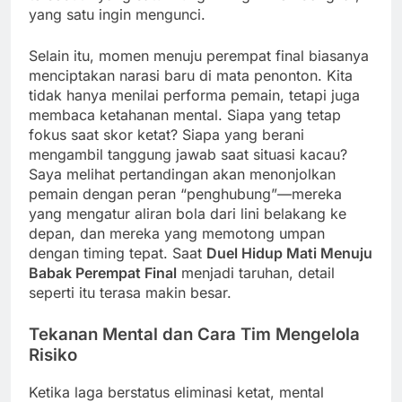
yang satu ingin mengunci.
Selain itu, momen menuju perempat final biasanya
menciptakan narasi baru di mata penonton. Kita
tidak hanya menilai performa pemain, tetapi juga
membaca ketahanan mental. Siapa yang tetap
fokus saat skor ketat? Siapa yang berani
mengambil tanggung jawab saat situasi kacau?
Saya melihat pertandingan akan menonjolkan
pemain dengan peran “penghubung”—mereka
yang mengatur aliran bola dari lini belakang ke
depan, dan mereka yang memotong umpan
dengan timing tepat. Saat
Duel Hidup Mati Menuju
Babak Perempat Final
menjadi taruhan, detail
seperti itu terasa makin besar.
Tekanan Mental dan Cara Tim Mengelola
Risiko
Ketika laga berstatus eliminasi ketat, mental