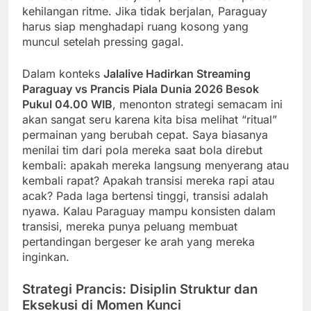
kehilangan ritme. Jika tidak berjalan, Paraguay
harus siap menghadapi ruang kosong yang
muncul setelah pressing gagal.
Dalam konteks
Jalalive Hadirkan Streaming
Paraguay vs Prancis Piala Dunia 2026 Besok
Pukul 04.00 WIB
, menonton strategi semacam ini
akan sangat seru karena kita bisa melihat “ritual”
permainan yang berubah cepat. Saya biasanya
menilai tim dari pola mereka saat bola direbut
kembali: apakah mereka langsung menyerang atau
kembali rapat? Apakah transisi mereka rapi atau
acak? Pada laga bertensi tinggi, transisi adalah
nyawa. Kalau Paraguay mampu konsisten dalam
transisi, mereka punya peluang membuat
pertandingan bergeser ke arah yang mereka
inginkan.
Strategi Prancis: Disiplin Struktur dan
Eksekusi di Momen Kunci