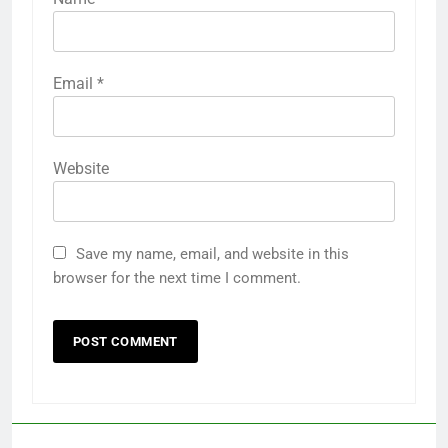
Email
*
Website
Save my name, email, and website in this
browser for the next time I comment.