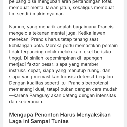
peluang bisa mengubah arah pertandingan total:
membuat mental lawan jatuh, sekaligus membuat
tim sendiri makin nyaman.
Namun, yang menarik adalah bagaimana Prancis
mengelola tekanan mental juga. Ketika lawan
menekan, Prancis harus tetap tenang saat
kehilangan bola. Mereka perlu memastikan pemain
tidak terpancing untuk melakukan tekel berisiko
tinggi. Di sinilah kepemimpinan di lapangan
menjadi faktor besar: siapa yang memberi
instruksi cepat, siapa yang menutup ruang, dan
siapa yang memastikan transisi defensif berjalan.
Dengan kualitas seperti itu, Prancis berpotensi
memenangi duel, tetapi bukan dengan cara mudah
—karena Paraguay akan datang dengan intensitas
dan keberanian.
Mengapa Penonton Harus Menyaksikan
Laga Ini Sampai Tuntas