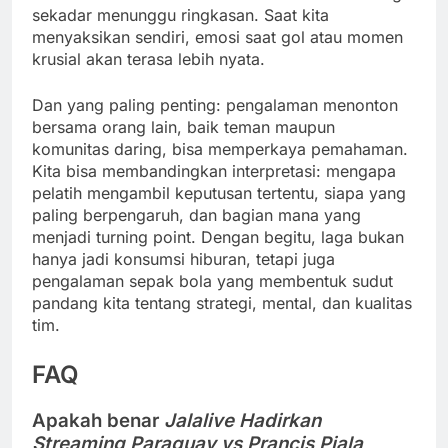
sekadar menunggu ringkasan. Saat kita
menyaksikan sendiri, emosi saat gol atau momen
krusial akan terasa lebih nyata.
Dan yang paling penting: pengalaman menonton
bersama orang lain, baik teman maupun
komunitas daring, bisa memperkaya pemahaman.
Kita bisa membandingkan interpretasi: mengapa
pelatih mengambil keputusan tertentu, siapa yang
paling berpengaruh, dan bagian mana yang
menjadi turning point. Dengan begitu, laga bukan
hanya jadi konsumsi hiburan, tetapi juga
pengalaman sepak bola yang membentuk sudut
pandang kita tentang strategi, mental, dan kualitas
tim.
FAQ
Apakah benar
Jalalive Hadirkan
Streaming Paraguay vs Prancis Piala