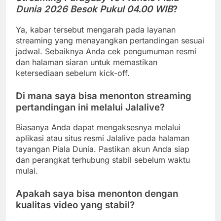
Dunia 2026 Besok Pukul 04.00 WIB
?
Ya, kabar tersebut mengarah pada layanan
streaming yang menayangkan pertandingan sesuai
jadwal. Sebaiknya Anda cek pengumuman resmi
dan halaman siaran untuk memastikan
ketersediaan sebelum kick-off.
Di mana saya bisa menonton streaming
pertandingan ini melalui Jalalive?
Biasanya Anda dapat mengaksesnya melalui
aplikasi atau situs resmi Jalalive pada halaman
tayangan Piala Dunia. Pastikan akun Anda siap
dan perangkat terhubung stabil sebelum waktu
mulai.
Apakah saya bisa menonton dengan
kualitas video yang stabil?