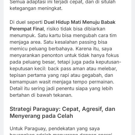
Semua adaptasi ini terjadi cepat, dan di situlah
ketegangan meningkat.
Di duel seperti
Duel Hidup Mati Menuju Babak
Perempat Final
, risiko tidak bisa dibiarkan
menumpuk. Satu kartu bisa mengubah cara tim
menjaga area. Satu kesalahan passing bisa
memicu peluang berbahaya. Karena itu, saya
menyarankan penonton untuk tidak hanya fokus
pada peluang besar, tetapi juga pada keputusan-
keputusan kecil: back pass aman atau melebar,
tepisan pertama yang rapi atau gegabah, dan
kemampuan wasit menjaga tempo permainan.
Detail itu sering jadi penentu siapa yang lebih
bertahan di bawah tekanan.
Strategi Paraguay: Cepat, Agresif, dan
Menyerang pada Celah
Untuk Paraguay, pendekatan yang saya
bayangkan adalah menyerang dengan energi