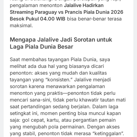
pengalaman menonton
Jalalive Hadirkan
Streaming Paraguay vs Prancis Piala Dunia 2026
Besok Pukul 04.00 WIB
bisa benar-benar terasa
maksimal.
Mengapa Jalalive Jadi Sorotan untuk
Laga Piala Dunia Besar
Saat membahas tayangan Piala Dunia, saya
melihat ada dua hal yang biasanya dicari
penonton: akses yang mudah dan kualitas
tayangan yang “konsisten.” Jalalive menjadi
sorotan karena menawarkan pengalaman
menonton yang praktis—penonton tidak perlu
mencari sana-sini, tidak perlu khawatir tautan mati
saat pertandingan sedang berjalan. Dalam laga
setingkat ini, momen penting bisa muncul kapan
saja: gol cepat, kartu, atau pergantian pemain
yang mengubah pola permainan. Dengan akses
yang stabil, penonton tidak merasa “ketinggalan”.