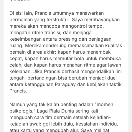
Di sisi lain, Prancis umumnya menawarkan
permainan yang terstruktur. Saya membayangkan
mereka akan mencoba mengontrol tempo,
mengatur ritme transisi, dan menjaga
keseimbangan antara pressing dan penjagaan
ruang. Mereka cenderung memaksimalkan kualitas
pemain di area akhir: kapan harus menembak
cepat, kapan harus memutar bola untuk membuka
celah, dan kapan harus menahan ritme agar lawan
kelelahan. Jika Prancis berhasil mengendalikan lini
tengah, pertandingan bisa berubah menjadi duel
antara ketangguhan Paraguay dan kebijakan taktik
Prancis.
Namun yang tak kalah penting adalah “momen
psikologis.” Laga Piala Dunia sering kali
mengubah cara tim bermain setelah kejadian-
kejadian awal: gol lebih dulu, kesalahan individu,
atau kartu yang mengubah alur. Saya melihat