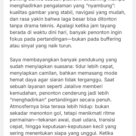
menghadirkan pengalaman yang “nyambung”:
kualitas gambar yang stabil, navigasi yang mudah,
dan rasa yakin bahwa laga besar bisa ditonton
tanpa drama teknis. Apalagi ketika jam tayang
berada di waktu dini hari, banyak penonton ingin
fokus pada pertandingan—bukan pada buffering
atau sinyal yang naik turun.
Saya membayangkan banyak pendukung yang
sudah menyiapkan suasana: tidur lebih cepat,
menyiapkan camilan, bahkan memasang mode
hemat daya agar siaran tidak terganggu. Saat
sebuah layanan seperti Jalalive memberi
kemudahan, penonton cenderung jadi lebih
“menghadirkan” pertandingan secara penuh.
Atmosfernya bisa terasa lebih hidup: bukan
sekadar menonton gol, tetapi menikmati ritme
permainan—tekanan awal, duel udara, transisi
cepat, hingga keputusan-keputusan kecil yang
sering menentukan siapa yang unggul. Ketika