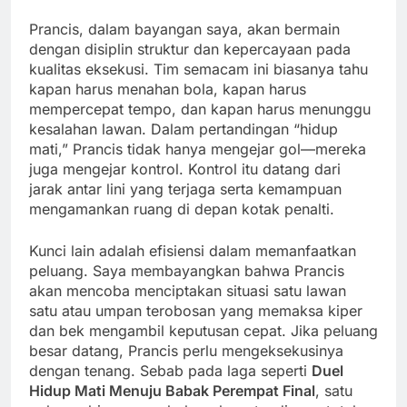
Prancis, dalam bayangan saya, akan bermain
dengan disiplin struktur dan kepercayaan pada
kualitas eksekusi. Tim semacam ini biasanya tahu
kapan harus menahan bola, kapan harus
mempercepat tempo, dan kapan harus menunggu
kesalahan lawan. Dalam pertandingan “hidup
mati,” Prancis tidak hanya mengejar gol—mereka
juga mengejar kontrol. Kontrol itu datang dari
jarak antar lini yang terjaga serta kemampuan
mengamankan ruang di depan kotak penalti.
Kunci lain adalah efisiensi dalam memanfaatkan
peluang. Saya membayangkan bahwa Prancis
akan mencoba menciptakan situasi satu lawan
satu atau umpan terobosan yang memaksa kiper
dan bek mengambil keputusan cepat. Jika peluang
besar datang, Prancis perlu mengeksekusinya
dengan tenang. Sebab pada laga seperti
Duel
Hidup Mati Menuju Babak Perempat Final
, satu