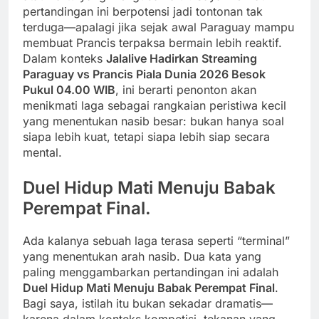
pertandingan ini berpotensi jadi tontonan tak
terduga—apalagi jika sejak awal Paraguay mampu
membuat Prancis terpaksa bermain lebih reaktif.
Dalam konteks
Jalalive Hadirkan Streaming
Paraguay vs Prancis Piala Dunia 2026 Besok
Pukul 04.00 WIB
, ini berarti penonton akan
menikmati laga sebagai rangkaian peristiwa kecil
yang menentukan nasib besar: bukan hanya soal
siapa lebih kuat, tetapi siapa lebih siap secara
mental.
Duel Hidup Mati Menuju Babak
Perempat Final.
Ada kalanya sebuah laga terasa seperti “terminal”
yang menentukan arah nasib. Dua kata yang
paling menggambarkan pertandingan ini adalah
Duel Hidup Mati Menuju Babak Perempat Final
.
Bagi saya, istilah itu bukan sekadar dramatis—