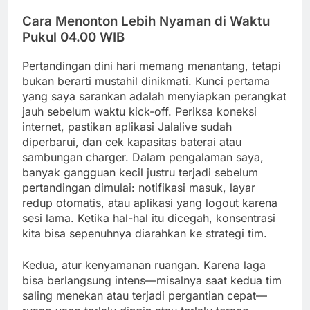
Cara Menonton Lebih Nyaman di Waktu
Pukul 04.00 WIB
Pertandingan dini hari memang menantang, tetapi
bukan berarti mustahil dinikmati. Kunci pertama
yang saya sarankan adalah menyiapkan perangkat
jauh sebelum waktu kick-off. Periksa koneksi
internet, pastikan aplikasi Jalalive sudah
diperbarui, dan cek kapasitas baterai atau
sambungan charger. Dalam pengalaman saya,
banyak gangguan kecil justru terjadi sebelum
pertandingan dimulai: notifikasi masuk, layar
redup otomatis, atau aplikasi yang logout karena
sesi lama. Ketika hal-hal itu dicegah, konsentrasi
kita bisa sepenuhnya diarahkan ke strategi tim.
Kedua, atur kenyamanan ruangan. Karena laga
bisa berlangsung intens—misalnya saat kedua tim
saling menekan atau terjadi pergantian cepat—