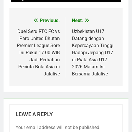
Previous:
Next:
Post
navigation
Duel Seru RTC FC vs
Uzbekistan U17
Paro United Bhutan
Datang dengan
Premier League Sore
Kepercayaan Tinggi
Ini Pukul 17.00 WIB
Hadapi Jepang U17
Jadi Perhatian
di Piala Asia U17
Pecinta Bola Asia di
2026 Malam Ini
Jalalive
Bersama Jalalive
LEAVE A REPLY
Your email address will not be published.