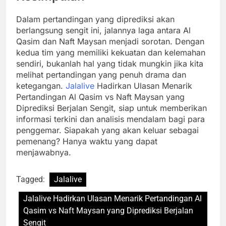
Dalam pertandingan yang diprediksi akan
berlangsung sengit ini, jalannya laga antara Al
Qasim dan Naft Maysan menjadi sorotan. Dengan
kedua tim yang memiliki kekuatan dan kelemahan
sendiri, bukanlah hal yang tidak mungkin jika kita
melihat pertandingan yang penuh drama dan
ketegangan.
Jalalive
Hadirkan Ulasan Menarik
Pertandingan Al Qasim vs Naft Maysan yang
Diprediksi Berjalan Sengit, siap untuk memberikan
informasi terkini dan analisis mendalam bagi para
penggemar. Siapakah yang akan keluar sebagai
pemenang? Hanya waktu yang dapat
menjawabnya.
Tagged:
Jalalive
Jalalive Hadirkan Ulasan Menarik Pertandingan Al
Qasim vs Naft Maysan yang Diprediksi Berjalan
Sengit