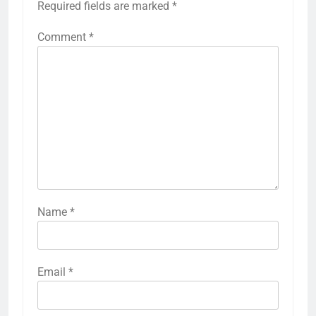
Required fields are marked
*
Comment
*
Name
*
Email
*