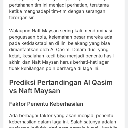
pertahanan tim ini menjadi perhatian, terutama
ketika menghadapi tim-tim dengan serangan
terorganisir.
Walaupun Naft Maysan sering kali mendominasi
penguasaan bola, kelemahan besar mereka ada
pada ketidakstabilan di lini belakang yang bisa
dimanfaatkan oleh Al Qasim. Dalam duel yang
ketat, kesalahan kecil bisa menjadi penentu hasil
akhir, dan Naft Maysan harus berhati-hati agar
tidak kehilangan poin berharga di laga ini.
Prediksi Pertandingan Al Qasim
vs Naft Maysan
Faktor Penentu Keberhasilan
Ada berbagai faktor yang akan menjadi penentu
keberhasilan dalam laga ini. Salah satunya adalah