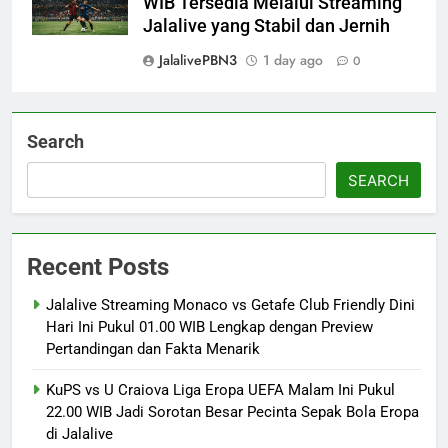
WIB Tersedia Melalui Streaming
Jalalive yang Stabil dan Jernih
JalalivePBN3
1 day ago
0
Search
SEARCH
Recent Posts
Jalalive Streaming Monaco vs Getafe Club Friendly Dini
Hari Ini Pukul 01.00 WIB Lengkap dengan Preview
Pertandingan dan Fakta Menarik
KuPS vs U Craiova Liga Eropa UEFA Malam Ini Pukul
22.00 WIB Jadi Sorotan Besar Pecinta Sepak Bola Eropa
di Jalalive