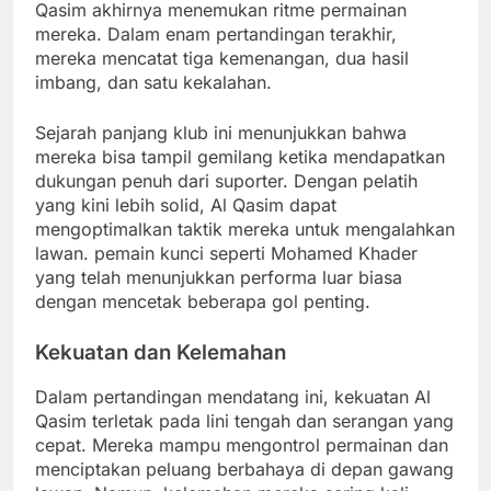
Qasim akhirnya menemukan ritme permainan
mereka. Dalam enam pertandingan terakhir,
mereka mencatat tiga kemenangan, dua hasil
imbang, dan satu kekalahan.
Sejarah panjang klub ini menunjukkan bahwa
mereka bisa tampil gemilang ketika mendapatkan
dukungan penuh dari suporter. Dengan pelatih
yang kini lebih solid, Al Qasim dapat
mengoptimalkan taktik mereka untuk mengalahkan
lawan. pemain kunci seperti Mohamed Khader
yang telah menunjukkan performa luar biasa
dengan mencetak beberapa gol penting.
Kekuatan dan Kelemahan
Dalam pertandingan mendatang ini, kekuatan Al
Qasim terletak pada lini tengah dan serangan yang
cepat. Mereka mampu mengontrol permainan dan
menciptakan peluang berbahaya di depan gawang