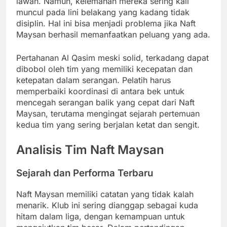
lawan. Namun, kelemahan mereka sering kali
muncul pada lini belakang yang kadang tidak
disiplin. Hal ini bisa menjadi problema jika Naft
Maysan berhasil memanfaatkan peluang yang ada.
Pertahanan Al Qasim meski solid, terkadang dapat
dibobol oleh tim yang memiliki kecepatan dan
ketepatan dalam serangan. Pelatih harus
memperbaiki koordinasi di antara bek untuk
mencegah serangan balik yang cepat dari Naft
Maysan, terutama mengingat sejarah pertemuan
kedua tim yang sering berjalan ketat dan sengit.
Analisis Tim Naft Maysan
Sejarah dan Performa Terbaru
Naft Maysan memiliki catatan yang tidak kalah
menarik. Klub ini sering dianggap sebagai kuda
hitam dalam liga, dengan kemampuan untuk