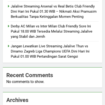
Jalalive Streaming Arsenal vs Real Betis Club Friendly
Dini Hari Ini Pukul 01.30 WIB – Nikmati Aksi Pramusim
Berkualitas Tanpa Ketinggalan Momen Penting
Derby AC Milan vs Inter Milan Club Friendly Sore Ini
Pukul 18.00 WIB Tersedia Melalui Streaming Jalalive
yang Stabil dan Jernih
Jangan Lewatkan Live Streaming Jalalive Thun vs
Dinamo Zagreb Liga Champions UEFA Dini Hari Ini
Pukul 01.00 WIB Pertandingan Sarat Gengsi
Recent Comments
No comments to show.
Archives