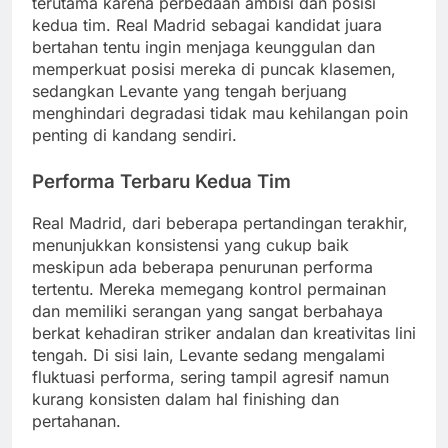
terutama karena perbedaan ambisi dan posisi
kedua tim. Real Madrid sebagai kandidat juara
bertahan tentu ingin menjaga keunggulan dan
memperkuat posisi mereka di puncak klasemen,
sedangkan Levante yang tengah berjuang
menghindari degradasi tidak mau kehilangan poin
penting di kandang sendiri.
Performa Terbaru Kedua Tim
Real Madrid, dari beberapa pertandingan terakhir,
menunjukkan konsistensi yang cukup baik
meskipun ada beberapa penurunan performa
tertentu. Mereka memegang kontrol permainan
dan memiliki serangan yang sangat berbahaya
berkat kehadiran striker andalan dan kreativitas lini
tengah. Di sisi lain, Levante sedang mengalami
fluktuasi performa, sering tampil agresif namun
kurang konsisten dalam hal finishing dan
pertahanan.