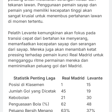
tekanan lawan. Penggunaan pemain sayap dan
pemain yang memiliki kecepatan tinggi akan
sangat krusial untuk menembus pertahanan lawan
di momen tertentu.
Pelatih Levante kemungkinan akan fokus pada
transisi cepat dari bertahan ke menyerang,
memanfaatkan kecepatan sayap dan serangan
dari sayap. Mereka juga akan menambah ketat
pressing terhadap pemain kunci Real Madrid untuk
mengganggu ritme permainan mereka dan
meminimalkan peluang gol dari Madrid.
Statistik Penting Laga
Real Madrid
Levante
Posisi di Klasemen
1
15
Jumlah Gol yang Dicetak
45
19
Kebobolan
21
30
Penguasaan Bola (%)
62
48
Peluang Bersih Menang
63%
37%