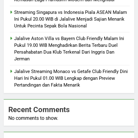
Streaming Singapura vs Indonesia Piala ASEAN Malam
Ini Pukul 20.00 WIB di Jalalive Menjadi Sajian Menarik
Untuk Pecinta Sepak Bola Nasional
Jalalive Aston Villa vs Bayern Club Friendly Malam Ini
Pukul 19.00 WIB Menghadirkan Berita Terbaru Duel
Persahabatan Dua Klub Terkenal Dari Inggris Dan
Jerman
Jalalive Streaming Monaco vs Getafe Club Friendly Dini
Hari Ini Pukul 01.00 WIB Lengkap dengan Preview
Pertandingan dan Fakta Menarik
Recent Comments
No comments to show.