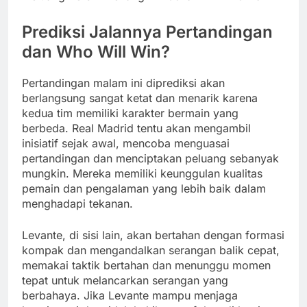
Prediksi Jalannya Pertandingan
dan Who Will Win?
Pertandingan malam ini diprediksi akan
berlangsung sangat ketat dan menarik karena
kedua tim memiliki karakter bermain yang
berbeda. Real Madrid tentu akan mengambil
inisiatif sejak awal, mencoba menguasai
pertandingan dan menciptakan peluang sebanyak
mungkin. Mereka memiliki keunggulan kualitas
pemain dan pengalaman yang lebih baik dalam
menghadapi tekanan.
Levante, di sisi lain, akan bertahan dengan formasi
kompak dan mengandalkan serangan balik cepat,
memakai taktik bertahan dan menunggu momen
tepat untuk melancarkan serangan yang
berbahaya. Jika Levante mampu menjaga