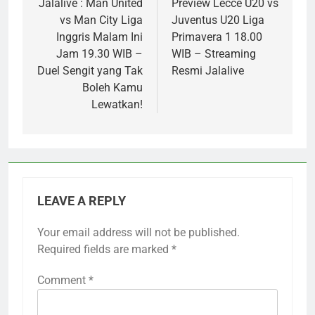
navigation
Jalalive : Man United
Preview Lecce U20 vs
vs Man City Liga
Juventus U20 Liga
Inggris Malam Ini
Primavera 1 18.00
Jam 19.30 WIB –
WIB – Streaming
Duel Sengit yang Tak
Resmi Jalalive
Boleh Kamu
Lewatkan!
LEAVE A REPLY
Your email address will not be published.
Required fields are marked
*
Comment
*