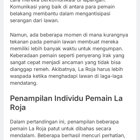
Komunikasi yang baik di antara para pemain
belakang membantu dalam mengantisipasi
serangan dari lawan.
Namun, ada beberapa momen di mana kurangnya
tekanan pada pemain lawan membuat mereka
memiliki lebih banyak waktu untuk mengumpan.
Keberadaan pemain seperti penyerang Irak yang
sangat cepat menjadi ancaman yang tidak bisa
dianggap remeh. Akibatnya, La Roja harus lebih
waspada ketika menghadapi lawan di laga-laga
mendatang.
Penampilan Individu Pemain La
Roja
Dalam pertandingan ini, penampilan beberapa
pemain La Roja patut untuk dibahas secara
mendalam. Beberapa berhasil mencuri perhatian,