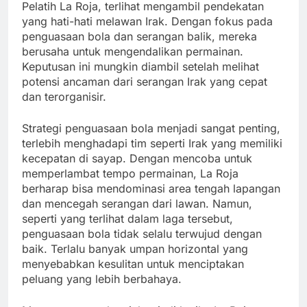
Pelatih La Roja, terlihat mengambil pendekatan
yang hati-hati melawan Irak. Dengan fokus pada
penguasaan bola dan serangan balik, mereka
berusaha untuk mengendalikan permainan.
Keputusan ini mungkin diambil setelah melihat
potensi ancaman dari serangan Irak yang cepat
dan terorganisir.
Strategi penguasaan bola menjadi sangat penting,
terlebih menghadapi tim seperti Irak yang memiliki
kecepatan di sayap. Dengan mencoba untuk
memperlambat tempo permainan, La Roja
berharap bisa mendominasi area tengah lapangan
dan mencegah serangan dari lawan. Namun,
seperti yang terlihat dalam laga tersebut,
penguasaan bola tidak selalu terwujud dengan
baik. Terlalu banyak umpan horizontal yang
menyebabkan kesulitan untuk menciptakan
peluang yang lebih berbahaya.