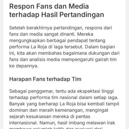
Respon Fans dan Media
terhadap Hasil Pertandingan
Setelah berakhirnya pertandingan, respons dari
fans dan media sangat dinanti. Mereka
mengungkapkan berbagai pendapat tentang
performa La Roja di laga tersebut. Dalam bagian
ini, kita akan membahas bagaimana dukungan dari
fans dan analisis media mempengaruhi gairah tim
ke depannya.
Harapan Fans terhadap Tim
Sebagai penggemar, tentu ada ekspektasi tinggi
terhadap performa tim nasional dalam setiap laga.
Banyak yang berharap La Roja bisa kembali tampil
dominan dan meraih kemenangan, mengingat
sejarah kesuksesan mereka di pentas
internasional. Namun, hasil imbang melawan Irak
membawa sejumlah kritik dan evaluasi dari