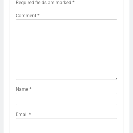
Required fields are marked
*
Comment
*
Name
*
Email
*