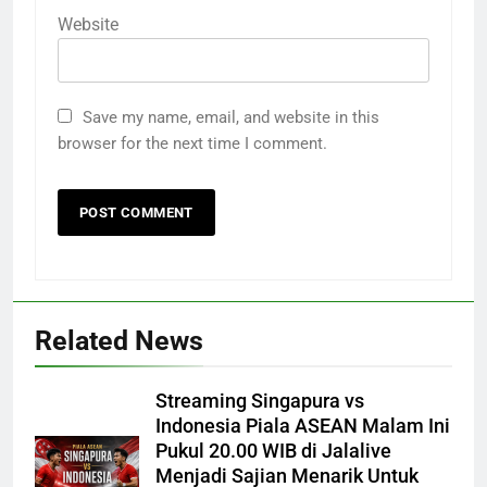
Website
Save my name, email, and website in this
browser for the next time I comment.
Related News
Streaming Singapura vs
Indonesia Piala ASEAN Malam Ini
Pukul 20.00 WIB di Jalalive
Menjadi Sajian Menarik Untuk