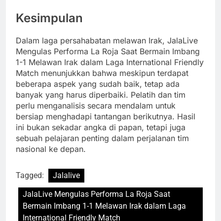
Kesimpulan
Dalam laga persahabatan melawan Irak, JalaLive
Mengulas Performa La Roja Saat Bermain Imbang
1-1 Melawan Irak dalam Laga International Friendly
Match menunjukkan bahwa meskipun terdapat
beberapa aspek yang sudah baik, tetap ada
banyak yang harus diperbaiki. Pelatih dan tim
perlu menganalisis secara mendalam untuk
bersiap menghadapi tantangan berikutnya. Hasil
ini bukan sekadar angka di papan, tetapi juga
sebuah pelajaran penting dalam perjalanan tim
nasional ke depan.
Tagged:
Jalalive
JalaLive Mengulas Performa La Roja Saat
Bermain Imbang 1-1 Melawan Irak dalam Laga
International Friendly Match