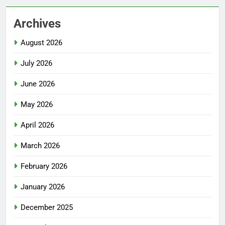
Archives
August 2026
July 2026
June 2026
May 2026
April 2026
March 2026
February 2026
January 2026
December 2025