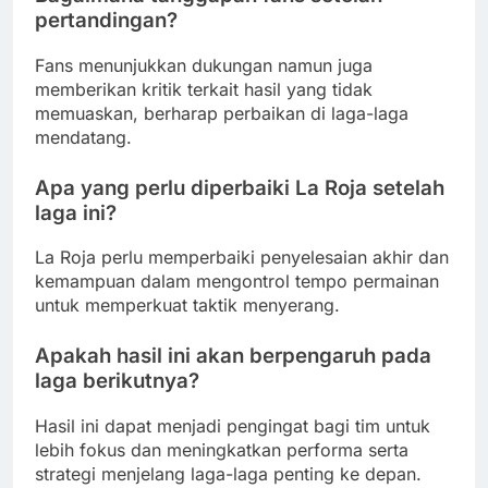
pertandingan?
Fans menunjukkan dukungan namun juga
memberikan kritik terkait hasil yang tidak
memuaskan, berharap perbaikan di laga-laga
mendatang.
Apa yang perlu diperbaiki La Roja setelah
laga ini?
La Roja perlu memperbaiki penyelesaian akhir dan
kemampuan dalam mengontrol tempo permainan
untuk memperkuat taktik menyerang.
Apakah hasil ini akan berpengaruh pada
laga berikutnya?
Hasil ini dapat menjadi pengingat bagi tim untuk
lebih fokus dan meningkatkan performa serta
strategi menjelang laga-laga penting ke depan.