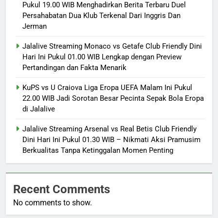
Pukul 19.00 WIB Menghadirkan Berita Terbaru Duel
Persahabatan Dua Klub Terkenal Dari Inggris Dan
Jerman
Jalalive Streaming Monaco vs Getafe Club Friendly Dini
Hari Ini Pukul 01.00 WIB Lengkap dengan Preview
Pertandingan dan Fakta Menarik
KuPS vs U Craiova Liga Eropa UEFA Malam Ini Pukul
22.00 WIB Jadi Sorotan Besar Pecinta Sepak Bola Eropa
di Jalalive
Jalalive Streaming Arsenal vs Real Betis Club Friendly
Dini Hari Ini Pukul 01.30 WIB – Nikmati Aksi Pramusim
Berkualitas Tanpa Ketinggalan Momen Penting
Recent Comments
No comments to show.