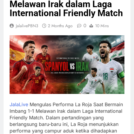
Melawan Irak dalam Laga
International Friendly Match
0
JalalivePBN3
2 Months Ago
10 Mins
JalaLive
Mengulas Performa La Roja Saat Bermain
Imbang 1-1 Melawan Irak dalam Laga International
Friendly Match. Dalam pertandingan yang
berlangsung baru-baru ini, La Roja menunjukkan
performa yang campur aduk ketika dihadapkan