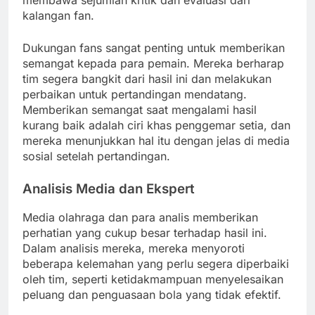
kalangan fan.
Dukungan fans sangat penting untuk memberikan
semangat kepada para pemain. Mereka berharap
tim segera bangkit dari hasil ini dan melakukan
perbaikan untuk pertandingan mendatang.
Memberikan semangat saat mengalami hasil
kurang baik adalah ciri khas penggemar setia, dan
mereka menunjukkan hal itu dengan jelas di media
sosial setelah pertandingan.
Analisis Media dan Ekspert
Media olahraga dan para analis memberikan
perhatian yang cukup besar terhadap hasil ini.
Dalam analisis mereka, mereka menyoroti
beberapa kelemahan yang perlu segera diperbaiki
oleh tim, seperti ketidakmampuan menyelesaikan
peluang dan penguasaan bola yang tidak efektif.