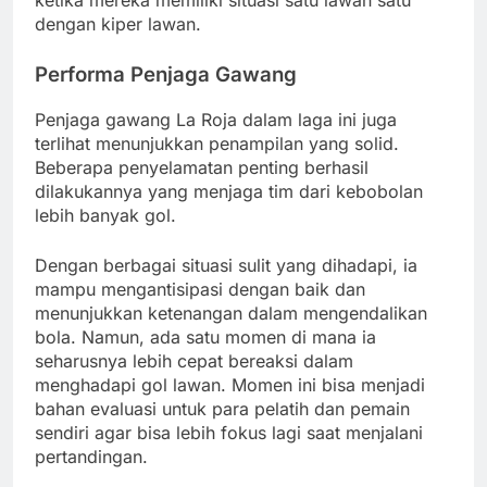
ketika mereka memiliki situasi satu lawan satu
dengan kiper lawan.
Performa Penjaga Gawang
Penjaga gawang La Roja dalam laga ini juga
terlihat menunjukkan penampilan yang solid.
Beberapa penyelamatan penting berhasil
dilakukannya yang menjaga tim dari kebobolan
lebih banyak gol.
Dengan berbagai situasi sulit yang dihadapi, ia
mampu mengantisipasi dengan baik dan
menunjukkan ketenangan dalam mengendalikan
bola. Namun, ada satu momen di mana ia
seharusnya lebih cepat bereaksi dalam
menghadapi gol lawan. Momen ini bisa menjadi
bahan evaluasi untuk para pelatih dan pemain
sendiri agar bisa lebih fokus lagi saat menjalani
pertandingan.