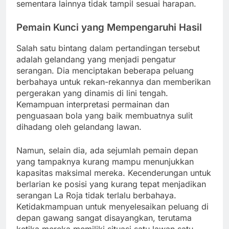
sementara lainnya tidak tampil sesuai harapan.
Pemain Kunci yang Mempengaruhi Hasil
Salah satu bintang dalam pertandingan tersebut
adalah gelandang yang menjadi pengatur
serangan. Dia menciptakan beberapa peluang
berbahaya untuk rekan-rekannya dan memberikan
pergerakan yang dinamis di lini tengah.
Kemampuan interpretasi permainan dan
penguasaan bola yang baik membuatnya sulit
dihadang oleh gelandang lawan.
Namun, selain dia, ada sejumlah pemain depan
yang tampaknya kurang mampu menunjukkan
kapasitas maksimal mereka. Kecenderungan untuk
berlarian ke posisi yang kurang tepat menjadikan
serangan La Roja tidak terlalu berbahaya.
Ketidakmampuan untuk menyelesaikan peluang di
depan gawang sangat disayangkan, terutama