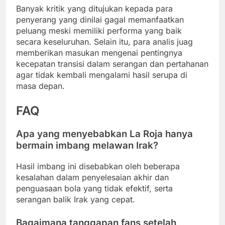
Banyak kritik yang ditujukan kepada para
penyerang yang dinilai gagal memanfaatkan
peluang meski memiliki performa yang baik
secara keseluruhan. Selain itu, para analis juag
memberikan masukan mengenai pentingnya
kecepatan transisi dalam serangan dan pertahanan
agar tidak kembali mengalami hasil serupa di
masa depan.
FAQ
Apa yang menyebabkan La Roja hanya
bermain imbang melawan Irak?
Hasil imbang ini disebabkan oleh beberapa
kesalahan dalam penyelesaian akhir dan
penguasaan bola yang tidak efektif, serta
serangan balik Irak yang cepat.
Bagaimana tanggapan fans setelah