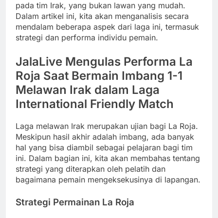
pada tim Irak, yang bukan lawan yang mudah.
Dalam artikel ini, kita akan menganalisis secara
mendalam beberapa aspek dari laga ini, termasuk
strategi dan performa individu pemain.
JalaLive Mengulas Performa La
Roja Saat Bermain Imbang 1-1
Melawan Irak dalam Laga
International Friendly Match
Laga melawan Irak merupakan ujian bagi La Roja.
Meskipun hasil akhir adalah imbang, ada banyak
hal yang bisa diambil sebagai pelajaran bagi tim
ini. Dalam bagian ini, kita akan membahas tentang
strategi yang diterapkan oleh pelatih dan
bagaimana pemain mengeksekusinya di lapangan.
Strategi Permainan La Roja