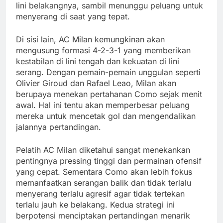
lini belakangnya, sambil menunggu peluang untuk
menyerang di saat yang tepat.
Di sisi lain, AC Milan kemungkinan akan
mengusung formasi 4-2-3-1 yang memberikan
kestabilan di lini tengah dan kekuatan di lini
serang. Dengan pemain-pemain unggulan seperti
Olivier Giroud dan Rafael Leao, Milan akan
berupaya menekan pertahanan Como sejak menit
awal. Hal ini tentu akan memperbesar peluang
mereka untuk mencetak gol dan mengendalikan
jalannya pertandingan.
Pelatih AC Milan diketahui sangat menekankan
pentingnya pressing tinggi dan permainan ofensif
yang cepat. Sementara Como akan lebih fokus
memanfaatkan serangan balik dan tidak terlalu
menyerang terlalu agresif agar tidak tertekan
terlalu jauh ke belakang. Kedua strategi ini
berpotensi menciptakan pertandingan menarik