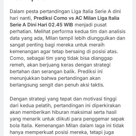
Dalam pesta pertandingan Liga Italia Serie A dini
hari nanti,
Prediksi Como vs AC Milan Liga Italia
Serie A Dini Hari 02.45 WIB
menjadi pusat
perhatian. Melihat performa kedua tim dan analisis
data yang ada, Milan tampil lebih diunggulkan dan
sangat penting bagi mereka untuk meraih
kemenangan agar tetap bersaing di posisi atas.
Como, sebagai tim yang tidak bisa dianggap
remeh, akan berjuang keras dengan strategi
bertahan dan serangan balik. Prediksi ini
menunjukkan bahwa pertandingan akan
berlangsung sengit dan penuh aksi taktis.
Dengan strategi yang tepat dan motivasi tinggi
dari kedua pelatih, pertandingan ini diperkirakan
akan memberikan hiburan maksimal serta hasil
yang menarik untuk diikuti para penggemar sepak
bola Italia. Kemenangan Milan dalam laga ini tidak
hanya memperkuat posisi mereka, tetapi juga