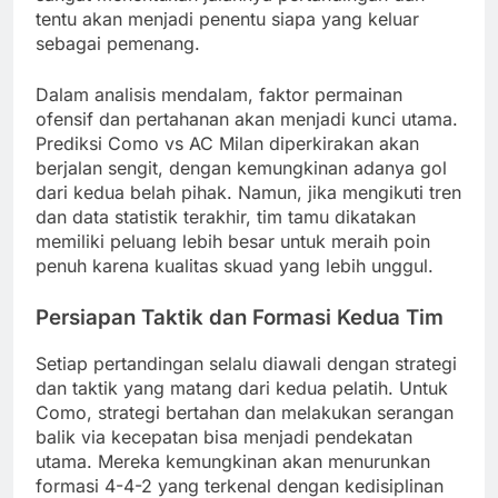
tentu akan menjadi penentu siapa yang keluar
sebagai pemenang.
Dalam analisis mendalam, faktor permainan
ofensif dan pertahanan akan menjadi kunci utama.
Prediksi Como vs AC Milan diperkirakan akan
berjalan sengit, dengan kemungkinan adanya gol
dari kedua belah pihak. Namun, jika mengikuti tren
dan data statistik terakhir, tim tamu dikatakan
memiliki peluang lebih besar untuk meraih poin
penuh karena kualitas skuad yang lebih unggul.
Persiapan Taktik dan Formasi Kedua Tim
Setiap pertandingan selalu diawali dengan strategi
dan taktik yang matang dari kedua pelatih. Untuk
Como, strategi bertahan dan melakukan serangan
balik via kecepatan bisa menjadi pendekatan
utama. Mereka kemungkinan akan menurunkan
formasi 4-4-2 yang terkenal dengan kedisiplinan