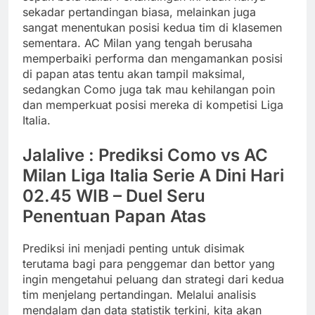
sekadar pertandingan biasa, melainkan juga
sangat menentukan posisi kedua tim di klasemen
sementara. AC Milan yang tengah berusaha
memperbaiki performa dan mengamankan posisi
di papan atas tentu akan tampil maksimal,
sedangkan Como juga tak mau kehilangan poin
dan memperkuat posisi mereka di kompetisi Liga
Italia.
Jalalive : Prediksi Como vs AC
Milan Liga Italia Serie A Dini Hari
02.45 WIB – Duel Seru
Penentuan Papan Atas
Prediksi ini menjadi penting untuk disimak
terutama bagi para penggemar dan bettor yang
ingin mengetahui peluang dan strategi dari kedua
tim menjelang pertandingan. Melalui analisis
mendalam dan data statistik terkini, kita akan