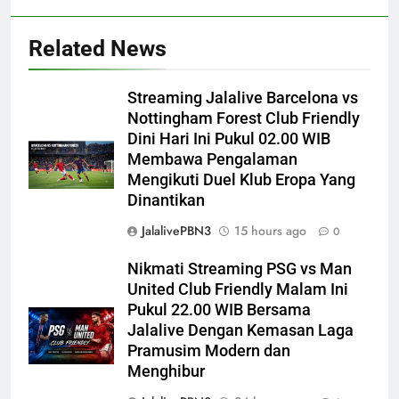
Related News
Streaming Jalalive Barcelona vs
Nottingham Forest Club Friendly
Dini Hari Ini Pukul 02.00 WIB
Membawa Pengalaman
Mengikuti Duel Klub Eropa Yang
Dinantikan
JalalivePBN3
15 hours ago
0
Nikmati Streaming PSG vs Man
United Club Friendly Malam Ini
Pukul 22.00 WIB Bersama
Jalalive Dengan Kemasan Laga
Pramusim Modern dan
Menghibur