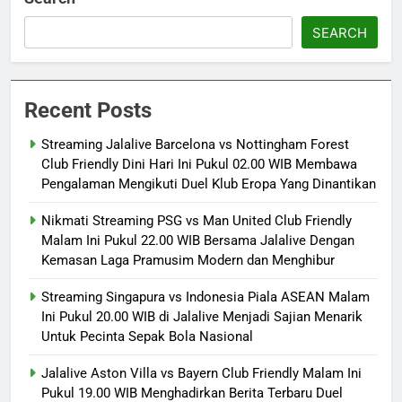
SEARCH
Recent Posts
Streaming Jalalive Barcelona vs Nottingham Forest
Club Friendly Dini Hari Ini Pukul 02.00 WIB Membawa
Pengalaman Mengikuti Duel Klub Eropa Yang Dinantikan
Nikmati Streaming PSG vs Man United Club Friendly
Malam Ini Pukul 22.00 WIB Bersama Jalalive Dengan
Kemasan Laga Pramusim Modern dan Menghibur
Streaming Singapura vs Indonesia Piala ASEAN Malam
Ini Pukul 20.00 WIB di Jalalive Menjadi Sajian Menarik
Untuk Pecinta Sepak Bola Nasional
Jalalive Aston Villa vs Bayern Club Friendly Malam Ini
Pukul 19.00 WIB Menghadirkan Berita Terbaru Duel