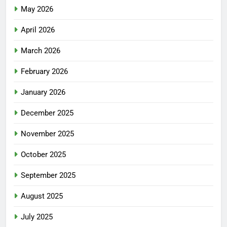
May 2026
April 2026
March 2026
February 2026
January 2026
December 2025
November 2025
October 2025
September 2025
August 2025
July 2025