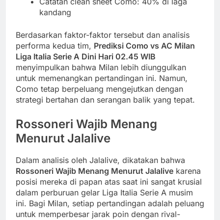
Catatan clean sheet Como: 40% di laga
kandang
Berdasarkan faktor-faktor tersebut dan analisis
performa kedua tim,
Prediksi Como vs AC Milan
Liga Italia Serie A Dini Hari 02.45 WIB
menyimpulkan bahwa Milan lebih diunggulkan
untuk memenangkan pertandingan ini. Namun,
Como tetap berpeluang mengejutkan dengan
strategi bertahan dan serangan balik yang tepat.
Rossoneri Wajib Menang
Menurut Jalalive
Dalam analisis oleh Jalalive, dikatakan bahwa
Rossoneri Wajib Menang Menurut Jalalive
karena
posisi mereka di papan atas saat ini sangat krusial
dalam perburuan gelar Liga Italia Serie A musim
ini. Bagi Milan, setiap pertandingan adalah peluang
untuk memperbesar jarak poin dengan rival-