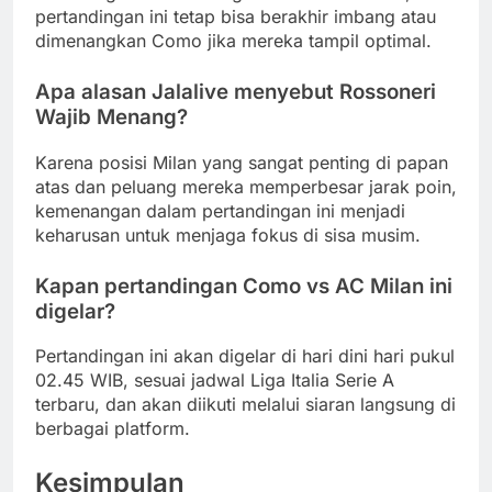
pertandingan ini tetap bisa berakhir imbang atau
dimenangkan Como jika mereka tampil optimal.
Apa alasan Jalalive menyebut Rossoneri
Wajib Menang?
Karena posisi Milan yang sangat penting di papan
atas dan peluang mereka memperbesar jarak poin,
kemenangan dalam pertandingan ini menjadi
keharusan untuk menjaga fokus di sisa musim.
Kapan pertandingan Como vs AC Milan ini
digelar?
Pertandingan ini akan digelar di hari dini hari pukul
02.45 WIB, sesuai jadwal Liga Italia Serie A
terbaru, dan akan diikuti melalui siaran langsung di
berbagai platform.
Kesimpulan