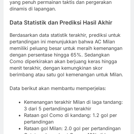
yang penuh permainan taktis dan pergerakan
dinamis di lapangan.
Data Statistik dan Prediksi Hasil Akhir
Berdasarkan data statistik terakhir, prediksi untuk
pertandingan ini menunjukkan bahwa AC Milan
memiliki peluang besar untuk meraih kemenangan
dengan persentase hingga 65%. Sedangkan
Como diperkirakan akan berjuang keras hingga
menit terakhir, dengan kemungkinan skor
berimbang atau satu gol kemenangan untuk Milan.
Data berikut akan membantu memperjelas:
Kemenangan terakhir Milan di laga tandang:
3 dari 5 pertandingan terakhir
Rataan gol Como di kandang: 1.2 gol per
pertandingan
Rataan gol Milan: 2.0 gol per pertandingan