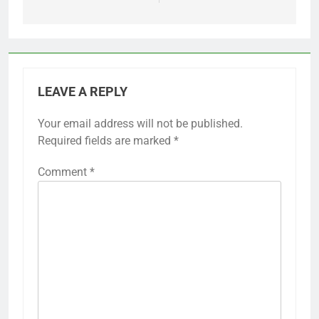
LEAVE A REPLY
Your email address will not be published.
Required fields are marked
*
Comment
*