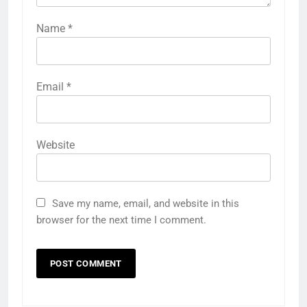
Name
*
Email
*
Website
Save my name, email, and website in this
browser for the next time I comment.