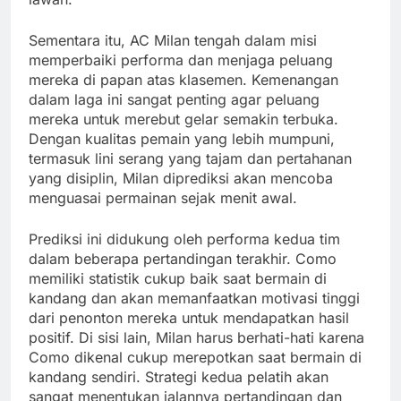
Sementara itu, AC Milan tengah dalam misi
memperbaiki performa dan menjaga peluang
mereka di papan atas klasemen. Kemenangan
dalam laga ini sangat penting agar peluang
mereka untuk merebut gelar semakin terbuka.
Dengan kualitas pemain yang lebih mumpuni,
termasuk lini serang yang tajam dan pertahanan
yang disiplin, Milan diprediksi akan mencoba
menguasai permainan sejak menit awal.
Prediksi ini didukung oleh performa kedua tim
dalam beberapa pertandingan terakhir. Como
memiliki statistik cukup baik saat bermain di
kandang dan akan memanfaatkan motivasi tinggi
dari penonton mereka untuk mendapatkan hasil
positif. Di sisi lain, Milan harus berhati-hati karena
Como dikenal cukup merepotkan saat bermain di
kandang sendiri. Strategi kedua pelatih akan
sangat menentukan jalannya pertandingan dan