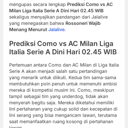
mengupas secara lengkap
Prediksi Como vs AC
Milan Liga Italia Serie A Dini Hari 02.45 WIB
sekaligus menyajikan pandangan dari Jalalive
yang menegaskan bahwa
Rossoneri Wajib
Menang Menurut
Jalalive
.
Prediksi Como vs AC Milan Liga
Italia Serie A Dini Hari 02.45 WIB
Pertemuan antara Como dan AC Milan di Liga Italia
Serie A akan menjadi salah satu pertandingan
yang menarik untuk diikuti. Kedua tim sama-sama
membutuhkan poin penuh untuk memenuhi ambisi
mereka di kompetisi musim ini. Como, meskipun
tampil sebagai tim yang underdog, tidak akan
menyerah begitu saja. Mereka diketahui memiliki
lini pertahanan yang cukup solid dan kecepatan di
lini serang yang bisa mengancam lawan, terutama
saat memanfaatkan ruang kosong di pertahanan
lawan.