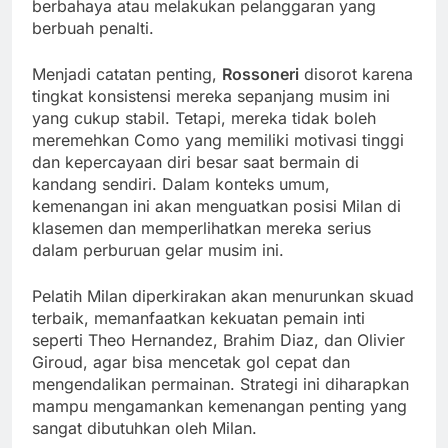
berbahaya atau melakukan pelanggaran yang
berbuah penalti.
Menjadi catatan penting,
Rossoneri
disorot karena
tingkat konsistensi mereka sepanjang musim ini
yang cukup stabil. Tetapi, mereka tidak boleh
meremehkan Como yang memiliki motivasi tinggi
dan kepercayaan diri besar saat bermain di
kandang sendiri. Dalam konteks umum,
kemenangan ini akan menguatkan posisi Milan di
klasemen dan memperlihatkan mereka serius
dalam perburuan gelar musim ini.
Pelatih Milan diperkirakan akan menurunkan skuad
terbaik, memanfaatkan kekuatan pemain inti
seperti Theo Hernandez, Brahim Diaz, dan Olivier
Giroud, agar bisa mencetak gol cepat dan
mengendalikan permainan. Strategi ini diharapkan
mampu mengamankan kemenangan penting yang
sangat dibutuhkan oleh Milan.