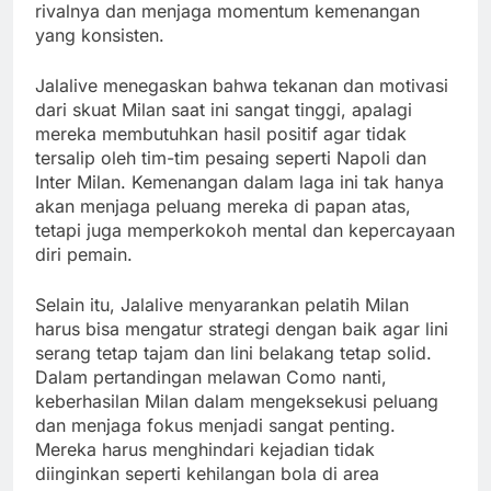
rivalnya dan menjaga momentum kemenangan
yang konsisten.
Jalalive menegaskan bahwa tekanan dan motivasi
dari skuat Milan saat ini sangat tinggi, apalagi
mereka membutuhkan hasil positif agar tidak
tersalip oleh tim-tim pesaing seperti Napoli dan
Inter Milan. Kemenangan dalam laga ini tak hanya
akan menjaga peluang mereka di papan atas,
tetapi juga memperkokoh mental dan kepercayaan
diri pemain.
Selain itu, Jalalive menyarankan pelatih Milan
harus bisa mengatur strategi dengan baik agar lini
serang tetap tajam dan lini belakang tetap solid.
Dalam pertandingan melawan Como nanti,
keberhasilan Milan dalam mengeksekusi peluang
dan menjaga fokus menjadi sangat penting.
Mereka harus menghindari kejadian tidak
diinginkan seperti kehilangan bola di area