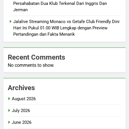
Persahabatan Dua Klub Terkenal Dari Inggris Dan
Jerman
Jalalive Streaming Monaco vs Getafe Club Friendly Dini
Hari Ini Pukul 01.00 WIB Lengkap dengan Preview
Pertandingan dan Fakta Menarik
Recent Comments
No comments to show.
Archives
August 2026
July 2026
June 2026