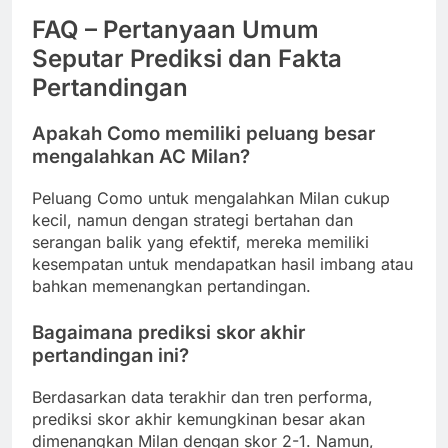
FAQ – Pertanyaan Umum
Seputar Prediksi dan Fakta
Pertandingan
Apakah Como memiliki peluang besar
mengalahkan AC Milan?
Peluang Como untuk mengalahkan Milan cukup
kecil, namun dengan strategi bertahan dan
serangan balik yang efektif, mereka memiliki
kesempatan untuk mendapatkan hasil imbang atau
bahkan memenangkan pertandingan.
Bagaimana prediksi skor akhir
pertandingan ini?
Berdasarkan data terakhir dan tren performa,
prediksi skor akhir kemungkinan besar akan
dimenangkan Milan dengan skor 2-1. Namun,