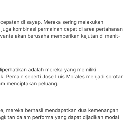
cepatan di sayap. Mereka sering melakukan
juga kombinasi permainan cepat di area pertahanan
vante akan berusaha memberikan kejutan di menit-
iperhatikan adalah mereka yang memiliki
. Pemain seperti Jose Luis Morales menjadi sorotan
m menciptakan peluang.
vante, mereka berhasil mendapatkan dua kemenangan
ngkitan dalam performa yang dapat dijadikan modal