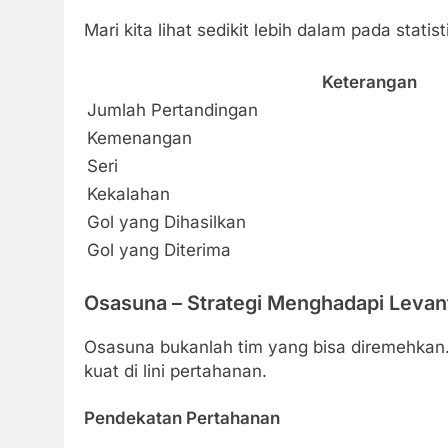
Mari kita lihat sedikit lebih dalam pada statist
Keterangan
Jumlah Pertandingan
Kemenangan
Seri
Kekalahan
Gol yang Dihasilkan
Gol yang Diterima
Osasuna – Strategi Menghadapi Levan
Osasuna bukanlah tim yang bisa diremehkan. 
kuat di lini pertahanan.
Pendekatan Pertahanan