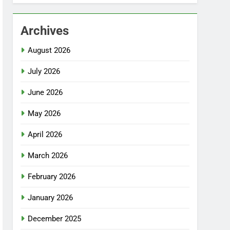
Archives
August 2026
July 2026
June 2026
May 2026
April 2026
March 2026
February 2026
January 2026
December 2025