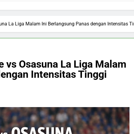
suna La Liga Malam Ini Berlangsung Panas dengan Intensitas T
te vs Osasuna La Liga Malam
engan Intensitas Tinggi