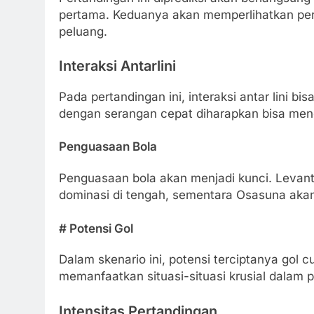
pertama. Keduanya akan memperlihatkan per
peluang.
Interaksi Antarlini
Pada pertandingan ini, interaksi antar lini bi
dengan serangan cepat diharapkan bisa men
Penguasaan Bola
Penguasaan bola akan menjadi kunci. Levan
dominasi di tengah, sementara Osasuna aka
# Potensi Gol
Dalam skenario ini, potensi terciptanya gol
memanfaatkan situasi-situasi krusial dalam 
Intensitas Pertandingan