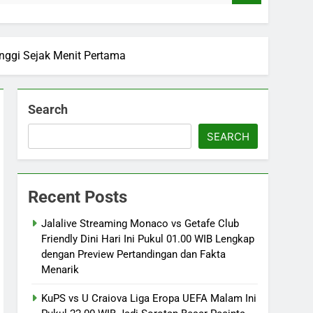
inggi Sejak Menit Pertama
Search
SEARCH
Recent Posts
Jalalive Streaming Monaco vs Getafe Club
Friendly Dini Hari Ini Pukul 01.00 WIB Lengkap
dengan Preview Pertandingan dan Fakta
Menarik
KuPS vs U Craiova Liga Eropa UEFA Malam Ini