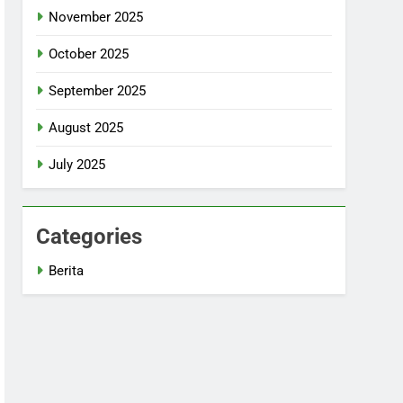
November 2025
October 2025
September 2025
August 2025
July 2025
Categories
Berita