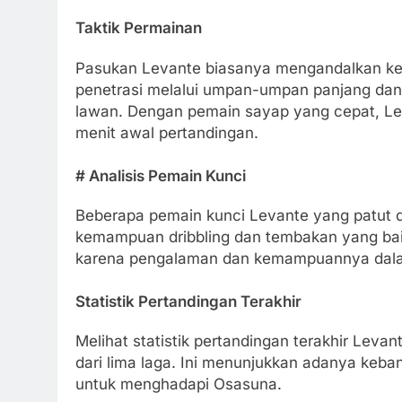
Taktik Permainan
Pasukan Levante biasanya mengandalkan ke
penetrasi melalui umpan-umpan panjang dan 
lawan. Dengan pemain sayap yang cepat, Le
menit awal pertandingan.
# Analisis Pemain Kunci
Beberapa pemain kunci Levante yang patut d
kemampuan dribbling dan tembakan yang baik
karena pengalaman dan kemampuannya dala
Statistik Pertandingan Terakhir
Melihat statistik pertandingan terakhir Le
dari lima laga. Ini menunjukkan adanya keba
untuk menghadapi Osasuna.