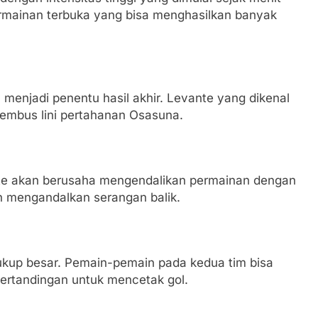
mainan terbuka yang bisa menghasilkan banyak
sa menjadi penentu hasil akhir. Levante yang dikenal
embus lini pertahanan Osasuna.
te akan berusaha mengendalikan permainan dengan
n mengandalkan serangan balik.
 cukup besar. Pemain-pemain pada kedua tim bisa
pertandingan untuk mencetak gol.