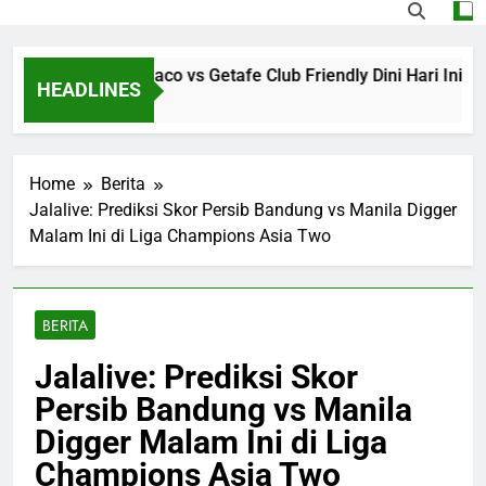
e Streaming Monaco vs Getafe Club Friendly Dini Hari Ini Pu
HEADLINES
Ago
Home
Berita
Jalalive: Prediksi Skor Persib Bandung vs Manila Digger
Malam Ini di Liga Champions Asia Two
BERITA
Jalalive: Prediksi Skor
Persib Bandung vs Manila
Digger Malam Ini di Liga
Champions Asia Two