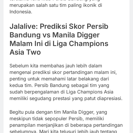
merupakan salah satu tim paling ikonik di
Indonesia.
Jalalive: Prediksi Skor Persib
Bandung vs Manila Digger
Malam Ini di Liga Champions
Asia Two
Sebelum kita membahas jauh lebih dalam
mengenai prediksi skor pertandingan malam ini,
penting untuk memahami latar belakang dari
kedua tim. Persib Bandung sebagai tim yang
sudah berpengalaman di Liga Champions Asia
memiliki segudang prestasi yang patut diapresiasi.
Begitu pula dengan tim Manila Digger, yang
meskipun tidak sepopuler Persib, memiliki
penampilan menjanjikan di beberapa pertandingan
sebelumnya. Mari kita telusuri lebih jauh tentang