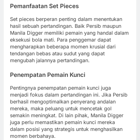
Pemanfaatan Set Pieces
Set pieces berperan penting dalam menentukan
hasil sebuah pertandingan. Baik Persib maupun
Manila Digger memiliki pemain yang handal dalam
eksekusi bola mati. Para penggemar dapat
mengharapkan beberapa momen krusial dari
tendangan bebas atau sudut yang dapat
mengubah jalannya pertandingan.
Penempatan Pemain Kunci
Pentingnya penempatan pemain kunci juga
menjadi fokus dalam pertandingan ini. Jika Persib
berhasil mengoptimalkan penyerang andalan
mereka, maka peluang untuk mencetak gol
semakin meningkat. Di lain pihak, Manila Digger
juga perlu memastikan pemain kunci mereka
dalam posisi yang strategis untuk menghasilkan
momen berbahaya.