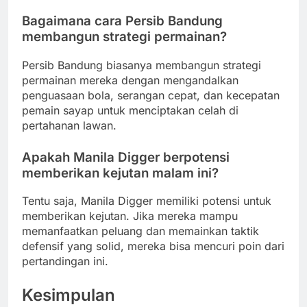
Bagaimana cara Persib Bandung
membangun strategi permainan?
Persib Bandung biasanya membangun strategi
permainan mereka dengan mengandalkan
penguasaan bola, serangan cepat, dan kecepatan
pemain sayap untuk menciptakan celah di
pertahanan lawan.
Apakah Manila Digger berpotensi
memberikan kejutan malam ini?
Tentu saja, Manila Digger memiliki potensi untuk
memberikan kejutan. Jika mereka mampu
memanfaatkan peluang dan memainkan taktik
defensif yang solid, mereka bisa mencuri poin dari
pertandingan ini.
Kesimpulan