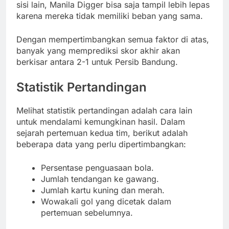
sisi lain, Manila Digger bisa saja tampil lebih lepas
karena mereka tidak memiliki beban yang sama.
Dengan mempertimbangkan semua faktor di atas,
banyak yang memprediksi skor akhir akan
berkisar antara 2-1 untuk Persib Bandung.
Statistik Pertandingan
Melihat statistik pertandingan adalah cara lain
untuk mendalami kemungkinan hasil. Dalam
sejarah pertemuan kedua tim, berikut adalah
beberapa data yang perlu dipertimbangkan:
Persentase penguasaan bola.
Jumlah tendangan ke gawang.
Jumlah kartu kuning dan merah.
Wowakali gol yang dicetak dalam
pertemuan sebelumnya.