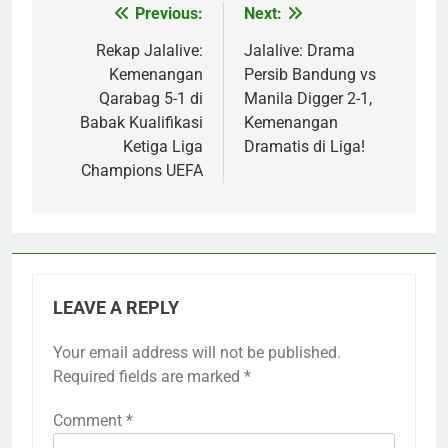
Previous:
Next:
Post
navigation
Rekap Jalalive:
Jalalive: Drama
Kemenangan
Persib Bandung vs
Qarabag 5-1 di
Manila Digger 2-1,
Babak Kualifikasi
Kemenangan
Ketiga Liga
Dramatis di Liga!
Champions UEFA
LEAVE A REPLY
Your email address will not be published.
Required fields are marked
*
Comment
*