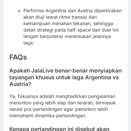
Performa Argentina dan Austria diperkirakan
akan diuji lewat ritme transisi dan
kemampuan menahan tekanan, sehingga
detail strategi pada half-space dan duel lini
tengah berpotensi menentukan jalannya
laga.
FAQs
Apakah JalaLive benar-benar menyiapkan
tayangan khusus untuk laga Argentina vs
Austria?
Ya, fokusnya adalah menghadirkan pengalaman
menonton yang lebih siap dan terarah, termasuk
narasi pra-pertandingan agar penonton lebih
memahami dinamika pertandingan.
Kenapa pertandingan ini disebut akan