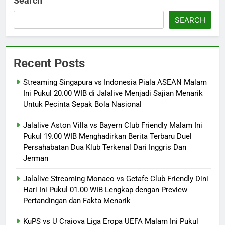
Search
SEARCH
Recent Posts
Streaming Singapura vs Indonesia Piala ASEAN Malam
Ini Pukul 20.00 WIB di Jalalive Menjadi Sajian Menarik
Untuk Pecinta Sepak Bola Nasional
Jalalive Aston Villa vs Bayern Club Friendly Malam Ini
Pukul 19.00 WIB Menghadirkan Berita Terbaru Duel
Persahabatan Dua Klub Terkenal Dari Inggris Dan
Jerman
Jalalive Streaming Monaco vs Getafe Club Friendly Dini
Hari Ini Pukul 01.00 WIB Lengkap dengan Preview
Pertandingan dan Fakta Menarik
KuPS vs U Craiova Liga Eropa UEFA Malam Ini Pukul