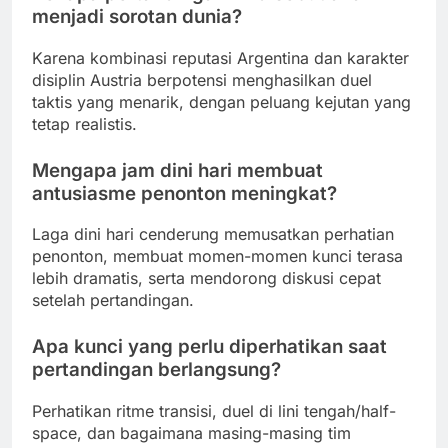
menjadi sorotan dunia?
Karena kombinasi reputasi Argentina dan karakter
disiplin Austria berpotensi menghasilkan duel
taktis yang menarik, dengan peluang kejutan yang
tetap realistis.
Mengapa jam dini hari membuat
antusiasme penonton meningkat?
Laga dini hari cenderung memusatkan perhatian
penonton, membuat momen-momen kunci terasa
lebih dramatis, serta mendorong diskusi cepat
setelah pertandingan.
Apa kunci yang perlu diperhatikan saat
pertandingan berlangsung?
Perhatikan ritme transisi, duel di lini tengah/half-
space, dan bagaimana masing-masing tim