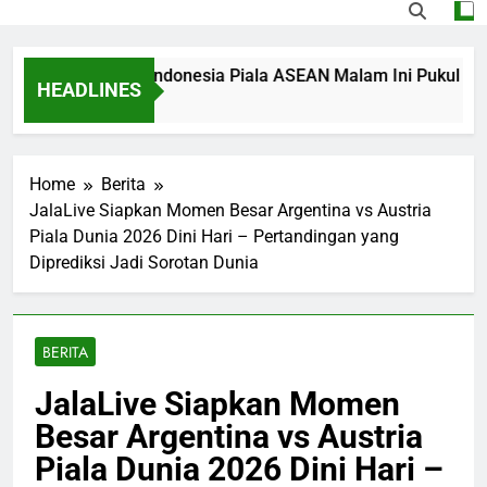
 Singapura vs Indonesia Piala ASEAN Malam Ini Pukul 20.00 WI
HEADLINES
o
Home
Berita
JalaLive Siapkan Momen Besar Argentina vs Austria
Piala Dunia 2026 Dini Hari – Pertandingan yang
Diprediksi Jadi Sorotan Dunia
BERITA
JalaLive Siapkan Momen
Besar Argentina vs Austria
Piala Dunia 2026 Dini Hari –