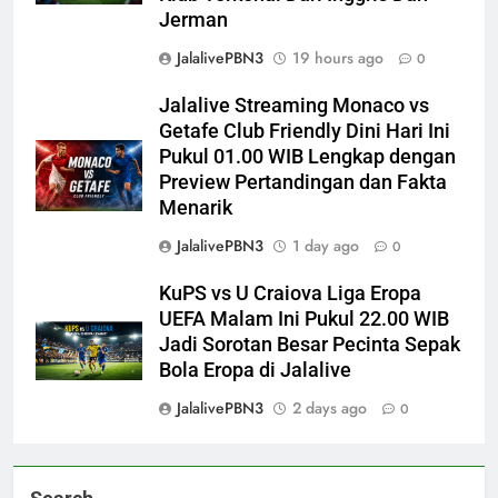
Jerman
JalalivePBN3
19 hours ago
0
Jalalive Streaming Monaco vs
Getafe Club Friendly Dini Hari Ini
Pukul 01.00 WIB Lengkap dengan
Preview Pertandingan dan Fakta
Menarik
JalalivePBN3
1 day ago
0
KuPS vs U Craiova Liga Eropa
UEFA Malam Ini Pukul 22.00 WIB
Jadi Sorotan Besar Pecinta Sepak
Bola Eropa di Jalalive
JalalivePBN3
2 days ago
0