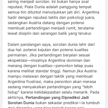
sering menjadi sorotan. Ini bukan hanya soal
reputasi; Piala Dunia adalah panggung tempat
semua tim dituntut menunjukkan jati diri. Argentina
hadir dengan reputasi taktis dan psikologi juara,
sedangkan Austria datang dengan potensi
membuat pertandingan menjadi rumit, terutama
lewat disiplin dan serangan balik yang terukur.
Dalam pandangan saya, sorotan dunia lahir dari
dua hal: potensi kejutan dan potensi kualitas
permainan. Jika pertandingan berjalan sesuai
ekspektasi—misalnya Argentina dominan dan
menang dengan kualitas—penonton tetap puas
karena melihat standar tinggi. Namun jika Austria
mampu melawan dengan taktik yang membuat
Argentina frustrasi, maka penonton akan merasa
sedang menyaksikan pertandingan yang “lebih
hidup” karena ketidakpastian selalu menarik. Pada
akhirnya,
Pertandingan yang Diprediksi Jadi
Sorotan Dunia
bukan sekadar prediksi—ia tumbuh