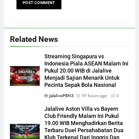
Related News
Streaming Singapura vs
Indonesia Piala ASEAN Malam Ini
Pukul 20.00 WIB di Jalalive
Menjadi Sajian Menarik Untuk
Pecinta Sepak Bola Nasional
JalalivePBN3
19 hours ago
0
Jalalive Aston Villa vs Bayern
Club Friendly Malam Ini Pukul
19.00 WIB Menghadirkan Berita
Terbaru Duel Persahabatan Dua
Klub Terkenal Dari Inggris Dan