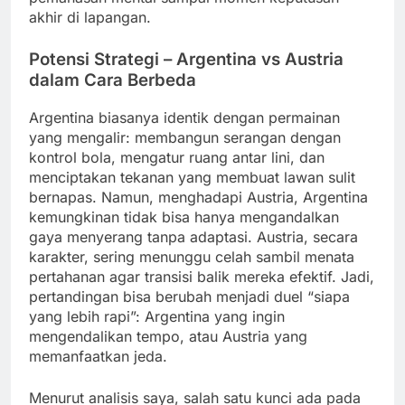
akhir di lapangan.
Potensi Strategi – Argentina vs Austria
dalam Cara Berbeda
Argentina biasanya identik dengan permainan
yang mengalir: membangun serangan dengan
kontrol bola, mengatur ruang antar lini, dan
menciptakan tekanan yang membuat lawan sulit
bernapas. Namun, menghadapi Austria, Argentina
kemungkinan tidak bisa hanya mengandalkan
gaya menyerang tanpa adaptasi. Austria, secara
karakter, sering menunggu celah sambil menata
pertahanan agar transisi balik mereka efektif. Jadi,
pertandingan bisa berubah menjadi duel “siapa
yang lebih rapi”: Argentina yang ingin
mengendalikan tempo, atau Austria yang
memanfaatkan jeda.
Menurut analisis saya, salah satu kunci ada pada