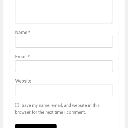
Name
*
Email
*
Website
Save my name, email, and website in this
browser for the next time I comment.