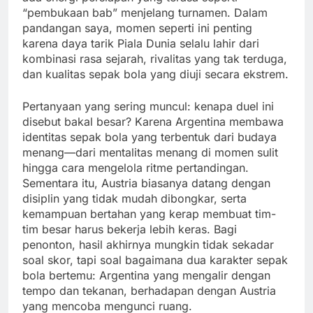
“pembukaan bab” menjelang turnamen. Dalam
pandangan saya, momen seperti ini penting
karena daya tarik Piala Dunia selalu lahir dari
kombinasi rasa sejarah, rivalitas yang tak terduga,
dan kualitas sepak bola yang diuji secara ekstrem.
Pertanyaan yang sering muncul: kenapa duel ini
disebut bakal besar? Karena Argentina membawa
identitas sepak bola yang terbentuk dari budaya
menang—dari mentalitas menang di momen sulit
hingga cara mengelola ritme pertandingan.
Sementara itu, Austria biasanya datang dengan
disiplin yang tidak mudah dibongkar, serta
kemampuan bertahan yang kerap membuat tim-
tim besar harus bekerja lebih keras. Bagi
penonton, hasil akhirnya mungkin tidak sekadar
soal skor, tapi soal bagaimana dua karakter sepak
bola bertemu: Argentina yang mengalir dengan
tempo dan tekanan, berhadapan dengan Austria
yang mencoba mengunci ruang.