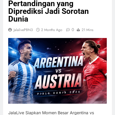
Pertandingan yang
Diprediksi Jadi Sorotan
Dunia
0
JalalivePBN3
2 Months Ago
21 Mins
JalaLive Siapkan Momen Besar Argentina vs