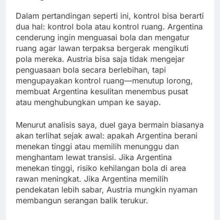
Dalam pertandingan seperti ini, kontrol bisa berarti
dua hal: kontrol bola atau kontrol ruang. Argentina
cenderung ingin menguasai bola dan mengatur
ruang agar lawan terpaksa bergerak mengikuti
pola mereka. Austria bisa saja tidak mengejar
penguasaan bola secara berlebihan, tapi
mengupayakan kontrol ruang—menutup lorong,
membuat Argentina kesulitan menembus pusat
atau menghubungkan umpan ke sayap.
Menurut analisis saya, duel gaya bermain biasanya
akan terlihat sejak awal: apakah Argentina berani
menekan tinggi atau memilih menunggu dan
menghantam lewat transisi. Jika Argentina
menekan tinggi, risiko kehilangan bola di area
rawan meningkat. Jika Argentina memilih
pendekatan lebih sabar, Austria mungkin nyaman
membangun serangan balik terukur.