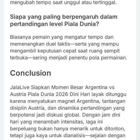
mengubah tempo saat unggul atau tertinggal.
Siapa yang paling berpengaruh dalam
pertandingan level Piala Dunia?
Biasanya pemain yang mengatur tempo dan
memenangkan duel taktis—serta yang mampu
mengambil keputusan cepat saat ruang sempit
terbuka—sering menjadi penentu pola permainan.
Conclusion
JalaLive Siapkan Momen Besar Argentina vs
Austria Piala Dunia 2026 Dini Hari layak ditunggu
karena menyatukan magnet Argentina, tantangan
disiplin Austria, dan dinamika pertandingan yang
berpotensi jadi diskusi global. Dengan jam dini
hari yang menambah intensitas, laga ini
berpeluang bukan hanya menarik untuk ditonton,
tetapi juga kaya untuk dianalisis—sejalan dengan