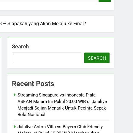
B – Siapakah yang Akan Melaju ke Final?
Search
SEARCH
Recent Posts
Streaming Singapura vs Indonesia Piala
ASEAN Malam Ini Pukul 20.00 WIB di Jalalive
Menjadi Sajian Menarik Untuk Pecinta Sepak
Bola Nasional
Jalalive Aston Villa vs Bayern Club Friendly