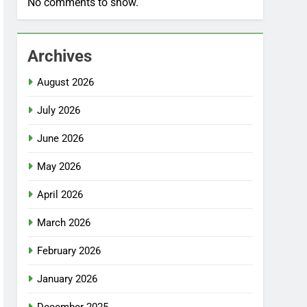
No comments to show.
Archives
August 2026
July 2026
June 2026
May 2026
April 2026
March 2026
February 2026
January 2026
December 2025