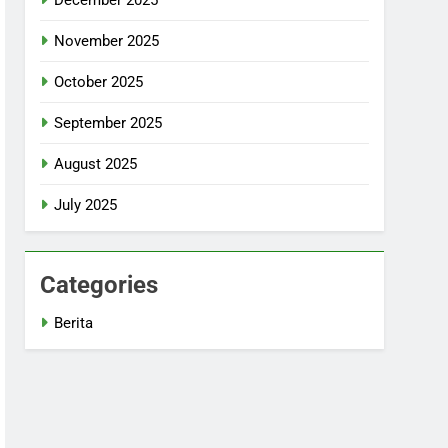
November 2025
October 2025
September 2025
August 2025
July 2025
Categories
Berita