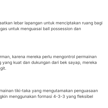
atkan lebar lapangan untuk menciptakan ruang bagi
gas untuk menguasai ball possession dan
erman, karena mereka perlu mengontrol permainan
 yang kuat dan dukungan dari bek sayap, mereka
it.
permainan tiki-taka yang mengutamakan penguasaan
gkin menggunakan formasi 4-3-3 yang fleksibel