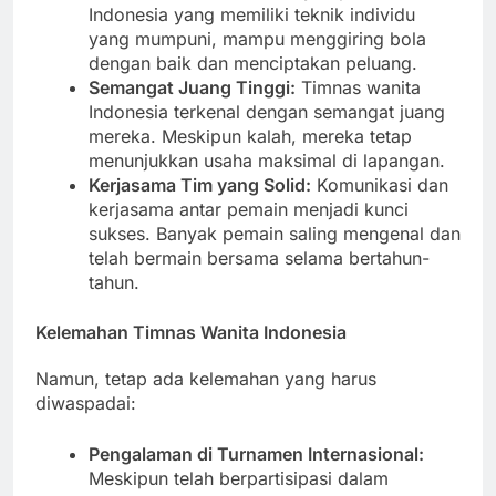
Indonesia yang memiliki teknik individu
yang mumpuni, mampu menggiring bola
dengan baik dan menciptakan peluang.
Semangat Juang Tinggi:
Timnas wanita
Indonesia terkenal dengan semangat juang
mereka. Meskipun kalah, mereka tetap
menunjukkan usaha maksimal di lapangan.
Kerjasama Tim yang Solid:
Komunikasi dan
kerjasama antar pemain menjadi kunci
sukses. Banyak pemain saling mengenal dan
telah bermain bersama selama bertahun-
tahun.
Kelemahan Timnas Wanita Indonesia
Namun, tetap ada kelemahan yang harus
diwaspadai:
Pengalaman di Turnamen Internasional:
Meskipun telah berpartisipasi dalam