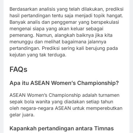
Berdasarkan analisis yang telah dilakukan, prediksi
hasil pertandingan tentu saja menjadi topik hangat.
Banyak analis dan penggemar yang berspekulasi
mengenai siapa yang akan keluar sebagai
pemenang. Namun, alangkah baiknya jika kita
menunggu dan melihat bagaimana jalannya
pertandingan. Prediksi sering kali berujung pada
kejutan yang tak terduga.
FAQs
Apa itu ASEAN Women’s Championship?
ASEAN Women’s Championship adalah turnamen
sepak bola wanita yang diadakan setiap tahun
oleh negara-negara ASEAN untuk memperebutkan
gelar juara.
Kapankah pertandingan antara Timnas