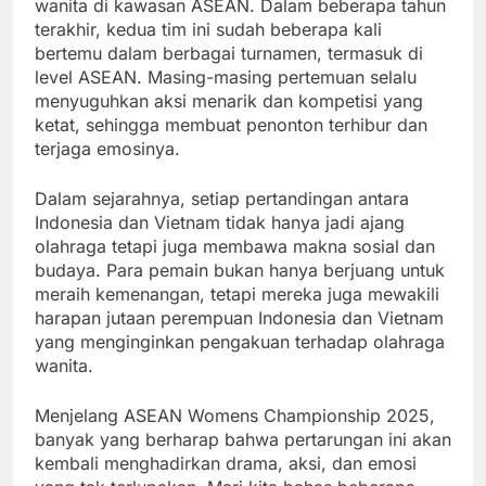
wanita di kawasan ASEAN. Dalam beberapa tahun
terakhir, kedua tim ini sudah beberapa kali
bertemu dalam berbagai turnamen, termasuk di
level ASEAN. Masing-masing pertemuan selalu
menyuguhkan aksi menarik dan kompetisi yang
ketat, sehingga membuat penonton terhibur dan
terjaga emosinya.
Dalam sejarahnya, setiap pertandingan antara
Indonesia dan Vietnam tidak hanya jadi ajang
olahraga tetapi juga membawa makna sosial dan
budaya. Para pemain bukan hanya berjuang untuk
meraih kemenangan, tetapi mereka juga mewakili
harapan jutaan perempuan Indonesia dan Vietnam
yang menginginkan pengakuan terhadap olahraga
wanita.
Menjelang ASEAN Womens Championship 2025,
banyak yang berharap bahwa pertarungan ini akan
kembali menghadirkan drama, aksi, dan emosi