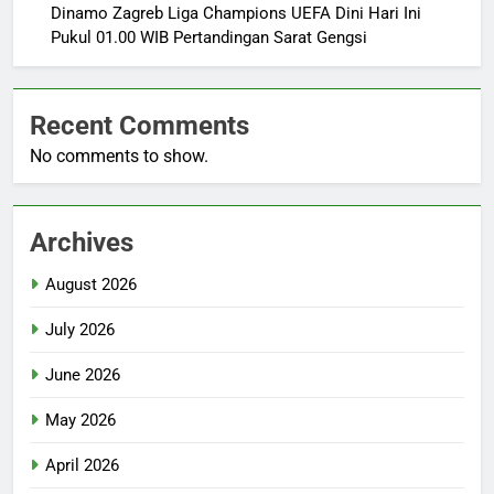
Dinamo Zagreb Liga Champions UEFA Dini Hari Ini
Pukul 01.00 WIB Pertandingan Sarat Gengsi
Recent Comments
No comments to show.
Archives
August 2026
July 2026
June 2026
May 2026
April 2026