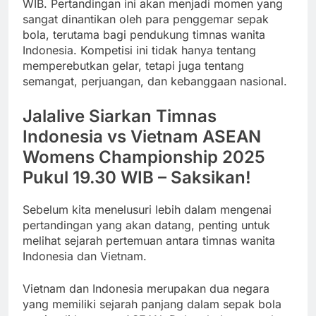
WIB. Pertandingan ini akan menjadi momen yang
sangat dinantikan oleh para penggemar sepak
bola, terutama bagi pendukung timnas wanita
Indonesia. Kompetisi ini tidak hanya tentang
memperebutkan gelar, tetapi juga tentang
semangat, perjuangan, dan kebanggaan nasional.
Jalalive Siarkan Timnas
Indonesia vs Vietnam ASEAN
Womens Championship 2025
Pukul 19.30 WIB – Saksikan!
Sebelum kita menelusuri lebih dalam mengenai
pertandingan yang akan datang, penting untuk
melihat sejarah pertemuan antara timnas wanita
Indonesia dan Vietnam.
Vietnam dan Indonesia merupakan dua negara
yang memiliki sejarah panjang dalam sepak bola