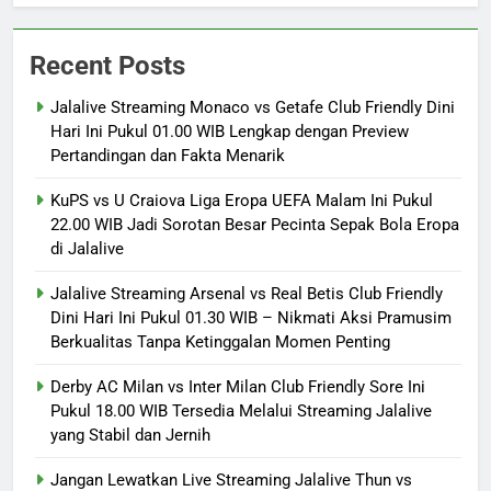
Recent Posts
Jalalive Streaming Monaco vs Getafe Club Friendly Dini
Hari Ini Pukul 01.00 WIB Lengkap dengan Preview
Pertandingan dan Fakta Menarik
KuPS vs U Craiova Liga Eropa UEFA Malam Ini Pukul
22.00 WIB Jadi Sorotan Besar Pecinta Sepak Bola Eropa
di Jalalive
Jalalive Streaming Arsenal vs Real Betis Club Friendly
Dini Hari Ini Pukul 01.30 WIB – Nikmati Aksi Pramusim
Berkualitas Tanpa Ketinggalan Momen Penting
Derby AC Milan vs Inter Milan Club Friendly Sore Ini
Pukul 18.00 WIB Tersedia Melalui Streaming Jalalive
yang Stabil dan Jernih
Jangan Lewatkan Live Streaming Jalalive Thun vs