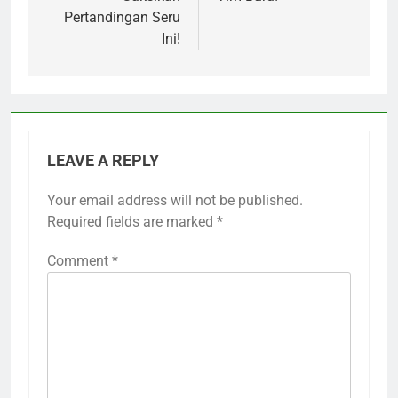
Pertandingan Seru
Ini!
LEAVE A REPLY
Your email address will not be published.
Required fields are marked
*
Comment
*