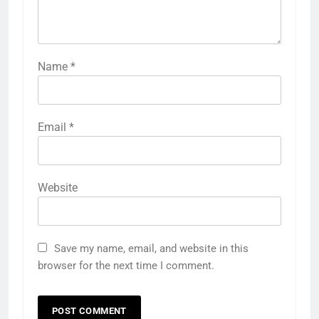
Name
*
Email
*
Website
Save my name, email, and website in this
browser for the next time I comment.