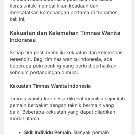
keras untuk membalikkan keadaan dan
mencatatkan kemenangan pertama di turnamen
kali ini.
Kekuatan dan Kelemahan Timnas Wanita
Indonesia
Setiap tim pasti memiliki kekuatan dan kelemahan
tersendiri. Bagi tim nas wanita Indonesia, ada
beberapa poin penting yang perlu diperhatikan
sebelum pertandingan dimulai.
Kekuatan Timnas Wanita Indonesia
Timnas wanita Indonesia dikenal memiliki sejumlah
pemain berbakat dengan teknik bermain yang
baik. Beberapa kekuatan yang dapat dijadikan
modal utama:
Skill Individu Pemain:
Banyak pemain