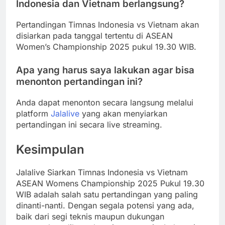
Indonesia dan Vietnam berlangsung?
Pertandingan Timnas Indonesia vs Vietnam akan
disiarkan pada tanggal tertentu di ASEAN
Women’s Championship 2025 pukul 19.30 WIB.
Apa yang harus saya lakukan agar bisa
menonton pertandingan ini?
Anda dapat menonton secara langsung melalui
platform
Jalalive
yang akan menyiarkan
pertandingan ini secara live streaming.
Kesimpulan
Jalalive Siarkan Timnas Indonesia vs Vietnam
ASEAN Womens Championship 2025 Pukul 19.30
WIB adalah salah satu pertandingan yang paling
dinanti-nanti. Dengan segala potensi yang ada,
baik dari segi teknis maupun dukungan