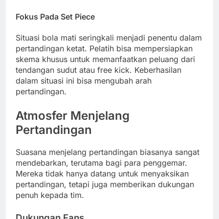
Fokus Pada Set Piece
Situasi bola mati seringkali menjadi penentu dalam
pertandingan ketat. Pelatih bisa mempersiapkan
skema khusus untuk memanfaatkan peluang dari
tendangan sudut atau free kick. Keberhasilan
dalam situasi ini bisa mengubah arah
pertandingan.
Atmosfer Menjelang
Pertandingan
Suasana menjelang pertandingan biasanya sangat
mendebarkan, terutama bagi para penggemar.
Mereka tidak hanya datang untuk menyaksikan
pertandingan, tetapi juga memberikan dukungan
penuh kepada tim.
Dukungan Fans