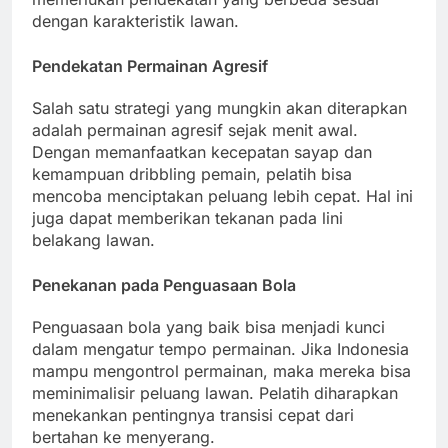
dengan karakteristik lawan.
Pendekatan Permainan Agresif
Salah satu strategi yang mungkin akan diterapkan
adalah permainan agresif sejak menit awal.
Dengan memanfaatkan kecepatan sayap dan
kemampuan dribbling pemain, pelatih bisa
mencoba menciptakan peluang lebih cepat. Hal ini
juga dapat memberikan tekanan pada lini
belakang lawan.
Penekanan pada Penguasaan Bola
Penguasaan bola yang baik bisa menjadi kunci
dalam mengatur tempo permainan. Jika Indonesia
mampu mengontrol permainan, maka mereka bisa
meminimalisir peluang lawan. Pelatih diharapkan
menekankan pentingnya transisi cepat dari
bertahan ke menyerang.