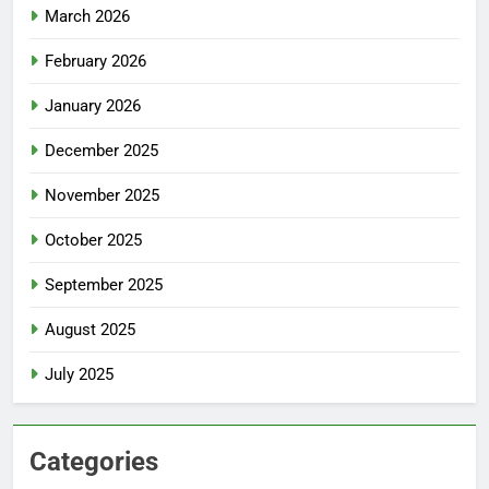
March 2026
February 2026
January 2026
December 2025
November 2025
October 2025
September 2025
August 2025
July 2025
Categories