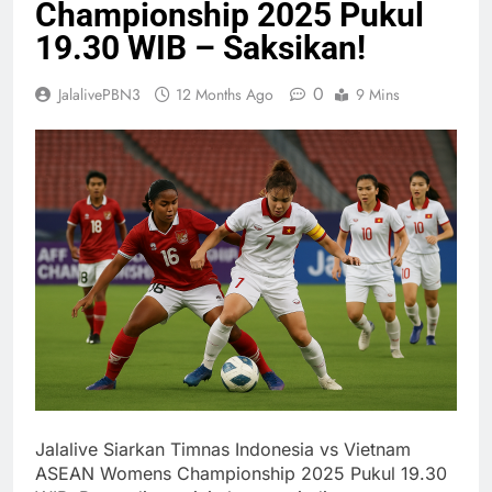
Championship 2025 Pukul
19.30 WIB – Saksikan!
0
JalalivePBN3
12 Months Ago
9 Mins
Jalalive Siarkan Timnas Indonesia vs Vietnam
ASEAN Womens Championship 2025 Pukul 19.30