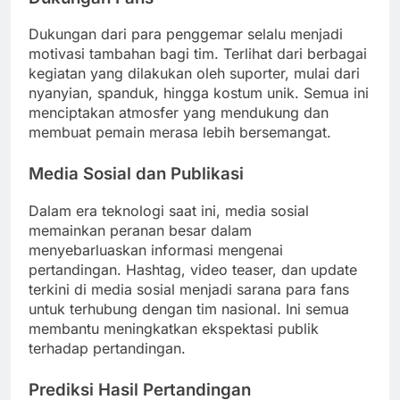
Dukungan dari para penggemar selalu menjadi
motivasi tambahan bagi tim. Terlihat dari berbagai
kegiatan yang dilakukan oleh suporter, mulai dari
nyanyian, spanduk, hingga kostum unik. Semua ini
menciptakan atmosfer yang mendukung dan
membuat pemain merasa lebih bersemangat.
Media Sosial dan Publikasi
Dalam era teknologi saat ini, media sosial
memainkan peranan besar dalam
menyebarluaskan informasi mengenai
pertandingan. Hashtag, video teaser, dan update
terkini di media sosial menjadi sarana para fans
untuk terhubung dengan tim nasional. Ini semua
membantu meningkatkan ekspektasi publik
terhadap pertandingan.
Prediksi Hasil Pertandingan