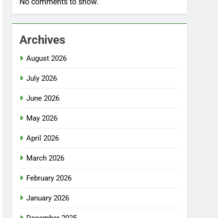
No comments to show.
Archives
August 2026
July 2026
June 2026
May 2026
April 2026
March 2026
February 2026
January 2026
December 2025