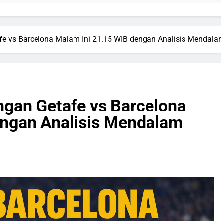
tafe vs Barcelona Malam Ini 21.15 WIB dengan Analisis Mendal
ingan Getafe vs Barcelona
engan Analisis Mendalam