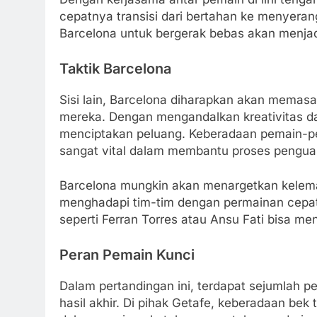
cepatnya transisi dari bertahan ke menyeran
Barcelona untuk bergerak bebas akan menja
Taktik Barcelona
Sisi lain, Barcelona diharapkan akan memasa
mereka. Dengan mengandalkan kreativitas d
menciptakan peluang. Keberadaan pemain-pema
sangat vital dalam membantu proses pengua
Barcelona mungkin akan menargetkan kelemaha
menghadapi tim-tim dengan permainan cepat
seperti Ferran Torres atau Ansu Fati bisa men
Peran Pemain Kunci
Dalam pertandingan ini, terdapat sejumlah 
hasil akhir. Di pihak Getafe, keberadaan bek