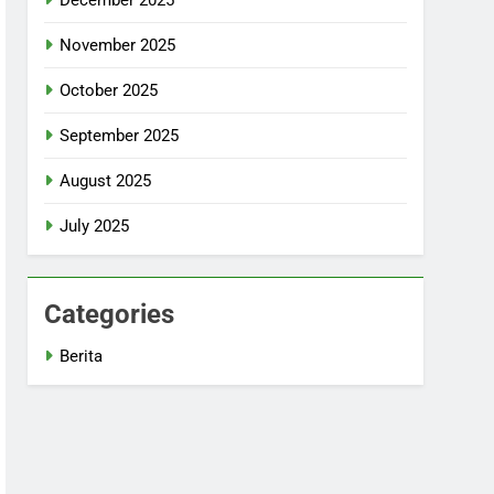
November 2025
October 2025
September 2025
August 2025
July 2025
Categories
Berita