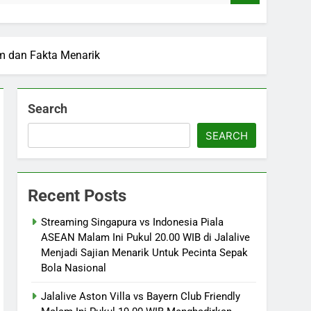
am dan Fakta Menarik
Search
SEARCH
Recent Posts
Streaming Singapura vs Indonesia Piala
ASEAN Malam Ini Pukul 20.00 WIB di Jalalive
Menjadi Sajian Menarik Untuk Pecinta Sepak
Bola Nasional
Jalalive Aston Villa vs Bayern Club Friendly