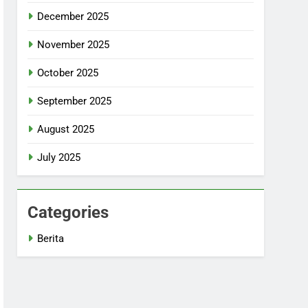
December 2025
November 2025
October 2025
September 2025
August 2025
July 2025
Categories
Berita