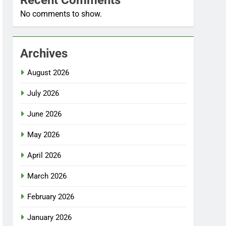
No comments to show.
Archives
August 2026
July 2026
June 2026
May 2026
April 2026
March 2026
February 2026
January 2026