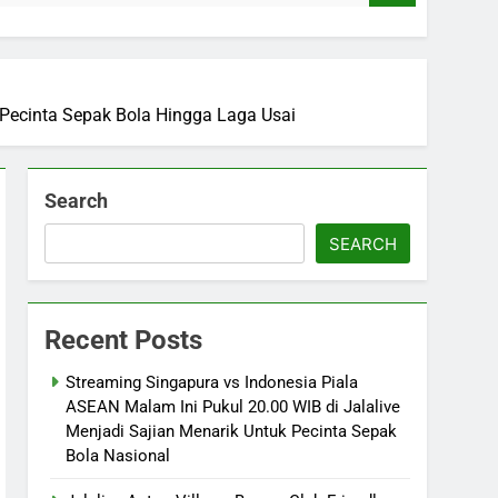
 Pecinta Sepak Bola Hingga Laga Usai
Search
SEARCH
Recent Posts
Streaming Singapura vs Indonesia Piala
ASEAN Malam Ini Pukul 20.00 WIB di Jalalive
Menjadi Sajian Menarik Untuk Pecinta Sepak
Bola Nasional