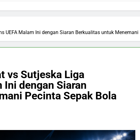
ons UEFA Malam Ini dengan Siaran Berkualitas untuk Menemani
t vs Sutjeska Liga
Ini dengan Siaran
mani Pecinta Sepak Bola