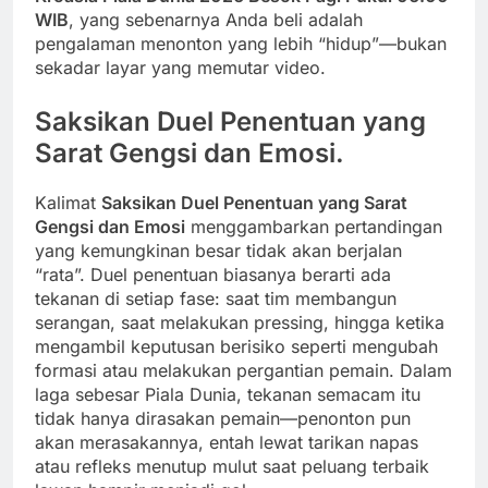
WIB
, yang sebenarnya Anda beli adalah
pengalaman menonton yang lebih “hidup”—bukan
sekadar layar yang memutar video.
Saksikan Duel Penentuan yang
Sarat Gengsi dan Emosi.
Kalimat
Saksikan Duel Penentuan yang Sarat
Gengsi dan Emosi
menggambarkan pertandingan
yang kemungkinan besar tidak akan berjalan
“rata”. Duel penentuan biasanya berarti ada
tekanan di setiap fase: saat tim membangun
serangan, saat melakukan pressing, hingga ketika
mengambil keputusan berisiko seperti mengubah
formasi atau melakukan pergantian pemain. Dalam
laga sebesar Piala Dunia, tekanan semacam itu
tidak hanya dirasakan pemain—penonton pun
akan merasakannya, entah lewat tarikan napas
atau refleks menutup mulut saat peluang terbaik