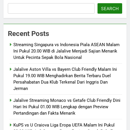
SEARCH
Recent Posts
Streaming Singapura vs Indonesia Piala ASEAN Malam
Ini Pukul 20.00 WIB di Jalalive Menjadi Sajian Menarik
Untuk Pecinta Sepak Bola Nasional
Jalalive Aston Villa vs Bayern Club Friendly Malam Ini
Pukul 19.00 WIB Menghadirkan Berita Terbaru Duel
Persahabatan Dua Klub Terkenal Dari Inggris Dan
Jerman
Jalalive Streaming Monaco vs Getafe Club Friendly Dini
Hari Ini Pukul 01.00 WIB Lengkap dengan Preview
Pertandingan dan Fakta Menarik
KuPS vs U Craiova Liga Eropa UEFA Malam Ini Pukul