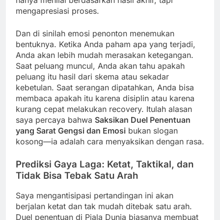
mengapresiasi proses.
Dan di sinilah emosi penonton menemukan
bentuknya. Ketika Anda paham apa yang terjadi,
Anda akan lebih mudah merasakan ketegangan.
Saat peluang muncul, Anda akan tahu apakah
peluang itu hasil dari skema atau sekadar
kebetulan. Saat serangan dipatahkan, Anda bisa
membaca apakah itu karena disiplin atau karena
kurang cepat melakukan recovery. Itulah alasan
saya percaya bahwa
Saksikan Duel Penentuan
yang Sarat Gengsi dan Emosi
bukan slogan
kosong—ia adalah cara menyaksikan dengan rasa.
Prediksi Gaya Laga: Ketat, Taktikal, dan
Tidak Bisa Tebak Satu Arah
Saya mengantisipasi pertandingan ini akan
berjalan ketat dan tak mudah ditebak satu arah.
Duel penentuan di Piala Dunia biasanya membuat