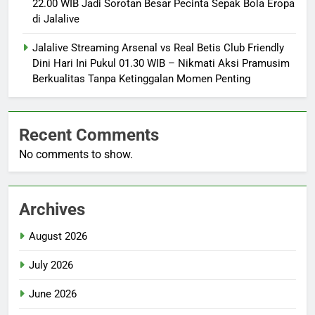
22.00 WIB Jadi Sorotan Besar Pecinta Sepak Bola Eropa
di Jalalive
Jalalive Streaming Arsenal vs Real Betis Club Friendly
Dini Hari Ini Pukul 01.30 WIB – Nikmati Aksi Pramusim
Berkualitas Tanpa Ketinggalan Momen Penting
Recent Comments
No comments to show.
Archives
August 2026
July 2026
June 2026