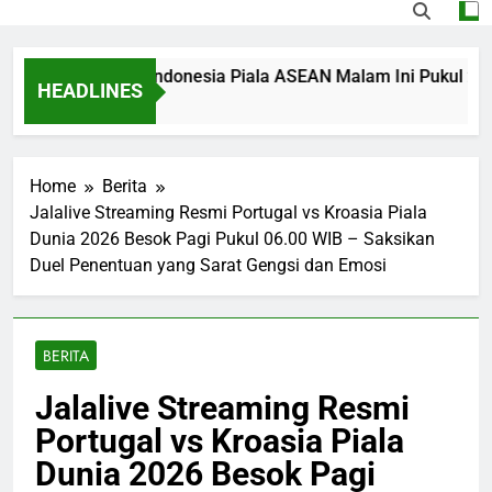
Singapura vs Indonesia Piala ASEAN Malam Ini Pukul 20.00 WI
HEADLINES
Home
Berita
Jalalive Streaming Resmi Portugal vs Kroasia Piala
Dunia 2026 Besok Pagi Pukul 06.00 WIB – Saksikan
Duel Penentuan yang Sarat Gengsi dan Emosi
BERITA
Jalalive Streaming Resmi
Portugal vs Kroasia Piala
Dunia 2026 Besok Pagi