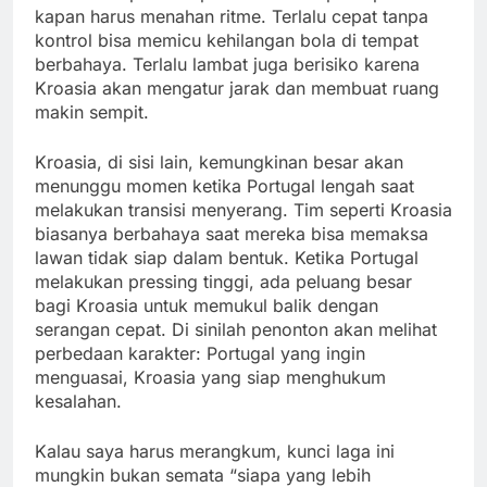
kapan harus menahan ritme. Terlalu cepat tanpa
kontrol bisa memicu kehilangan bola di tempat
berbahaya. Terlalu lambat juga berisiko karena
Kroasia akan mengatur jarak dan membuat ruang
makin sempit.
Kroasia, di sisi lain, kemungkinan besar akan
menunggu momen ketika Portugal lengah saat
melakukan transisi menyerang. Tim seperti Kroasia
biasanya berbahaya saat mereka bisa memaksa
lawan tidak siap dalam bentuk. Ketika Portugal
melakukan pressing tinggi, ada peluang besar
bagi Kroasia untuk memukul balik dengan
serangan cepat. Di sinilah penonton akan melihat
perbedaan karakter: Portugal yang ingin
menguasai, Kroasia yang siap menghukum
kesalahan.
Kalau saya harus merangkum, kunci laga ini
mungkin bukan semata “siapa yang lebih