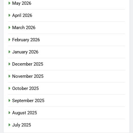
May 2026
April 2026
March 2026
February 2026
January 2026
December 2025
November 2025
October 2025
September 2025
August 2025
July 2025