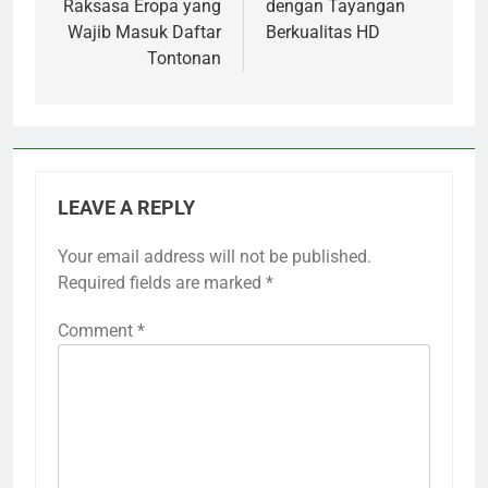
Raksasa Eropa yang
dengan Tayangan
Wajib Masuk Daftar
Berkualitas HD
Tontonan
LEAVE A REPLY
Your email address will not be published.
Required fields are marked
*
Comment
*