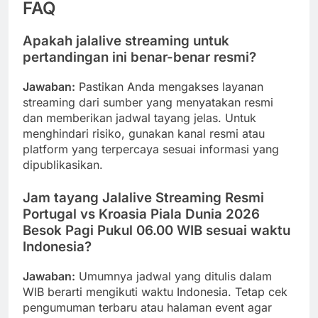
FAQ
Apakah jalalive streaming untuk
pertandingan ini benar-benar resmi?
Jawaban:
Pastikan Anda mengakses layanan
streaming dari sumber yang menyatakan resmi
dan memberikan jadwal tayang jelas. Untuk
menghindari risiko, gunakan kanal resmi atau
platform yang terpercaya sesuai informasi yang
dipublikasikan.
Jam tayang
Jalalive Streaming Resmi
Portugal vs Kroasia Piala Dunia 2026
Besok Pagi Pukul 06.00 WIB
sesuai waktu
Indonesia?
Jawaban:
Umumnya jadwal yang ditulis dalam
WIB berarti mengikuti waktu Indonesia. Tetap cek
pengumuman terbaru atau halaman event agar