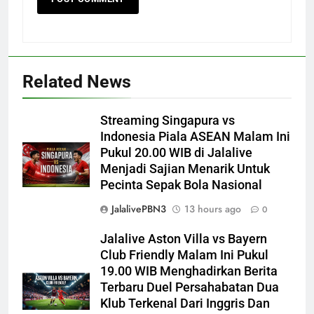
Related News
Streaming Singapura vs
Indonesia Piala ASEAN Malam Ini
Pukul 20.00 WIB di Jalalive
Menjadi Sajian Menarik Untuk
Pecinta Sepak Bola Nasional
JalalivePBN3
13 hours ago
0
Jalalive Aston Villa vs Bayern
Club Friendly Malam Ini Pukul
19.00 WIB Menghadirkan Berita
Terbaru Duel Persahabatan Dua
Klub Terkenal Dari Inggris Dan