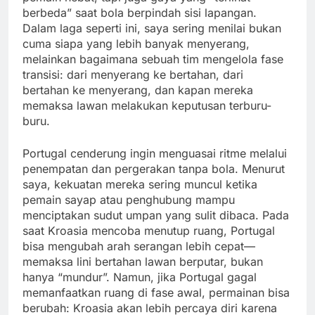
berbeda” saat bola berpindah sisi lapangan.
Dalam laga seperti ini, saya sering menilai bukan
cuma siapa yang lebih banyak menyerang,
melainkan bagaimana sebuah tim mengelola fase
transisi: dari menyerang ke bertahan, dari
bertahan ke menyerang, dan kapan mereka
memaksa lawan melakukan keputusan terburu-
buru.
Portugal cenderung ingin menguasai ritme melalui
penempatan dan pergerakan tanpa bola. Menurut
saya, kekuatan mereka sering muncul ketika
pemain sayap atau penghubung mampu
menciptakan sudut umpan yang sulit dibaca. Pada
saat Kroasia mencoba menutup ruang, Portugal
bisa mengubah arah serangan lebih cepat—
memaksa lini bertahan lawan berputar, bukan
hanya “mundur”. Namun, jika Portugal gagal
memanfaatkan ruang di fase awal, permainan bisa
berubah: Kroasia akan lebih percaya diri karena