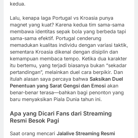
kedua.
Lalu, kenapa laga Portugal vs Kroasia punya
magnet yang kuat? Karena kedua tim sama-sama
membawa identitas sepak bola yang berbeda tapi
sama-sama efektif. Portugal cenderung
memadukan kualitas individu dengan variasi taktik,
sementara Kroasia dikenal dengan disiplin dan
kemampuan membaca tempo. Ketika dua karakter
itu bertemu, yang terjadi biasanya bukan “sekadar
pertandingan”, melainkan duel cara berpikir. Dan
itulah alasan saya percaya bahwa
Saksikan Duel
Penentuan yang Sarat Gengsi dan Emosi
akan
benar-benar terasa—bahkan bagi penonton yang
baru menyaksikan Piala Dunia tahun ini.
Apa yang Dicari Fans dari Streaming
Resmi Besok Pagi
Saat orang mencari
Jalalive Streaming Resmi