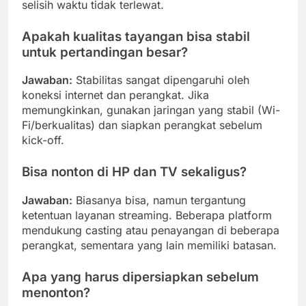
selisih waktu tidak terlewat.
Apakah kualitas tayangan bisa stabil
untuk pertandingan besar?
Jawaban:
Stabilitas sangat dipengaruhi oleh
koneksi internet dan perangkat. Jika
memungkinkan, gunakan jaringan yang stabil (Wi-
Fi/berkualitas) dan siapkan perangkat sebelum
kick-off.
Bisa nonton di HP dan TV sekaligus?
Jawaban:
Biasanya bisa, namun tergantung
ketentuan layanan streaming. Beberapa platform
mendukung casting atau penayangan di beberapa
perangkat, sementara yang lain memiliki batasan.
Apa yang harus dipersiapkan sebelum
menonton?