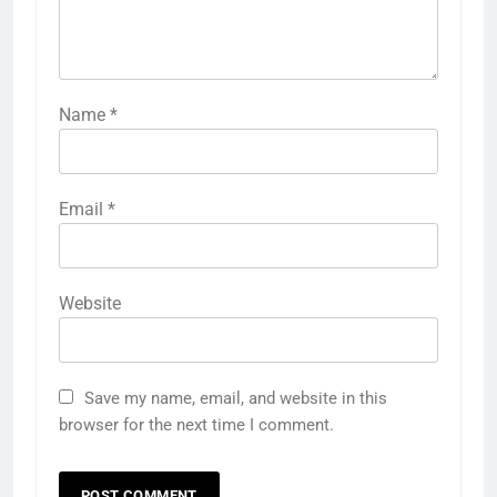
Name
*
Email
*
Website
Save my name, email, and website in this
browser for the next time I comment.