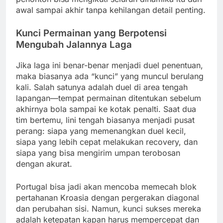
awal sampai akhir tanpa kehilangan detail penting.
Kunci Permainan yang Berpotensi
Mengubah Jalannya Laga
Jika laga ini benar-benar menjadi duel penentuan,
maka biasanya ada “kunci” yang muncul berulang
kali. Salah satunya adalah duel di area tengah
lapangan—tempat permainan ditentukan sebelum
akhirnya bola sampai ke kotak penalti. Saat dua
tim bertemu, lini tengah biasanya menjadi pusat
perang: siapa yang memenangkan duel kecil,
siapa yang lebih cepat melakukan recovery, dan
siapa yang bisa mengirim umpan terobosan
dengan akurat.
Portugal bisa jadi akan mencoba memecah blok
pertahanan Kroasia dengan pergerakan diagonal
dan perubahan sisi. Namun, kunci sukses mereka
adalah ketepatan kapan harus mempercepat dan