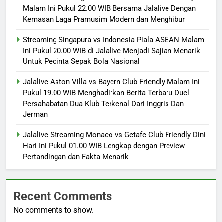
Malam Ini Pukul 22.00 WIB Bersama Jalalive Dengan
Kemasan Laga Pramusim Modern dan Menghibur
Streaming Singapura vs Indonesia Piala ASEAN Malam
Ini Pukul 20.00 WIB di Jalalive Menjadi Sajian Menarik
Untuk Pecinta Sepak Bola Nasional
Jalalive Aston Villa vs Bayern Club Friendly Malam Ini
Pukul 19.00 WIB Menghadirkan Berita Terbaru Duel
Persahabatan Dua Klub Terkenal Dari Inggris Dan
Jerman
Jalalive Streaming Monaco vs Getafe Club Friendly Dini
Hari Ini Pukul 01.00 WIB Lengkap dengan Preview
Pertandingan dan Fakta Menarik
Recent Comments
No comments to show.