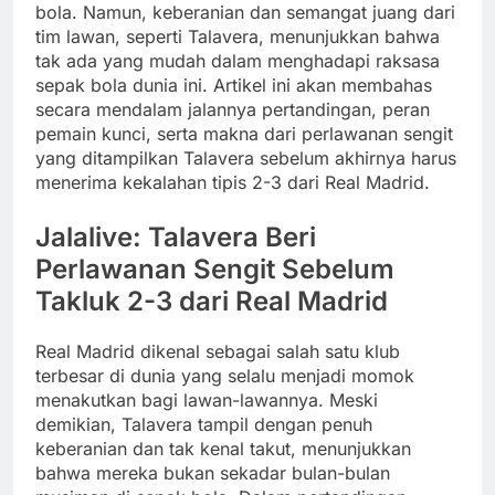
bola. Namun, keberanian dan semangat juang dari
tim lawan, seperti Talavera, menunjukkan bahwa
tak ada yang mudah dalam menghadapi raksasa
sepak bola dunia ini. Artikel ini akan membahas
secara mendalam jalannya pertandingan, peran
pemain kunci, serta makna dari perlawanan sengit
yang ditampilkan Talavera sebelum akhirnya harus
menerima kekalahan tipis 2-3 dari Real Madrid.
Jalalive: Talavera Beri
Perlawanan Sengit Sebelum
Takluk 2-3 dari Real Madrid
Real Madrid dikenal sebagai salah satu klub
terbesar di dunia yang selalu menjadi momok
menakutkan bagi lawan-lawannya. Meski
demikian, Talavera tampil dengan penuh
keberanian dan tak kenal takut, menunjukkan
bahwa mereka bukan sekadar bulan-bulan