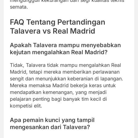
mengungguli kekurangan dari segi kualitas teknis
semata.
FAQ Tentang Pertandingan
Talavera vs Real Madrid
Apakah Talavera mampu menyebabkan
kejutan mengalahkan Real Madrid?
Tidak, Talavera tidak mampu mengalahkan Real
Madrid, tetapi mereka memberikan perlawanan
sengit dan menunjukkan keberanian di lapangan.
Mereka memaksa Madrid bekerja keras untuk
mendapatkan kemenangan, yang menjadi
pelajaran penting bagi banyak tim kecil di
kompetisi elit.
Apa pemain kunci yang tampil
mengesankan dari Talavera?