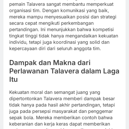
pemain Talavera sangat membantu memperkuat
organisasi tim. Dengan komunikasi yang baik,
mereka mampu menyesuaikan posisi dan strategi
secara cepat mengikuti perkembangan
pertandingan. Ini menunjukkan bahwa kompetisi
tingkat tinggi tidak hanya mengandalkan kekuatan
individu, tetapi juga koordinasi yang solid dan
kepercayaan diri dari seluruh anggota tim.
Dampak dan Makna dari
Perlawanan Talavera dalam Laga
Itu
Kekuatan moral dan semangat juang yang
dipertontonkan Talavera memberi dampak besar
tidak hanya pada hasil akhir pertandingan, tetapi
juga pada persepsi masyarakat dan penggemar
sepak bola. Mereka memberikan contoh bahwa
keberanian dan kerja keras dapat memberikan