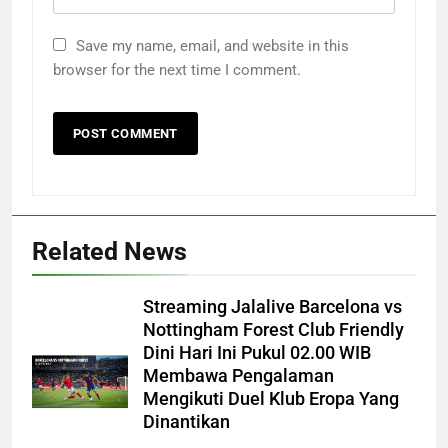
Save my name, email, and website in this
browser for the next time I comment.
Related News
Streaming Jalalive Barcelona vs
Nottingham Forest Club Friendly
Dini Hari Ini Pukul 02.00 WIB
Membawa Pengalaman
Mengikuti Duel Klub Eropa Yang
Dinantikan