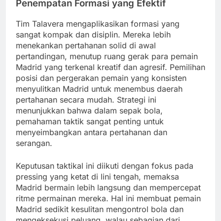
Penempatan Formasi yang Efektif
Tim Talavera mengaplikasikan formasi yang
sangat kompak dan disiplin. Mereka lebih
menekankan pertahanan solid di awal
pertandingan, menutup ruang gerak para pemain
Madrid yang terkenal kreatif dan agresif. Pemilihan
posisi dan pergerakan pemain yang konsisten
menyulitkan Madrid untuk menembus daerah
pertahanan secara mudah. Strategi ini
menunjukkan bahwa dalam sepak bola,
pemahaman taktik sangat penting untuk
menyeimbangkan antara pertahanan dan
serangan.
Keputusan taktikal ini diikuti dengan fokus pada
pressing yang ketat di lini tengah, memaksa
Madrid bermain lebih langsung dan mempercepat
ritme permainan mereka. Hal ini membuat pemain
Madrid sedikit kesulitan mengontrol bola dan
mengeksekusi peluang, walau sebagian dari