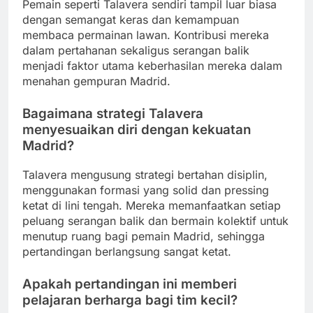
Pemain seperti Talavera sendiri tampil luar biasa
dengan semangat keras dan kemampuan
membaca permainan lawan. Kontribusi mereka
dalam pertahanan sekaligus serangan balik
menjadi faktor utama keberhasilan mereka dalam
menahan gempuran Madrid.
Bagaimana strategi Talavera
menyesuaikan diri dengan kekuatan
Madrid?
Talavera mengusung strategi bertahan disiplin,
menggunakan formasi yang solid dan pressing
ketat di lini tengah. Mereka memanfaatkan setiap
peluang serangan balik dan bermain kolektif untuk
menutup ruang bagi pemain Madrid, sehingga
pertandingan berlangsung sangat ketat.
Apakah pertandingan ini memberi
pelajaran berharga bagi tim kecil?