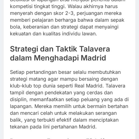
kompetisi tingkat tinggi. Walau akhirnya harus
menyerah dengan skor 2-3, perjuangan mereka
memberi pelajaran berharga bahwa dalam sepak
bola, keberanian dan strategi dapat menyaingi
kekuatan dan kualitas individu lawan.
Strategi dan Taktik Talavera
dalam Menghadapi Madrid
Setiap pertandingan besar selalu membutuhkan
strategi matang agar mampu bersaing dengan
klub-klub top dunia seperti Real Madrid. Talavera
tampil dengan pendekatan yang cerdas dan
disiplin, memanfaatkan setiap peluang yang ada di
lapangan. Mereka memilih untuk bermain bertahan
dan mencari celah untuk melakukan serangan
balik, yang terbukti efektif dalam menciptakan
tekanan pada lini pertahanan Madrid.