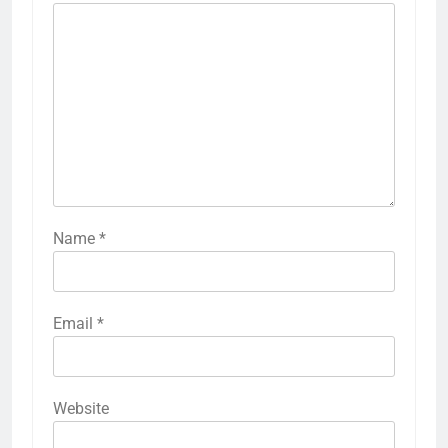
Name
*
Email
*
Website