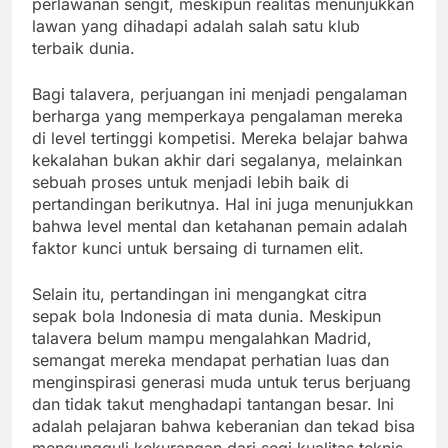
perlawanan sengit, meskipun realitas menunjukkan
lawan yang dihadapi adalah salah satu klub
terbaik dunia.
Bagi talavera, perjuangan ini menjadi pengalaman
berharga yang memperkaya pengalaman mereka
di level tertinggi kompetisi. Mereka belajar bahwa
kekalahan bukan akhir dari segalanya, melainkan
sebuah proses untuk menjadi lebih baik di
pertandingan berikutnya. Hal ini juga menunjukkan
bahwa level mental dan ketahanan pemain adalah
faktor kunci untuk bersaing di turnamen elit.
Selain itu, pertandingan ini mengangkat citra
sepak bola Indonesia di mata dunia. Meskipun
talavera belum mampu mengalahkan Madrid,
semangat mereka mendapat perhatian luas dan
menginspirasi generasi muda untuk terus berjuang
dan tidak takut menghadapi tantangan besar. Ini
adalah pelajaran bahwa keberanian dan tekad bisa