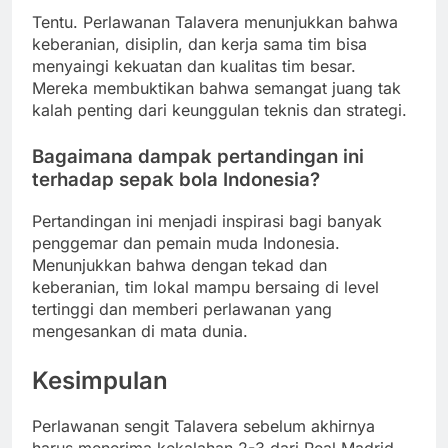
Tentu. Perlawanan Talavera menunjukkan bahwa
keberanian, disiplin, dan kerja sama tim bisa
menyaingi kekuatan dan kualitas tim besar.
Mereka membuktikan bahwa semangat juang tak
kalah penting dari keunggulan teknis dan strategi.
Bagaimana dampak pertandingan ini
terhadap sepak bola Indonesia?
Pertandingan ini menjadi inspirasi bagi banyak
penggemar dan pemain muda Indonesia.
Menunjukkan bahwa dengan tekad dan
keberanian, tim lokal mampu bersaing di level
tertinggi dan memberi perlawanan yang
mengesankan di mata dunia.
Kesimpulan
Perlawanan sengit Talavera sebelum akhirnya
harus menerima kekalahan 2-3 dari Real Madrid