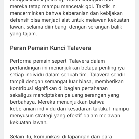
mereka tetap mampu mencetak gol. Taktik ini
mencerminkan bahwa keberanian dan kebijakan
defensif bisa menjadi alat untuk melawan kekuatan
lawan, selama diimbangi dengan serangan balik
yang tajam.
Peran Pemain Kunci Talavera
Performa pemain seperti Talavera dalam
pertandingan ini menunjukkan betapa pentingnya
setiap individu dalam sebuah tim. Talavera sendiri
tampil dengan semangat luar biasa, memberikan
kontribusi signifikan di bagian pertahanan
sekaligus menciptakan peluang serangan yang
berbahaya. Mereka menunjukkan bahwa
keberanian individu dan kesadaran taktikal mampu
menyusun strategi yang efektif dalam melawan
kekuatan lawan.
Selain itu, komunikasi di lapangan dari para