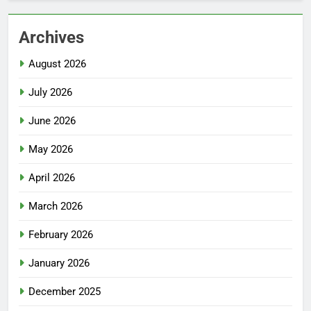
Archives
August 2026
July 2026
June 2026
May 2026
April 2026
March 2026
February 2026
January 2026
December 2025