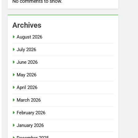
No comments to show.
Archives
August 2026
July 2026
June 2026
May 2026
April 2026
March 2026
February 2026
January 2026
December 2025