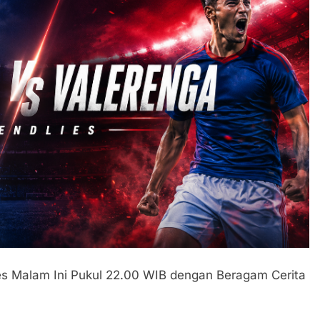
ies Malam Ini Pukul 22.00 WIB dengan Beragam Cerita