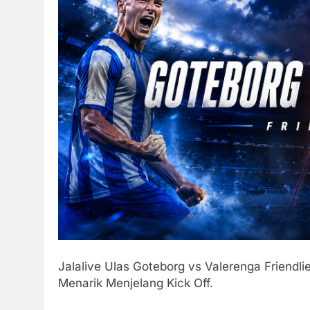
Jalalive Ulas Goteborg vs Valerenga Friendl
Menarik Menjelang Kick Off.