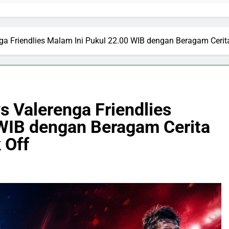
nga Friendlies Malam Ini Pukul 22.00 WIB dengan Beragam Cerit
vs Valerenga Friendlies
WIB dengan Beragam Cerita
 Off