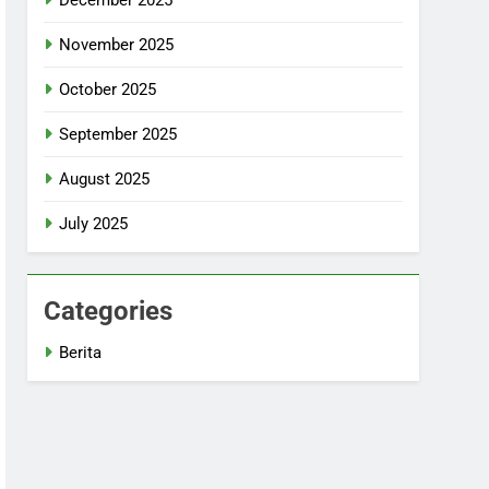
November 2025
October 2025
September 2025
August 2025
July 2025
Categories
Berita