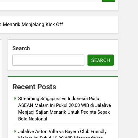
a Menarik Menjelang Kick Off
Search
SEARCH
Recent Posts
Streaming Singapura vs Indonesia Piala
ASEAN Malam Ini Pukul 20.00 WIB di Jalalive
Menjadi Sajian Menarik Untuk Pecinta Sepak
Bola Nasional
Jalalive Aston Villa vs Bayern Club Friendly