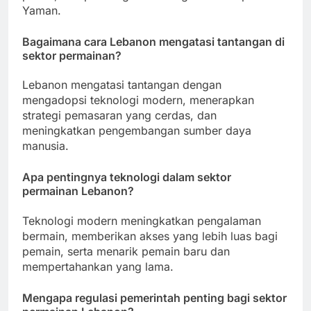
Yaman.
Bagaimana cara Lebanon mengatasi tantangan di
sektor permainan?
Lebanon mengatasi tantangan dengan
mengadopsi teknologi modern, menerapkan
strategi pemasaran yang cerdas, dan
meningkatkan pengembangan sumber daya
manusia.
Apa pentingnya teknologi dalam sektor
permainan Lebanon?
Teknologi modern meningkatkan pengalaman
bermain, memberikan akses yang lebih luas bagi
pemain, serta menarik pemain baru dan
mempertahankan yang lama.
Mengapa regulasi pemerintah penting bagi sektor