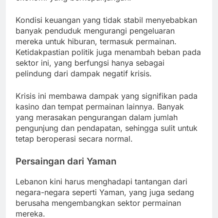
Kondisi keuangan yang tidak stabil menyebabkan
banyak penduduk mengurangi pengeluaran
mereka untuk hiburan, termasuk permainan.
Ketidakpastian politik juga menambah beban pada
sektor ini, yang berfungsi hanya sebagai
pelindung dari dampak negatif krisis.
Krisis ini membawa dampak yang signifikan pada
kasino dan tempat permainan lainnya. Banyak
yang merasakan pengurangan dalam jumlah
pengunjung dan pendapatan, sehingga sulit untuk
tetap beroperasi secara normal.
Persaingan dari Yaman
Lebanon kini harus menghadapi tantangan dari
negara-negara seperti Yaman, yang juga sedang
berusaha mengembangkan sektor permainan
mereka.