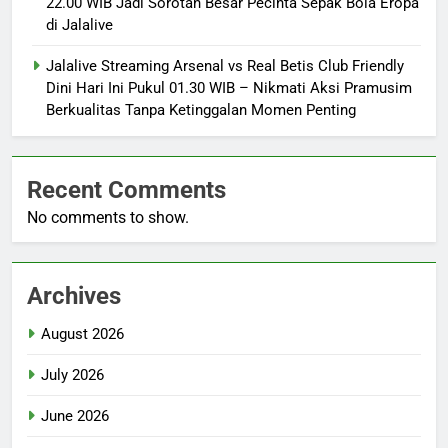
22.00 WIB Jadi Sorotan Besar Pecinta Sepak Bola Eropa
di Jalalive
Jalalive Streaming Arsenal vs Real Betis Club Friendly
Dini Hari Ini Pukul 01.30 WIB – Nikmati Aksi Pramusim
Berkualitas Tanpa Ketinggalan Momen Penting
Recent Comments
No comments to show.
Archives
August 2026
July 2026
June 2026