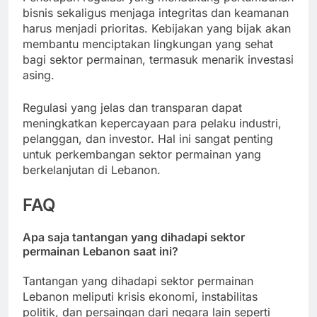
bisnis sekaligus menjaga integritas dan keamanan
harus menjadi prioritas. Kebijakan yang bijak akan
membantu menciptakan lingkungan yang sehat
bagi sektor permainan, termasuk menarik investasi
asing.
Regulasi yang jelas dan transparan dapat
meningkatkan kepercayaan para pelaku industri,
pelanggan, dan investor. Hal ini sangat penting
untuk perkembangan sektor permainan yang
berkelanjutan di Lebanon.
FAQ
Apa saja tantangan yang dihadapi sektor
permainan Lebanon saat ini?
Tantangan yang dihadapi sektor permainan
Lebanon meliputi krisis ekonomi, instabilitas
politik, dan persaingan dari negara lain seperti