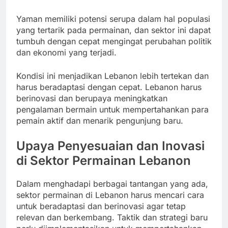
Yaman memiliki potensi serupa dalam hal populasi
yang tertarik pada permainan, dan sektor ini dapat
tumbuh dengan cepat mengingat perubahan politik
dan ekonomi yang terjadi.
Kondisi ini menjadikan Lebanon lebih tertekan dan
harus beradaptasi dengan cepat. Lebanon harus
berinovasi dan berupaya meningkatkan
pengalaman bermain untuk mempertahankan para
pemain aktif dan menarik pengunjung baru.
Upaya Penyesuaian dan Inovasi
di Sektor Permainan Lebanon
Dalam menghadapi berbagai tantangan yang ada,
sektor permainan di Lebanon harus mencari cara
untuk beradaptasi dan berinovasi agar tetap
relevan dan berkembang. Taktik dan strategi baru