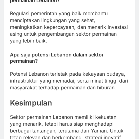
permainan Lebanon?
Regulasi pemerintah yang baik membantu
menciptakan lingkungan yang sehat,
meningkatkan kepercayaan, dan menarik investasi
asing untuk pengembangan sektor permainan
yang lebih baik.
Apa saja potensi Lebanon dalam sektor
permainan?
Potensi Lebanon terletak pada kekayaan budaya,
infrastruktur yang memadai, serta minat tinggi dari
masyarakat terhadap permainan dan hiburan.
Kesimpulan
Sektor permainan Lebanon memiliki kekuatan
yang menarik, tetapi harus siap menghadapi
berbagai tantangan, terutama dari Yaman. Untuk
tetap relevan dan berkembang, strategi inovatif