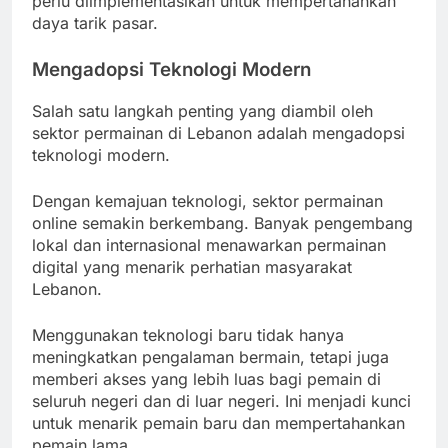
perlu diimplementasikan untuk mempertahankan
daya tarik pasar.
Mengadopsi Teknologi Modern
Salah satu langkah penting yang diambil oleh
sektor permainan di Lebanon adalah mengadopsi
teknologi modern.
Dengan kemajuan teknologi, sektor permainan
online semakin berkembang. Banyak pengembang
lokal dan internasional menawarkan permainan
digital yang menarik perhatian masyarakat
Lebanon.
Menggunakan teknologi baru tidak hanya
meningkatkan pengalaman bermain, tetapi juga
memberi akses yang lebih luas bagi pemain di
seluruh negeri dan di luar negeri. Ini menjadi kunci
untuk menarik pemain baru dan mempertahankan
pemain lama.