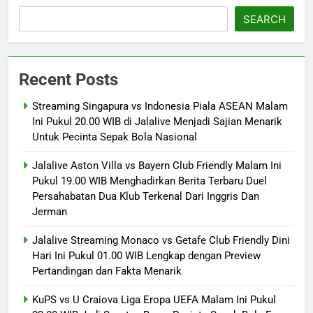
SEARCH
Recent Posts
Streaming Singapura vs Indonesia Piala ASEAN Malam
Ini Pukul 20.00 WIB di Jalalive Menjadi Sajian Menarik
Untuk Pecinta Sepak Bola Nasional
Jalalive Aston Villa vs Bayern Club Friendly Malam Ini
Pukul 19.00 WIB Menghadirkan Berita Terbaru Duel
Persahabatan Dua Klub Terkenal Dari Inggris Dan
Jerman
Jalalive Streaming Monaco vs Getafe Club Friendly Dini
Hari Ini Pukul 01.00 WIB Lengkap dengan Preview
Pertandingan dan Fakta Menarik
KuPS vs U Craiova Liga Eropa UEFA Malam Ini Pukul