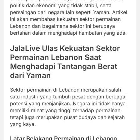
politik dan ekonomi yang tidak stabil, serta
persaingan dari negara lain seperti Yaman. Artikel
ini akan membahas kekuatan sektor permainan
Lebanon dan bagaimana sektor ini berupaya
bertahan dalam menghadapi hambatan yang ada.
JalaLive Ulas Kekuatan Sektor
Permainan Lebanon Saat
Menghadapi Tantangan Berat
dari Yaman
Sektor permainan di Lebanon merupakan salah
satu industri yang tumbuh pesat dengan berbagai
potensi yang menjanjikan. Negara ini tidak hanya
memiliki minat yang tinggi terhadap permainan,
tetapi juga merupakan pusat budaya dan sejarah
yang kaya.
Latar Belakang Permainan di Lebanon