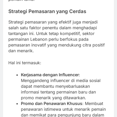
Strategi Pemasaran yang Cerdas
Strategi pemasaran yang efektif juga menjadi
salah satu faktor penentu dalam menghadapi
tantangan ini. Untuk tetap kompetitif, sektor
permainan Lebanon perlu berfokus pada
pemasaran inovatif yang mendukung citra positif
dan menarik.
Hal ini termasuk:
Kerjasama dengan Influencer
:
Menggandeng influencer di media sosial
dapat membantu menyebarluaskan
informasi tentang permainan baru dan
promo menarik yang ditawarkan.
Promo dan Penawaran Khusus
: Membuat
penawaran istimewa untuk menarik pemain
dan memikat para pengunjung baru dalam