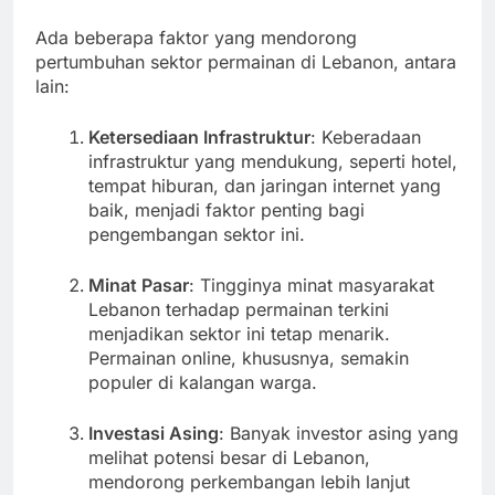
Ada beberapa faktor yang mendorong
pertumbuhan sektor permainan di Lebanon, antara
lain:
Ketersediaan Infrastruktur
: Keberadaan
infrastruktur yang mendukung, seperti hotel,
tempat hiburan, dan jaringan internet yang
baik, menjadi faktor penting bagi
pengembangan sektor ini.
Minat Pasar
: Tingginya minat masyarakat
Lebanon terhadap permainan terkini
menjadikan sektor ini tetap menarik.
Permainan online, khususnya, semakin
populer di kalangan warga.
Investasi Asing
: Banyak investor asing yang
melihat potensi besar di Lebanon,
mendorong perkembangan lebih lanjut