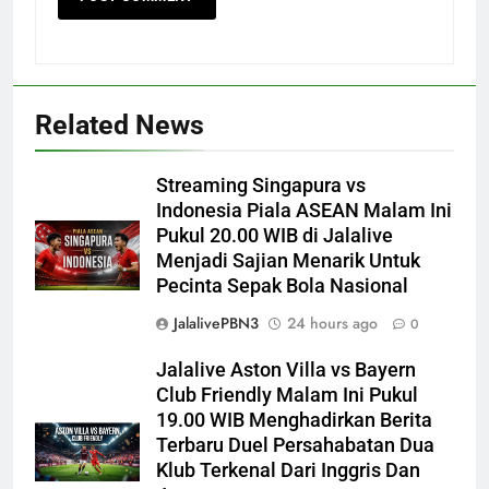
Related News
Streaming Singapura vs
Indonesia Piala ASEAN Malam Ini
Pukul 20.00 WIB di Jalalive
Menjadi Sajian Menarik Untuk
Pecinta Sepak Bola Nasional
JalalivePBN3
24 hours ago
0
Jalalive Aston Villa vs Bayern
Club Friendly Malam Ini Pukul
19.00 WIB Menghadirkan Berita
Terbaru Duel Persahabatan Dua
Klub Terkenal Dari Inggris Dan