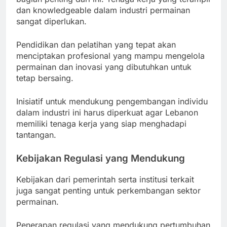
dan knowledgeable dalam industri permainan
sangat diperlukan.
Pendidikan dan pelatihan yang tepat akan
menciptakan profesional yang mampu mengelola
permainan dan inovasi yang dibutuhkan untuk
tetap bersaing.
Inisiatif untuk mendukung pengembangan individu
dalam industri ini harus diperkuat agar Lebanon
memiliki tenaga kerja yang siap menghadapi
tantangan.
Kebijakan Regulasi yang Mendukung
Kebijakan dari pemerintah serta institusi terkait
juga sangat penting untuk perkembangan sektor
permainan.
Penerapan regulasi yang mendukung pertumbuhan