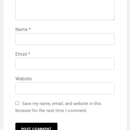
Name
*
Email
*
Website
Save my name, email, and website in this
browser for the next time I comment.