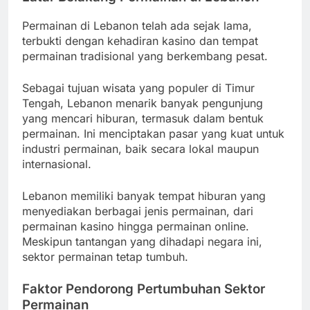
Permainan di Lebanon telah ada sejak lama,
terbukti dengan kehadiran kasino dan tempat
permainan tradisional yang berkembang pesat.
Sebagai tujuan wisata yang populer di Timur
Tengah, Lebanon menarik banyak pengunjung
yang mencari hiburan, termasuk dalam bentuk
permainan. Ini menciptakan pasar yang kuat untuk
industri permainan, baik secara lokal maupun
internasional.
Lebanon memiliki banyak tempat hiburan yang
menyediakan berbagai jenis permainan, dari
permainan kasino hingga permainan online.
Meskipun tantangan yang dihadapi negara ini,
sektor permainan tetap tumbuh.
Faktor Pendorong Pertumbuhan Sektor
Permainan