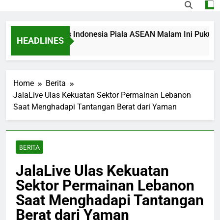
ng Singapura vs Indonesia Piala ASEAN Malam Ini Pukul 20.00
HEADLINES
 Ago
Home
Berita
JalaLive Ulas Kekuatan Sektor Permainan Lebanon
Saat Menghadapi Tantangan Berat dari Yaman
BERITA
JalaLive Ulas Kekuatan
Sektor Permainan Lebanon
Saat Menghadapi Tantangan
Berat dari Yaman