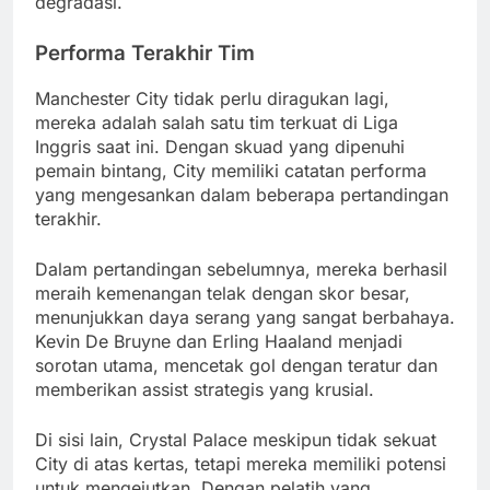
degradasi.
Performa Terakhir Tim
Manchester City tidak perlu diragukan lagi,
mereka adalah salah satu tim terkuat di Liga
Inggris saat ini. Dengan skuad yang dipenuhi
pemain bintang, City memiliki catatan performa
yang mengesankan dalam beberapa pertandingan
terakhir.
Dalam pertandingan sebelumnya, mereka berhasil
meraih kemenangan telak dengan skor besar,
menunjukkan daya serang yang sangat berbahaya.
Kevin De Bruyne dan Erling Haaland menjadi
sorotan utama, mencetak gol dengan teratur dan
memberikan assist strategis yang krusial.
Di sisi lain, Crystal Palace meskipun tidak sekuat
City di atas kertas, tetapi mereka memiliki potensi
untuk mengejutkan. Dengan pelatih yang