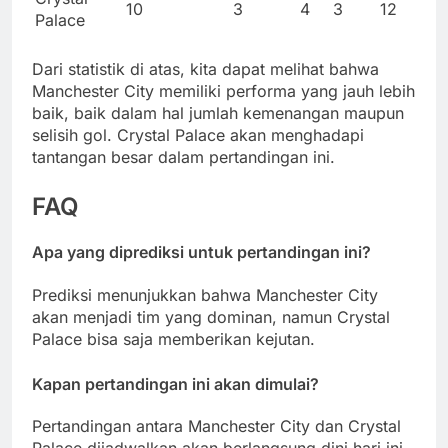
10
3
4
3
12
Palace
Dari statistik di atas, kita dapat melihat bahwa
Manchester City memiliki performa yang jauh lebih
baik, baik dalam hal jumlah kemenangan maupun
selisih gol. Crystal Palace akan menghadapi
tantangan besar dalam pertandingan ini.
FAQ
Apa yang diprediksi untuk pertandingan ini?
Prediksi menunjukkan bahwa Manchester City
akan menjadi tim yang dominan, namun Crystal
Palace bisa saja memberikan kejutan.
Kapan pertandingan ini akan dimulai?
Pertandingan antara Manchester City dan Crystal
Palace dijadwalkan akan berlangsung dini hari ini.