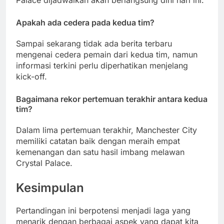
Apakah ada cedera pada kedua tim?
Sampai sekarang tidak ada berita terbaru
mengenai cedera pemain dari kedua tim, namun
informasi terkini perlu diperhatikan menjelang
kick-off.
Bagaimana rekor pertemuan terakhir antara kedua
tim?
Dalam lima pertemuan terakhir, Manchester City
memiliki catatan baik dengan meraih empat
kemenangan dan satu hasil imbang melawan
Crystal Palace.
Kesimpulan
Pertandingan ini berpotensi menjadi laga yang
menarik dengan berbagai aspek yang dapat kita