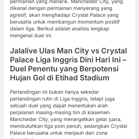
permainan yang menarik. Manchester City, yang
dikenal dengan permainan menyerang yang
agresif, akan menghadapi Crystal Palace yang
berusaha untuk membangun momentum positif
dalam liga. Berikut adalah analisis lengkap
mengenai duel ini.
Jalalive Ulas Man City vs Crystal
Palace Liga Inggris Dini Hari Ini –
Duel Penentu yang Berpotensi
Hujan Gol di Etihad Stadium
Pertandingan ini bukan hanya sekedar
pertandingan rutin di Liga Inggris, tetapi juga
sebuah duel yang dapat menentukan arah
perjalanan masing-masing tim di klasemen.
Manchester City, yang menargetkan gelar juara,
membutuhkan tiga poin penuh, sedangkan Crystal
Palace berusaha untuk menjauh dari zona