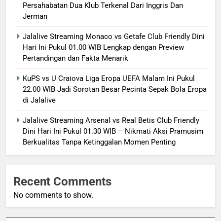
Persahabatan Dua Klub Terkenal Dari Inggris Dan
Jerman
Jalalive Streaming Monaco vs Getafe Club Friendly Dini
Hari Ini Pukul 01.00 WIB Lengkap dengan Preview
Pertandingan dan Fakta Menarik
KuPS vs U Craiova Liga Eropa UEFA Malam Ini Pukul
22.00 WIB Jadi Sorotan Besar Pecinta Sepak Bola Eropa
di Jalalive
Jalalive Streaming Arsenal vs Real Betis Club Friendly
Dini Hari Ini Pukul 01.30 WIB – Nikmati Aksi Pramusim
Berkualitas Tanpa Ketinggalan Momen Penting
Recent Comments
No comments to show.