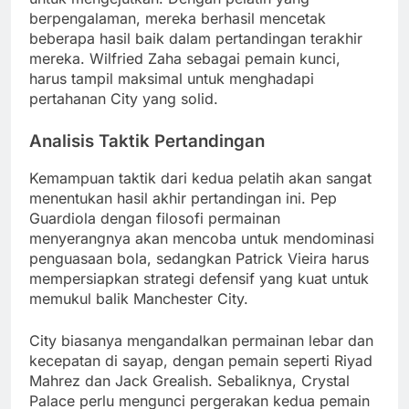
berpengalaman, mereka berhasil mencetak
beberapa hasil baik dalam pertandingan terakhir
mereka. Wilfried Zaha sebagai pemain kunci,
harus tampil maksimal untuk menghadapi
pertahanan City yang solid.
Analisis Taktik Pertandingan
Kemampuan taktik dari kedua pelatih akan sangat
menentukan hasil akhir pertandingan ini. Pep
Guardiola dengan filosofi permainan
menyerangnya akan mencoba untuk mendominasi
penguasaan bola, sedangkan Patrick Vieira harus
mempersiapkan strategi defensif yang kuat untuk
memukul balik Manchester City.
City biasanya mengandalkan permainan lebar dan
kecepatan di sayap, dengan pemain seperti Riyad
Mahrez dan Jack Grealish. Sebaliknya, Crystal
Palace perlu mengunci pergerakan kedua pemain