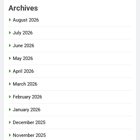
Archives
August 2026
July 2026
June 2026
May 2026
April 2026
March 2026
February 2026
January 2026
December 2025
November 2025