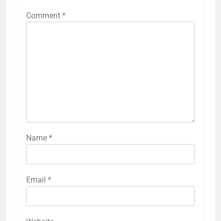
Comment
*
Name
*
Email
*