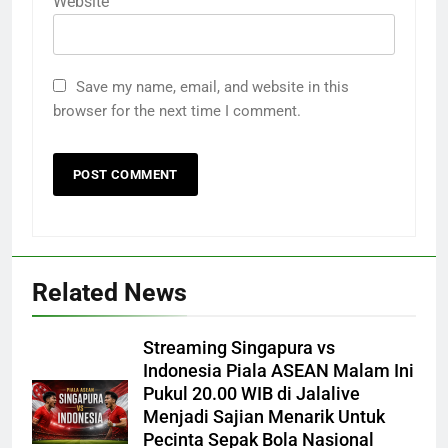
Website
Save my name, email, and website in this
browser for the next time I comment.
Related News
Streaming Singapura vs
Indonesia Piala ASEAN Malam Ini
Pukul 20.00 WIB di Jalalive
Menjadi Sajian Menarik Untuk
Pecinta Sepak Bola Nasional