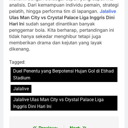
analisis. Dari kemampuan individu pemain, strategi
pelatih, hingga performa tim di lapangan.
Jalalive
Ulas Man City vs Crystal Palace Liga Inggris Dini
Hari Ini
sudah sangat dinantikan banyak
penggemar bola. Kita berharap, pertandingan ini
tidak hanya sekedar menghibur tetapi juga
memberikan drama dan kejutan yang layak
dikenang.
Tagged:
Duel Penentu yang Berpotensi Hujan Gol di Etihad
Stadium
Jalalive
Jalalive Ulas Man City vs Crystal Palace Liga
Inggris Dini Hari Ini