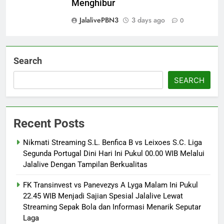
Menghibur
JalalivePBN3
3 days ago
0
Search
SEARCH
Recent Posts
Nikmati Streaming S.L. Benfica B vs Leixoes S.C. Liga
Segunda Portugal Dini Hari Ini Pukul 00.00 WIB Melalui
Jalalive Dengan Tampilan Berkualitas
FK Transinvest vs Panevezys A Lyga Malam Ini Pukul
22.45 WIB Menjadi Sajian Spesial Jalalive Lewat
Streaming Sepak Bola dan Informasi Menarik Seputar
Laga