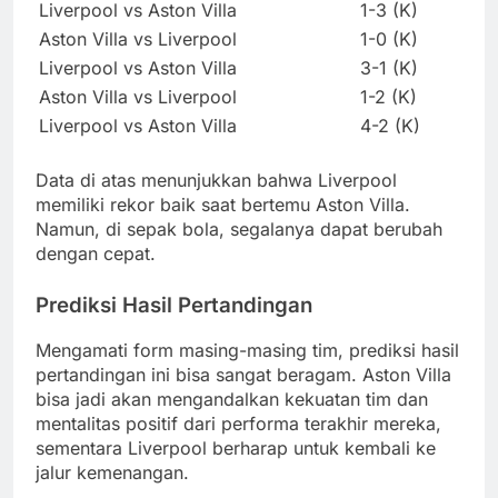
Liverpool vs Aston Villa
1-3 (K)
Aston Villa vs Liverpool
1-0 (K)
Liverpool vs Aston Villa
3-1 (K)
Aston Villa vs Liverpool
1-2 (K)
Liverpool vs Aston Villa
4-2 (K)
Data di atas menunjukkan bahwa Liverpool
memiliki rekor baik saat bertemu Aston Villa.
Namun, di sepak bola, segalanya dapat berubah
dengan cepat.
Prediksi Hasil Pertandingan
Mengamati form masing-masing tim, prediksi hasil
pertandingan ini bisa sangat beragam. Aston Villa
bisa jadi akan mengandalkan kekuatan tim dan
mentalitas positif dari performa terakhir mereka,
sementara Liverpool berharap untuk kembali ke
jalur kemenangan.