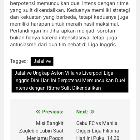
berpotensi memunculkan duel intens dengan ritme
yang sulit dikendalikan. Keduanya memiliki strategi
dan kekuatan yang berbeda, tetapi keduanya juga
memiliki harapan untuk meraih hasil maksimal.
Pertandingan ini diharapkan menjadi sorotan
bukan hanya karena intensitasnya, tetapi juga
antusiasme dari dua tim hebat di Liga Inggris.
Tagged:
Jalalive
Jalalive Ungkap Aston Villa vs Liverpool Liga
Inggris Dini Hari Ini Berpotensi Memunculkan Duel
Intens dengan Ritme Sulit Dikendalikan
Previous:
Next:
Post
navigation
Misi Bangkit
Cebu FC vs Manila
Zaglebie Lubin Saat
Digger Liga Filipina
Menjamu Pogon
Hari Ini Pukul 14.30