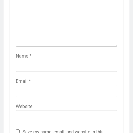
Name
*
Email
*
Website
Save my name, email, and website in this