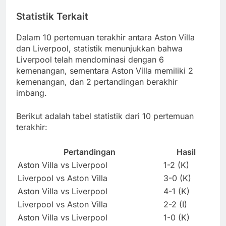
Statistik Terkait
Dalam 10 pertemuan terakhir antara Aston Villa
dan Liverpool, statistik menunjukkan bahwa
Liverpool telah mendominasi dengan 6
kemenangan, sementara Aston Villa memiliki 2
kemenangan, dan 2 pertandingan berakhir
imbang.
Berikut adalah tabel statistik dari 10 pertemuan
terakhir:
Pertandingan
Hasil
Aston Villa vs Liverpool
1-2 (K)
Liverpool vs Aston Villa
3-0 (K)
Aston Villa vs Liverpool
4-1 (K)
Liverpool vs Aston Villa
2-2 (I)
Aston Villa vs Liverpool
1-0 (K)