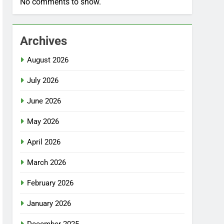
No comments to show.
Archives
August 2026
July 2026
June 2026
May 2026
April 2026
March 2026
February 2026
January 2026
December 2025