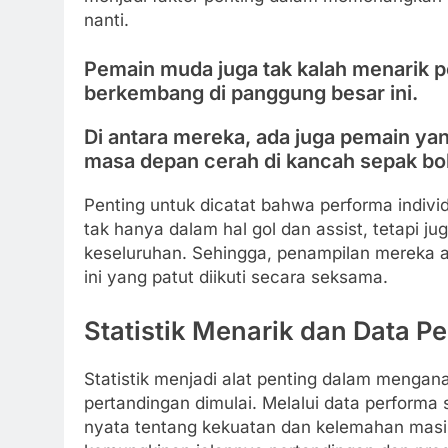
nanti.
Pemain muda juga tak kalah menarik p
berkembang di panggung besar ini.
Di antara mereka, ada juga pemain ya
masa depan cerah di kancah sepak bol
Penting untuk dicatat bahwa performa indivi
tak hanya dalam hal gol dan assist, tetapi 
keseluruhan. Sehingga, penampilan mereka a
ini yang patut diikuti secara seksama.
Statistik Menarik dan Data P
Statistik menjadi alat penting dalam mengan
pertandingan dimulai. Melalui data performa
nyata tentang kekuatan dan kelemahan masin