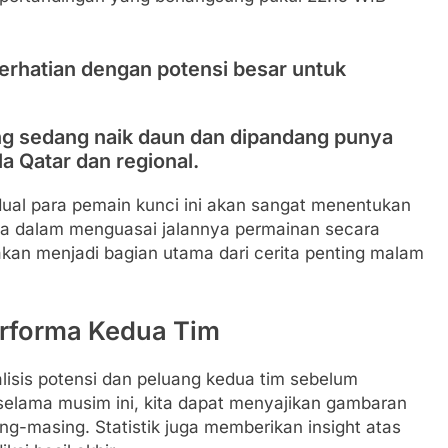
erhatian dengan potensi besar untuk
ng sedang naik daun dan dipandang punya
a Qatar dan regional.
dual para pemain kunci ini akan sangat menentukan
juga dalam menguasai jalannya permainan secara
kan menjadi bagian utama dari cerita penting malam
erforma Kedua Tim
alisis potensi dan peluang kedua tim sebelum
 selama musim ini, kita dapat menyajikan gambaran
g-masing. Statistik juga memberikan insight atas