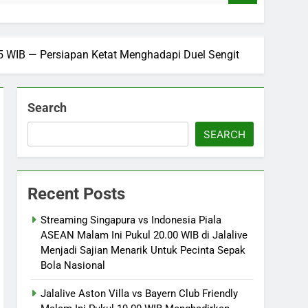
15 WIB — Persiapan Ketat Menghadapi Duel Sengit
Search
SEARCH
Recent Posts
Streaming Singapura vs Indonesia Piala
ASEAN Malam Ini Pukul 20.00 WIB di Jalalive
Menjadi Sajian Menarik Untuk Pecinta Sepak
Bola Nasional
Jalalive Aston Villa vs Bayern Club Friendly