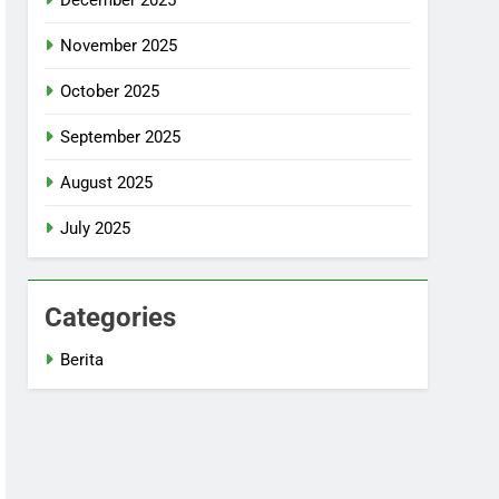
November 2025
October 2025
September 2025
August 2025
July 2025
Categories
Berita