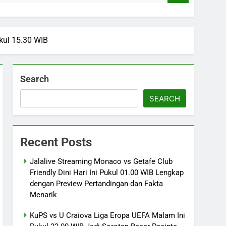
ukul 15.30 WIB
Search
SEARCH
Recent Posts
Jalalive Streaming Monaco vs Getafe Club
Friendly Dini Hari Ini Pukul 01.00 WIB Lengkap
dengan Preview Pertandingan dan Fakta
Menarik
KuPS vs U Craiova Liga Eropa UEFA Malam Ini