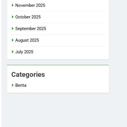
November 2025
October 2025
September 2025
August 2025
July 2025
Categories
Berita