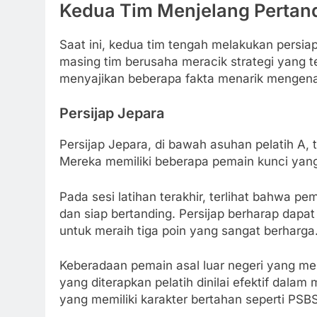
Kedua Tim Menjelang Pertan
Saat ini, kedua tim tengah melakukan persiap
masing tim berusaha meracik strategi yang te
menyajikan beberapa fakta menarik mengenai
Persijap Jepara
Persijap Jepara, di bawah asuhan pelatih A,
Mereka memiliki beberapa pemain kunci yang 
Pada sesi latihan terakhir, terlihat bahwa p
dan siap bertanding. Persijap berharap dap
untuk meraih tiga poin yang sangat berharga
Keberadaan pemain asal luar negeri yang me
yang diterapkan pelatih dinilai efektif dal
yang memiliki karakter bertahan seperti PSBS