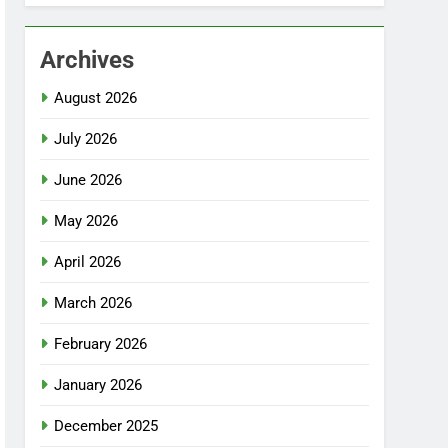
Archives
August 2026
July 2026
June 2026
May 2026
April 2026
March 2026
February 2026
January 2026
December 2025