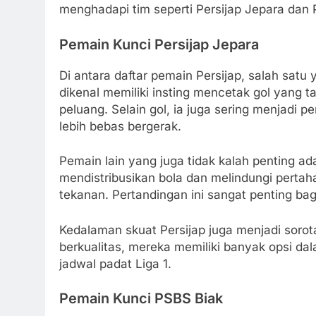
menghadapi tim seperti Persijap Jepara dan
Pemain Kunci Persijap Jepara
Di antara daftar pemain Persijap, salah satu 
dikenal memiliki insting mencetak gol yan
peluang. Selain gol, ia juga sering menjadi
lebih bebas bergerak.
Pemain lain yang juga tidak kalah penting 
mendistribusikan bola dan melindungi perta
tekanan. Pertandingan ini sangat penting ba
Kedalaman skuat Persijap juga menjadi sor
berkualitas, mereka memiliki banyak opsi da
jadwal padat Liga 1.
Pemain Kunci PSBS Biak