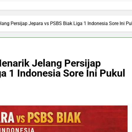
lang Persijap Jepara vs PSBS Biak Liga 1 Indonesia Sore Ini P
enarik Jelang Persijap
a 1 Indonesia Sore Ini Pukul