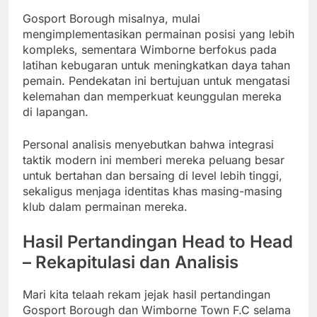
Gosport Borough misalnya, mulai
mengimplementasikan permainan posisi yang lebih
kompleks, sementara Wimborne berfokus pada
latihan kebugaran untuk meningkatkan daya tahan
pemain. Pendekatan ini bertujuan untuk mengatasi
kelemahan dan memperkuat keunggulan mereka
di lapangan.
Personal analisis menyebutkan bahwa integrasi
taktik modern ini memberi mereka peluang besar
untuk bertahan dan bersaing di level lebih tinggi,
sekaligus menjaga identitas khas masing-masing
klub dalam permainan mereka.
Hasil Pertandingan Head to Head
– Rekapitulasi dan Analisis
Mari kita telaah rekam jejak hasil pertandingan
Gosport Borough dan Wimborne Town F.C selama