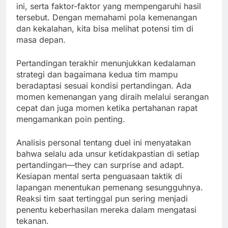
ini, serta faktor-faktor yang mempengaruhi hasil
tersebut. Dengan memahami pola kemenangan
dan kekalahan, kita bisa melihat potensi tim di
masa depan.
Pertandingan terakhir menunjukkan kedalaman
strategi dan bagaimana kedua tim mampu
beradaptasi sesuai kondisi pertandingan. Ada
momen kemenangan yang diraih melalui serangan
cepat dan juga momen ketika pertahanan rapat
mengamankan poin penting.
Analisis personal tentang duel ini menyatakan
bahwa selalu ada unsur ketidakpastian di setiap
pertandingan—they can surprise and adapt.
Kesiapan mental serta penguasaan taktik di
lapangan menentukan pemenang sesungguhnya.
Reaksi tim saat tertinggal pun sering menjadi
penentu keberhasilan mereka dalam mengatasi
tekanan.