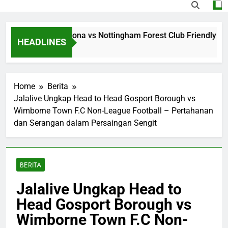
 Jalalive Barcelona vs Nottingham Forest Club Friendly Dini
HEADLINES
Home
Berita
Jalalive Ungkap Head to Head Gosport Borough vs
Wimborne Town F.C Non-League Football – Pertahanan
dan Serangan dalam Persaingan Sengit
BERITA
Jalalive Ungkap Head to
Head Gosport Borough vs
Wimborne Town F.C Non-