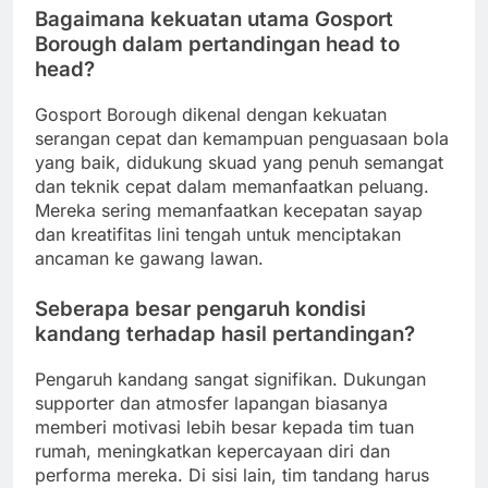
Bagaimana kekuatan utama Gosport
Borough dalam pertandingan head to
head?
Gosport Borough dikenal dengan kekuatan
serangan cepat dan kemampuan penguasaan bola
yang baik, didukung skuad yang penuh semangat
dan teknik cepat dalam memanfaatkan peluang.
Mereka sering memanfaatkan kecepatan sayap
dan kreatifitas lini tengah untuk menciptakan
ancaman ke gawang lawan.
Seberapa besar pengaruh kondisi
kandang terhadap hasil pertandingan?
Pengaruh kandang sangat signifikan. Dukungan
supporter dan atmosfer lapangan biasanya
memberi motivasi lebih besar kepada tim tuan
rumah, meningkatkan kepercayaan diri dan
performa mereka. Di sisi lain, tim tandang harus