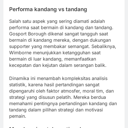
Performa kandang vs tandang
Salah satu aspek yang sering diamati adalah
performa saat bermain di kandang dan tandang.
Gosport Borough dikenal sangat tangguh saat
bermain di kandang mereka, dengan dukungan
supporter yang membakar semangat. Sebaliknya,
Wimborne menunjukkan ketangguhan saat
bermain di luar kandang, memanfaatkan
kecepatan dan kejutan dalam serangan balik.
Dinamika ini menambah kompleksitas analisis
statistik, karena hasil pertandingan sangat
dipengaruhi oleh faktor atmosfer, moral tim, dan
strategi yang disusun pelatih. Mereka berdua
memahami pentingnya pertandingan kandang dan
tandang dalam pilihan strategi dan motivasi
pemain.