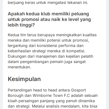
berjuang keras untuk mengatasi tekanan ini.
Apakah kedua klub memiliki peluang
untuk promosi atau naik ke level yang
lebih tinggi?
Kedua tim terus berupaya meningkatkan kualitas
mereka dan memiliki potensi untuk promosi,
tergantung dari konsistensi performa dan
keberhasilan strategi mereka di kompetisi.
Dukungan dari manajemen dan kejelian pelatih
dalam pengembangan pemain juga sangat
menentukan.
Kesimpulan
Pertandingan head to head antara Gosport
Borough dan Wimborne Town F.C adalah sebuah
kisah persaingan panjang yang penuh dinamika
dan strategi. Melalui analisis mendalam, kita bisa