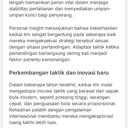
tengah memainkan peran vital dalam menjaga
stabilitas pertahanan dan menyediakan umpan-
umpan kunci bagi penyerang.
Personal insight menunjukkan bahwa keberhasilan
kedua tim sangat bergantung pada seberapa baik
mereka mengeksekusi strategi tersebut sesuai
dengan situasi pertandingan. Adaptasi taktik ketika
pertandingan berlangsung sering kali menjadi
faktor penentu kemenangan.
Perkembangan taktik dan inovasi baru
Dalam beberapa tahun terakhir, kedua tim mulai
mengadopsi inovasi taktik yang berasal dari sepak
bola modern, seperti pressing tinggi, serangan
cepat, dan penguasaan bola secara proporsional.
Kehadiran pelatih dengan pengalaman
internasional membantu mereka mengeksplorasi
ruang taktis lebih luas.