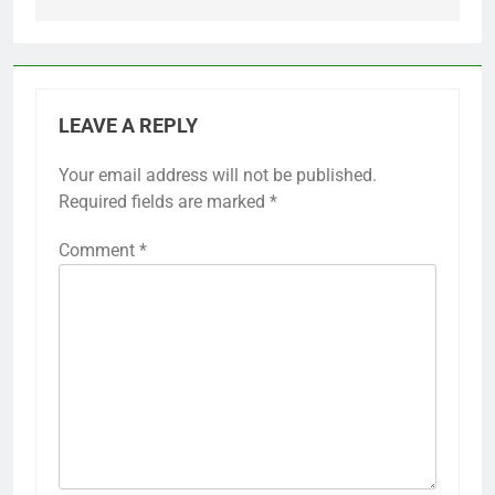
LEAVE A REPLY
Your email address will not be published.
Required fields are marked
*
Comment
*