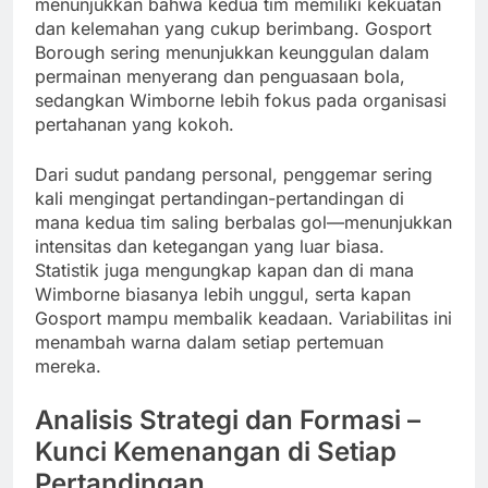
menunjukkan bahwa kedua tim memiliki kekuatan
dan kelemahan yang cukup berimbang. Gosport
Borough sering menunjukkan keunggulan dalam
permainan menyerang dan penguasaan bola,
sedangkan Wimborne lebih fokus pada organisasi
pertahanan yang kokoh.
Dari sudut pandang personal, penggemar sering
kali mengingat pertandingan-pertandingan di
mana kedua tim saling berbalas gol—menunjukkan
intensitas dan ketegangan yang luar biasa.
Statistik juga mengungkap kapan dan di mana
Wimborne biasanya lebih unggul, serta kapan
Gosport mampu membalik keadaan. Variabilitas ini
menambah warna dalam setiap pertemuan
mereka.
Analisis Strategi dan Formasi –
Kunci Kemenangan di Setiap
Pertandingan