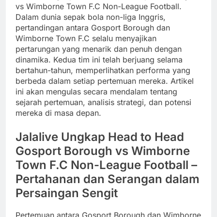
vs Wimborne Town F.C Non-League Football.
Dalam dunia sepak bola non-liga Inggris,
pertandingan antara Gosport Borough dan
Wimborne Town F.C selalu menyajikan
pertarungan yang menarik dan penuh dengan
dinamika. Kedua tim ini telah berjuang selama
bertahun-tahun, memperlihatkan performa yang
berbeda dalam setiap pertemuan mereka. Artikel
ini akan mengulas secara mendalam tentang
sejarah pertemuan, analisis strategi, dan potensi
mereka di masa depan.
Jalalive Ungkap Head to Head
Gosport Borough vs Wimborne
Town F.C Non-League Football –
Pertahanan dan Serangan dalam
Persaingan Sengit
Pertemuan antara Gosport Borough dan Wimborne