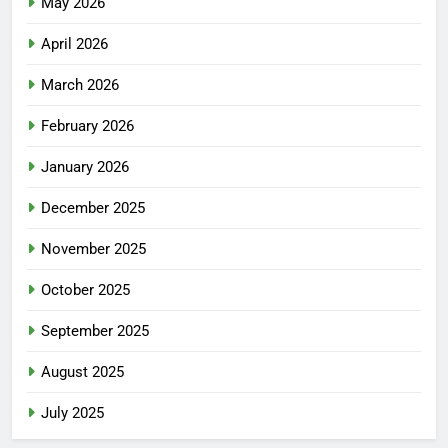
May 2026
April 2026
March 2026
February 2026
January 2026
December 2025
November 2025
October 2025
September 2025
August 2025
July 2025