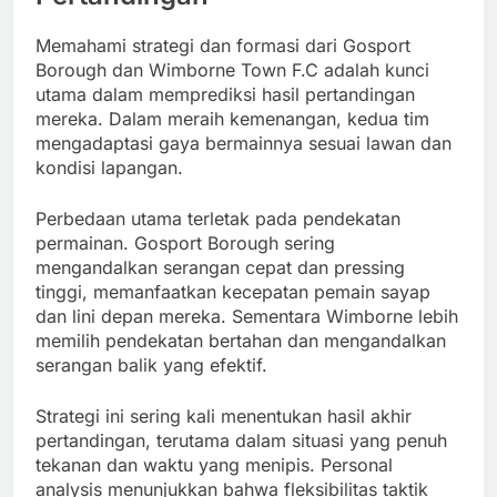
Memahami strategi dan formasi dari Gosport
Borough dan Wimborne Town F.C adalah kunci
utama dalam memprediksi hasil pertandingan
mereka. Dalam meraih kemenangan, kedua tim
mengadaptasi gaya bermainnya sesuai lawan dan
kondisi lapangan.
Perbedaan utama terletak pada pendekatan
permainan. Gosport Borough sering
mengandalkan serangan cepat dan pressing
tinggi, memanfaatkan kecepatan pemain sayap
dan lini depan mereka. Sementara Wimborne lebih
memilih pendekatan bertahan dan mengandalkan
serangan balik yang efektif.
Strategi ini sering kali menentukan hasil akhir
pertandingan, terutama dalam situasi yang penuh
tekanan dan waktu yang menipis. Personal
analysis menunjukkan bahwa fleksibilitas taktik