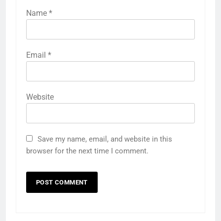
Name
*
Email
*
Website
Save my name, email, and website in this
browser for the next time I comment.