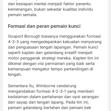
dan kesiapan mental menjadi faktor penentu
kemenangan, bukan sekadar kualitas individu
pemain semata.
Formasi dan peran pemain kunci
Gosport Borough biasanya menggunakan formasi
4-3-3 yang mengedepankan kekuatan menyerang
dan penguasaan tengah lapangan. Pemain kunci
seperti kapten dan gelandang kreatif menjadi
motor penggerak strategi mereka. Kapten tim ini
dikenal dengan visi permainan yang baik serta
kemampuan mengatur tempo pertandingan di
tengah.
Sementara itu, Wimborne cenderung
mengandalkan formasi 4-2-3-1 yang memberi
kedalaman dalam pertahanan dan opsi serangan
dari sayap dan tengah lapang. Pada tim ini,
pemain gelandang bertahan dan pemain bek