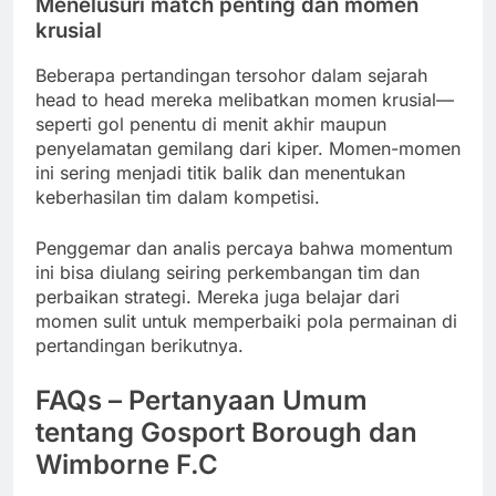
Menelusuri match penting dan momen
krusial
Beberapa pertandingan tersohor dalam sejarah
head to head mereka melibatkan momen krusial—
seperti gol penentu di menit akhir maupun
penyelamatan gemilang dari kiper. Momen-momen
ini sering menjadi titik balik dan menentukan
keberhasilan tim dalam kompetisi.
Penggemar dan analis percaya bahwa momentum
ini bisa diulang seiring perkembangan tim dan
perbaikan strategi. Mereka juga belajar dari
momen sulit untuk memperbaiki pola permainan di
pertandingan berikutnya.
FAQs – Pertanyaan Umum
tentang Gosport Borough dan
Wimborne F.C