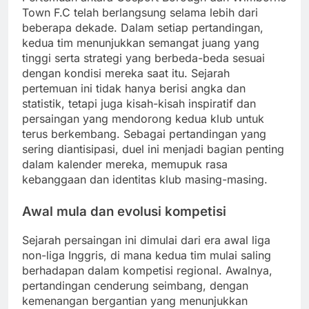
Town F.C telah berlangsung selama lebih dari
beberapa dekade. Dalam setiap pertandingan,
kedua tim menunjukkan semangat juang yang
tinggi serta strategi yang berbeda-beda sesuai
dengan kondisi mereka saat itu. Sejarah
pertemuan ini tidak hanya berisi angka dan
statistik, tetapi juga kisah-kisah inspiratif dan
persaingan yang mendorong kedua klub untuk
terus berkembang. Sebagai pertandingan yang
sering diantisipasi, duel ini menjadi bagian penting
dalam kalender mereka, memupuk rasa
kebanggaan dan identitas klub masing-masing.
Awal mula dan evolusi kompetisi
Sejarah persaingan ini dimulai dari era awal liga
non-liga Inggris, di mana kedua tim mulai saling
berhadapan dalam kompetisi regional. Awalnya,
pertandingan cenderung seimbang, dengan
kemenangan bergantian yang menunjukkan