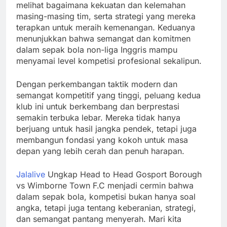
melihat bagaimana kekuatan dan kelemahan
masing-masing tim, serta strategi yang mereka
terapkan untuk meraih kemenangan. Keduanya
menunjukkan bahwa semangat dan komitmen
dalam sepak bola non-liga Inggris mampu
menyamai level kompetisi profesional sekalipun.
Dengan perkembangan taktik modern dan
semangat kompetitif yang tinggi, peluang kedua
klub ini untuk berkembang dan berprestasi
semakin terbuka lebar. Mereka tidak hanya
berjuang untuk hasil jangka pendek, tetapi juga
membangun fondasi yang kokoh untuk masa
depan yang lebih cerah dan penuh harapan.
Jalalive
Ungkap Head to Head Gosport Borough
vs Wimborne Town F.C menjadi cermin bahwa
dalam sepak bola, kompetisi bukan hanya soal
angka, tetapi juga tentang keberanian, strategi,
dan semangat pantang menyerah. Mari kita