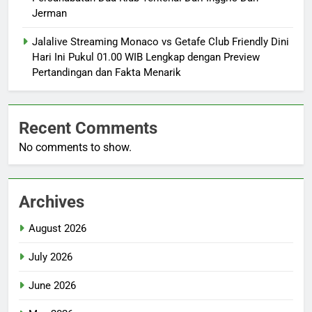
Jerman
Jalalive Streaming Monaco vs Getafe Club Friendly Dini
Hari Ini Pukul 01.00 WIB Lengkap dengan Preview
Pertandingan dan Fakta Menarik
Recent Comments
No comments to show.
Archives
August 2026
July 2026
June 2026