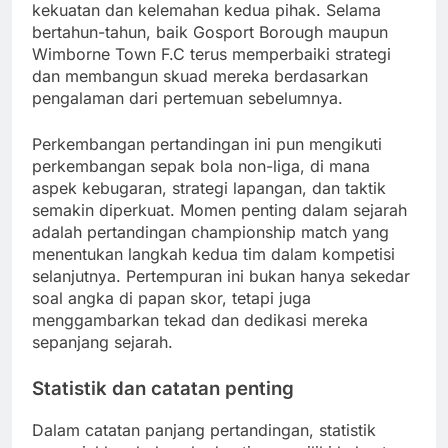
kekuatan dan kelemahan kedua pihak. Selama
bertahun-tahun, baik Gosport Borough maupun
Wimborne Town F.C terus memperbaiki strategi
dan membangun skuad mereka berdasarkan
pengalaman dari pertemuan sebelumnya.
Perkembangan pertandingan ini pun mengikuti
perkembangan sepak bola non-liga, di mana
aspek kebugaran, strategi lapangan, dan taktik
semakin diperkuat. Momen penting dalam sejarah
adalah pertandingan championship match yang
menentukan langkah kedua tim dalam kompetisi
selanjutnya. Pertempuran ini bukan hanya sekedar
soal angka di papan skor, tetapi juga
menggambarkan tekad dan dedikasi mereka
sepanjang sejarah.
Statistik dan catatan penting
Dalam catatan panjang pertandingan, statistik