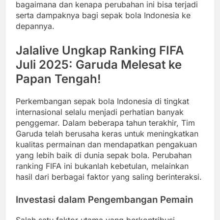
bagaimana dan kenapa perubahan ini bisa terjadi
serta dampaknya bagi sepak bola Indonesia ke
depannya.
Jalalive Ungkap Ranking FIFA
Juli 2025: Garuda Melesat ke
Papan Tengah!
Perkembangan sepak bola Indonesia di tingkat
internasional selalu menjadi perhatian banyak
penggemar. Dalam beberapa tahun terakhir, Tim
Garuda telah berusaha keras untuk meningkatkan
kualitas permainan dan mendapatkan pengakuan
yang lebih baik di dunia sepak bola. Perubahan
ranking FIFA ini bukanlah kebetulan, melainkan
hasil dari berbagai faktor yang saling berinteraksi.
Investasi dalam Pengembangan Pemain
Salah satu faktor utama yang berkontribusi