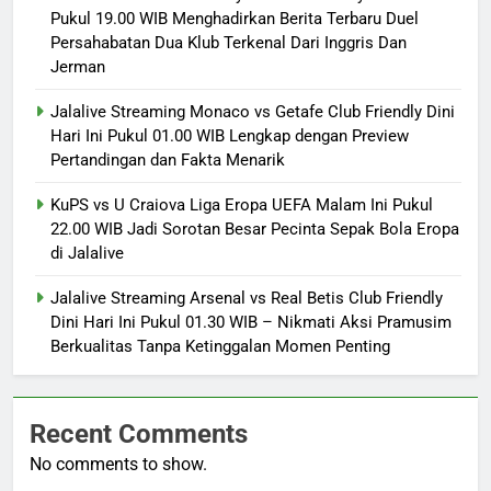
Pukul 19.00 WIB Menghadirkan Berita Terbaru Duel
Persahabatan Dua Klub Terkenal Dari Inggris Dan
Jerman
Jalalive Streaming Monaco vs Getafe Club Friendly Dini
Hari Ini Pukul 01.00 WIB Lengkap dengan Preview
Pertandingan dan Fakta Menarik
KuPS vs U Craiova Liga Eropa UEFA Malam Ini Pukul
22.00 WIB Jadi Sorotan Besar Pecinta Sepak Bola Eropa
di Jalalive
Jalalive Streaming Arsenal vs Real Betis Club Friendly
Dini Hari Ini Pukul 01.30 WIB – Nikmati Aksi Pramusim
Berkualitas Tanpa Ketinggalan Momen Penting
Recent Comments
No comments to show.