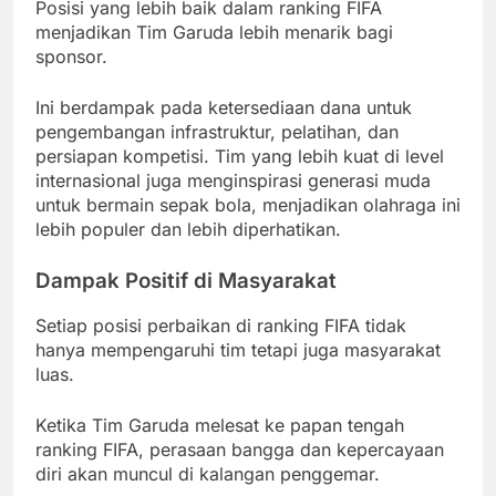
Posisi yang lebih baik dalam ranking FIFA
menjadikan Tim Garuda lebih menarik bagi
sponsor.
Ini berdampak pada ketersediaan dana untuk
pengembangan infrastruktur, pelatihan, dan
persiapan kompetisi. Tim yang lebih kuat di level
internasional juga menginspirasi generasi muda
untuk bermain sepak bola, menjadikan olahraga ini
lebih populer dan lebih diperhatikan.
Dampak Positif di Masyarakat
Setiap posisi perbaikan di ranking FIFA tidak
hanya mempengaruhi tim tetapi juga masyarakat
luas.
Ketika Tim Garuda melesat ke papan tengah
ranking FIFA, perasaan bangga dan kepercayaan
diri akan muncul di kalangan penggemar.