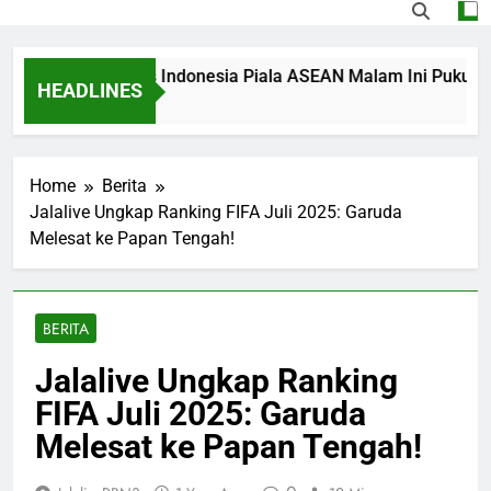
ng Singapura vs Indonesia Piala ASEAN Malam Ini Pukul 20.00 
HEADLINES
s Ago
Home
Berita
Jalalive Ungkap Ranking FIFA Juli 2025: Garuda
Melesat ke Papan Tengah!
BERITA
Jalalive Ungkap Ranking
FIFA Juli 2025: Garuda
Melesat ke Papan Tengah!