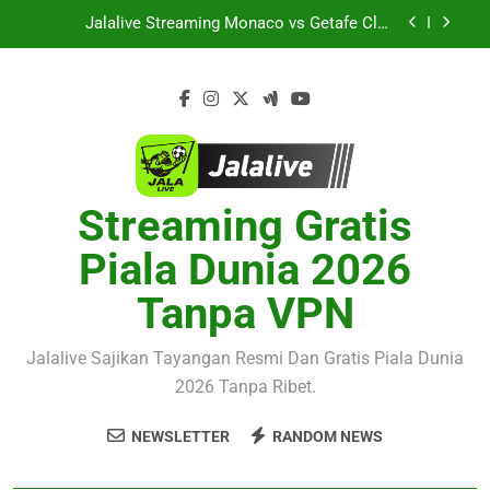
Skip
Terbaru Duel Persahabatan Dua Klub Terkenal
Jalalive Streaming Monaco vs Getafe Club
Dari Inggris Dan Jerman
to
Friendly Dini Hari Ini Pukul 01.00 WIB Lengkap
dengan Preview Pertandingan dan Fakta Menarik
content
KuPS vs U Craiova Liga Eropa UEFA Malam Ini
Pukul 22.00 WIB Jadi Sorotan Besar Pecinta
Sepak Bola Eropa di Jalalive
Streaming Singapura vs Indonesia Piala ASEAN
Malam Ini Pukul 20.00 WIB di Jalalive Menjadi
Sajian Menarik Untuk Pecinta Sepak Bola
Jalalive Aston Villa vs Bayern Club Friendly
Nasional
Malam Ini Pukul 19.00 WIB Menghadirkan Berita
Terbaru Duel Persahabatan Dua Klub Terkenal
Streaming Gratis
Jalalive Streaming Monaco vs Getafe Club
Dari Inggris Dan Jerman
Friendly Dini Hari Ini Pukul 01.00 WIB Lengkap
dengan Preview Pertandingan dan Fakta Menarik
Piala Dunia 2026
KuPS vs U Craiova Liga Eropa UEFA Malam Ini
Pukul 22.00 WIB Jadi Sorotan Besar Pecinta
Tanpa VPN
Sepak Bola Eropa di Jalalive
Jalalive Sajikan Tayangan Resmi Dan Gratis Piala Dunia
2026 Tanpa Ribet.
NEWSLETTER
RANDOM NEWS