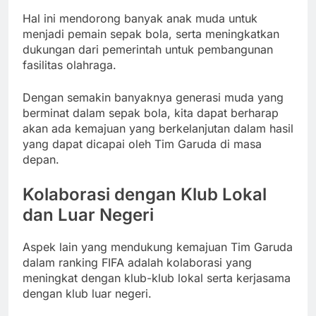
Hal ini mendorong banyak anak muda untuk
menjadi pemain sepak bola, serta meningkatkan
dukungan dari pemerintah untuk pembangunan
fasilitas olahraga.
Dengan semakin banyaknya generasi muda yang
berminat dalam sepak bola, kita dapat berharap
akan ada kemajuan yang berkelanjutan dalam hasil
yang dapat dicapai oleh Tim Garuda di masa
depan.
Kolaborasi dengan Klub Lokal
dan Luar Negeri
Aspek lain yang mendukung kemajuan Tim Garuda
dalam ranking FIFA adalah kolaborasi yang
meningkat dengan klub-klub lokal serta kerjasama
dengan klub luar negeri.