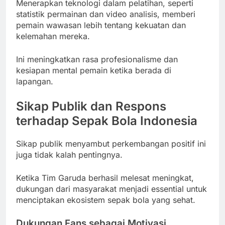
Menerapkan teknologi dalam pelatihan, seperti
statistik permainan dan video analisis, memberi
pemain wawasan lebih tentang kekuatan dan
kelemahan mereka.
Ini meningkatkan rasa profesionalisme dan
kesiapan mental pemain ketika berada di
lapangan.
Sikap Publik dan Respons
terhadap Sepak Bola Indonesia
Sikap publik menyambut perkembangan positif ini
juga tidak kalah pentingnya.
Ketika Tim Garuda berhasil melesat meningkat,
dukungan dari masyarakat menjadi essential untuk
menciptakan ekosistem sepak bola yang sehat.
Dukungan Fans sebagai Motivasi