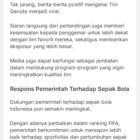
Tak jarang, berita-berita positif mengenai Tim
Garuda menjadi viral.
Siaran langsung dari pertandingan juga memberi
kesempatan kepada penggemar untuk lebih dekat
dengan tim favorit mereka, sekaligus memberikan
eksposur yang lebih besar.
Media juga dapat berfungsi sebagai jembatan
dalam mendukung program-program yang ingin
meningkatkan kualitas tim.
Respons Pemerintah Terhadap Sepak Bola
Dukungan pemerintah terhadap sepak bola
Indonesia pun semakin meningkat.
Dengan adanya perbaikan dalam ranking FIFA,
pemerintah berkomitmen untuk merespon lebih
baik terhadap sportivitas dan pertumbuhan sepak