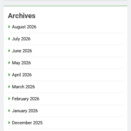
Archives
August 2026
July 2026
June 2026
May 2026
April 2026
March 2026
February 2026
January 2026
December 2025