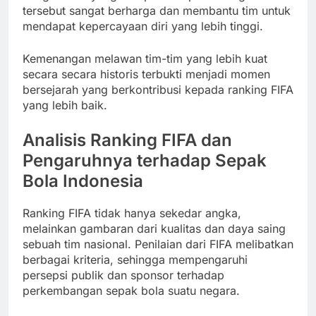
tersebut sangat berharga dan membantu tim untuk
mendapat kepercayaan diri yang lebih tinggi.
Kemenangan melawan tim-tim yang lebih kuat
secara secara historis terbukti menjadi momen
bersejarah yang berkontribusi kepada ranking FIFA
yang lebih baik.
Analisis Ranking FIFA dan
Pengaruhnya terhadap Sepak
Bola Indonesia
Ranking FIFA tidak hanya sekedar angka,
melainkan gambaran dari kualitas dan daya saing
sebuah tim nasional. Penilaian dari FIFA melibatkan
berbagai kriteria, sehingga mempengaruhi
persepsi publik dan sponsor terhadap
perkembangan sepak bola suatu negara.