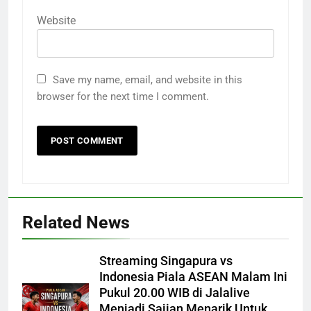
Website
Save my name, email, and website in this
browser for the next time I comment.
Related News
Streaming Singapura vs
Indonesia Piala ASEAN Malam Ini
Pukul 20.00 WIB di Jalalive
Menjadi Sajian Menarik Untuk