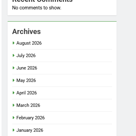
No comments to show.
Archives
August 2026
July 2026
June 2026
May 2026
April 2026
March 2026
February 2026
January 2026