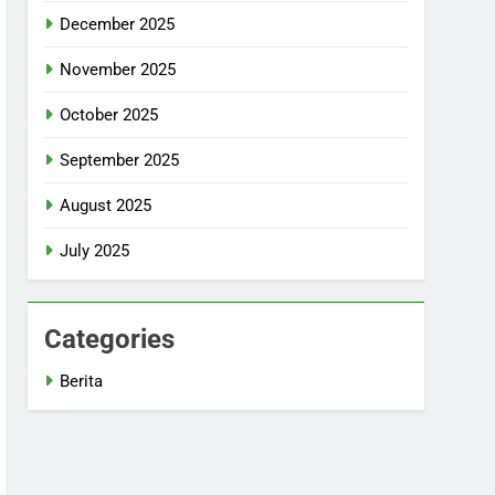
December 2025
November 2025
October 2025
September 2025
August 2025
July 2025
Categories
Berita