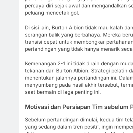
percaya diri sejak awal dan mengandalkan se
peluang mencetak gol.
Di sisi lain, Burton Albion tidak mau kalah 
serangan balik yang berbahaya. Mereka be
transisi cepat untuk membongkar pertahanan
pertandingan yang tidak hanya menarik secar
Kemenangan 2-1 ini tidak diraih dengan muda
tekanan dari Burton Albion. Strategi pelatih 
menentukan jalannya pertandingan ini. Dalam
menyumbang pada hasil akhir tersebut, term
saat bermain di laga penting ini.
Motivasi dan Persiapan Tim sebelum 
Sebelum pertandingan dimulai, kedua tim tel
yang sedang dalam tren positif, ingin memp