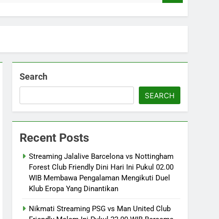
Search
SEARCH
Recent Posts
Streaming Jalalive Barcelona vs Nottingham
Forest Club Friendly Dini Hari Ini Pukul 02.00
WIB Membawa Pengalaman Mengikuti Duel
Klub Eropa Yang Dinantikan
Nikmati Streaming PSG vs Man United Club