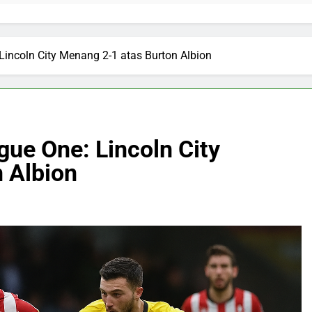
Lincoln City Menang 2-1 atas Burton Albion
gue One: Lincoln City
 Albion