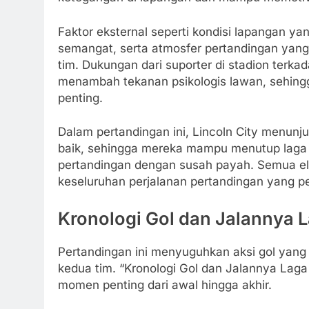
Faktor eksternal seperti kondisi lapangan 
semangat, serta atmosfer pertandingan yan
tim. Dukungan dari suporter di stadion t
menambah tekanan psikologis lawan, sehingg
penting.
Dalam pertandingan ini, Lincoln City menunj
baik, sehingga mereka mampu menutup laga
pertandingan dengan susah payah. Semua ele
keseluruhan perjalanan pertandingan yang p
Kronologi Gol dan Jalannya 
Pertandingan ini menyuguhkan aksi gol yang 
kedua tim. “Kronologi Gol dan Jalannya Laga
momen penting dari awal hingga akhir.