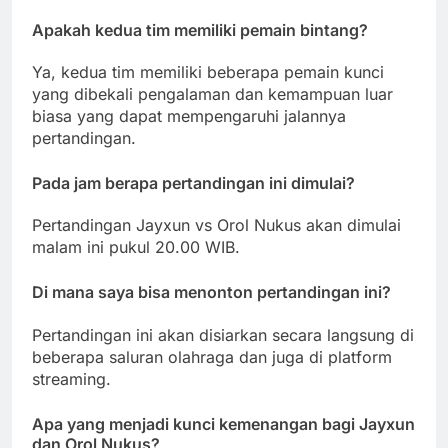
Apakah kedua tim memiliki pemain bintang?
Ya, kedua tim memiliki beberapa pemain kunci
yang dibekali pengalaman dan kemampuan luar
biasa yang dapat mempengaruhi jalannya
pertandingan.
Pada jam berapa pertandingan ini dimulai?
Pertandingan Jayxun vs Orol Nukus akan dimulai
malam ini pukul 20.00 WIB.
Di mana saya bisa menonton pertandingan ini?
Pertandingan ini akan disiarkan secara langsung di
beberapa saluran olahraga dan juga di platform
streaming.
Apa yang menjadi kunci kemenangan bagi Jayxun
dan Orol Nukus?