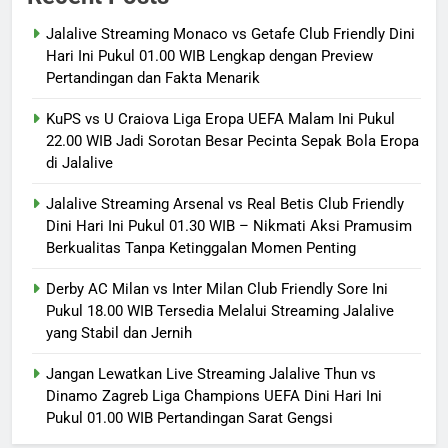
Jalalive Streaming Monaco vs Getafe Club Friendly Dini
Hari Ini Pukul 01.00 WIB Lengkap dengan Preview
Pertandingan dan Fakta Menarik
KuPS vs U Craiova Liga Eropa UEFA Malam Ini Pukul
22.00 WIB Jadi Sorotan Besar Pecinta Sepak Bola Eropa
di Jalalive
Jalalive Streaming Arsenal vs Real Betis Club Friendly
Dini Hari Ini Pukul 01.30 WIB – Nikmati Aksi Pramusim
Berkualitas Tanpa Ketinggalan Momen Penting
Derby AC Milan vs Inter Milan Club Friendly Sore Ini
Pukul 18.00 WIB Tersedia Melalui Streaming Jalalive
yang Stabil dan Jernih
Jangan Lewatkan Live Streaming Jalalive Thun vs
Dinamo Zagreb Liga Champions UEFA Dini Hari Ini
Pukul 01.00 WIB Pertandingan Sarat Gengsi