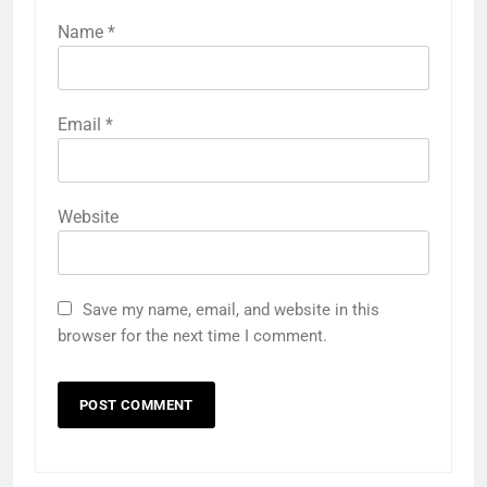
Name
*
Email
*
Website
Save my name, email, and website in this
browser for the next time I comment.