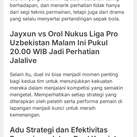
berhadapan, dan menarik perhatian tidak hanya
dari segi teknis permainan, tetapi juga dari drama
yang selalu menyertai pertandingan sepak bola.
Jayxun vs Orol Nukus Liga Pro
Uzbekistan Malam Ini Pukul
20.00 WIB Jadi Perhatian
Jalalive
Selain itu, duel ini bisa menjadi momen penting
bagi kedua tim untuk menunjukkan kekuatan
mereka dalam menjalani kompetisi yang semakin
mengetat. Memperhatikan setiap strategi yang
diterapkan oleh pelatih serta performa pemain di
lapangan menjadi kunci untuk meraih
kemenangan.
Adu Strategi dan Efektivitas