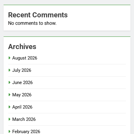
Recent Comments
No comments to show.
Archives
August 2026
July 2026
June 2026
May 2026
April 2026
March 2026
February 2026