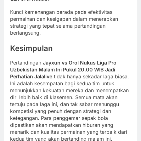
Kunci kemenangan berada pada efektivitas
permainan dan kesigapan dalam menerapkan
strategi yang tepat selama pertandingan
berlangsung.
Kesimpulan
Pertandingan
Jayxun vs Orol Nukus Liga Pro
Uzbekistan Malam Ini Pukul 20.00 WIB Jadi
Perhatian Jalalive
tidak hanya sekadar laga biasa.
Ini adalah kesempatan bagi kedua tim untuk
menunjukkan kekuatan mereka dan menempatkan
diri lebih baik di klasemen. Semua mata akan
tertuju pada laga ini, dan tak sabar menunggu
kompetisi yang penuh dengan strategi dan
ketegangan. Para penggemar sepak bola
dipastikan akan mendapatkan hiburan yang
menarik dan kualitas permainan yang terbaik dari
kedua tim yang akan bertanding malam ini.