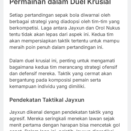
Permainan dalam Duel Krusial
Setiap pertandingan sepak bola diwarnai oleh
berbagai strategi yang diadopsi oleh tim-tim yang
berkompetisi. Laga antara Jayxun dan Orol Nukus
tentu tidak akan lepas dari aspek ini. Kedua tim
akan mempersiapkan taktik tertentu untuk mampu
meraih poin penuh dalam pertandingan ini.
Dalam duel krusial ini, penting untuk mengamati
bagaimana kedua tim merancang strategi ofensif
dan defensif mereka. Taktik yang cermat akan
bergantung pada komposisi pemain serta
kemampuan individu yang dimiliki.
Pendekatan Taktikal Jayxun
Jayxun dikenal dengan pendekatan taktik yang
agresif. Mereka seringkali menekan lawan sejak
menit pertama dengan harapan bisa mencetak gol