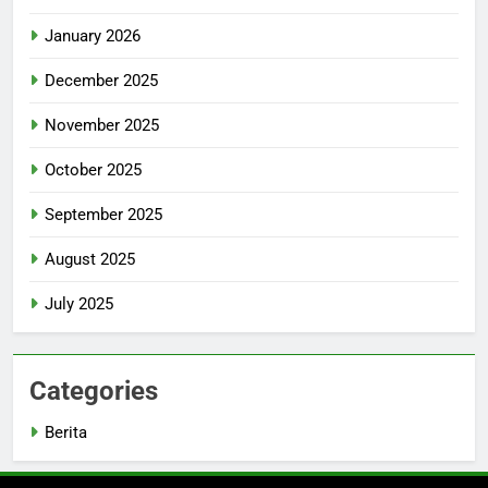
January 2026
December 2025
November 2025
October 2025
September 2025
August 2025
July 2025
Categories
Berita