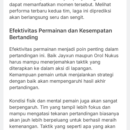
dapat memanfaatkan momen tersebut. Melihat
performa terbaru kedua tim, laga ini diprediksi
akan berlangsung seru dan sengit.
Efektivitas Permainan dan Kesempatan
Bertanding
Efektivitas permainan menjadi poin penting dalam
pertandingan ini. Baik Jayxun maupun Orol Nukus
harus mampu menerjemahkan taktik yang
diterapkan ke dalam aksi di lapangan.
Kemampuan pemain untuk menjalankan strategi
dengan baik akan mempengaruhi hasil akhir
pertandingan.
Kondisi fisik dan mental pemain juga akan sangat
berpengaruh. Tim yang tampil lebih fokus dan
mampu mengatasi tekanan pertandingan biasanya
akan jauh lebih berpeluang untuk berhasil meraih
kemenangan. Taktik yang seperti apa yang akan