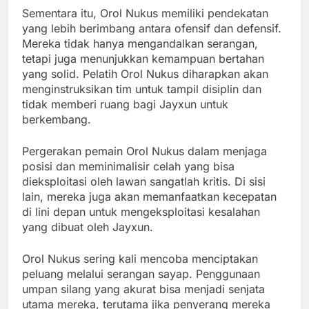
Sementara itu, Orol Nukus memiliki pendekatan
yang lebih berimbang antara ofensif dan defensif.
Mereka tidak hanya mengandalkan serangan,
tetapi juga menunjukkan kemampuan bertahan
yang solid. Pelatih Orol Nukus diharapkan akan
menginstruksikan tim untuk tampil disiplin dan
tidak memberi ruang bagi Jayxun untuk
berkembang.
Pergerakan pemain Orol Nukus dalam menjaga
posisi dan meminimalisir celah yang bisa
dieksploitasi oleh lawan sangatlah kritis. Di sisi
lain, mereka juga akan memanfaatkan kecepatan
di lini depan untuk mengeksploitasi kesalahan
yang dibuat oleh Jayxun.
Orol Nukus sering kali mencoba menciptakan
peluang melalui serangan sayap. Penggunaan
umpan silang yang akurat bisa menjadi senjata
utama mereka, terutama jika penyerang mereka