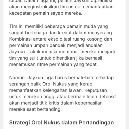
cepat. Dalam laga ini, pelatih Jayxun diprediksi
akan menginstruksikan tim untuk memanfaatkan
kecepatan pemain sayap mereka.
Tim ini memiliki beberapa pemain muda yang
sangat bertenaga dan kreatif dalam menyerang.
Kombinasi antara eksploitasi ruang kosong dan
permainan umpan pendek menjadi andalan
Jayxun. Taktik ini bisa membuat mereka menjadi
tim yang sulit untuk dihentikan jika berhasil
menemukan ritme permainan yang tepat.
Namun, Jayxun juga harus berhati-hati terhadap
serangan balik Orol Nukus yang kerap
memanfaatkan kelengahan lawan. Keputusan
untuk menekan tinggi atau bermain lebih defensif
akan menjadi titik kritis dalam keberhasilan
mereka saat bertanding.
Strategi Orol Nukus dalam Pertandingan