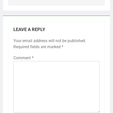
LEAVE A REPLY
Your email address will not be published.
Required fields are marked
*
Comment
*