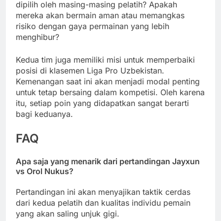
dipilih oleh masing-masing pelatih? Apakah
mereka akan bermain aman atau memangkas
risiko dengan gaya permainan yang lebih
menghibur?
Kedua tim juga memiliki misi untuk memperbaiki
posisi di klasemen Liga Pro Uzbekistan.
Kemenangan saat ini akan menjadi modal penting
untuk tetap bersaing dalam kompetisi. Oleh karena
itu, setiap poin yang didapatkan sangat berarti
bagi keduanya.
FAQ
Apa saja yang menarik dari pertandingan Jayxun
vs Orol Nukus?
Pertandingan ini akan menyajikan taktik cerdas
dari kedua pelatih dan kualitas individu pemain
yang akan saling unjuk gigi.