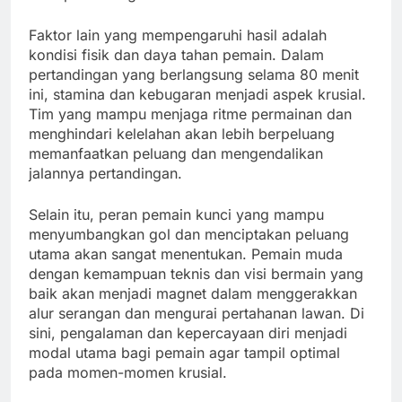
Faktor lain yang mempengaruhi hasil adalah
kondisi fisik dan daya tahan pemain. Dalam
pertandingan yang berlangsung selama 80 menit
ini, stamina dan kebugaran menjadi aspek krusial.
Tim yang mampu menjaga ritme permainan dan
menghindari kelelahan akan lebih berpeluang
memanfaatkan peluang dan mengendalikan
jalannya pertandingan.
Selain itu, peran pemain kunci yang mampu
menyumbangkan gol dan menciptakan peluang
utama akan sangat menentukan. Pemain muda
dengan kemampuan teknis dan visi bermain yang
baik akan menjadi magnet dalam menggerakkan
alur serangan dan mengurai pertahanan lawan. Di
sini, pengalaman dan kepercayaan diri menjadi
modal utama bagi pemain agar tampil optimal
pada momen-momen krusial.