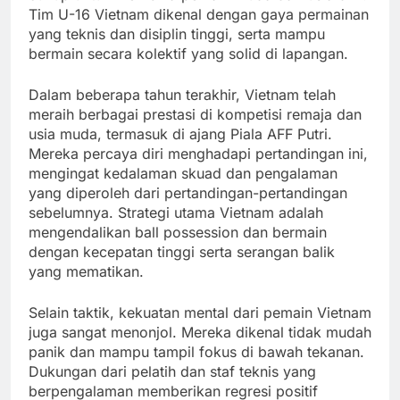
Tim U-16 Vietnam dikenal dengan gaya permainan
yang teknis dan disiplin tinggi, serta mampu
bermain secara kolektif yang solid di lapangan.
Dalam beberapa tahun terakhir, Vietnam telah
meraih berbagai prestasi di kompetisi remaja dan
usia muda, termasuk di ajang Piala AFF Putri.
Mereka percaya diri menghadapi pertandingan ini,
mengingat kedalaman skuad dan pengalaman
yang diperoleh dari pertandingan-pertandingan
sebelumnya. Strategi utama Vietnam adalah
mengendalikan ball possession dan bermain
dengan kecepatan tinggi serta serangan balik
yang mematikan.
Selain taktik, kekuatan mental dari pemain Vietnam
juga sangat menonjol. Mereka dikenal tidak mudah
panik dan mampu tampil fokus di bawah tekanan.
Dukungan dari pelatih dan staf teknis yang
berpengalaman memberikan regresi positif