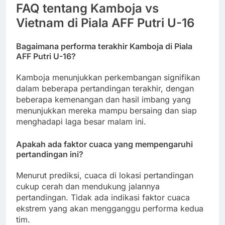
FAQ tentang Kamboja vs
Vietnam di Piala AFF Putri U-16
Bagaimana performa terakhir Kamboja di Piala
AFF Putri U-16?
Kamboja menunjukkan perkembangan signifikan
dalam beberapa pertandingan terakhir, dengan
beberapa kemenangan dan hasil imbang yang
menunjukkan mereka mampu bersaing dan siap
menghadapi laga besar malam ini.
Apakah ada faktor cuaca yang mempengaruhi
pertandingan ini?
Menurut prediksi, cuaca di lokasi pertandingan
cukup cerah dan mendukung jalannya
pertandingan. Tidak ada indikasi faktor cuaca
ekstrem yang akan mengganggu performa kedua
tim.