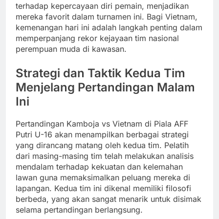
terhadap kepercayaan diri pemain, menjadikan
mereka favorit dalam turnamen ini. Bagi Vietnam,
kemenangan hari ini adalah langkah penting dalam
memperpanjang rekor kejayaan tim nasional
perempuan muda di kawasan.
Strategi dan Taktik Kedua Tim
Menjelang Pertandingan Malam
Ini
Pertandingan Kamboja vs Vietnam di Piala AFF
Putri U-16 akan menampilkan berbagai strategi
yang dirancang matang oleh kedua tim. Pelatih
dari masing-masing tim telah melakukan analisis
mendalam terhadap kekuatan dan kelemahan
lawan guna memaksimalkan peluang mereka di
lapangan. Kedua tim ini dikenal memiliki filosofi
berbeda, yang akan sangat menarik untuk disimak
selama pertandingan berlangsung.