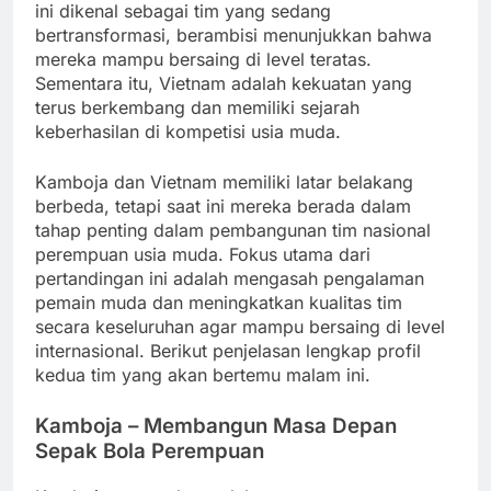
ini dikenal sebagai tim yang sedang
bertransformasi, berambisi menunjukkan bahwa
mereka mampu bersaing di level teratas.
Sementara itu, Vietnam adalah kekuatan yang
terus berkembang dan memiliki sejarah
keberhasilan di kompetisi usia muda.
Kamboja dan Vietnam memiliki latar belakang
berbeda, tetapi saat ini mereka berada dalam
tahap penting dalam pembangunan tim nasional
perempuan usia muda. Fokus utama dari
pertandingan ini adalah mengasah pengalaman
pemain muda dan meningkatkan kualitas tim
secara keseluruhan agar mampu bersaing di level
internasional. Berikut penjelasan lengkap profil
kedua tim yang akan bertemu malam ini.
Kamboja – Membangun Masa Depan
Sepak Bola Perempuan