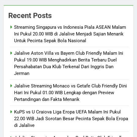
Recent Posts
Streaming Singapura vs Indonesia Piala ASEAN Malam
Ini Pukul 20.00 WIB di Jalalive Menjadi Sajian Menarik
Untuk Pecinta Sepak Bola Nasional
Jalalive Aston Villa vs Bayern Club Friendly Malam Ini
Pukul 19.00 WIB Menghadirkan Berita Terbaru Duel
Persahabatan Dua Klub Terkenal Dari Inggris Dan
Jerman
Jalalive Streaming Monaco vs Getafe Club Friendly Dini
Hari Ini Pukul 01.00 WIB Lengkap dengan Preview
Pertandingan dan Fakta Menarik
KuPS vs U Craiova Liga Eropa UEFA Malam Ini Pukul
22.00 WIB Jadi Sorotan Besar Pecinta Sepak Bola Eropa
di Jalalive