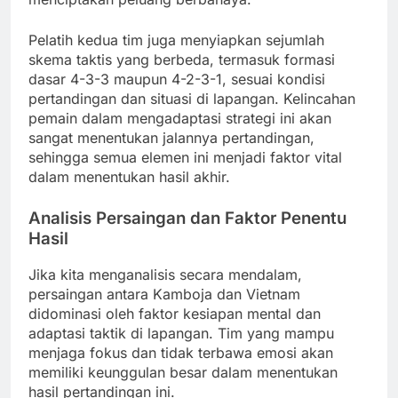
Pelatih kedua tim juga menyiapkan sejumlah
skema taktis yang berbeda, termasuk formasi
dasar 4-3-3 maupun 4-2-3-1, sesuai kondisi
pertandingan dan situasi di lapangan. Kelincahan
pemain dalam mengadaptasi strategi ini akan
sangat menentukan jalannya pertandingan,
sehingga semua elemen ini menjadi faktor vital
dalam menentukan hasil akhir.
Analisis Persaingan dan Faktor Penentu
Hasil
Jika kita menganalisis secara mendalam,
persaingan antara Kamboja dan Vietnam
didominasi oleh faktor kesiapan mental dan
adaptasi taktik di lapangan. Tim yang mampu
menjaga fokus dan tidak terbawa emosi akan
memiliki keunggulan besar dalam menentukan
hasil pertandingan ini.