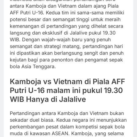
antara Kamboja dan Vietnam dalam ajang Piala
AFF Putri U-16. Kedua tim ini sama-sama memiliki
potensi besar dan semangat tinggi untuk meraih
kemenangan di pertandingan yang dihelat secara
langsung dan eksklusif di Jalalive pukul 19.30
WIB. Dengan wajah-wajah baru yang penuh
semangat dan strategi matang, pertandingan hari
ini dipastikan akan berlangsung sengit dan penuh
kejutan bagi para penonton dan pengamat sepak
bola Asia Tenggara.
Kamboja vs Vietnam di Piala AFF
Putri U-16 malam ini pukul 19.30
WIB Hanya di Jalalive
Pertandingan antara Kamboja dan Vietnam bukan
sekadar duel biasa. Kedua negara ini menunjukkan
perkembangan pesat dalam kompetisi sepak bola
muda di kawasan ASEAN. Kamboja, yang selama