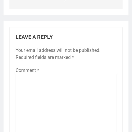
LEAVE A REPLY
Your email address will not be published.
Required fields are marked
*
Comment
*