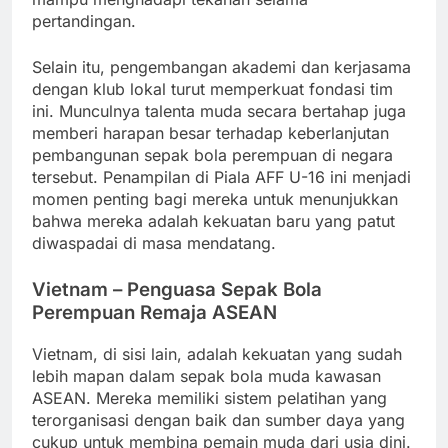
pertandingan.
Selain itu, pengembangan akademi dan kerjasama
dengan klub lokal turut memperkuat fondasi tim
ini. Munculnya talenta muda secara bertahap juga
memberi harapan besar terhadap keberlanjutan
pembangunan sepak bola perempuan di negara
tersebut. Penampilan di Piala AFF U-16 ini menjadi
momen penting bagi mereka untuk menunjukkan
bahwa mereka adalah kekuatan baru yang patut
diwaspadai di masa mendatang.
Vietnam – Penguasa Sepak Bola
Perempuan Remaja ASEAN
Vietnam, di sisi lain, adalah kekuatan yang sudah
lebih mapan dalam sepak bola muda kawasan
ASEAN. Mereka memiliki sistem pelatihan yang
terorganisasi dengan baik dan sumber daya yang
cukup untuk membina pemain muda dari usia dini.