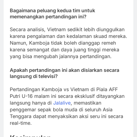
Bagaimana peluang kedua tim untuk
memenangkan pertandingan ini?
Secara analisis, Vietnam sedikit lebih diunggulkan
karena pengalaman dan kedalaman skuad mereka.
Namun, Kamboja tidak boleh dianggap remeh
karena semangat dan daya juang tinggi mereka
yang bisa mengubah jalannya pertandingan.
Apakah pertandingan ini akan disiarkan secara
langsung di televisi?
Pertandingan Kamboja vs Vietnam di Piala AFF
Putri U-16 malam ini secara eksklusif ditayangkan
langsung hanya di
Jalalive
, memastikan
penggemar sepak bola muda di seluruh Asia
Tenggara dapat menyaksikan aksi seru ini secara
real-time.