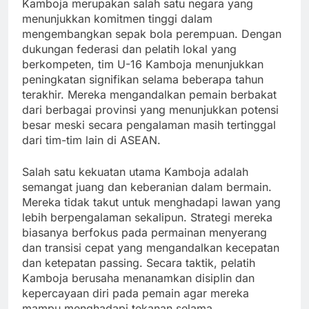
Kamboja merupakan salah satu negara yang
menunjukkan komitmen tinggi dalam
mengembangkan sepak bola perempuan. Dengan
dukungan federasi dan pelatih lokal yang
berkompeten, tim U-16 Kamboja menunjukkan
peningkatan signifikan selama beberapa tahun
terakhir. Mereka mengandalkan pemain berbakat
dari berbagai provinsi yang menunjukkan potensi
besar meski secara pengalaman masih tertinggal
dari tim-tim lain di ASEAN.
Salah satu kekuatan utama Kamboja adalah
semangat juang dan keberanian dalam bermain.
Mereka tidak takut untuk menghadapi lawan yang
lebih berpengalaman sekalipun. Strategi mereka
biasanya berfokus pada permainan menyerang
dan transisi cepat yang mengandalkan kecepatan
dan ketepatan passing. Secara taktik, pelatih
Kamboja berusaha menanamkan disiplin dan
kepercayaan diri pada pemain agar mereka
mampu menghadapi tekanan selama