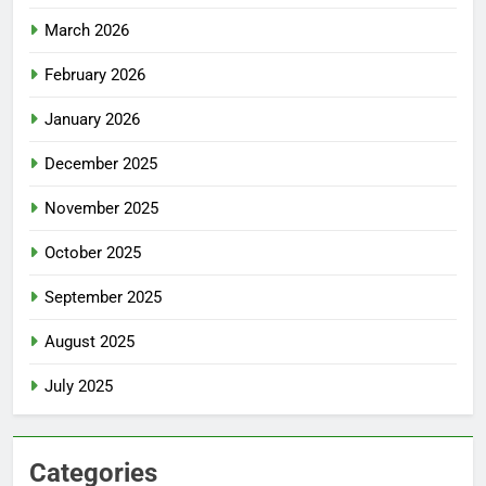
March 2026
February 2026
January 2026
December 2025
November 2025
October 2025
September 2025
August 2025
July 2025
Categories