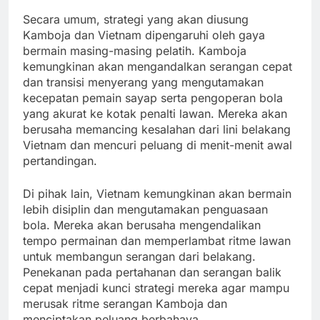
Secara umum, strategi yang akan diusung
Kamboja dan Vietnam dipengaruhi oleh gaya
bermain masing-masing pelatih. Kamboja
kemungkinan akan mengandalkan serangan cepat
dan transisi menyerang yang mengutamakan
kecepatan pemain sayap serta pengoperan bola
yang akurat ke kotak penalti lawan. Mereka akan
berusaha memancing kesalahan dari lini belakang
Vietnam dan mencuri peluang di menit-menit awal
pertandingan.
Di pihak lain, Vietnam kemungkinan akan bermain
lebih disiplin dan mengutamakan penguasaan
bola. Mereka akan berusaha mengendalikan
tempo permainan dan memperlambat ritme lawan
untuk membangun serangan dari belakang.
Penekanan pada pertahanan dan serangan balik
cepat menjadi kunci strategi mereka agar mampu
merusak ritme serangan Kamboja dan
menciptakan peluang berbahaya.