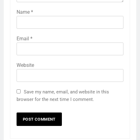
Name
*
Email
*
Website
Save my name, email, and website in this
browser for the next time I comment.