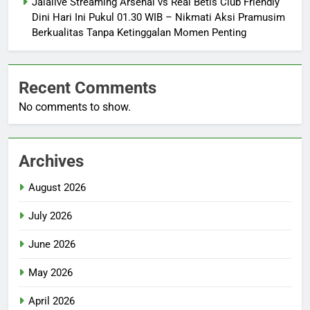
Jalalive Streaming Arsenal vs Real Betis Club Friendly
Dini Hari Ini Pukul 01.30 WIB – Nikmati Aksi Pramusim
Berkualitas Tanpa Ketinggalan Momen Penting
Recent Comments
No comments to show.
Archives
August 2026
July 2026
June 2026
May 2026
April 2026