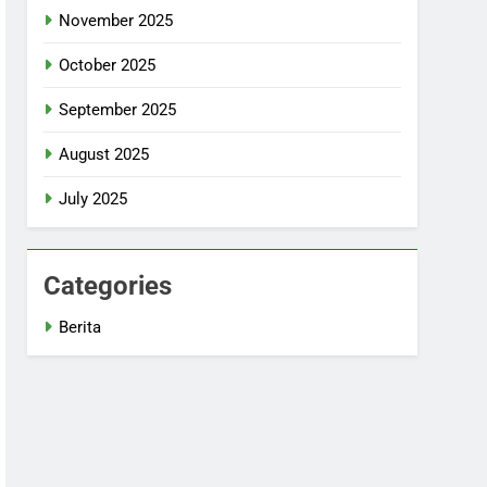
November 2025
October 2025
September 2025
August 2025
July 2025
Categories
Berita