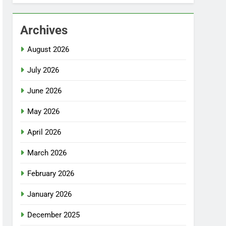
Archives
August 2026
July 2026
June 2026
May 2026
April 2026
March 2026
February 2026
January 2026
December 2025