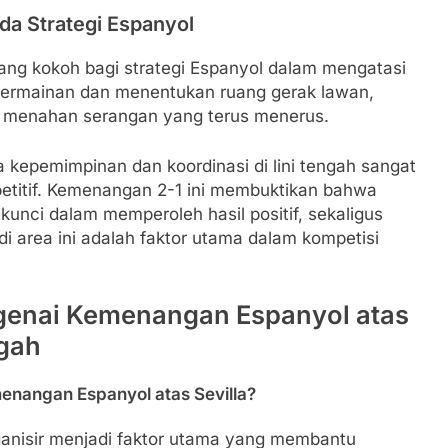
a Strategi Espanyol
 yang kokoh bagi strategi Espanyol dalam mengatasi
ermainan dan menentukan ruang gerak lawan,
k menahan serangan yang terus menerus.
 kepemimpinan dan koordinasi di lini tengah sangat
etitif. Kemenangan 2-1 ini membuktikan bahwa
kunci dalam memperoleh hasil positif, sekaligus
i area ini adalah faktor utama dalam kompetisi
enai Kemenangan Espanyol atas
ngah
menangan Espanyol atas Sevilla?
rganisir menjadi faktor utama yang membantu