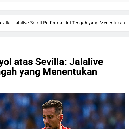
villa: Jalalive Soroti Performa Lini Tengah yang Menentukan
 atas Sevilla: Jalalive
engah yang Menentukan