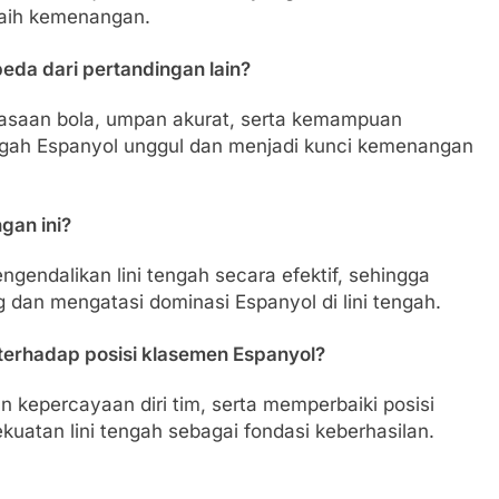
aih kemenangan.
eda dari pertandingan lain?
uasaan bola, umpan akurat, serta kemampuan
gah Espanyol unggul dan menjadi kunci kemenangan
gan ini?
ngendalikan lini tengah secara efektif, sehingga
dan mengatasi dominasi Espanyol di lini tengah.
erhadap posisi klasemen Espanyol?
 kepercayaan diri tim, serta memperbaiki posisi
uatan lini tengah sebagai fondasi keberhasilan.