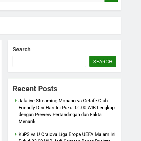
Search
SEARCH
Recent Posts
Jalalive Streaming Monaco vs Getafe Club
Friendly Dini Hari Ini Pukul 01.00 WIB Lengkap
dengan Preview Pertandingan dan Fakta
Menarik
KuPS vs U Craiova Liga Eropa UEFA Malam Ini