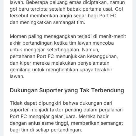
lawan. Beberapa peluang emas diciptakan, namun
gol baru tercipta setelah babak pertama usai. Gol
tersebut memberikan angin segar bagi Port FC
dan meningkatkan semangat tim.
Momen paling menegangkan terjadi di menit-menit
akhir pertandingan ketika tim lawan mencoba
untuk mengejar ketertinggalan. Namun,
pertahanan Port FC menunjukkan ketangguhan,
dan kiper mereka melakukan penyelamatan
gemilang untuk menghentikan upaya terakhir
lawan.
Dukungan Suporter yang Tak Terbendung
Tidak dapat dipungkiri bahwa dukungan dari
suporter menjadi faktor penting dalam perjalanan
Port FC mengejar gelar juara. Mereka hadir
dengan antusiasme tinggi, memberikan semangat
bagi tim di setiap pertandingan.