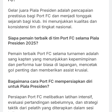
Gelar juara Piala Presiden adalah pencapaian
prestisius bagi Port FC dan menjadi tonggak
sejarah bagi klub. Ini menunjukkan kualitas dan
konsistensi tim di tingkat nasional.
Siapa pemain terbaik di tim Port FC selama Piala
Presiden 2025?
Pemain terbaik Port FC selama turnamen adalah
sang kapten yang menunjukkan kepemimpinan
dan performa luar biasa di lapangan, mencetak
gol penting dan memberikan assist krusial.
Bagaimana cara Port FC mempersiapkan diri
untuk Piala Presiden?
Persiapan Port FC melibatkan latihan intensif,
evaluasi pertandingan sebelumnya, dan strategi
taktik dari pelatih yang diterapkan dalam sesi