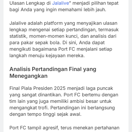
Ulasan Lengkap di
Jalalive
” menjadi pilihan tepat
bagi Anda yang ingin memahami lebih jauh.
Jalalive adalah platform yang menyajikan ulasan
lengkap mengenai setiap pertandingan, termasuk
statistik, momen-momen kunci, dan analisis dari
para pakar sepak bola. Di sini, Anda dapat
mengikuti bagaimana Port FC menjalani setiap
langkah menuju kejayaan mereka.
Analisis Pertandingan Final yang
Menegangkan
Final Piala Presiden 2025 menjadi laga puncak
yang sangat dinantikan. Port FC bertemu dengan
tim lain yang juga memiliki ambisi besar untuk
mengangkat trofi. Pertandingan ini berlangsung
dengan tempo tinggi sejak awal.
Port FC tampil agresif, terus menekan pertahanan