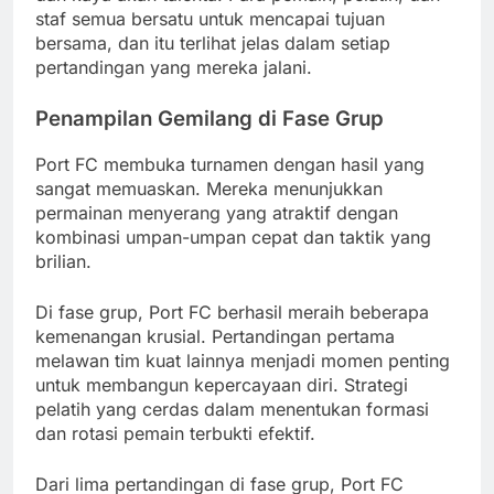
staf semua bersatu untuk mencapai tujuan
bersama, dan itu terlihat jelas dalam setiap
pertandingan yang mereka jalani.
Penampilan Gemilang di Fase Grup
Port FC membuka turnamen dengan hasil yang
sangat memuaskan. Mereka menunjukkan
permainan menyerang yang atraktif dengan
kombinasi umpan-umpan cepat dan taktik yang
brilian.
Di fase grup, Port FC berhasil meraih beberapa
kemenangan krusial. Pertandingan pertama
melawan tim kuat lainnya menjadi momen penting
untuk membangun kepercayaan diri. Strategi
pelatih yang cerdas dalam menentukan formasi
dan rotasi pemain terbukti efektif.
Dari lima pertandingan di fase grup, Port FC