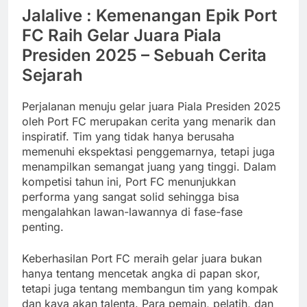
Jalalive : Kemenangan Epik Port
FC Raih Gelar Juara Piala
Presiden 2025 – Sebuah Cerita
Sejarah
Perjalanan menuju gelar juara Piala Presiden 2025
oleh Port FC merupakan cerita yang menarik dan
inspiratif. Tim yang tidak hanya berusaha
memenuhi ekspektasi penggemarnya, tetapi juga
menampilkan semangat juang yang tinggi. Dalam
kompetisi tahun ini, Port FC menunjukkan
performa yang sangat solid sehingga bisa
mengalahkan lawan-lawannya di fase-fase
penting.
Keberhasilan Port FC meraih gelar juara bukan
hanya tentang mencetak angka di papan skor,
tetapi juga tentang membangun tim yang kompak
dan kaya akan talenta. Para pemain, pelatih, dan