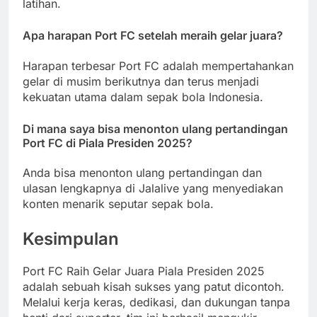
latihan.
Apa harapan Port FC setelah meraih gelar juara?
Harapan terbesar Port FC adalah mempertahankan
gelar di musim berikutnya dan terus menjadi
kekuatan utama dalam sepak bola Indonesia.
Di mana saya bisa menonton ulang pertandingan
Port FC di Piala Presiden 2025?
Anda bisa menonton ulang pertandingan dan
ulasan lengkapnya di Jalalive yang menyediakan
konten menarik seputar sepak bola.
Kesimpulan
Port FC Raih Gelar Juara Piala Presiden 2025
adalah sebuah kisah sukses yang patut dicontoh.
Melalui kerja keras, dedikasi, dan dukungan tanpa