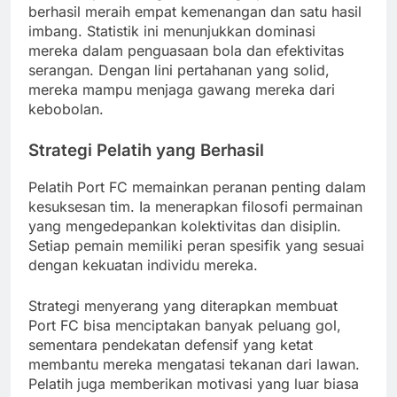
berhasil meraih empat kemenangan dan satu hasil
imbang. Statistik ini menunjukkan dominasi
mereka dalam penguasaan bola dan efektivitas
serangan. Dengan lini pertahanan yang solid,
mereka mampu menjaga gawang mereka dari
kebobolan.
Strategi Pelatih yang Berhasil
Pelatih Port FC memainkan peranan penting dalam
kesuksesan tim. Ia menerapkan filosofi permainan
yang mengedepankan kolektivitas dan disiplin.
Setiap pemain memiliki peran spesifik yang sesuai
dengan kekuatan individu mereka.
Strategi menyerang yang diterapkan membuat
Port FC bisa menciptakan banyak peluang gol,
sementara pendekatan defensif yang ketat
membantu mereka mengatasi tekanan dari lawan.
Pelatih juga memberikan motivasi yang luar biasa