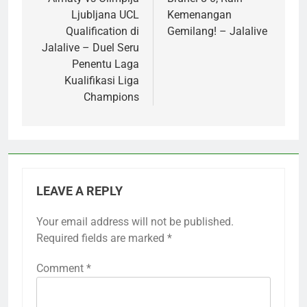
Ljubljana UCL
Kemenangan
Qualification di
Gemilang! – Jalalive
Jalalive – Duel Seru
Penentu Laga
Kualifikasi Liga
Champions
LEAVE A REPLY
Your email address will not be published.
Required fields are marked
*
Comment
*