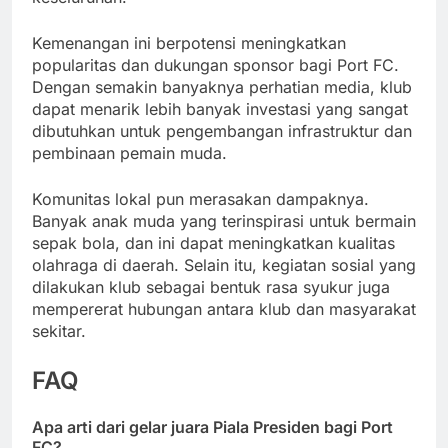
Kemenangan ini berpotensi meningkatkan
popularitas dan dukungan sponsor bagi Port FC.
Dengan semakin banyaknya perhatian media, klub
dapat menarik lebih banyak investasi yang sangat
dibutuhkan untuk pengembangan infrastruktur dan
pembinaan pemain muda.
Komunitas lokal pun merasakan dampaknya.
Banyak anak muda yang terinspirasi untuk bermain
sepak bola, dan ini dapat meningkatkan kualitas
olahraga di daerah. Selain itu, kegiatan sosial yang
dilakukan klub sebagai bentuk rasa syukur juga
mempererat hubungan antara klub dan masyarakat
sekitar.
FAQ
Apa arti dari gelar juara Piala Presiden bagi Port
FC?