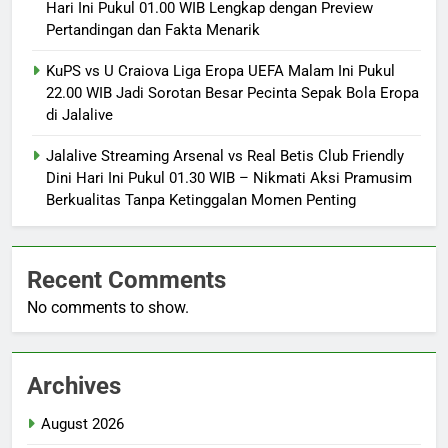
Hari Ini Pukul 01.00 WIB Lengkap dengan Preview
Pertandingan dan Fakta Menarik
KuPS vs U Craiova Liga Eropa UEFA Malam Ini Pukul
22.00 WIB Jadi Sorotan Besar Pecinta Sepak Bola Eropa
di Jalalive
Jalalive Streaming Arsenal vs Real Betis Club Friendly
Dini Hari Ini Pukul 01.30 WIB – Nikmati Aksi Pramusim
Berkualitas Tanpa Ketinggalan Momen Penting
Recent Comments
No comments to show.
Archives
August 2026