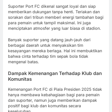
Suporter Port FC dikenal sangat loyal dan siap
memberikan dukungan tanpa henti. Teriakan dan
sorakan dari tribun memberi energi tambahan bagi
para pemain untuk tampil maksimal. Ini juga
menciptakan atmosfer yang luar biasa di stadion.
Banyak suporter yang datang jauh-jauh dari
berbagai daerah untuk menyaksikan tim
kesayangan mereka berlaga. Hal ini membuktikan
bahwa cinta terhadap tim sepak bola tidak
mengenal batas.
Dampak Kemenangan Terhadap Klub dan
Komunitas
Kemenangan Port FC di Piala Presiden 2025 tidak
hanya membawa kebahagiaan bagi para pemain
dan suporter, namun juga memberikan dampak
positif bagi klub dan komunitas secara
keseluruhan.