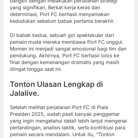
bangkit dengan melakukan perubahan strategi
yang signifikan. Berkat kerja keras dan
determinasi, Port FC berhasil menyamakan
kedudukan sebelum babak pertama berakhir.
Di babak kedua, sebuah gol spektakuler dari
pemain muda mereka membawa Port FC unggul.
Momen ini menjadi sangat emosional bagi tim dan
pendukung. Akhirnya, Port FC berhasil lolos ke
final dengan kemenangan dramatis yang masih
diingat hingga saat ini.
Tonton Ulasan Lengkap di
Jalalive.
Setelah melihat perjalanan Port FC di Piala
Presiden 2025, sudah pasti banyak penggemar
yang ingin mengetahui detail lebih lanjut mengenai
pertandingan, analisis taktik, serta kontribusi para
pemain secara mendalam. Untuk itu, “Tonton