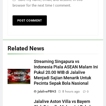
browser for the next time I comment.
Related News
Streaming Singapura vs
Indonesia Piala ASEAN Malam Ini
Pukul 20.00 WIB di Jalalive
Menjadi Sajian Menarik Untuk
Pecinta Sepak Bola Nasional
JalalivePBN3
8 hours ago
0
Jalalive Aston Villa vs Bayern