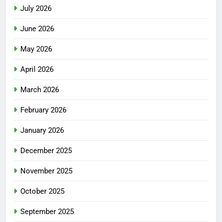
July 2026
June 2026
May 2026
April 2026
March 2026
February 2026
January 2026
December 2025
November 2025
October 2025
September 2025