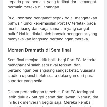
kepada para pemain, yang terlihat dari semangat
bermain mereka di lapangan.
Budi, seorang pengamat sepak bola, mengatakan
bahwa “Kunci keberhasilan Port FC terletak pada
mental juang dan kerja sama tim yang sangat
baik.” Hal ini diakui oleh banyak penggemar yang
menyaksikan langsung pertandingan mereka.
Momen Dramatis di Semifinal
Semifinal menjadi titik balik bagi Port FC. Mereka
menghadapi salah satu rival terkuat, dan
pertandingan berlangsung sangat ketat. Suasana
stadion dipenuhi oleh suara dukungan dari para
suporter yang setia.
Dalam pertandingan tersebut, Port FC tertinggal
lebih dulu akibat gol cepat dari lawan. Namun, tim
ini tidak menyerah begitu saja. Mereka kembali