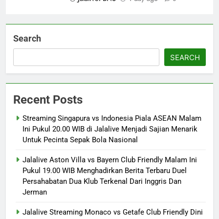
Search
SEARCH
Recent Posts
Streaming Singapura vs Indonesia Piala ASEAN Malam
Ini Pukul 20.00 WIB di Jalalive Menjadi Sajian Menarik
Untuk Pecinta Sepak Bola Nasional
Jalalive Aston Villa vs Bayern Club Friendly Malam Ini
Pukul 19.00 WIB Menghadirkan Berita Terbaru Duel
Persahabatan Dua Klub Terkenal Dari Inggris Dan
Jerman
Jalalive Streaming Monaco vs Getafe Club Friendly Dini