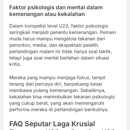
Faktor psikologis dan mental dalam
kemenangan atau kekalahan
Dalam kompetisi level U23, faktor psikologis
seringkali menjadi penentu kemenangan. Pemain
muda harus mampu mengelola tekanan dari
penonton, media, dan ekspektasi pelatih.
pertandingan malam ini tidak hanya soal taktik,
tetapi juga soal mental bertahan dalam situasi
kritis.
Mereka yang mampu menjaga fokus, tampil
tenang dan percaya diri, berpeluang besar
membawa pulang kemenangan. Sebaliknya,
kekalahan bisa menimbulkan tekanan psikologis
yang cukup berat, yang akan memengaruhi
performa mereka di pertandingan berikutnya.
FAQ Seputar Laga Krusial