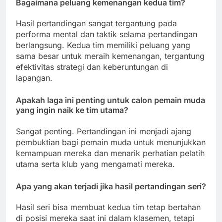
Bagaimana peluang kemenangan kedua tim?
Hasil pertandingan sangat tergantung pada
performa mental dan taktik selama pertandingan
berlangsung. Kedua tim memiliki peluang yang
sama besar untuk meraih kemenangan, tergantung
efektivitas strategi dan keberuntungan di
lapangan.
Apakah laga ini penting untuk calon pemain muda
yang ingin naik ke tim utama?
Sangat penting. Pertandingan ini menjadi ajang
pembuktian bagi pemain muda untuk menunjukkan
kemampuan mereka dan menarik perhatian pelatih
utama serta klub yang mengamati mereka.
Apa yang akan terjadi jika hasil pertandingan seri?
Hasil seri bisa membuat kedua tim tetap bertahan
di posisi mereka saat ini dalam klasemen, tetapi