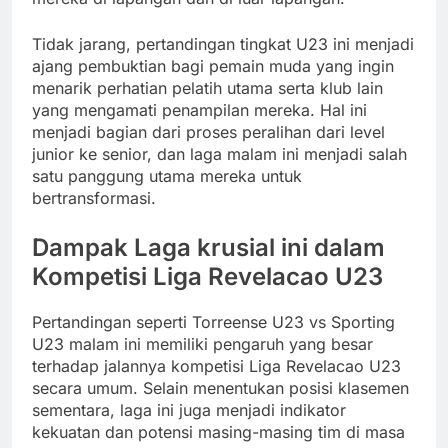
Tidak jarang, pertandingan tingkat U23 ini menjadi
ajang pembuktian bagi pemain muda yang ingin
menarik perhatian pelatih utama serta klub lain
yang mengamati penampilan mereka. Hal ini
menjadi bagian dari proses peralihan dari level
junior ke senior, dan laga malam ini menjadi salah
satu panggung utama mereka untuk
bertransformasi.
Dampak Laga krusial ini dalam
Kompetisi Liga Revelacao U23
Pertandingan seperti Torreense U23 vs Sporting
U23 malam ini memiliki pengaruh yang besar
terhadap jalannya kompetisi Liga Revelacao U23
secara umum. Selain menentukan posisi klasemen
sementara, laga ini juga menjadi indikator
kekuatan dan potensi masing-masing tim di masa