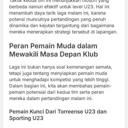
Taktik kedua tim ini menunjukkan filosofi yang
berbeda namun efektif untuk level U23. Hal ini
menambah daya tarik laga malam ini, karena
potensi munculnya pertandingan yang penuh
dinamika dan kejutan tergantung dari bagaimana
mereka menerapkan strategi tersebut di lapangan.
Peran Pemain Muda dalam
Mewakili Masa Depan Klub
Laga ini bukan hanya soal kemenangan semata,
tetapi juga tentang menyiapkan pemain muda
untuk menghadapi kompetisi yang lebih tinggi.
Dalam bagian ini, kita akan membahas pemain-
pemain potensial dari kedua tim serta peran
mereka dalam pertandingan malam ini.
Pemain Kunci Dari Torreense U23 dan
Sporting U23