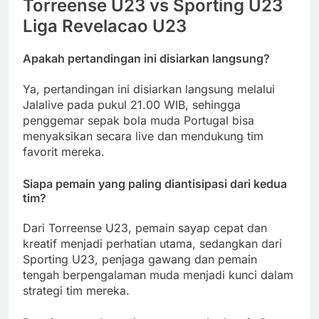
Torreense U23 vs Sporting U23
Liga Revelacao U23
Apakah pertandingan ini disiarkan langsung?
Ya, pertandingan ini disiarkan langsung melalui
Jalalive pada pukul 21.00 WIB, sehingga
penggemar sepak bola muda Portugal bisa
menyaksikan secara live dan mendukung tim
favorit mereka.
Siapa pemain yang paling diantisipasi dari kedua
tim?
Dari Torreense U23, pemain sayap cepat dan
kreatif menjadi perhatian utama, sedangkan dari
Sporting U23, penjaga gawang dan pemain
tengah berpengalaman muda menjadi kunci dalam
strategi tim mereka.