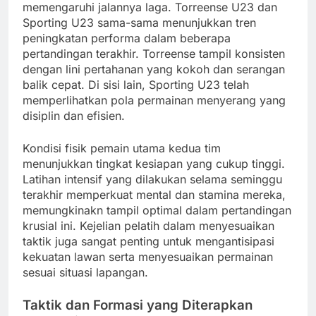
memengaruhi jalannya laga. Torreense U23 dan
Sporting U23 sama-sama menunjukkan tren
peningkatan performa dalam beberapa
pertandingan terakhir. Torreense tampil konsisten
dengan lini pertahanan yang kokoh dan serangan
balik cepat. Di sisi lain, Sporting U23 telah
memperlihatkan pola permainan menyerang yang
disiplin dan efisien.
Kondisi fisik pemain utama kedua tim
menunjukkan tingkat kesiapan yang cukup tinggi.
Latihan intensif yang dilakukan selama seminggu
terakhir memperkuat mental dan stamina mereka,
memungkinakn tampil optimal dalam pertandingan
krusial ini. Kejelian pelatih dalam menyesuaikan
taktik juga sangat penting untuk mengantisipasi
kekuatan lawan serta menyesuaikan permainan
sesuai situasi lapangan.
Taktik dan Formasi yang Diterapkan