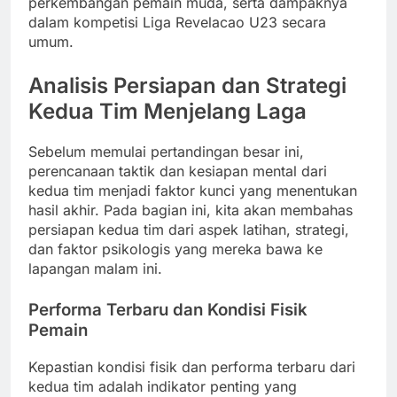
perkembangan pemain muda, serta dampaknya
dalam kompetisi Liga Revelacao U23 secara
umum.
Analisis Persiapan dan Strategi
Kedua Tim Menjelang Laga
Sebelum memulai pertandingan besar ini,
perencanaan taktik dan kesiapan mental dari
kedua tim menjadi faktor kunci yang menentukan
hasil akhir. Pada bagian ini, kita akan membahas
persiapan kedua tim dari aspek latihan, strategi,
dan faktor psikologis yang mereka bawa ke
lapangan malam ini.
Performa Terbaru dan Kondisi Fisik
Pemain
Kepastian kondisi fisik dan performa terbaru dari
kedua tim adalah indikator penting yang