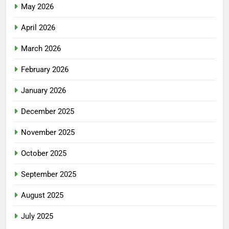
May 2026
April 2026
March 2026
February 2026
January 2026
December 2025
November 2025
October 2025
September 2025
August 2025
July 2025