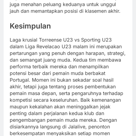
juga menahan peluang keduanya untuk unggul
jauh dan memantapkan posisi di klasemen akhir.
Kesimpulan
Laga krusial Torreense U23 vs Sporting U23
dalam Liga Revelacao U23 malam ini merupakan
pertarungan yang penuh dengan harapan, strategi,
dan semangat juang muda. Kedua tim membawa
performa terbaik mereka dan menampilkan
potensi besar dari pemain muda berbakat
Portugal. Momen ini bukan sekadar soal hasil
akhir, tetapi juga tentang proses pembentukan
pemain masa depan, serta pengaruhnya terhadap
kompetisi secara keseluruhan. Baik kemenangan
maupun kekalahan akan meninggalkan jejak
penting dalam perjalanan kedua klub dan
pengembangan pemain muda mereka. Dengan
disiarkannya langsung di Jalalive, penonton
berkesempatan menyaksikan setiap momen