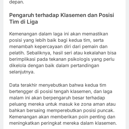
depan.
Pengaruh terhadap Klasemen dan Posisi
Tim di Liga
Kemenangan dalam laga ini akan memastikan
posisi yang lebih baik bagi kedua tim, serta
menambah kepercayaan diri dari pemain dan
pelatih. Sebaliknya, hasil seri atau kekalahan bisa
berimplikasi pada tekanan psikologis yang perlu
dikelola dengan baik dalam pertandingan
selanjutnya.
Data terakhir menyebutkan bahwa kedua tim
bertengger di posisi tengah klasemen, dan laga
malam ini akan berpengaruh besar terhadap
peluang mereka untuk masuk ke zona aman atau
bahkan bersaing memperebutkan posisi puncak.
Kemenangan akan memberikan poin penting dan
meningkatkan peringkat mereka dalam klasemen.