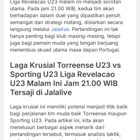
Liga Revelacao U23 malam ini menjadi sorotan
utama. Pada jam 21.00 WIB, kedua tim akan
berhadapan dalam duel yang dipastikan penuh
semangat dan strategi matang, disiarkan secara
langsung melalui
Jalalive
. Pertandingan ini tak
hanya penting bagi klub masing-masing, tetapi
juga bagi pemain muda yang tengah berjuang
menembus skuad utama masa depan Portugal.
Laga Krusial Torreense U23 vs
Sporting U23 Liga Revelacao
U23 Malam Ini Jam 21.00 WIB
Tersaji di Jalalive
Laga krusial ini memiliki potensi menjadi titik balik
bagi perjalanan tim muda baik Torreense maupun
Sporting U23. Pada artikel ini, kita akan
menelusuri berbagai aspek menarik dari
pertandingan tersebut, termasuk analisis taktik,