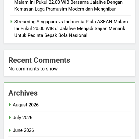
Malam Ini Pukul 22.00 WIB Bersama Jalalive Dengan
Kemasan Laga Pramusim Modern dan Menghibur
Streaming Singapura vs Indonesia Piala ASEAN Malam
Ini Pukul 20.00 WIB di Jalalive Menjadi Sajian Menarik
Untuk Pecinta Sepak Bola Nasional
Recent Comments
No comments to show.
Archives
August 2026
July 2026
June 2026