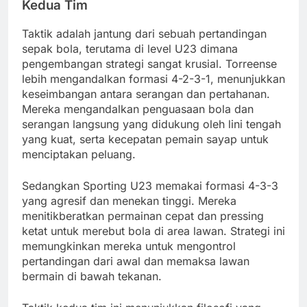
Kedua Tim
Taktik adalah jantung dari sebuah pertandingan
sepak bola, terutama di level U23 dimana
pengembangan strategi sangat krusial. Torreense
lebih mengandalkan formasi 4-2-3-1, menunjukkan
keseimbangan antara serangan dan pertahanan.
Mereka mengandalkan penguasaan bola dan
serangan langsung yang didukung oleh lini tengah
yang kuat, serta kecepatan pemain sayap untuk
menciptakan peluang.
Sedangkan Sporting U23 memakai formasi 4-3-3
yang agresif dan menekan tinggi. Mereka
menitikberatkan permainan cepat dan pressing
ketat untuk merebut bola di area lawan. Strategi ini
memungkinkan mereka untuk mengontrol
pertandingan dari awal dan memaksa lawan
bermain di bawah tekanan.