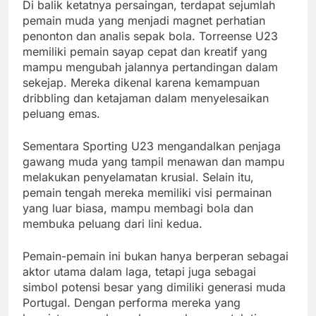
Di balik ketatnya persaingan, terdapat sejumlah
pemain muda yang menjadi magnet perhatian
penonton dan analis sepak bola. Torreense U23
memiliki pemain sayap cepat dan kreatif yang
mampu mengubah jalannya pertandingan dalam
sekejap. Mereka dikenal karena kemampuan
dribbling dan ketajaman dalam menyelesaikan
peluang emas.
Sementara Sporting U23 mengandalkan penjaga
gawang muda yang tampil menawan dan mampu
melakukan penyelamatan krusial. Selain itu,
pemain tengah mereka memiliki visi permainan
yang luar biasa, mampu membagi bola dan
membuka peluang dari lini kedua.
Pemain-pemain ini bukan hanya berperan sebagai
aktor utama dalam laga, tetapi juga sebagai
simbol potensi besar yang dimiliki generasi muda
Portugal. Dengan performa mereka yang