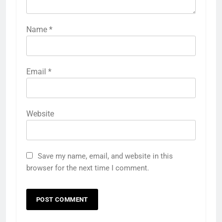
Name
*
Email
*
Website
Save my name, email, and website in this
browser for the next time I comment.