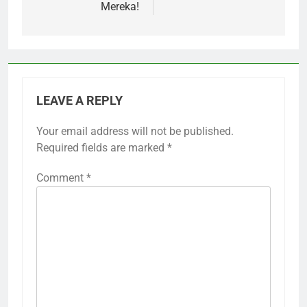
Mereka!
LEAVE A REPLY
Your email address will not be published.
Required fields are marked
*
Comment
*