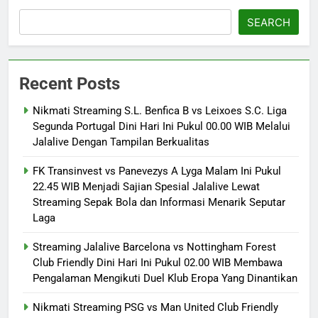
SEARCH
Recent Posts
Nikmati Streaming S.L. Benfica B vs Leixoes S.C. Liga
Segunda Portugal Dini Hari Ini Pukul 00.00 WIB Melalui
Jalalive Dengan Tampilan Berkualitas
FK Transinvest vs Panevezys A Lyga Malam Ini Pukul
22.45 WIB Menjadi Sajian Spesial Jalalive Lewat
Streaming Sepak Bola dan Informasi Menarik Seputar
Laga
Streaming Jalalive Barcelona vs Nottingham Forest
Club Friendly Dini Hari Ini Pukul 02.00 WIB Membawa
Pengalaman Mengikuti Duel Klub Eropa Yang Dinantikan
Nikmati Streaming PSG vs Man United Club Friendly