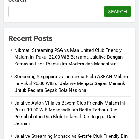
SEARCH
Recent Posts
Nikmati Streaming PSG vs Man United Club Friendly
Malam Ini Pukul 22.00 WIB Bersama Jalalive Dengan
Kemasan Laga Pramusim Modern dan Menghibur
Streaming Singapura vs Indonesia Piala ASEAN Malam
Ini Pukul 20.00 WIB di Jalalive Menjadi Sajian Menarik
Untuk Pecinta Sepak Bola Nasional
Jalalive Aston Villa vs Bayern Club Friendly Malam Ini
Pukul 19.00 WIB Menghadirkan Berita Terbaru Duel
Persahabatan Dua Klub Terkenal Dari Inggris Dan
Jerman
Jalalive Streaming Monaco vs Getafe Club Friendly Dini