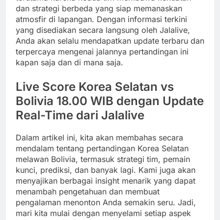
dan strategi berbeda yang siap memanaskan
atmosfir di lapangan. Dengan informasi terkini
yang disediakan secara langsung oleh Jalalive,
Anda akan selalu mendapatkan update terbaru dan
terpercaya mengenai jalannya pertandingan ini
kapan saja dan di mana saja.
Live Score Korea Selatan vs
Bolivia 18.00 WIB dengan Update
Real-Time dari Jalalive
Dalam artikel ini, kita akan membahas secara
mendalam tentang pertandingan Korea Selatan
melawan Bolivia, termasuk strategi tim, pemain
kunci, prediksi, dan banyak lagi. Kami juga akan
menyajikan berbagai insight menarik yang dapat
menambah pengetahuan dan membuat
pengalaman menonton Anda semakin seru. Jadi,
mari kita mulai dengan menyelami setiap aspek