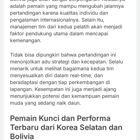
adalah pemain yang mampu mengubah jalannya
pertandingan karena kualitas individu dan
pengalaman internasionalnya. Selain itu,
manajemen tim dari kedua pelatih akan menjadi
faktor pendukung utama dalam mencapai
kemenangan.
Tidak bisa dipungkiri bahwa pertandingan ini
menonjolkan adu strategi dan kecepatan. Selalu
menarik untuk melihat bagaimana kedua tim
menyesuaikan diri dalam real-time, dan
beradaptasi dengan tiap perkembangan di
lapangan. Kesempatan ini juga menjadi ajang
menunjukkan potensi dan kemampuan pemain
muda yang sedang naik daun.
Pemain Kunci dan Performa
Terbaru dari Korea Selatan dan
Bolivia