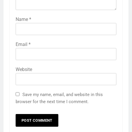
Name
*
Email
*
Website
Save my name, email, and website in this
browser for the next time I comment.