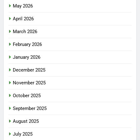
May 2026
April 2026
March 2026
February 2026
January 2026
December 2025
November 2025
October 2025
September 2025
August 2025
July 2025