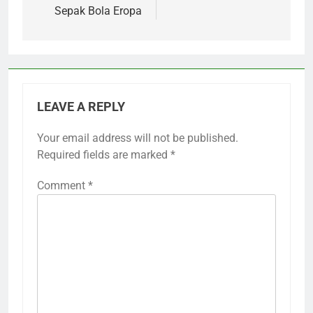
Sepak Bola Eropa
LEAVE A REPLY
Your email address will not be published.
Required fields are marked
*
Comment
*