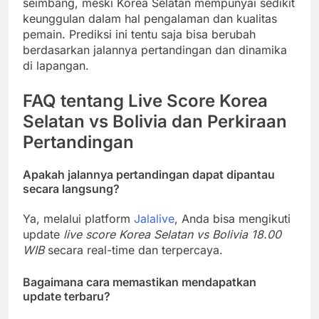
seimbang, meski Korea Selatan mempunyai sedikit
keunggulan dalam hal pengalaman dan kualitas
pemain. Prediksi ini tentu saja bisa berubah
berdasarkan jalannya pertandingan dan dinamika
di lapangan.
FAQ tentang Live Score Korea
Selatan vs Bolivia dan Perkiraan
Pertandingan
Apakah jalannya pertandingan dapat dipantau
secara langsung?
Ya, melalui platform
Jalalive
, Anda bisa mengikuti
update
live score Korea Selatan vs Bolivia 18.00
WIB
secara real-time dan terpercaya.
Bagaimana cara memastikan mendapatkan
update terbaru?