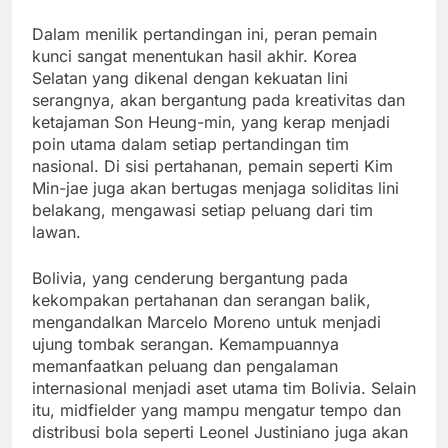
Dalam menilik pertandingan ini, peran pemain
kunci sangat menentukan hasil akhir. Korea
Selatan yang dikenal dengan kekuatan lini
serangnya, akan bergantung pada kreativitas dan
ketajaman Son Heung-min, yang kerap menjadi
poin utama dalam setiap pertandingan tim
nasional. Di sisi pertahanan, pemain seperti Kim
Min-jae juga akan bertugas menjaga soliditas lini
belakang, mengawasi setiap peluang dari tim
lawan.
Bolivia, yang cenderung bergantung pada
kekompakan pertahanan dan serangan balik,
mengandalkan Marcelo Moreno untuk menjadi
ujung tombak serangan. Kemampuannya
memanfaatkan peluang dan pengalaman
internasional menjadi aset utama tim Bolivia. Selain
itu, midfielder yang mampu mengatur tempo dan
distribusi bola seperti Leonel Justiniano juga akan