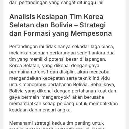
dari pertandingan yang sangat ditunggu ini!
Analisis Kesiapan Tim Korea
Selatan dan Bolivia – Strategi
dan Formasi yang Mempesona
Pertandingan ini tidak hanya sekadar laga biasa,
melainkan sebuah pertarungan sengit antara dua
tim yang memiliki potensi besar di lapangan.
Korea Selatan, yang dikenal dengan gaya
permainan ofensif dan disiplin, akan mencoba
mengandalkan kecepatan serta teknik individu
untuk menembus pertahanan Bolivia. Sebaliknya,
Bolivia yang dikenal dengan pertahanan kuat dan
gaya bermain ‘mengeroyok’, akan berusaha
memanfaatkan setiap peluang untuk membalikkan
keadaan dan mencuri angka.
Memahami strategi kedua tim penting untuk