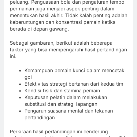
peluang. Penguasaan bola dan pengaturan tempo
permainan juga menjadi aspek penting dalam
menentukan hasil akhir. Tidak kalah penting adalah
keberuntungan dan konsentrasi pemain ketika
berada di depan gawang.
Sebagai gambaran, berikut adalah beberapa
faktor yang bisa mempengaruhi hasil pertandingan
ini:
Kemampuan pemain kunci dalam mencetak
gol
Efektivitas strategi bertahan dari kedua tim
Kondisi fisik dan stamina pemain
Keputusan pelatih dalam melakukan
substitusi dan strategi lapangan
Pengaruh suasana mental dan tekanan
pertandingan
Perkiraan hasil pertandingan ini cenderung