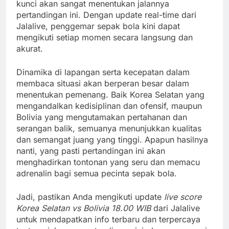
kunci akan sangat menentukan jalannya
pertandingan ini. Dengan update real-time dari
Jalalive, penggemar sepak bola kini dapat
mengikuti setiap momen secara langsung dan
akurat.
Dinamika di lapangan serta kecepatan dalam
membaca situasi akan berperan besar dalam
menentukan pemenang. Baik Korea Selatan yang
mengandalkan kedisiplinan dan ofensif, maupun
Bolivia yang mengutamakan pertahanan dan
serangan balik, semuanya menunjukkan kualitas
dan semangat juang yang tinggi. Apapun hasilnya
nanti, yang pasti pertandingan ini akan
menghadirkan tontonan yang seru dan memacu
adrenalin bagi semua pecinta sepak bola.
Jadi, pastikan Anda mengikuti update
live score
Korea Selatan vs Bolivia 18.00 WIB
dari Jalalive
untuk mendapatkan info terbaru dan terpercaya