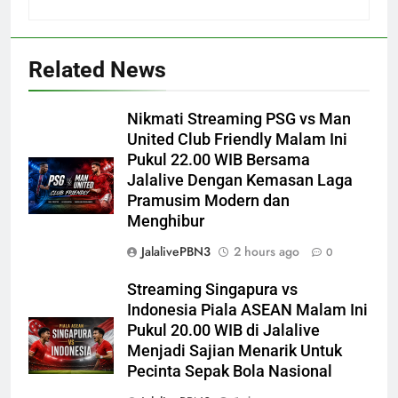
Related News
Nikmati Streaming PSG vs Man
United Club Friendly Malam Ini
Pukul 22.00 WIB Bersama
Jalalive Dengan Kemasan Laga
Pramusim Modern dan
Menghibur
JalalivePBN3
2 hours ago
0
Streaming Singapura vs
Indonesia Piala ASEAN Malam Ini
Pukul 20.00 WIB di Jalalive
Menjadi Sajian Menarik Untuk
Pecinta Sepak Bola Nasional