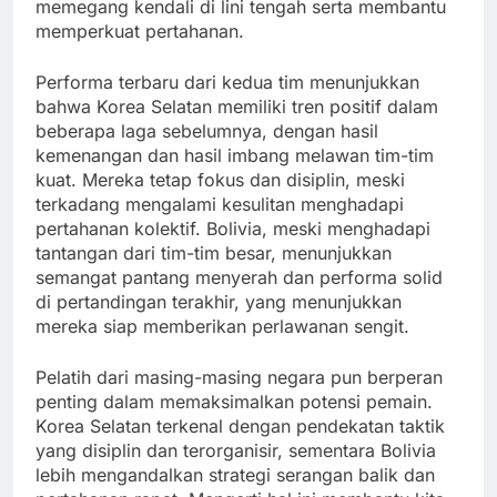
memegang kendali di lini tengah serta membantu
memperkuat pertahanan.
Performa terbaru dari kedua tim menunjukkan
bahwa Korea Selatan memiliki tren positif dalam
beberapa laga sebelumnya, dengan hasil
kemenangan dan hasil imbang melawan tim-tim
kuat. Mereka tetap fokus dan disiplin, meski
terkadang mengalami kesulitan menghadapi
pertahanan kolektif. Bolivia, meski menghadapi
tantangan dari tim-tim besar, menunjukkan
semangat pantang menyerah dan performa solid
di pertandingan terakhir, yang menunjukkan
mereka siap memberikan perlawanan sengit.
Pelatih dari masing-masing negara pun berperan
penting dalam memaksimalkan potensi pemain.
Korea Selatan terkenal dengan pendekatan taktik
yang disiplin dan terorganisir, sementara Bolivia
lebih mengandalkan strategi serangan balik dan