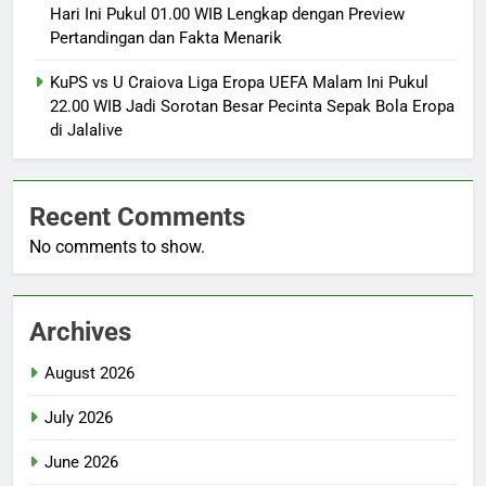
Hari Ini Pukul 01.00 WIB Lengkap dengan Preview
Pertandingan dan Fakta Menarik
KuPS vs U Craiova Liga Eropa UEFA Malam Ini Pukul
22.00 WIB Jadi Sorotan Besar Pecinta Sepak Bola Eropa
di Jalalive
Recent Comments
No comments to show.
Archives
August 2026
July 2026
June 2026