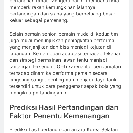
pertahanan rapat. Mengerti hal ini membantu kita
memperkirakan kemungkinan jalannya
pertandingan dan siapa yang berpeluang besar
keluar sebagai pemenang.
Selain pemain senior, pemain muda di kedua tim
juga mulai menunjukkan peningkatan performa
yang menjanjikan dan bisa menjadi kejutan di
lapangan. Kemampuan adaptasi terhadap tekanan
dan strategi permainan lawan tentu menjadi
tantangan tersendiri. Oleh karena itu, pengamatan
terhadap dinamika performa pemain secara
langsung sangat penting dan menjadi daya tarik
tersendiri untuk para penggemar sepak bola yang
mengikuti pertandingan ini.
Prediksi Hasil Pertandingan dan
Faktor Penentu Kemenangan
Prediksi hasil pertandingan antara Korea Selatan