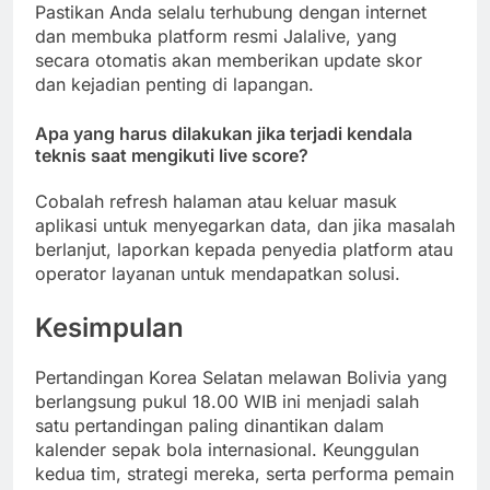
Pastikan Anda selalu terhubung dengan internet
dan membuka platform resmi Jalalive, yang
secara otomatis akan memberikan update skor
dan kejadian penting di lapangan.
Apa yang harus dilakukan jika terjadi kendala
teknis saat mengikuti live score?
Cobalah refresh halaman atau keluar masuk
aplikasi untuk menyegarkan data, dan jika masalah
berlanjut, laporkan kepada penyedia platform atau
operator layanan untuk mendapatkan solusi.
Kesimpulan
Pertandingan Korea Selatan melawan Bolivia yang
berlangsung pukul 18.00 WIB ini menjadi salah
satu pertandingan paling dinantikan dalam
kalender sepak bola internasional. Keunggulan
kedua tim, strategi mereka, serta performa pemain