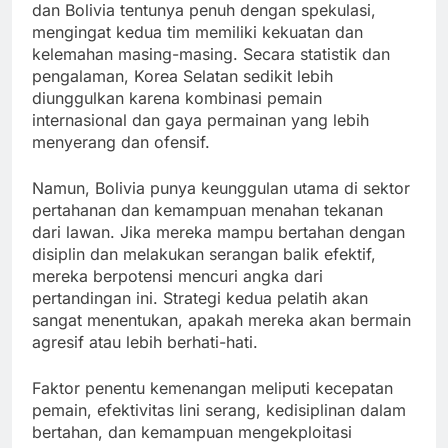
dan Bolivia tentunya penuh dengan spekulasi,
mengingat kedua tim memiliki kekuatan dan
kelemahan masing-masing. Secara statistik dan
pengalaman, Korea Selatan sedikit lebih
diunggulkan karena kombinasi pemain
internasional dan gaya permainan yang lebih
menyerang dan ofensif.
Namun, Bolivia punya keunggulan utama di sektor
pertahanan dan kemampuan menahan tekanan
dari lawan. Jika mereka mampu bertahan dengan
disiplin dan melakukan serangan balik efektif,
mereka berpotensi mencuri angka dari
pertandingan ini. Strategi kedua pelatih akan
sangat menentukan, apakah mereka akan bermain
agresif atau lebih berhati-hati.
Faktor penentu kemenangan meliputi kecepatan
pemain, efektivitas lini serang, kedisiplinan dalam
bertahan, dan kemampuan mengekploitasi