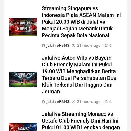
Streaming Singapura vs
Indonesia Piala ASEAN Malam Ini
Pukul 20.00 WIB di Jalalive
Menjadi Sajian Menarik Untuk
Pecinta Sepak Bola Nasional
JalalivePBN3
21 hours ago
0
Jalalive Aston Villa vs Bayern
Club Friendly Malam Ini Pukul
19.00 WIB Menghadirkan Berita
Terbaru Duel Persahabatan Dua
Klub Terkenal Dari Inggris Dan
Jerman
JalalivePBN3
21 hours ago
0
Jalalive Streaming Monaco vs
Getafe Club Friendly Dini Hari Ini
Pukul 01.00 WIB Lengkap dengan