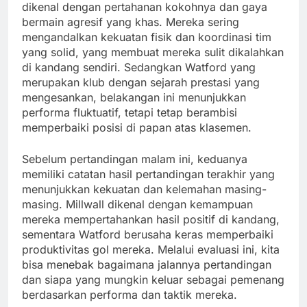
dikenal dengan pertahanan kokohnya dan gaya
bermain agresif yang khas. Mereka sering
mengandalkan kekuatan fisik dan koordinasi tim
yang solid, yang membuat mereka sulit dikalahkan
di kandang sendiri. Sedangkan Watford yang
merupakan klub dengan sejarah prestasi yang
mengesankan, belakangan ini menunjukkan
performa fluktuatif, tetapi tetap berambisi
memperbaiki posisi di papan atas klasemen.
Sebelum pertandingan malam ini, keduanya
memiliki catatan hasil pertandingan terakhir yang
menunjukkan kekuatan dan kelemahan masing-
masing. Millwall dikenal dengan kemampuan
mereka mempertahankan hasil positif di kandang,
sementara Watford berusaha keras memperbaiki
produktivitas gol mereka. Melalui evaluasi ini, kita
bisa menebak bagaimana jalannya pertandingan
dan siapa yang mungkin keluar sebagai pemenang
berdasarkan performa dan taktik mereka.