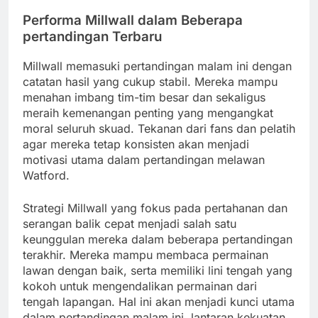
Performa Millwall dalam Beberapa
pertandingan Terbaru
Millwall memasuki pertandingan malam ini dengan
catatan hasil yang cukup stabil. Mereka mampu
menahan imbang tim-tim besar dan sekaligus
meraih kemenangan penting yang mengangkat
moral seluruh skuad. Tekanan dari fans dan pelatih
agar mereka tetap konsisten akan menjadi
motivasi utama dalam pertandingan melawan
Watford.
Strategi Millwall yang fokus pada pertahanan dan
serangan balik cepat menjadi salah satu
keunggulan mereka dalam beberapa pertandingan
terakhir. Mereka mampu membaca permainan
lawan dengan baik, serta memiliki lini tengah yang
kokoh untuk mengendalikan permainan dari
tengah lapangan. Hal ini akan menjadi kunci utama
dalam pertandingan malam ini, lantaran kekuatan