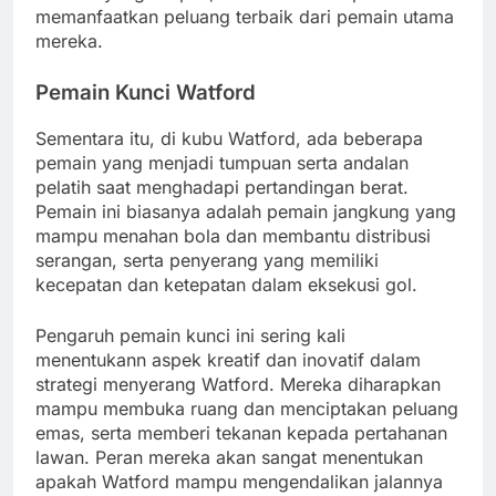
memanfaatkan peluang terbaik dari pemain utama
mereka.
Pemain Kunci Watford
Sementara itu, di kubu Watford, ada beberapa
pemain yang menjadi tumpuan serta andalan
pelatih saat menghadapi pertandingan berat.
Pemain ini biasanya adalah pemain jangkung yang
mampu menahan bola dan membantu distribusi
serangan, serta penyerang yang memiliki
kecepatan dan ketepatan dalam eksekusi gol.
Pengaruh pemain kunci ini sering kali
menentukann aspek kreatif dan inovatif dalam
strategi menyerang Watford. Mereka diharapkan
mampu membuka ruang dan menciptakan peluang
emas, serta memberi tekanan kepada pertahanan
lawan. Peran mereka akan sangat menentukan
apakah Watford mampu mengendalikan jalannya