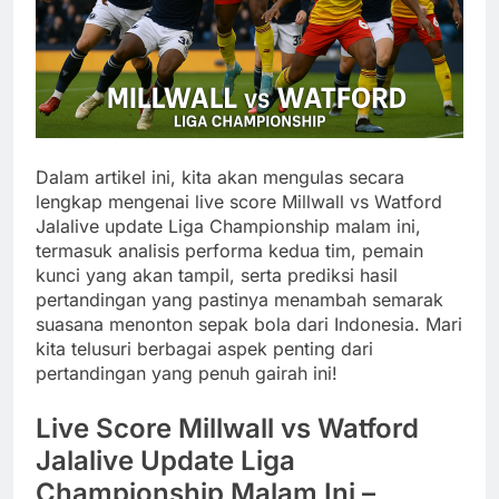
Dalam artikel ini, kita akan mengulas secara
lengkap mengenai live score Millwall vs Watford
Jalalive update Liga Championship malam ini,
termasuk analisis performa kedua tim, pemain
kunci yang akan tampil, serta prediksi hasil
pertandingan yang pastinya menambah semarak
suasana menonton sepak bola dari Indonesia. Mari
kita telusuri berbagai aspek penting dari
pertandingan yang penuh gairah ini!
Live Score Millwall vs Watford
Jalalive Update Liga
Championship Malam Ini –