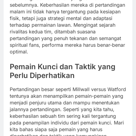
sebelumnya. Keberhasilan mereka di pertandingan
malam ini tidak hanya tergantung pada kesiapan
fisik, tetapi juga strategi mental dan adaptasi
terhadap permainan lawan. Mengingat sejarah
rivalitas kedua tim, ditambah suasana
pertandingan yang penuh tekanan dan semangat
spiritual fans, performa mereka harus benar-benar
optimal.
Pemain Kunci dan Taktik yang
Perlu Diperhatikan
Pertandingan besar seperti Millwall versus Watford
tentunya akan menampilkan pemain-pemain yang
menjadi penjuru utama dan mampu menentukan
jalannya pertandingan. Seperti yang kita tahu,
keberhasilan sebuah tim sering kali tergantung
pada penampilan individu dari pemain kunci. Mari
kita bahas siapa saja pemain yang harus
diperhatikan dan taktik yang kemungkinan