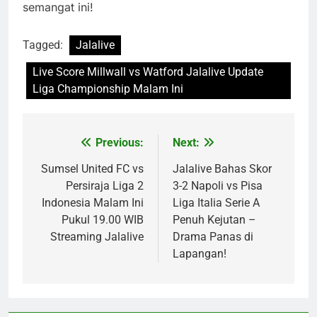
semangat ini!
Tagged:
Jalalive
Live Score Millwall vs Watford Jalalive Update
Liga Championship Malam Ini
Previous:
Next:
Post
navigation
Sumsel United FC vs
Jalalive Bahas Skor
Persiraja Liga 2
3-2 Napoli vs Pisa
Indonesia Malam Ini
Liga Italia Serie A
Pukul 19.00 WIB
Penuh Kejutan –
Streaming Jalalive
Drama Panas di
Lapangan!