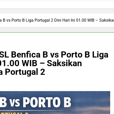
a B vs Porto B Liga Portugal 2 Dini Hari Ini 01.00 WIB – Saksik
 SL Benfica B vs Porto B Liga
i 01.00 WIB – Saksikan
a Portugal 2