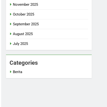
November 2025
October 2025
September 2025
August 2025
July 2025
Categories
Berita