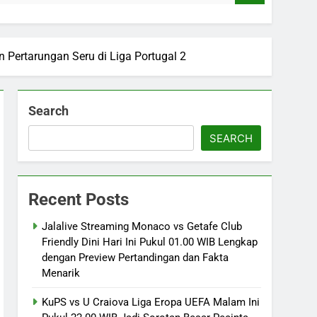
an Pertarungan Seru di Liga Portugal 2
Search
SEARCH
Recent Posts
Jalalive Streaming Monaco vs Getafe Club
Friendly Dini Hari Ini Pukul 01.00 WIB Lengkap
dengan Preview Pertandingan dan Fakta
Menarik
KuPS vs U Craiova Liga Eropa UEFA Malam Ini