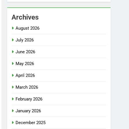
Archives
August 2026
July 2026
June 2026
May 2026
April 2026
March 2026
February 2026
January 2026
December 2025