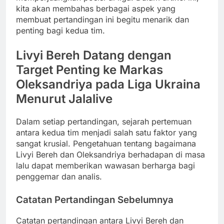
kita akan membahas berbagai aspek yang
membuat pertandingan ini begitu menarik dan
penting bagi kedua tim.
Livyi Bereh Datang dengan
Target Penting ke Markas
Oleksandriya pada Liga Ukraina
Menurut Jalalive
Dalam setiap pertandingan, sejarah pertemuan
antara kedua tim menjadi salah satu faktor yang
sangat krusial. Pengetahuan tentang bagaimana
Livyi Bereh dan Oleksandriya berhadapan di masa
lalu dapat memberikan wawasan berharga bagi
penggemar dan analis.
Catatan Pertandingan Sebelumnya
Catatan pertandingan antara Livyi Bereh dan