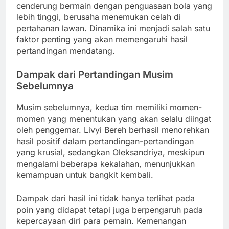
cenderung bermain dengan penguasaan bola yang
lebih tinggi, berusaha menemukan celah di
pertahanan lawan. Dinamika ini menjadi salah satu
faktor penting yang akan memengaruhi hasil
pertandingan mendatang.
Dampak dari Pertandingan Musim
Sebelumnya
Musim sebelumnya, kedua tim memiliki momen-
momen yang menentukan yang akan selalu diingat
oleh penggemar. Livyi Bereh berhasil menorehkan
hasil positif dalam pertandingan-pertandingan
yang krusial, sedangkan Oleksandriya, meskipun
mengalami beberapa kekalahan, menunjukkan
kemampuan untuk bangkit kembali.
Dampak dari hasil ini tidak hanya terlihat pada
poin yang didapat tetapi juga berpengaruh pada
kepercayaan diri para pemain. Kemenangan