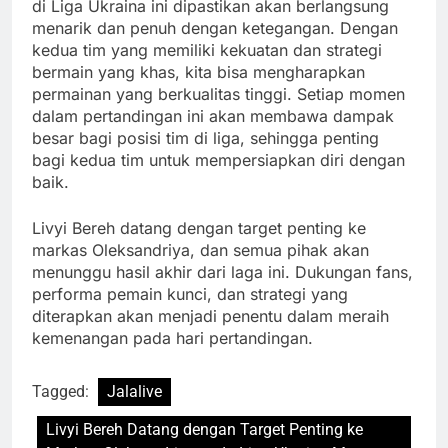
di Liga Ukraina ini dipastikan akan berlangsung
menarik dan penuh dengan ketegangan. Dengan
kedua tim yang memiliki kekuatan dan strategi
bermain yang khas, kita bisa mengharapkan
permainan yang berkualitas tinggi. Setiap momen
dalam pertandingan ini akan membawa dampak
besar bagi posisi tim di liga, sehingga penting
bagi kedua tim untuk mempersiapkan diri dengan
baik.
Livyi Bereh datang dengan target penting ke
markas Oleksandriya, dan semua pihak akan
menunggu hasil akhir dari laga ini. Dukungan fans,
performa pemain kunci, dan strategi yang
diterapkan akan menjadi penentu dalam meraih
kemenangan pada hari pertandingan.
Tagged:
Jalalive
Livyi Bereh Datang dengan Target Penting ke