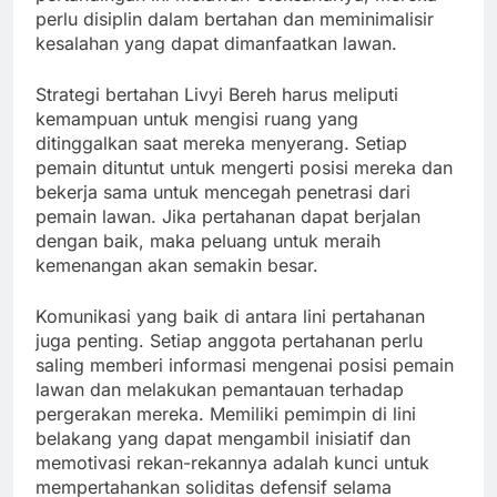
perlu disiplin dalam bertahan dan meminimalisir
kesalahan yang dapat dimanfaatkan lawan.
Strategi bertahan Livyi Bereh harus meliputi
kemampuan untuk mengisi ruang yang
ditinggalkan saat mereka menyerang. Setiap
pemain dituntut untuk mengerti posisi mereka dan
bekerja sama untuk mencegah penetrasi dari
pemain lawan. Jika pertahanan dapat berjalan
dengan baik, maka peluang untuk meraih
kemenangan akan semakin besar.
Komunikasi yang baik di antara lini pertahanan
juga penting. Setiap anggota pertahanan perlu
saling memberi informasi mengenai posisi pemain
lawan dan melakukan pemantauan terhadap
pergerakan mereka. Memiliki pemimpin di lini
belakang yang dapat mengambil inisiatif dan
memotivasi rekan-rekannya adalah kunci untuk
mempertahankan soliditas defensif selama