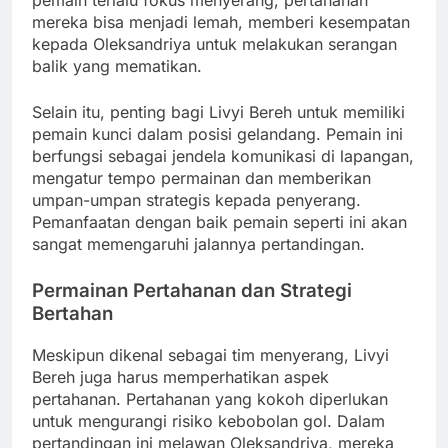
pemain terlalu fokus menyerang, pertahanan
mereka bisa menjadi lemah, memberi kesempatan
kepada Oleksandriya untuk melakukan serangan
balik yang mematikan.
Selain itu, penting bagi Livyi Bereh untuk memiliki
pemain kunci dalam posisi gelandang. Pemain ini
berfungsi sebagai jendela komunikasi di lapangan,
mengatur tempo permainan dan memberikan
umpan-umpan strategis kepada penyerang.
Pemanfaatan dengan baik pemain seperti ini akan
sangat memengaruhi jalannya pertandingan.
Permainan Pertahanan dan Strategi
Bertahan
Meskipun dikenal sebagai tim menyerang, Livyi
Bereh juga harus memperhatikan aspek
pertahanan. Pertahanan yang kokoh diperlukan
untuk mengurangi risiko kebobolan gol. Dalam
pertandingan ini melawan Oleksandriya, mereka