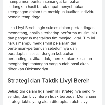
mampu memberikan semangat tambahan,
sedangkan hasil buruk dapat menyebabkan
ketegangan dalam tim meskipun kualitas individu
pemain tetap tinggi.
Jika Livyi Bereh ingin sukses dalam pertandingan
mendatang, analisis terhadap performa musim lalu
dan pengaruh mentalitas tim menjadi vital. Tim ini
harus mampu mengambil pelajaran dari
pertemuan-pertemuan sebelumnya dan
beradaptasi sesuai dengan kebutuhan
pertandingan. Jika tidak, mereka akan kesulitan
menghadapi tantangan yang sudah pasti akan
diberikan Oleksandriya.
Strategi dan Taktik Livyi Bereh
Setiap tim dalam liga memiliki strateginya sendiri-
sendiri, dan Livyi Bereh tidak berbeda. Memahami
strategi taktis yang akan diterapkan oleh Livyi