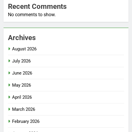
Recent Comments
No comments to show.
Archives
August 2026
July 2026
June 2026
May 2026
April 2026
March 2026
February 2026