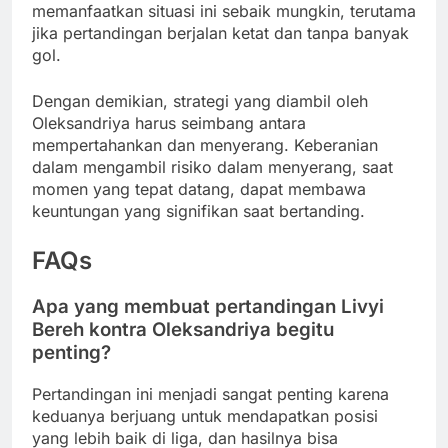
memanfaatkan situasi ini sebaik mungkin, terutama
jika pertandingan berjalan ketat dan tanpa banyak
gol.
Dengan demikian, strategi yang diambil oleh
Oleksandriya harus seimbang antara
mempertahankan dan menyerang. Keberanian
dalam mengambil risiko dalam menyerang, saat
momen yang tepat datang, dapat membawa
keuntungan yang signifikan saat bertanding.
FAQs
Apa yang membuat pertandingan Livyi
Bereh kontra Oleksandriya begitu
penting?
Pertandingan ini menjadi sangat penting karena
keduanya berjuang untuk mendapatkan posisi
yang lebih baik di liga, dan hasilnya bisa