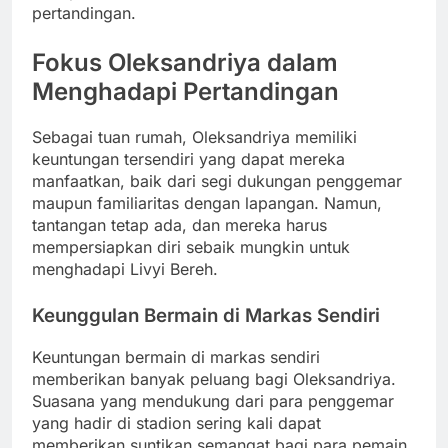
pertandingan.
Fokus Oleksandriya dalam
Menghadapi Pertandingan
Sebagai tuan rumah, Oleksandriya memiliki
keuntungan tersendiri yang dapat mereka
manfaatkan, baik dari segi dukungan penggemar
maupun familiaritas dengan lapangan. Namun,
tantangan tetap ada, dan mereka harus
mempersiapkan diri sebaik mungkin untuk
menghadapi Livyi Bereh.
Keunggulan Bermain di Markas Sendiri
Keuntungan bermain di markas sendiri
memberikan banyak peluang bagi Oleksandriya.
Suasana yang mendukung dari para penggemar
yang hadir di stadion sering kali dapat
memberikan suntikan semangat bagi para pemain.