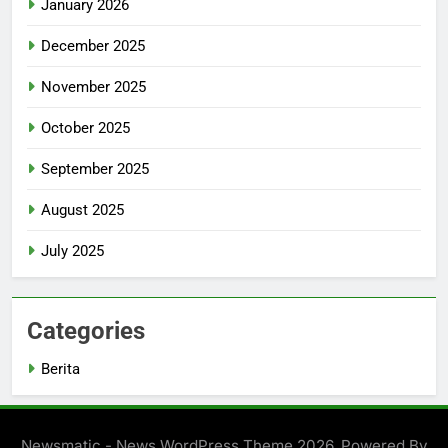
January 2026
December 2025
November 2025
October 2025
September 2025
August 2025
July 2025
Categories
Berita
Newsmatic - News WordPress Theme 2026. Powered By