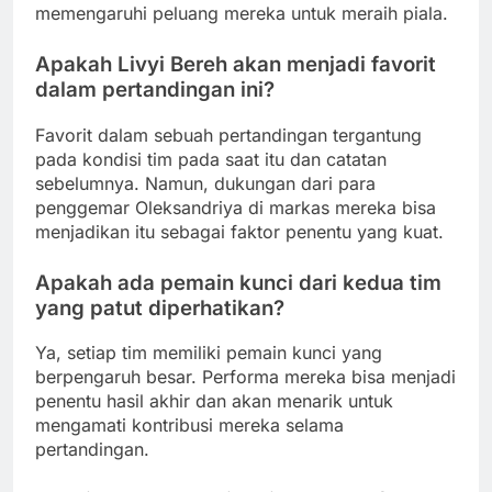
memengaruhi peluang mereka untuk meraih piala.
Apakah Livyi Bereh akan menjadi favorit
dalam pertandingan ini?
Favorit dalam sebuah pertandingan tergantung
pada kondisi tim pada saat itu dan catatan
sebelumnya. Namun, dukungan dari para
penggemar Oleksandriya di markas mereka bisa
menjadikan itu sebagai faktor penentu yang kuat.
Apakah ada pemain kunci dari kedua tim
yang patut diperhatikan?
Ya, setiap tim memiliki pemain kunci yang
berpengaruh besar. Performa mereka bisa menjadi
penentu hasil akhir dan akan menarik untuk
mengamati kontribusi mereka selama
pertandingan.