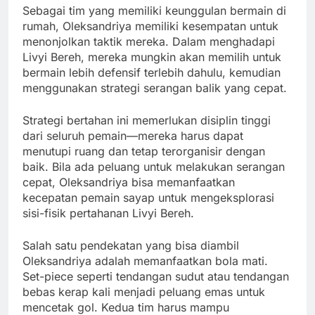
Sebagai tim yang memiliki keunggulan bermain di
rumah, Oleksandriya memiliki kesempatan untuk
menonjolkan taktik mereka. Dalam menghadapi
Livyi Bereh, mereka mungkin akan memilih untuk
bermain lebih defensif terlebih dahulu, kemudian
menggunakan strategi serangan balik yang cepat.
Strategi bertahan ini memerlukan disiplin tinggi
dari seluruh pemain—mereka harus dapat
menutupi ruang dan tetap terorganisir dengan
baik. Bila ada peluang untuk melakukan serangan
cepat, Oleksandriya bisa memanfaatkan
kecepatan pemain sayap untuk mengeksplorasi
sisi-fisik pertahanan Livyi Bereh.
Salah satu pendekatan yang bisa diambil
Oleksandriya adalah memanfaatkan bola mati.
Set-piece seperti tendangan sudut atau tendangan
bebas kerap kali menjadi peluang emas untuk
mencetak gol. Kedua tim harus mampu