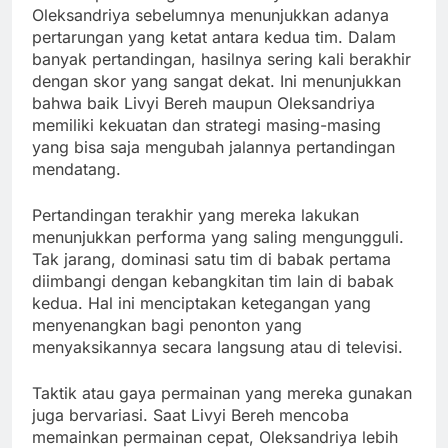
Oleksandriya sebelumnya menunjukkan adanya
pertarungan yang ketat antara kedua tim. Dalam
banyak pertandingan, hasilnya sering kali berakhir
dengan skor yang sangat dekat. Ini menunjukkan
bahwa baik Livyi Bereh maupun Oleksandriya
memiliki kekuatan dan strategi masing-masing
yang bisa saja mengubah jalannya pertandingan
mendatang.
Pertandingan terakhir yang mereka lakukan
menunjukkan performa yang saling mengungguli.
Tak jarang, dominasi satu tim di babak pertama
diimbangi dengan kebangkitan tim lain di babak
kedua. Hal ini menciptakan ketegangan yang
menyenangkan bagi penonton yang
menyaksikannya secara langsung atau di televisi.
Taktik atau gaya permainan yang mereka gunakan
juga bervariasi. Saat Livyi Bereh mencoba
memainkan permainan cepat, Oleksandriya lebih