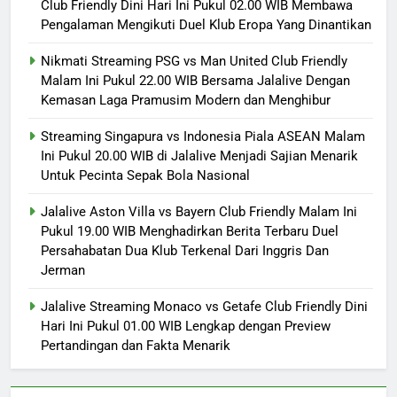
Club Friendly Dini Hari Ini Pukul 02.00 WIB Membawa
Pengalaman Mengikuti Duel Klub Eropa Yang Dinantikan
Nikmati Streaming PSG vs Man United Club Friendly
Malam Ini Pukul 22.00 WIB Bersama Jalalive Dengan
Kemasan Laga Pramusim Modern dan Menghibur
Streaming Singapura vs Indonesia Piala ASEAN Malam
Ini Pukul 20.00 WIB di Jalalive Menjadi Sajian Menarik
Untuk Pecinta Sepak Bola Nasional
Jalalive Aston Villa vs Bayern Club Friendly Malam Ini
Pukul 19.00 WIB Menghadirkan Berita Terbaru Duel
Persahabatan Dua Klub Terkenal Dari Inggris Dan
Jerman
Jalalive Streaming Monaco vs Getafe Club Friendly Dini
Hari Ini Pukul 01.00 WIB Lengkap dengan Preview
Pertandingan dan Fakta Menarik