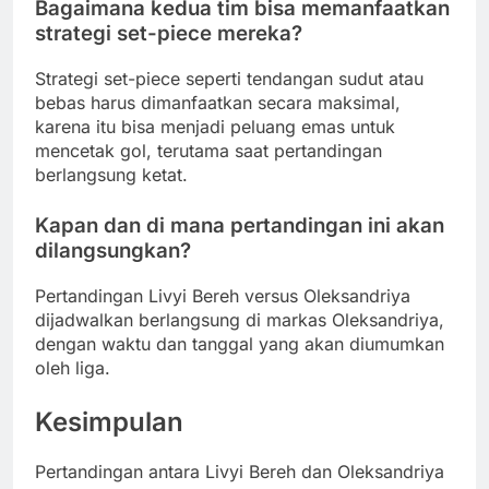
Bagaimana kedua tim bisa memanfaatkan
strategi set-piece mereka?
Strategi set-piece seperti tendangan sudut atau
bebas harus dimanfaatkan secara maksimal,
karena itu bisa menjadi peluang emas untuk
mencetak gol, terutama saat pertandingan
berlangsung ketat.
Kapan dan di mana pertandingan ini akan
dilangsungkan?
Pertandingan Livyi Bereh versus Oleksandriya
dijadwalkan berlangsung di markas Oleksandriya,
dengan waktu dan tanggal yang akan diumumkan
oleh liga.
Kesimpulan
Pertandingan antara Livyi Bereh dan Oleksandriya