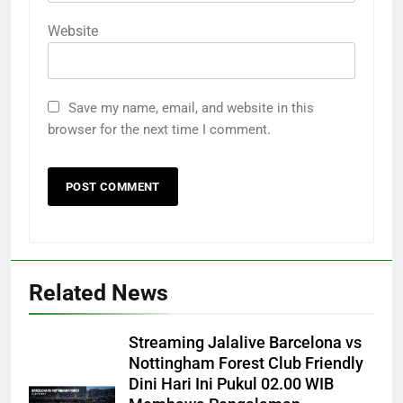
Website
Save my name, email, and website in this
browser for the next time I comment.
Related News
Streaming Jalalive Barcelona vs
Nottingham Forest Club Friendly
Dini Hari Ini Pukul 02.00 WIB