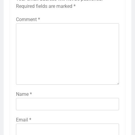
Required fields are marked
*
Comment
*
Name
*
Email
*