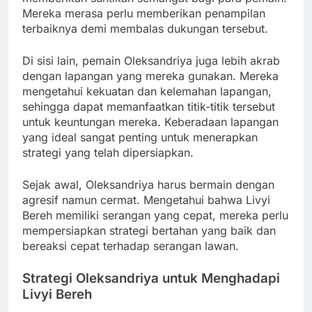
Mereka merasa perlu memberikan penampilan
terbaiknya demi membalas dukungan tersebut.
Di sisi lain, pemain Oleksandriya juga lebih akrab
dengan lapangan yang mereka gunakan. Mereka
mengetahui kekuatan dan kelemahan lapangan,
sehingga dapat memanfaatkan titik-titik tersebut
untuk keuntungan mereka. Keberadaan lapangan
yang ideal sangat penting untuk menerapkan
strategi yang telah dipersiapkan.
Sejak awal, Oleksandriya harus bermain dengan
agresif namun cermat. Mengetahui bahwa Livyi
Bereh memiliki serangan yang cepat, mereka perlu
mempersiapkan strategi bertahan yang baik dan
bereaksi cepat terhadap serangan lawan.
Strategi Oleksandriya untuk Menghadapi
Livyi Bereh