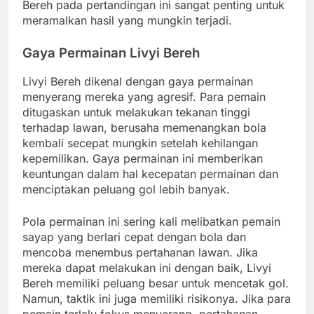
Bereh pada pertandingan ini sangat penting untuk
meramalkan hasil yang mungkin terjadi.
Gaya Permainan Livyi Bereh
Livyi Bereh dikenal dengan gaya permainan
menyerang mereka yang agresif. Para pemain
ditugaskan untuk melakukan tekanan tinggi
terhadap lawan, berusaha memenangkan bola
kembali secepat mungkin setelah kehilangan
kepemilikan. Gaya permainan ini memberikan
keuntungan dalam hal kecepatan permainan dan
menciptakan peluang gol lebih banyak.
Pola permainan ini sering kali melibatkan pemain
sayap yang berlari cepat dengan bola dan
mencoba menembus pertahanan lawan. Jika
mereka dapat melakukan ini dengan baik, Livyi
Bereh memiliki peluang besar untuk mencetak gol.
Namun, taktik ini juga memiliki risikonya. Jika para